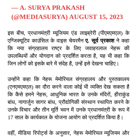
— A. SURYA PRAKASH
(@MEDIASURYA)
AUGUST 15, 2023
इस बीच, प्रधानमंत्री म्यूजियम एंड लाइब्रेरी (पीएमएमएल) के
एग्जिक्यूटिव काउंसिल के वाइस चेयरमैन
ए. सूर्य प्रकाश
ने कहा
कि नया संग्रहालय राष्ट्र के लिए जवाहरलाल नेहरू की
उपलब्धियों और योगदान को प्रदर्शित करता है, यह भी कहा कि
जिन लोगों को इसके बारे में संदेह है, उन्हें इसे देखना चाहिए।
उन्होंने कहा कि नेहरू मेमोरियल संग्रहालय और पुस्तकालय
(एनएमएमएल) का दौरा करने वाला कोई भी व्यक्ति देख सकता है
कि कैसे हमने नेहरू, आधुनिक भारत के उनके मंदिरों, हीराकुंड
बांध, नागार्जुन सागर बांध, प्रौद्योगिकी संस्थान स्थापित करने के
उनके विचार और तीन मूर्ति भवन में उनके प्रधानमंत्री के रूप में
17 साल के कार्यकाल के योजना आयोग को प्रदर्शित किया है।
वहीं, मीडिया रिपोर्ट्स के अनुसार, नेहरू मेमोरियल म्यूजियम और