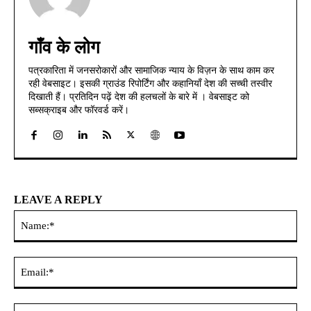
गाँव के लोग
पत्रकारिता में जनसरोकारों और सामाजिक न्याय के विज़न के साथ काम कर
रही वेबसाइट। इसकी ग्राउंड रिपोर्टिंग और कहानियाँ देश की सच्ची तस्वीर
दिखाती हैं। प्रतिदिन पढ़ें देश की हलचलों के बारे में । वेबसाइट को
सब्सक्राइब और फॉरवर्ड करें।
LEAVE A REPLY
Na
Ema
Web