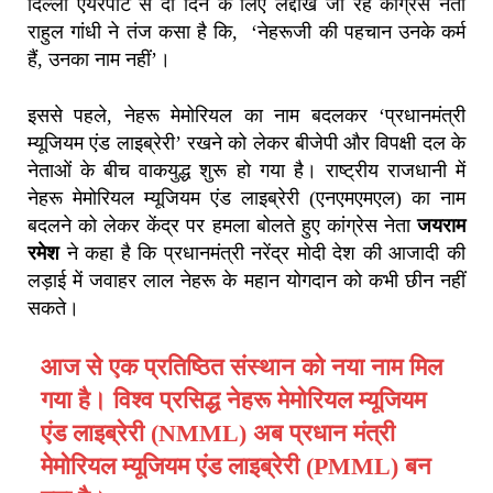
दिल्ली एयरपोर्ट से दो दिन के लिए लद्दाख जा रहे कांग्रेस नेता
राहुल गांधी ने तंज कसा है कि, ‘नेहरूजी की पहचान उनके कर्म
हैं, उनका नाम नहीं’।
इससे पहले, नेहरू मेमोरियल का नाम बदलकर ‘प्रधानमंत्री
म्यूजियम एंड लाइब्रेरी’ रखने को लेकर बीजेपी और विपक्षी दल के
नेताओं के बीच वाकयुद्ध शुरू हो गया है। राष्ट्रीय राजधानी में
नेहरू मेमोरियल म्यूजियम एंड लाइब्रेरी (एनएमएमएल) का नाम
बदलने को लेकर केंद्र पर हमला बोलते हुए कांग्रेस नेता
जयराम
रमेश
ने कहा है कि प्रधानमंत्री नरेंद्र मोदी देश की आजादी की
लड़ाई में जवाहर लाल नेहरू के महान योगदान को कभी छीन नहीं
सकते।
आज से एक प्रतिष्ठित संस्थान को नया नाम मिल
गया है। विश्व प्रसिद्ध नेहरू मेमोरियल म्यूजियम
एंड लाइब्रेरी (NMML) अब प्रधान मंत्री
मेमोरियल म्यूजियम एंड लाइब्रेरी (PMML) बन