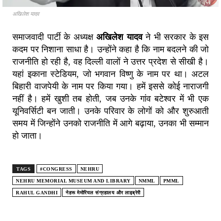
अखिलेश यादव
समाजवादी पार्टी के अध्यक्ष
अखिलेश यादव
ने भी सरकार के इस
कदम पर निशाना साधा है। उन्होंने कहा है कि नाम बदलने की जो
राजनीति हो रही है, वह दिल्ली वालों ने उत्तर प्रदेश से सीखी है।
यहां इकाना स्टेडियम, जो भगवान विष्णु के नाम पर था। अटल
बिहारी वाजपेयी के नाम पर किया गया। हमें इससे कोई नाराजगी
नहीं है। हमें खुशी तब होती, जब उनके गांव बटेश्वर में भी एक
यूनिवर्सिटी बन जाती। उनके परिवार के लोगों को और शुरुआती
समय में जिन्होंने उनको राजनीति में आगे बढ़ाया, उनका भी सम्मान
हो जाता।
TAGS
#CONGRESS
NEHRU
NEHRU MEMORIAL MUSEUM AND LIBRARY
NMML
PMML
RAHUL GANDHI
नेहरू मेमोरियल संग्रहालय और लाइब्रेरी