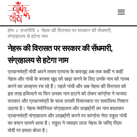
होम
राजनीति
नेहरू की विरासत पर सरकार की सेंधमारी,
संग्रहालय से हटेगा नाम
नेहरू की विरासत पर सरकार की सेंधमारी,
संग्रहालय से हटेगा नाम
प्रधानमंत्री मोदी अपने तमाम प्रयास के बावजूद अब तक कहीं न कहीं
नेहरू और गांधी के बरक्स खुद को खड़ा करने के लिए उनके नाम को गायब
करने का उपक्रम रच रहे हैं। पहले गांधी और अब नेहरू की विरासत को
इस तरह हथियाने या फिर उनका नाम हटाने को लेकर कांग्रेस ने भाजपा
सरकार और प्रधानमंत्री के साथ उनकी विचारधारा पर सवालिया निशान
उठाया है। नेहरू मेमोरियल संग्रहालय और लाइब्रेरी का नाम बदलकर
प्रधानमंत्री संग्रहालय और लाइब्रेरी करने पर कांग्रेस नेता राहुल गांधी
का बयान सामने आया है। राहुल ने जवाहर लाल नेहरू के जरिए पीएम
मोदी पर हमला बोला है।