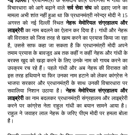
नई दिल्ली।
प्रधानमंत्री के संसदीय क्षेत्र वाराणसी में गाँधी की
विचारधारा को आगे बढ़ाने वाले
सर्व सेवा संघ
को ढहाए जाने का
मामला अभी शांत नहीं हुआ था कि प्रधानमंत्री नरेन्द्र मोदी ने 15
अगस्त को नई दिल्ली स्थित
नेहरू मेमोरियल संग्रहालय और
लाइब्रेरी
का नाम बदलने का ऐलान कर दिया है। गांधी और नेहरू
की विरासत को जिस तरह से खत्म करने का प्रयास किया जा रहा
है, उससे साफ कहा जा सकता है कि प्रधानमंत्री मोदी अपने
तमाम प्रयास के बावजूद अब तक कहीं न कहीं नेहरू और गांधी के
बरक्स खुद को खड़ा करने के लिए उनके नाम को गायब करने का
उपक्रम रच रहे हैं। पहले गांधी और अब नेहरू की विरासत को
इस तरह हथियाने या फिर उनका नाम हटाने को लेकर कांग्रेस ने
भाजपा सरकार और प्रधानमंत्री के साथ उनकी विचारधारा पर
सवालिया निशान उठाया है।
नेहरू मेमोरियल
संग्रहालय और
लाइब्रेरी
का नाम बदलकर प्रधानमंत्री संग्रहालय और लाइब्रेरी
करने पर कांग्रेस नेता राहुल गांधी का बयान सामने आया है।
राहुल ने जवाहर लाल नेहरू के जरिए पीएम मोदी पर हमला बोला
है।