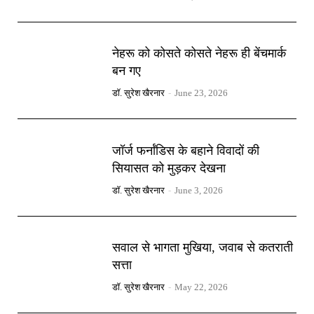
नेहरू को कोसते कोसते नेहरू ही बेंचमार्क
बन गए
डॉ. सुरेश खैरनार
-
June 23, 2026
जॉर्ज फर्नांडिस के बहाने विवादों की
सियासत को मुड़कर देखना
डॉ. सुरेश खैरनार
-
June 3, 2026
सवाल से भागता मुखिया, जवाब से कतराती
सत्ता
डॉ. सुरेश खैरनार
-
May 22, 2026