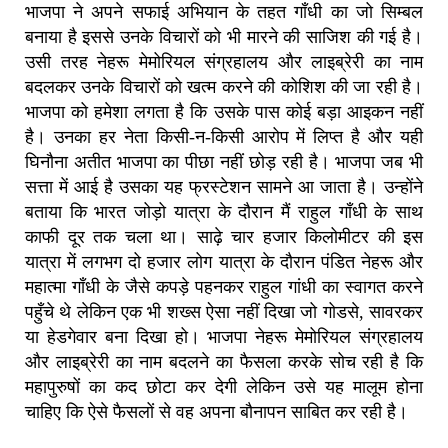
भाजपा ने अपने सफाई अभियान के तहत गाँधी का जो सिम्बल
बनाया है इससे उनके विचारों को भी मारने की साजिश की गई है।
उसी तरह नेहरू मेमोरियल संग्रहालय और लाइब्रेरी का नाम
बदलकर उनके विचारों को खत्म करने की कोशिश की जा रही है।
भाजपा को हमेशा लगता है कि उसके पास कोई बड़ा आइकन नहीं
है। उनका हर नेता किसी-न-किसी आरोप में लिप्त है और यही
घिनौना अतीत भाजपा का पीछा नहीं छोड़ रही है। भाजपा जब भी
सत्ता में आई है उसका यह फ्रस्टेशन सामने आ जाता है। उन्होंने
बताया कि भारत जोड़ो यात्रा के दौरान मैं राहुल गाँधी के साथ
काफी दूर तक चला था। साढ़े चार हजार किलोमीटर की इस
यात्रा में लगभग दो हजार लोग यात्रा के दौरान पंडित नेहरू और
महात्मा गाँधी के जैसे कपड़े पहनकर राहुल गांधी का स्वागत करने
पहुँचे थे लेकिन एक भी शख्स ऐसा नहीं दिखा जो गोडसे, सावरकर
या हेडगेवार बना दिखा हो। भाजपा नेहरू मेमोरियल संग्रहालय
और लाइब्रेरी का नाम बदलने का फैसला करके सोच रही है कि
महापुरुषों का कद छोटा कर देगी लेकिन उसे यह मालूम होना
चाहिए कि ऐसे फैसलों से वह अपना बौनापन साबित कर रही है।