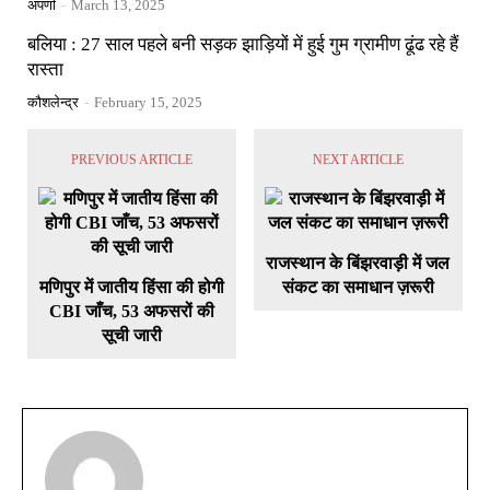
अपर्णा
-
March 13, 2025
बलिया : 27 साल पहले बनी सड़क झाड़ियों में हुई गुम ग्रामीण ढूंढ रहे हैं
रास्ता
कौशलेन्द्र
-
February 15, 2025
PREVIOUS ARTICLE
NEXT ARTICLE
राजस्थान के बिंझरवाड़ी में जल
मणिपुर में जातीय हिंसा की होगी
संकट का समाधान ज़रूरी
CBI जाँच, 53 अफसरों की
सूची जारी