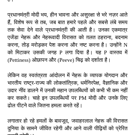
प्रधानमंत्री मोदी भय, हीन भावना और असुरक्षा से भरे नज़र आते
हैं, विशेष रूप से तब, जब बात हमारे पहले और सबसे लंबे समय
तक सेवा देने वाले प्रधानमंत्री की आती है। उनका एकमात्र
एजेंडा नेहरू और नेहरूवादी विरासत को ग़लत ठहराना, बदनाम
करना, तोड़ मरोड़कर पेश करना और नष्ट करना है। उन्होंने N
को मिटाकर उसकी जगह P लगा दिया है। यह P वास्तव में
(Pettiness) ओछापन और (Peeve) चिढ़ को दर्शाता है।
लेकिन वह स्वतंत्रता आंदोलन में नेहरू के व्यापक योगदान और
भारतीय राष्ट्र-राज्य की लोकतांत्रिक, धर्मनिरपेक्ष, वैज्ञानिक और
उदार नींव डालने में उनकी महान उपलब्धियों को कभी भी कम नहीं
कर सकते। चाहे इन उपलब्धियों पर PM मोदी और उनके लिए
ढोल पीटने वाले जितना हमला करते रहें।
लगातार हो रहे हमलों के बावजूद, जवाहरलाल नेहरू की विरासत
दुनिया के सामने जीवित रहेगी और आने वाली पीढ़ियों को प्रेरित