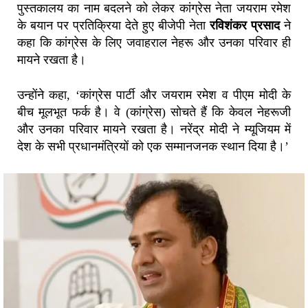
पुस्तकालय का नाम बदलने को लेकर कांग्रेस नेता जयराम रमेश
के बयान पर प्रतिक्रिया देते हुए बीजेपी नेता
रविशंकर प्रसाद
ने
कहा कि कांग्रेस के लिए जवाहराल नेहरू और उनका परिवार ही
मायने रखता है।
उन्होंने कहा, ‘कांग्रेस पार्टी और जयराम रमेश व पीएम मोदी के
बीच मूलभूत फर्क है। वे (कांग्रेस) सोचते हैं कि केवल नेहरूजी
और उनका परिवार मायने रखता है। नरेंद्र मोदी ने म्यूजियम में
देश के सभी प्रधानमंत्रियों को एक सम्मानजनक स्थान दिया है।’