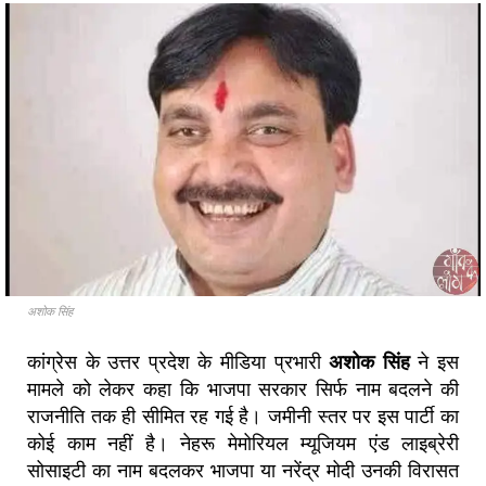
अशोक सिंह
कांग्रेस के उत्तर प्रदेश के मीडिया प्रभारी
अशोक सिंह
ने इस
मामले को लेकर कहा कि भाजपा सरकार सिर्फ नाम बदलने की
राजनीति तक ही सीमित रह गई है। जमीनी स्तर पर इस पार्टी का
कोई काम नहीं है। नेहरू मेमोरियल म्यूजियम एंड लाइब्रेरी
सोसाइटी का नाम बदलकर भाजपा या नरेंद्र मोदी उनकी विरासत