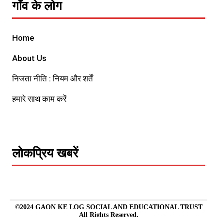
गाँव के लोग
Home
About Us
निजता नीति : नियम और शर्तें
हमारे साथ काम करें
लोकप्रिय खबरें
©2024 GAON KE LOG SOCIAL AND EDUCATIONAL TRUST
All Rights Reserved.