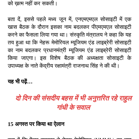
को ख़त्म नहीं कर सकती।
बता दें, इससे पहले मध्य जून में, एनएमएमएल सोसाइटी में एक
खास बैठक के दौरान इसका नाम बदलकर पीएमएमएल सोसाइटी
करने का फैसला लिया गया था। संस्कृति मंत्रालय ने कहा कि यह
तय हुआ था कि नेहरू मेमोरियल म्यूजियम एंड लाइब्रेरी सोसाइटी
का नाम बदलकर प्रधानमंत्री म्यूजियम एंड लाइब्रेरी सोसाइटी
किया जाएगा। इस विशेष बैठक की अध्यक्षता सोसाइटी के
उपाध्यक्ष के नाते केंद्रीय रक्षामंत्री राजनाथ सिंह ने की थी।
यह भी पढ़ें…
दो दिन की संसदीय बहस में भी अनुत्तरित रहे राहुल
गांधी के सवाल
15 अगस्त पर किया था ऐलान