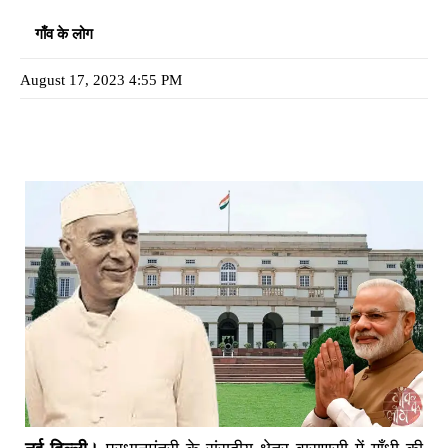
गाँव के लोग
August 17, 2023 4:55 PM