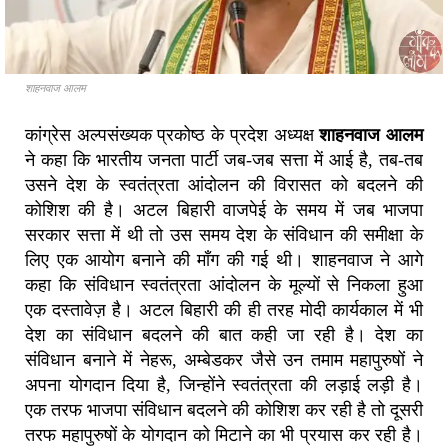
शाहनवाज आलम
कांग्रेस अल्पसंख्यक प्रकोष्ठ के प्रदेश अध्यक्ष
शाहनवाज आलम
ने कहा कि भारतीय जनता पार्टी जब-जब सत्ता में आई है, तब-तब
उसने देश के स्वतंत्रता आंदोलन की विरासत को बदलने की
कोशिश की है। अटल बिहारी वाजपेई के समय में जब भाजपा
सरकार सत्ता में थी तो उस समय देश के संविधान की समीक्षा के
लिए एक आयोग बनाने की माँग की गई थी। शाहनवाज ने आगे
कहा कि संविधान स्वतंत्रता आंदोलन के मूल्यों से निकला हुआ
एक दस्तावेज़ है। अटल बिहारी की ही तरह मोदी कार्यकाल में भी
देश का संविधान बदलने की बात कही जा रही है। देश का
संविधान बनाने में नेहरू, अम्बेडकर जैसे उन तमाम महापुरुषों ने
अपना योगदान दिया है, जिन्होंने स्वतंत्रता की लड़ाई लड़ी है।
एक तरफ भाजपा संविधान बदलने की कोशिश कर रही है तो दूसरी
तरफ महापुरुषों के योगदान को मिटाने का भी प्रयास कर रही है।