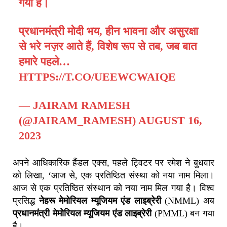
गया है।
प्रधानमंत्री मोदी भय, हीन भावना और असुरक्षा
से भरे नज़र आते हैं, विशेष रूप से तब, जब बात
हमारे पहले…
HTTPS://T.CO/UEEWCWAIQE
— JAIRAM RAMESH
(@JAIRAM_RAMESH)
AUGUST 16,
2023
अपने आधिकारिक हैंडल एक्स, पहले ट्विटर पर रमेश ने बुधवार
को लिखा, ‘आज से, एक प्रतिष्ठित संस्था को नया नाम मिला।
आज से एक प्रतिष्ठित संस्थान को नया नाम मिल गया है। विश्व
प्रसिद्ध
नेहरू मेमोरियल म्यूजियम एंड लाइब्रेरी
(NMML) अब
प्रधानमंत्री मेमोरियल म्यूजियम एंड लाइब्रेरी
(PMML) बन गया
है।