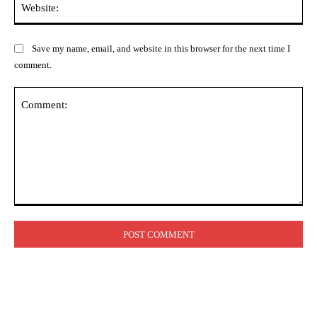
Save my name, email, and website in this browser for the next time I
comment.
Comment: