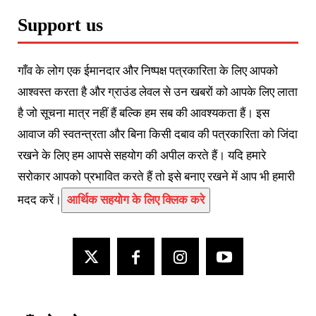
Support us
गाँव के लोग एक ईमानदार और निष्पक्ष पत्रकारिता के लिए आपको
आश्वस्त करता है और ग्राउंड लेवल से उन खबरों को आपके लिए लाता
है जो सूचना मात्र नहीं हैं बल्कि हम सब की आवश्यकता हैं। इस
आवाज की स्वतन्त्रता और बिना किसी दबाव की पत्रकारिता को जिंदा
रखने के लिए हम आपसे सहयोग की अपील करते हैं। यदि हमारे
सरोकार आपको प्रभावित करते हैं तो इसे बनाए रखने में आप भी हमारी
मदद करें।
आर्थिक सहयोग के लिए क्लिक करे