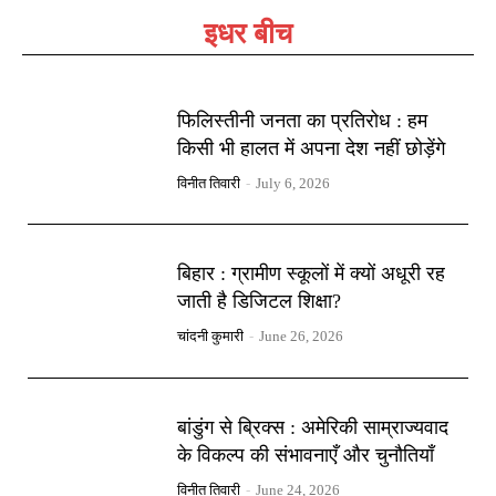
इधर बीच
फिलिस्तीनी जनता का प्रतिरोध : हम
किसी भी हालत में अपना देश नहीं छोड़ेंगे
विनीत तिवारी
-
July 6, 2026
बिहार : ग्रामीण स्कूलों में क्यों अधूरी रह
जाती है डिजिटल शिक्षा?
चांदनी कुमारी
-
June 26, 2026
बांडुंग से ब्रिक्स : अमेरिकी साम्राज्यवाद
के विकल्प की संभावनाएँ और चुनौतियाँ
विनीत तिवारी
-
June 24, 2026