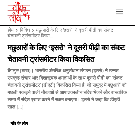
होम
विविध
मछुआरों के लिए 'इसरो' ने दूसरी पीढ़ी का संकट
चेतावनी ट्रांसमीटर किया...
मछुआरों के लिए ‘इसरो’ ने दूसरी पीढ़ी का संकट
चेतावनी ट्रांसमीटर किया विकसित
बेंगलुरु (भाषा)। भारतीय अंतरिक्ष अनुसंधान संगठन (इसरो) ने उन्नत
उपग्रह संचार और दिशासूचक क्षमताओं के साथ दूसरी पीढ़ी का ‘संकट
चेतावनी ट्रांसमीटर’ (डीएटी) विकसित किया है, जो समुद्र में मछुआरों को
मछली पकड़ने वाली नौकाओं से आपातकालीन संदेश भेजने और वास्तविक
समय में संदेश प्राप्त करने में सक्षम बनाएगा। इसरो ने कहा कि डीएटी
साल […]
गाँव के लोग