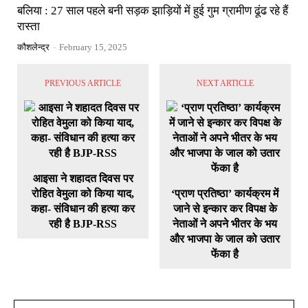
बलिया : 27 साल पहले बनी सड़क झाड़ियों में हुई गुम ग्रामीण ढूंढ रहे हैं
रास्ता
कौशलेन्द्र
-
February 15, 2025
PREVIOUS ARTICLE
NEXT ARTICLE
आइसा ने शहादत दिवस पर
रोहित वेमुला को किया याद,
‘प्राण प्रतिष्ठा’ कार्यक्रम में
कहा- संविधान की हत्या कर
जाने से इन्कार कर विपक्ष के
रही है BJP-RSS
नेताओं ने अपने भीतर के भय
और भाजपा के जाल को उतार
फेंका है