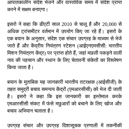
आपातकालीन संदेश भेजने और वास्तविक समय में संदेश प्राप्त
करने में सक्षम बनाएगा।
इसरो ने कहा कि डीएटी साल 2010 से चालू है और 20,000 से
अधिक ट्रांसमीटर वर्तमान में उपयोग किए जा रहे हैं। इसरो के
एक बयान के अनुसार, संदेश एक संचार उपग्रह के माध्यम से भेजे
जाते हैं और केंद्रीय नियंत्रण स्टेशन (आईएनएमसीसी: भारतीय
मिशन नियंत्रण केंद्र) पर प्राप्त होते हैं, जहां मछली पकड़ने वाली
नाव की पहचान और स्थान के लिए चेतावनी संकेतों का विश्लेषण
किया जाता है।
बयान के मुताबिक यह जानकारी भारतीय तटरक्षक (आईसीजी) के
तहत समुद्री बचाव समन्वय केंद्रों (एमआरसीसी) को भेज दी जाती
है। इसरो ने कहा कि इस जानकारी का इस्तेमाल करके
एमआरसीसी संकट में फंसे मछुआरों को बचाने के लिए खोज और
बचाव अभियान चलाता है।
उपग्रह संचार और उपग्रह दिशासूचक प्रणाली में तकनीकी