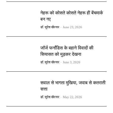
नेहरू को कोसते कोसते नेहरू ही बेंचमार्क
बन गए
डॉ. सुरेश खैरनार
-
June 23, 2026
जॉर्ज फर्नांडिस के बहाने विवादों की
सियासत को मुड़कर देखना
डॉ. सुरेश खैरनार
-
June 3, 2026
सवाल से भागता मुखिया, जवाब से कतराती
सत्ता
डॉ. सुरेश खैरनार
-
May 22, 2026