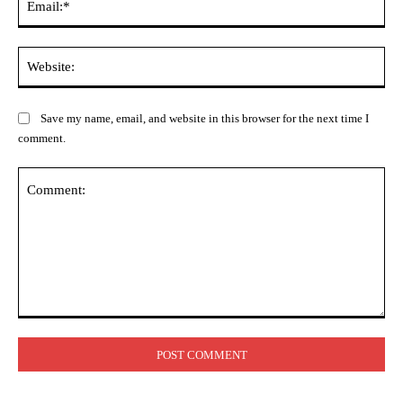
Web
Save my name, email, and website in this browser for the next time I
comment.
Comment: