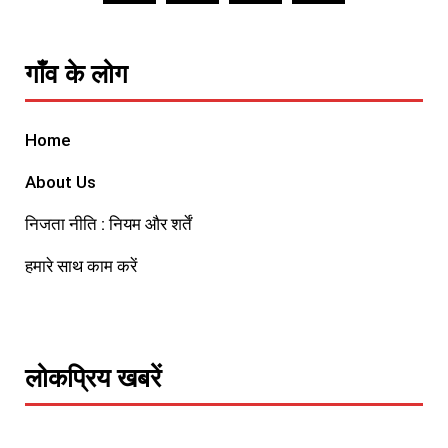
गाँव के लोग
Home
About Us
निजता नीति : नियम और शर्तें
हमारे साथ काम करें
लोकप्रिय खबरें