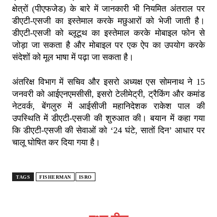
क्षेत्रों (पीएफजेड) के बारे में जानकारी भी नियमित अंतराल पर
डीएटी-एसजी का इस्तेमाल करके मछुआरों को भेजी जाती है।
डीएटी-एसजी को ब्लूटूथ का इस्तेमाल करके मोबाइल फोन से
जोड़ा जा सकता है और मोबाइल पर एक ऐप का उपयोग करके
संदेशों को मूल भाषा में पढ़ा जा सकता है।
अंतरिक्ष विभाग में सचिव और इसरो अध्यक्ष एस सोमनाथ ने 15
जनवरी को आईएनएमसीसी, इसरो टेलीमेट्री, ट्रैकिंग और कमांड
नेटवर्क, बेंगलुरु में आईसीजी महानिदेशक राकेश पाल की
उपस्थिति में डीएटी-एसजी की शुरुआत की। बयान में कहा गया
कि डीएटी-एसजी की सेवाओं को ‘24 घंटे, सातों दिन’ आधार पर
चालू घोषित कर दिया गया है।
TAGS
FISHERMAN
ISRO