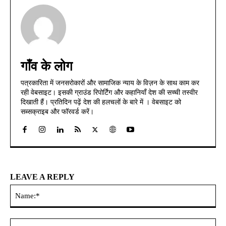
गाँव के लोग
पत्रकारिता में जनसरोकारों और सामाजिक न्याय के विज़न के साथ काम कर
रही वेबसाइट। इसकी ग्राउंड रिपोर्टिंग और कहानियाँ देश की सच्ची तस्वीर
दिखाती हैं। प्रतिदिन पढ़ें देश की हलचलों के बारे में । वेबसाइट को
सब्सक्राइब और फॉरवर्ड करें।
LEAVE A REPLY
Na
Ema