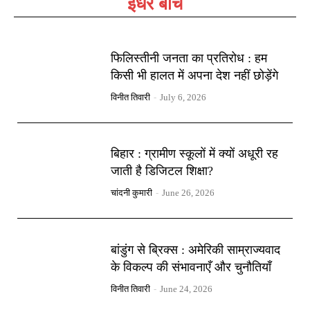
इधर बीच
फिलिस्तीनी जनता का प्रतिरोध : हम
किसी भी हालत में अपना देश नहीं छोड़ेंगे
विनीत तिवारी
-
July 6, 2026
बिहार : ग्रामीण स्कूलों में क्यों अधूरी रह
जाती है डिजिटल शिक्षा?
चांदनी कुमारी
-
June 26, 2026
बांडुंग से ब्रिक्स : अमेरिकी साम्राज्यवाद
के विकल्प की संभावनाएँ और चुनौतियाँ
विनीत तिवारी
-
June 24, 2026