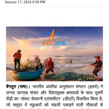
January 17, 2024 6:39 PM
बेंगलुरु (भाषा)।
भारतीय अंतरिक्ष अनुसंधान संगठन (इसरो) ने
उन्नत उपग्रह संचार और दिशासूचक क्षमताओं के साथ दूसरी
पीढ़ी का ‘संकट चेतावनी ट्रांसमीटर’ (डीएटी) विकसित किया है,
जो समुद्र में मछुआरों को मछली पकड़ने वाली नौकाओं से