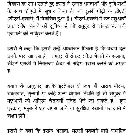
विकास का लाभ उठाते हुए इसरो ने उन्नत क्षमताओं और सुविधाओं
के साथ डीएटी में सुधार किया है, जो दूसरी पीढ़ी के डीएटी
(डीएटी-एसजी) में विकसित हुआ है। डीएटी-एसजी में उन मछुआरों
तक संदेश भेजने की सुविधा है जो समुद्र से संकट चेतावनी
प्रणाली को सक्रिय करते हैं।
इसरो ने कहा कि इससे उन्हें आश्वासन मिलता है कि बचाव दल
उनके पास आ रहा है। समुद्र से संकट संकेत भेजने के अलावा,
डीएटी-एसजी में नियंत्रण केंद्र से संदेश प्राप्त करने की क्षमता
है।
बयान के अनुसार, इसके इस्तेमाल से जब भी खराब मौसम,
चक्रवात, सुनामी या कोई अन्य आपात स्थिति हो तो समुद्र में
मछुआरों को अग्रिम चेतावनी संदेश भेजे जा सकते हैं। इस
प्रकार, मछुआरे घर वापस जाने या सुरक्षित स्थानों पर जाने में
सक्षम होंगे।
इसरो ने कहा कि इसके अलावा, मछली पकड़ने वाले संभावित