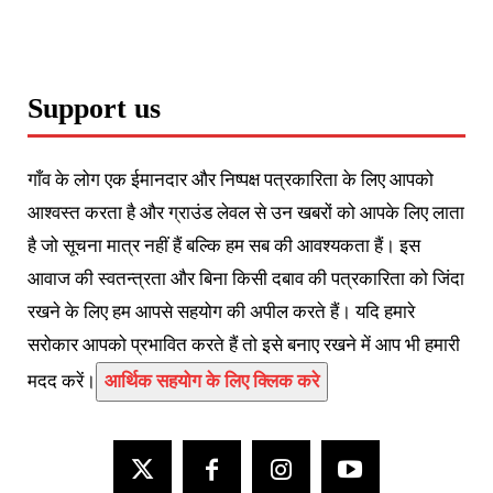
Support us
गाँव के लोग एक ईमानदार और निष्पक्ष पत्रकारिता के लिए आपको
आश्वस्त करता है और ग्राउंड लेवल से उन खबरों को आपके लिए लाता
है जो सूचना मात्र नहीं हैं बल्कि हम सब की आवश्यकता हैं। इस
आवाज की स्वतन्त्रता और बिना किसी दबाव की पत्रकारिता को जिंदा
रखने के लिए हम आपसे सहयोग की अपील करते हैं। यदि हमारे
सरोकार आपको प्रभावित करते हैं तो इसे बनाए रखने में आप भी हमारी
मदद करें।
आर्थिक सहयोग के लिए क्लिक करे