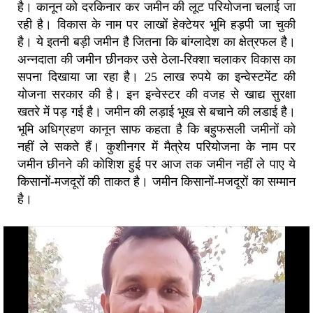
है। कानून को दरकिनार कर जमीन की लूट परियोजना चलाई जा
रही है। विकास के नाम पर लाखों हेक्टेयर भूमि हड़पी जा चुकी
है। ये इतनी बड़ी जमीन है जितना कि बांग्लादेश का क्षेत्रफल है।
अन्नदाता की जमीन छीनकर उसे ठेला-रिक्शा चलाकर विकास का
सपना दिखाया जा रहा है। 25 लाख रुपये का इन्वेस्टमेंट की
योजना सरकार की है। इन इन्वेस्टर की वजह से खाद्य सुरक्षा
खतरे में पड़ गई है। जमीन की लड़ाई भूख से बचाने की लडाई है।
भूमि अधिग्रहण कानून साफ कहता है कि बहुफसली जमीनों को
नहीं ले सकते हैं। कुशीनगर में मैत्रेय परियोजना के नाम पर
जमीन छीनने की कोशिश हुई पर आज तक जमीन नहीं ले पाए ये
किसानों-मजदूरों की ताकत है। जमीन किसानों-मजदूरों का सम्मान
है।