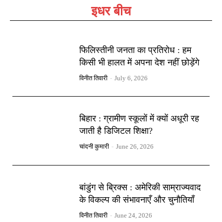
इधर बीच
फिलिस्तीनी जनता का प्रतिरोध : हम
किसी भी हालत में अपना देश नहीं छोड़ेंगे
विनीत तिवारी
-
July 6, 2026
बिहार : ग्रामीण स्कूलों में क्यों अधूरी रह
जाती है डिजिटल शिक्षा?
चांदनी कुमारी
-
June 26, 2026
बांडुंग से ब्रिक्स : अमेरिकी साम्राज्यवाद
के विकल्प की संभावनाएँ और चुनौतियाँ
विनीत तिवारी
-
June 24, 2026