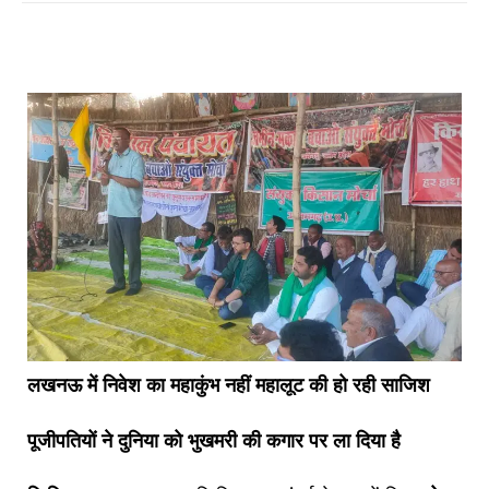
लखनऊ में निवेश का महाकुंभ नहीं महालूट की हो रही साजिश
पूजीपतियों ने दुनिया को भुखमरी की कगार पर ला दिया है