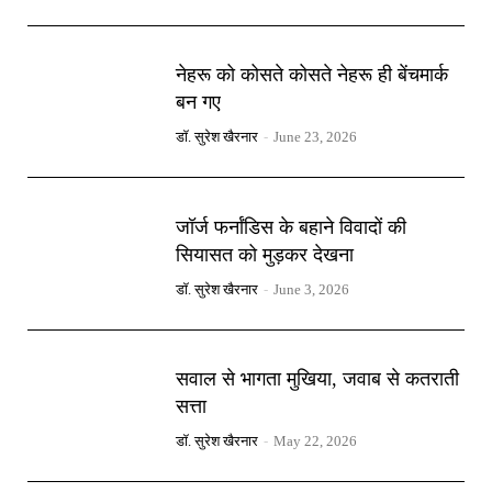
नेहरू को कोसते कोसते नेहरू ही बेंचमार्क
बन गए
डॉ. सुरेश खैरनार
-
June 23, 2026
जॉर्ज फर्नांडिस के बहाने विवादों की
सियासत को मुड़कर देखना
डॉ. सुरेश खैरनार
-
June 3, 2026
सवाल से भागता मुखिया, जवाब से कतराती
सत्ता
डॉ. सुरेश खैरनार
-
May 22, 2026