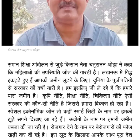
किसान नेता चतुरानन ओझा
समान शिक्षा आंदोलन से जुड़े किसान नेता चतुरानन ओझा ने कहा
कि महिलाओं की उपस्थिति जीत की गारंटी है। लखनऊ में गिद्ध
इकट्ठे हुए हैं आपकी जमीन लूटने के लिए। दुनिया के पूजीपतियों
से सरकार की क्यों यारी है। हम इसलिए जी ले रहे हैं कि हमारे
पास जमीन है। कृषि नीति, शिक्षा नीति, चिकित्सा नीति ऐसी
सरकार की कौन-सी नीति है जिससे हमारा विकास हो रहा है।
स्पेशल इकोनॉमिक जोन तो कहीं स्मार्ट सिटी के नाम पर हमको
झूठे सपने दिखाए जा रहे हैं। उद्योगों के नाम पर हमारी जमीन
कब्जा की जा रही है। रोजगार देने के नाम पर बेरोजगारों की फौज
खड़ी कर दी गई है। इस लूट के खिलाफ आपके साथ पूरा देश