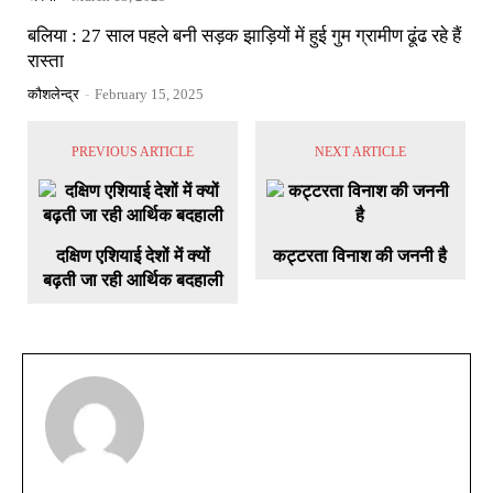
बलिया : 27 साल पहले बनी सड़क झाड़ियों में हुई गुम ग्रामीण ढूंढ रहे हैं
रास्ता
कौशलेन्द्र
-
February 15, 2025
PREVIOUS ARTICLE
NEXT ARTICLE
दक्षिण एशियाई देशों में क्यों
कट्टरता विनाश की जननी है
बढ़ती जा रही आर्थिक बदहाली