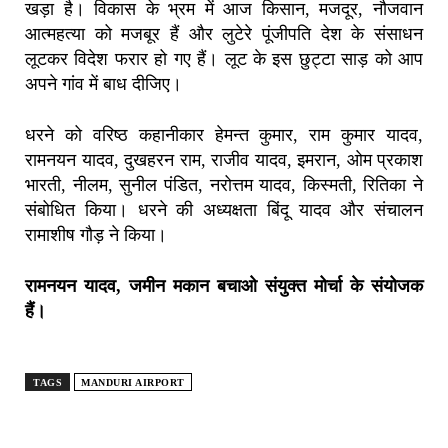
खड़ा है। विकास के भ्रम में आज किसान, मजदूर, नौजवान
आत्महत्या को मजबूर हैं और लुटेरे पूंजीपति देश के संसाधन
लूटकर विदेश फरार हो गए हैं। लूट के इस छुट्टा साड़ को आप
अपने गांव में बाध दीजिए।
धरने को वरिष्ठ कहानीकार हेमन्त कुमार, राम कुमार यादव,
रामनयन यादव, दुखहरन राम, राजीव यादव, इमरान, ओम प्रकाश
भारती, नीलम, सुनील पंडित, नरोत्तम यादव, किस्मती, रितिका ने
संबोधित किया। धरने की अध्यक्षता बिंदू यादव और संचालन
रामाशीष गौड़ ने किया।
रामनयन यादव, जमीन मकान बचाओ संयुक्त मोर्चा के संयोजक
हैं।
TAGS
MANDURI AIRPORT