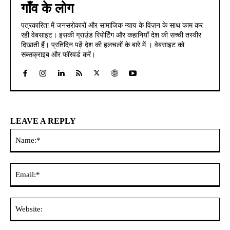
गाँव के लोग
पत्रकारिता में जनसरोकारों और सामाजिक न्याय के विज़न के साथ काम कर
रही वेबसाइट। इसकी ग्राउंड रिपोर्टिंग और कहानियाँ देश की सच्ची तस्वीर
दिखाती हैं। प्रतिदिन पढ़ें देश की हलचलों के बारे में । वेबसाइट को
सब्सक्राइब और फॉरवर्ड करें।
LEAVE A REPLY
Na
Ema
Web