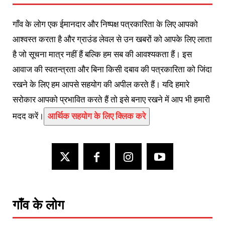
गाँव के लोग एक ईमानदार और निष्पक्ष पत्रकारिता के लिए आपको
आश्वस्त करता है और ग्राउंड लेवल से उन खबरों को आपके लिए लाता
है जो सूचना मात्र नहीं हैं बल्कि हम सब की आवश्यकता हैं। इस
आवाज की स्वतन्त्रता और बिना किसी दबाव की पत्रकारिता को जिंदा
रखने के लिए हम आपसे सहयोग की अपील करते हैं। यदि हमारे
सरोकार आपको प्रभावित करते हैं तो इसे बनाए रखने में आप भी हमारी
मदद करें।
आर्थिक सहयोग के लिए क्लिक करे
गाँव के लोग