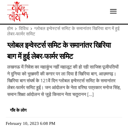
होम
विविध
ग्लोबल इन्वेस्टर्स समिट के समानांतर खिरिया बाग में हुई
लेबर-फार्मर समिट
ग्लोबल इन्वेस्टर्स समिट के समानांतर खिरिया
बाग में हुई लेबर-फार्मर समिट
लखनऊ में निवेश का महाकुंभ नहीं महालूट की हो रही साजिश पूजीपतियों
ने दुनिया को भुखमरी की कगार पर ला दिया है खिरिया बाग, आज़मगढ़।
खिरिया बाग संघर्ष के 121वें दिन ग्लोबल इन्वेस्टर्स समिट के समानांतर
लेबर-फार्मर समिट हुई। जन आंदोलन के नेता वरिष्ठ पत्रकार मनोज सिंह,
समान शिक्षा आंदोलन से जुड़े किसान नेता चतुरानन […]
गाँव के लोग
February 10, 2023 6:08 PM