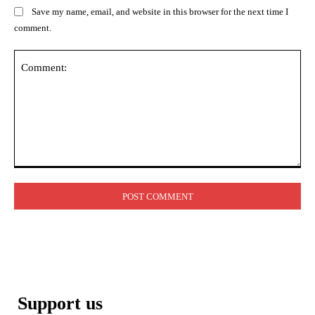
Save my name, email, and website in this browser for the next time I
comment.
Comment:
Support us