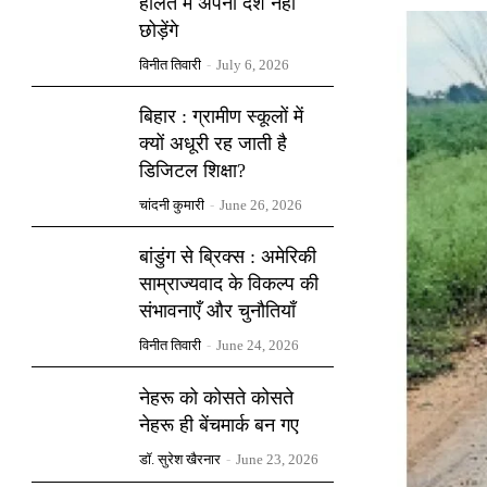
हालत में अपना देश नहीं
छोड़ेंगे
विनीत तिवारी
-
July 6, 2026
बिहार : ग्रामीण स्कूलों में
क्यों अधूरी रह जाती है
डिजिटल शिक्षा?
चांदनी कुमारी
-
June 26, 2026
बांडुंग से ब्रिक्स : अमेरिकी
साम्राज्यवाद के विकल्प की
संभावनाएँ और चुनौतियाँ
विनीत तिवारी
-
June 24, 2026
नेहरू को कोसते कोसते
नेहरू ही बेंचमार्क बन गए
डॉ. सुरेश खैरनार
-
June 23, 2026