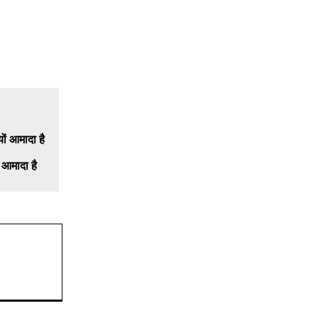
 आमादा है