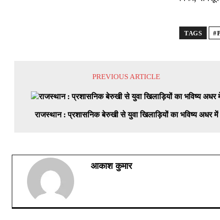
TAGS
#
PREVIOUS ARTICLE
राजस्थान : प्रशासनिक बेरुखी से युवा खिलाड़ियों का भविष्य अधर में
आकाश कुमार