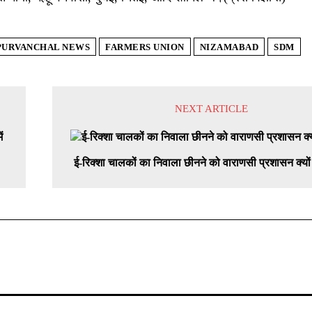
PURVANCHAL NEWS
FARMERS UNION
NIZAMABAD
SDM
NEXT ARTICLE
ई-रिक्शा चालकों का निवाला छीनने को वाराणसी प्रशासन क्यों