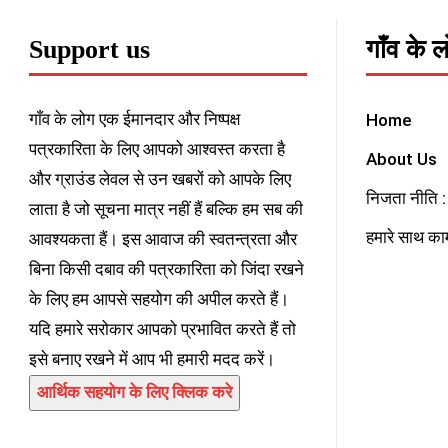
Support us
गाँव के 
गाँव के लोग एक ईमानदार और निष्पक्ष
Home
पत्रकारिता के लिए आपको आश्वस्त करता है
About Us
और ग्राउंड लेवल से उन खबरों को आपके लिए
निजता नीति : 
लाता है जो सूचना मात्र नहीं हैं बल्कि हम सब की
हमारे साथ काम
आवश्यकता हैं। इस आवाज की स्वतन्त्रता और
बिना किसी दबाव की पत्रकारिता को जिंदा रखने
के लिए हम आपसे सहयोग की अपील करते हैं।
यदि हमारे सरोकार आपको प्रभावित करते हैं तो
इसे बनाए रखने में आप भी हमारी मदद करें।
आर्थिक सहयोग के लिए क्लिक करे