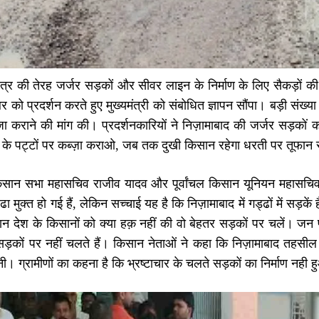
्षेत्र की तेरह जर्जर सड़कों और सीवर लाइन के निर्माण के लिए सैकड़ों क
र को प्रदर्शन करते हुए मुख्यमंत्री को संबोधित ज्ञापन सौंपा। बड़ी संख्य
ज़ा कराने की मांग की। प्रदर्शनकारियों ने निज़ामाबाद की जर्जर सड़कों क
े पट्टों पर कब्ज़ा कराओ, जब तक दुखी किसान रहेगा धरती पर तूफान रहेगा
ान सभा महासचिव राजीव यादव और पूर्वांचल किसान यूनियन महासचिव वीरें
ढा मुक्त हो गई हैं, लेकिन सच्चाई यह है कि निज़ामाबाद में गड्ढों में सड
ान देश के किसानों को क्या हक़ नहीं की वो बेहतर सड़कों पर चलें। जन
सड़कों पर नहीं चलते हैं। किसान नेताओं ने कहा कि निज़ामाबाद तहसील 
नी। ग्रामीणों का कहना है कि भ्रष्टाचार के चलते सड़कों का निर्माण नही 