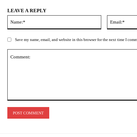
LEAVE A REPLY
Name:*
Save my name, email, and website in this browser for the next time I com
Comment: