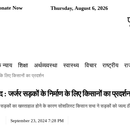
onate Now
Thursday, August 6, 2026
पूर्व
 न्याय
शिक्षा
अर्थव्यवस्था
स्वास्थ्य
विचार
राष्ट्रीय
रा
 के लिए किसानों का प्रदर्शन
द : जर्जर सड़कों के निर्माण के लिए किसानों का प्रदर्श
सड़कों का खस्ताहाल होने के कारण सोशलिस्ट किसान सभा ने सड़कों को जल्द ठीक क
September 23, 2024 7:28 PM