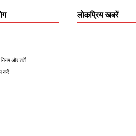
लोग
लोकप्रिय खबरें
नियम और शर्तें
 करें