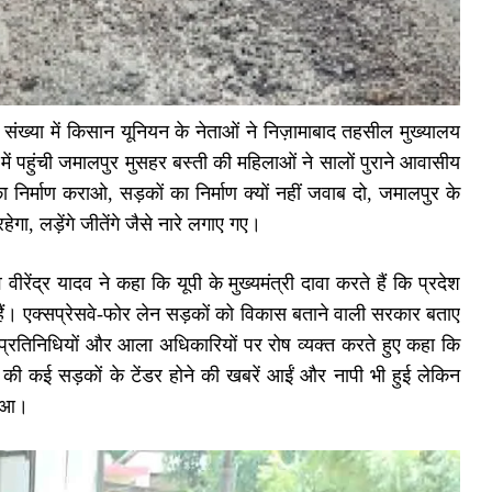
ी संख्या में किसान यूनियन के नेताओं ने निज़ामाबाद तहसील मुख्यालय
ा में पहुंची जमालपुर मुसहर बस्ती की महिलाओं ने सालों पुराने आवासीय
ा निर्माण कराओ, सड़कों का निर्माण क्यों नहीं जवाब दो, जमालपुर के
, लड़ेंगे जीतेंगे जैसे नारे लगाए गए।
द्र यादव ने कहा कि यूपी के मुख्यमंत्री दावा करते हैं कि प्रदेश
़कें हैं। एक्सप्रेसवे-फोर लेन सड़कों को विकास बताने वाली सरकार बताए
 प्रतिनिधियों और आला अधिकारियों पर रोष व्यक्त करते हुए कहा कि
की कई सड़कों के टेंडर होने की खबरें आईं और नापी भी हुई लेकिन
हुआ।