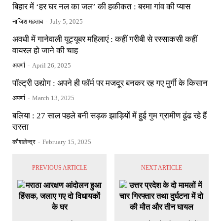
बिहार में ‘हर घर नल का जल’ की हकीकत : बरमा गांव की प्यास
नाजिश महताब
-
July 5, 2025
अवधी में गानेवाली यूट्यूबर महिलाएं : कहीं गरीबी से रस्साकसी कहीं
वायरल हो जाने की चाह
अपर्णा
-
April 26, 2025
पॉल्ट्री उद्योग : अपने ही फॉर्म पर मजदूर बनकर रह गए मुर्गी के किसान
अपर्णा
-
March 13, 2025
बलिया : 27 साल पहले बनी सड़क झाड़ियों में हुई गुम ग्रामीण ढूंढ रहे हैं
रास्ता
कौशलेन्द्र
-
February 15, 2025
PREVIOUS ARTICLE
NEXT ARTICLE