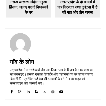
मराठा आरक्षण आंदोलन हुआ
उत्तर प्रदेश के दो मामलों में
हिंसक, जलाए गए दो विधायकों
चार गिरफ्तार तथा दुर्घटना में दो
के घर
की मौत और तीन घायल
गाँव के लोग
पत्रकारिता में जनसरोकारों और सामाजिक न्याय के विज़न के साथ काम कर
रही वेबसाइट। इसकी ग्राउंड रिपोर्टिंग और कहानियाँ देश की सच्ची तस्वीर
दिखाती हैं। प्रतिदिन पढ़ें देश की हलचलों के बारे में । वेबसाइट को
सब्सक्राइब और फॉरवर्ड करें।