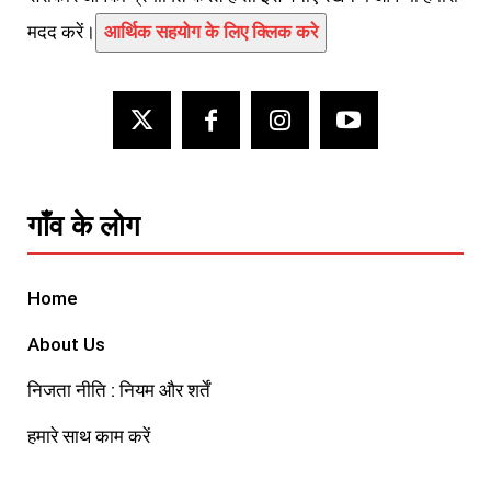
मदद करें।
आर्थिक सहयोग के लिए क्लिक करे
गाँव के लोग
Home
About Us
निजता नीति : नियम और शर्तें
हमारे साथ काम करें