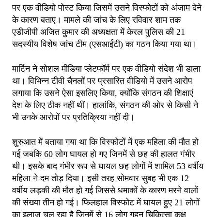
पर एक वीडियो पोस्ट किया जिसमें उसने विस्फोटों को अंजाम देने
के कारण बताए। मामले की जांच के लिए रविवार शाम तक
एडीजीपी अजित कुमार की अध्यक्षता में केरल पुलिस की 21
सदस्यीय विशेष जांच टीम (एसआईटी) का गठन किया गया था।
मार्टिन ने सोशल मीडिया प्लेटफॉर्म पर एक वीडियो संदेश भी डाला
था। विभिन्न टीवी चैनलों पर प्रसारित वीडियो में उसने आरोप
लगाया कि उसने ऐसा इसलिए किया, क्योंकि संगठन की शिक्षाएं
देश के लिए ठीक नहीं थीं। हालांकि, संगठन की ओर से किसी ने
भी उनके आरोपों पर प्रतिक्रिया नहीं दी।
शुरुआत में बताया गया था कि विस्फोटों में एक महिला की मौत हो
गई जबकि 60 लोग घायल हो गए जिनमें से छह की हालत गंभीर
थी। इसके बाद गंभीर रूप से घायल छह लोगों में शामिल 53 वर्षीय
महिला ने दम तोड़ दिया। इसी तरह सोमवार सुबह भी एक 12
वर्षीय लड़की की मौत हो गई जिससे धमाकों के कारण मरने वालों
की संख्या तीन हो गई। फिलहाल विस्फोट में घायल हुए 21 लोगों
का इलाज चल रहा है जिनमें से 16 लोग गहन चिकित्सा कक्ष