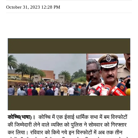
October 31, 2023 12:28 PM
कोच्चि(भाषा)।
कोच्चि में एक ईसाई धार्मिक सभा में बम विस्फोटों
की जिम्मेदारी लेने वाले व्यक्ति को पुलिस ने सोमवार को गिरफ्तार
कर लिया। रविवार को किये गये इन विस्फोटों में अब तक तीन