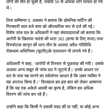
लोगों की मौत हो चुकी है, जबकि 50 से अधिक लोग घायल हो गये
थे।
लिस कमिश्नर ए. अकबर ने बताया कि डोमनिक मार्टिन की
गिरफ्तारी सात बजे शाम को औपचारिक रूप से दर्ज की गई।
विशेष जांच दल के अधिकारी ने यहां संवाददाताओं को बताया कि
आरोपी के खिलाफ भादंसं की धारा 302 (हत्या के लिए सजा) तथा
विस्फोटक कानून की धारा तीन के अलावा अवैध गतिविधि
रोकथाम अधिनियम (यूएपीए)के प्रावधान भी लगाये गये हैं।
अधिकारी ने कहा, ‘आरोपी से विस्तार से पूछताछ की गयी। उसके
अलावा अन्य सबूत भी जांच दल ने जुटाये हैं। उनके आधार पर
दल के पास यह मानने का तर्कसंगत आधार है कि उक्त व्यक्ति ने
यह अपराध किया है।’ फिलहाल हम इस बात को लेकर आश्वस्त
हैं कि यह एक अकेले आदमी का कृत्य है, लेकिन हम अधिक
विवरण की जांच कर रहे हैं।
उन्होंने कहा कि किसी ने उसकी मदद की या नहीं, या कोई अन्य