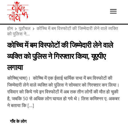
होम
पूर्वांचल
कोच्चि में बम विस्फोटों की जिम्मेदारी लेने वाले व्यक्ति
को पुलिस ने...
कोच्चि में बम विस्फोटों की जिम्मेदारी लेने वाले
व्यक्ति को पुलिस ने गिरफ्तार किया, यूएपीए
लगाया
कोच्चि(भाषा)। कोच्चि में एक ईसाई धार्मिक सभा में बम विस्फोटों की
जिम्मेदारी लेने वाले व्यक्ति को पुलिस ने सोमवार को गिरफ्तार कर लिया।
रविवार को किये गये इन विस्फोटों में अब तक तीन लोगों की मौत हो चुकी
है, जबकि 50 से अधिक लोग घायल हो गये थे। लिस कमिश्नर ए. अकबर
ने बताया कि […]
गाँव के लोग