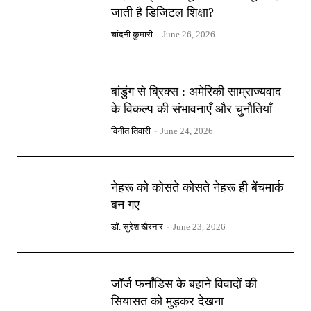
जाती है डिजिटल शिक्षा?
चांदनी कुमारी
-
June 26, 2026
बांडुंग से ब्रिक्स : अमेरिकी साम्राज्यवाद
के विकल्प की संभावनाएँ और चुनौतियाँ
विनीत तिवारी
-
June 24, 2026
नेहरू को कोसते कोसते नेहरू ही बेंचमार्क
बन गए
डॉ. सुरेश खैरनार
-
June 23, 2026
जॉर्ज फर्नांडिस के बहाने विवादों की
सियासत को मुड़कर देखना