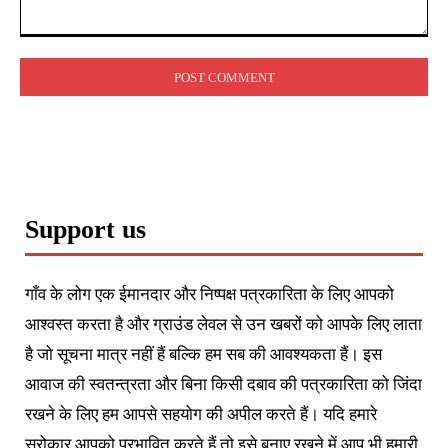
Comment:
Support us
गाँव के लोग एक ईमानदार और निष्पक्ष पत्रकारिता के लिए आपको
आश्वस्त करता है और ग्राउंड लेवल से उन खबरों को आपके लिए लाता
है जो सूचना मात्र नहीं हैं बल्कि हम सब की आवश्यकता हैं। इस
आवाज की स्वतन्त्रता और बिना किसी दबाव की पत्रकारिता को जिंदा
रखने के लिए हम आपसे सहयोग की अपील करते हैं। यदि हमारे
सरोकार आपको प्रभावित करते हैं तो इसे बनाए रखने में आप भी हमारी