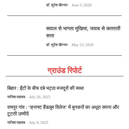
डॉ. सुरेश खैरनार
-
June 3, 2026
सवाल से भागता मुखिया, जवाब से कतराती
सत्ता
डॉ. सुरेश खैरनार
-
May 22, 2026
ग्राउंड रिपोर्ट
बिहार : ईंटों के बीच दबे भट्ठा मजदूरों की व्यथा
नाजिश महताब
-
July 26, 2025
रामपुर गांव : ‘क्राफ्ट हैंडलूम विलेज’ में बुनकरों का अधूरा सपना और
टूटती उम्मीदें
नाजिश महताब
-
July 9, 2025