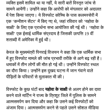
व्यक्ति इसमें शामिल था या नहीं, ये सारी बातें विस्तृत जांच से
सामने आयेंगी। उन्होंने कहा कि आरोपी को मंगलवार को अदालत
में पेश किया जाएगा। ये विस्फोट कोच्चि के पास कलमस्सेरी में
एक ‘कन्वेंशन सेंटर’ में किए गए थे, जहां रविवार को ‘यहोवा के
साक्षी’ के लिए एक प्रार्थना सभा आयोजित की गई थी। ‘यहोवा के
साक्षी’ एक ईसाई धार्मिक संप्रदाय है जिसकी उत्पत्ति 19 वीं
शताब्दी में अमेरिका में हुई थी।
केरल के मुख्यमंत्री पिनराई विजयन ने कहा कि एक धार्मिक सभा
में हुए विस्फोट मामले की जांच प्रभावी तरीके से आगे बढ़ रही है।
धमाकों में तीन लोगों की मौत हो गई थी। उन्होंने विस्फोट स्थल
का दौरा किया। उन्होंने इस दुखद घटना में जान गंवाने वाले
पीड़ितों के परिवारों से मुलाकात भी की।
विस्फोट के कुछ घंटों बाद
यहोवा के साक्षी
से अलग होने का दावा
करने वाले मार्टिन ने राज्य के त्रिशूर जिले में पुलिस के सामने
आत्मसमर्पण कर दिया और कहा कि उसने कई विस्फोटों को
अंजाम दिया। आत्मसमर्पण करने से पहले उसने सोशल मीडिया