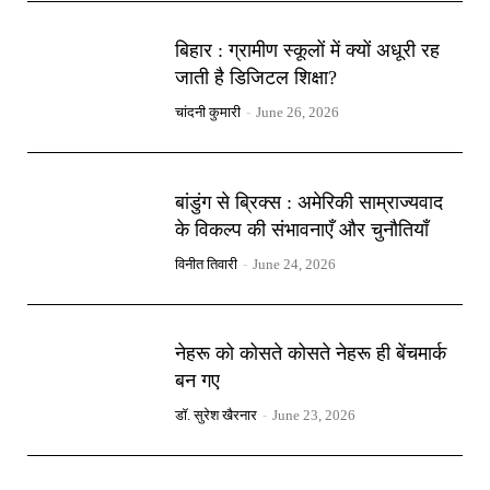
बिहार : ग्रामीण स्कूलों में क्यों अधूरी रह
जाती है डिजिटल शिक्षा?
चांदनी कुमारी
-
June 26, 2026
बांडुंग से ब्रिक्स : अमेरिकी साम्राज्यवाद
के विकल्प की संभावनाएँ और चुनौतियाँ
विनीत तिवारी
-
June 24, 2026
नेहरू को कोसते कोसते नेहरू ही बेंचमार्क
बन गए
डॉ. सुरेश खैरनार
-
June 23, 2026