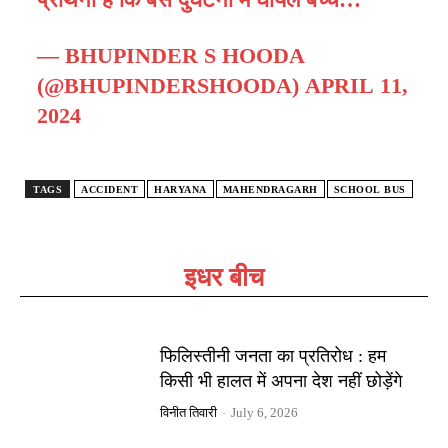
— BHUPINDER S HOODA
(@BHUPINDERSHOODA)
APRIL 11,
2024
TAGS
ACCIDENT
HARYANA
MAHENDRAGARH
SCHOOL BUS
इधर बीच
फिलिस्तीनी जनता का प्रतिरोध : हम
किसी भी हालत में अपना देश नहीं छोड़ेंगे
विनीत तिवारी
-
July 6, 2026