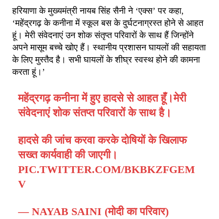
हरियाणा के मुख्यमंत्री नायब सिंह सैनी ने ‘एक्स’ पर कहा,
‘महेंद्रगढ़ के कनीना में स्कूल बस के दुर्घटनाग्रस्त होने से आहत
हूं। मेरी संवेदनाएं उन शोक संतृप्त परिवारों के साथ हैं जिन्होंने
अपने मासूम बच्चे खोए हैं। स्थानीय प्रशासन घायलों की सहायता
के लिए मुस्तैद है। सभी घायलों के शीघ्र स्वस्थ होने की कामना
करता हूं।’
महेंद्रगढ़ कनीना में हुए हादसे से आहत हूँ।मेरी
संवेदनाएं शोक संतप्त परिवारों के साथ है।
हादसे की जांच करवा करके दोषियों के खिलाफ
सख्त कार्यवाही की जाएगी।
PIC.TWITTER.COM/BKBKZFGEM
V
— NAYAB SAINI (मोदी का परिवार)