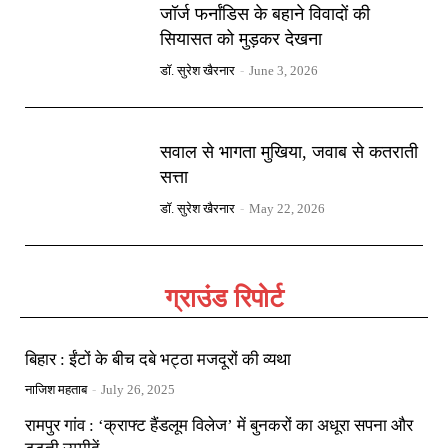
जॉर्ज फर्नांडिस के बहाने विवादों की
सियासत को मुड़कर देखना
डॉ. सुरेश खैरनार
-
June 3, 2026
सवाल से भागता मुखिया, जवाब से कतराती
सत्ता
डॉ. सुरेश खैरनार
-
May 22, 2026
ग्राउंड रिपोर्ट
बिहार : ईंटों के बीच दबे भट्ठा मजदूरों की व्यथा
नाजिश महताब
-
July 26, 2025
रामपुर गांव : ‘क्राफ्ट हैंडलूम विलेज’ में बुनकरों का अधूरा सपना और