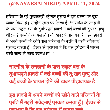
(@NAYABSAINIBJP)
APRIL 11, 2024
हरियाणा के पूर्व मुख्यमंत्री भूपेन्द्र हुड्डा ने इस घटना पर दुख
व्यक्त किया है। उन्होंने एक्स पर लिखा है, ‘नारनौल के उनहानी
के पास स्कूल बस के दुर्भाग्यपूर्ण हादसे में कई बच्चों की दु:खद मृत्यु
और कई बच्चों के घायल होने की खबर पीड़ादायक है। इस हादसे
में अपने बच्चों को खोने वाले परिजनों के प्रति मैं गहरी संवेदनाएं
प्रकट करता हूँ। ईश्वर से प्रार्थना है कि बस दुर्घटना में घायल
बच्चे जल्द से जल्द स्वस्थ हों।’
नारनौल के उनहानी के पास स्कूल बस के
दुर्भाग्यपूर्ण हादसे में कई बच्चों की दु:खद मृत्यु और
कई बच्चों के घायल होने की खबर पीड़ादायक है।
इस हादसे में अपने बच्चों को खोने वाले परिजनों के
प्रति मैं गहरी संवेदनाएं प्रकट करता हूँ। ईश्वर से
प्रार्थना है कि बस दुर्घटना में घायल बच्चे…