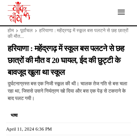
होम
पूर्वांचल
हरियाणा : महेंद्रगढ़ में स्कूल बस पलटने से छह छात्रों
की मौत...
हरियाणा : महेंद्रगढ़ में स्कूल बस पलटने से छह
छात्रों की मौत व 20 घायल, ईद की छुट्टी के
बावजूद खुला था स्कूल
दुर्घटनाग्रस्त बस एक निजी स्कूल की थी। चालक तेज गति से बस चला
रहा था, जिससे उसने नियंत्रण खो दिया और बस एक पेड़ से टकराने के
बाद पलट गयी।
भाषा
April 11, 2024 6:36 PM