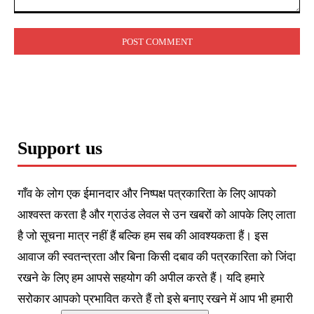
Comment:
Support us
गाँव के लोग एक ईमानदार और निष्पक्ष पत्रकारिता के लिए आपको
आश्वस्त करता है और ग्राउंड लेवल से उन खबरों को आपके लिए लाता
है जो सूचना मात्र नहीं हैं बल्कि हम सब की आवश्यकता हैं। इस
आवाज की स्वतन्त्रता और बिना किसी दबाव की पत्रकारिता को जिंदा
रखने के लिए हम आपसे सहयोग की अपील करते हैं। यदि हमारे
सरोकार आपको प्रभावित करते हैं तो इसे बनाए रखने में आप भी हमारी