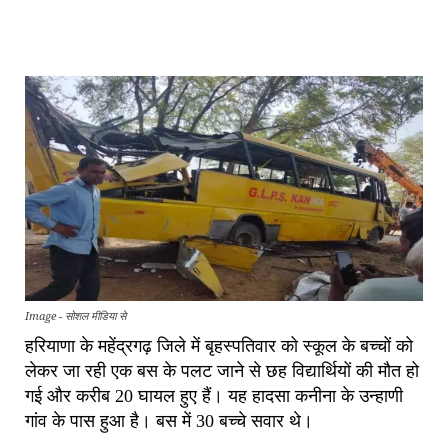
Image - सोशल मीडिया से
हरियाणा के महेंद्रगढ़ जिले में बृहस्पतिवार को स्कूल के बच्चों को
लेकर जा रही एक बस के पलट जाने से छह विद्यार्थियों की मौत हो
गई और करीब 20 घायल हुए हैं। यह हादसा कनीना के उन्हाणी
गांव के पास हुआ है। बस में 30 बच्चे सवार थे।