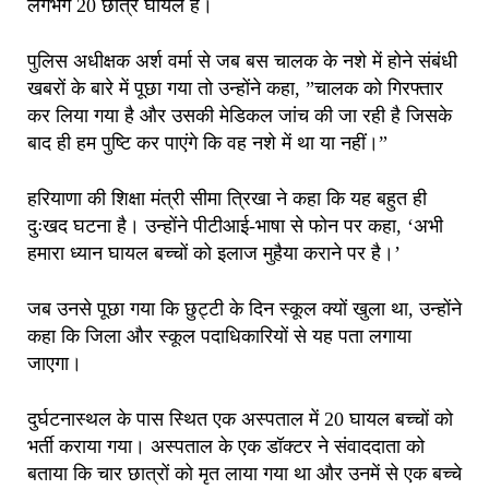
लगभग 20 छात्र घायल हैं।
पुलिस अधीक्षक अर्श वर्मा से जब बस चालक के नशे में होने संबंधी
खबरों के बारे में पूछा गया तो उन्होंने कहा, ”चालक को गिरफ्तार
कर लिया गया है और उसकी मेडिकल जांच की जा रही है जिसके
बाद ही हम पुष्टि कर पाएंगे कि वह नशे में था या नहीं।”
हरियाणा की शिक्षा मंत्री सीमा त्रिखा ने कहा कि यह बहुत ही
दुःखद घटना है। उन्होंने पीटीआई-भाषा से फोन पर कहा, ‘अभी
हमारा ध्यान घायल बच्चों को इलाज मुहैया कराने पर है।’
जब उनसे पूछा गया कि छुट्टी के दिन स्कूल क्यों खुला था, उन्होंने
कहा कि जिला और स्कूल पदाधिकारियों से यह पता लगाया
जाएगा।
दुर्घटनास्थल के पास स्थित एक अस्पताल में 20 घायल बच्चों को
भर्ती कराया गया। अस्पताल के एक डॉक्टर ने संवाददाता को
बताया कि चार छात्रों को मृत लाया गया था और उनमें से एक बच्चे