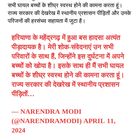
सभी घायल बच्चों के शीघ्र स्वस्थ होने की कामना करता हूं।
राज्य सरकार की देखरेख में स्थानीय प्रशासन पीड़ितों और उनके
परिजनों की हरसंभव सहायता में जुटा है।
हरियाणा के महेंद्रगढ़ में हुआ बस हादसा अत्यंत
पीड़ादायक है। मेरी शोक-संवेदनाएं उन सभी
परिवारों के साथ हैं, जिन्होंने इस दुर्घटना में अपने
बच्चों को खोया है। इसके साथ ही मैं सभी घायल
बच्चों के शीघ्र स्वस्थ होने की कामना करता हूं।
राज्य सरकार की देखरेख में स्थानीय प्रशासन
पीड़ितों…
— NARENDRA MODI
(@NARENDRAMODI)
APRIL 11,
2024