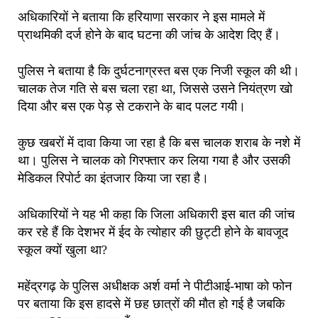
अधिकारियों ने बताया कि हरियाणा सरकार ने इस मामले में
प्राथमिकी दर्ज होने के बाद घटना की जांच के आदेश दिए हैं।
पुलिस ने बताया है कि दुर्घटनाग्रस्त बस एक निजी स्कूल की थी।
चालक तेज गति से बस चला रहा था, जिससे उसने नियंत्रण खो
दिया और बस एक पेड़ से टकराने के बाद पलट गयी।
कुछ खबरों में दावा किया जा रहा है कि बस चालक शराब के नशे में
था। पुलिस ने चालक को गिरफ्तार कर लिया गया है और उसकी
मेडिकल रिपोर्ट का इंतजार किया जा रहा है।
अधिकारियों ने यह भी कहा कि जिला अधिकारी इस बात की जांच
कर रहे हैं कि देशभर में ईद के त्योहार की छुट्टी होने के बावजूद
स्कूल क्यों खुला था?
महेंद्रगढ़ के पुलिस अधीक्षक अर्श वर्मा ने पीटीआई-भाषा को फोन
पर बताया कि इस हादसे में छह छात्रों की मौत हो गई है जबकि