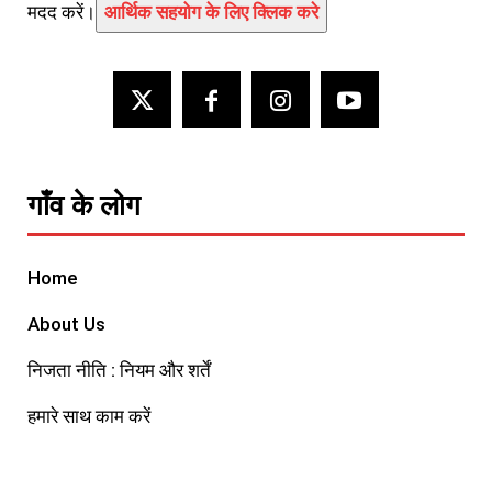
मदद करें।
आर्थिक सहयोग के लिए क्लिक करे
गाँव के लोग
Home
About Us
निजता नीति : नियम और शर्तें
हमारे साथ काम करें