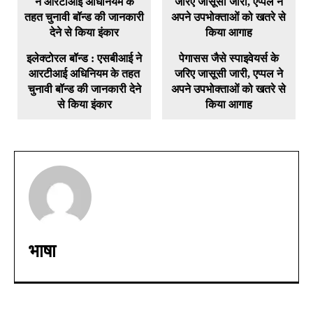
इलेक्टोरल बॉन्ड : एसबीआई ने
पेगासस जैसे स्पाइवेयर्स के
आरटीआई अधिनियम के तहत
जरिए जासूसी जारी, एप्पल ने
चुनावी बॉन्ड की जानकारी देने
अपने उपभोक्ताओं को खतरे से
से किया इंकार
किया आगाह
भाषा