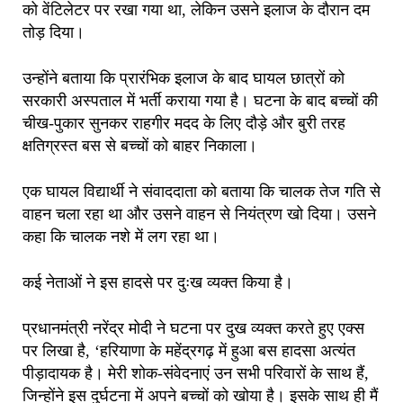
को वेंटिलेटर पर रखा गया था, लेकिन उसने इलाज के दौरान दम
तोड़ दिया।
उन्होंने बताया कि प्रारंभिक इलाज के बाद घायल छात्रों को
सरकारी अस्पताल में भर्ती कराया गया है। घटना के बाद बच्चों की
चीख-पुकार सुनकर राहगीर मदद के लिए दौड़े और बुरी तरह
क्षतिग्रस्त बस से बच्चों को बाहर निकाला।
एक घायल विद्यार्थी ने संवाददाता को बताया कि चालक तेज गति से
वाहन चला रहा था और उसने वाहन से नियंत्रण खो दिया। उसने
कहा कि चालक नशे में लग रहा था।
कई नेताओं ने इस हादसे पर दुःख व्यक्त किया है।
प्रधानमंत्री नरेंद्र मोदी ने घटना पर दुख व्यक्त करते हुए एक्स
पर लिखा है, ‘हरियाणा के महेंद्रगढ़ में हुआ बस हादसा अत्यंत
पीड़ादायक है। मेरी शोक-संवेदनाएं उन सभी परिवारों के साथ हैं,
जिन्होंने इस दुर्घटना में अपने बच्चों को खोया है। इसके साथ ही मैं