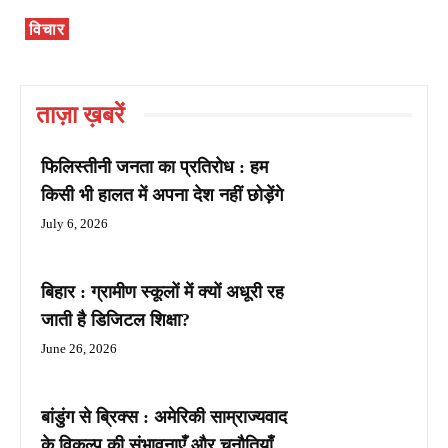
विचार
ताज़ा ख़बरें
फिलिस्तीनी जनता का प्रतिरोध : हम
किसी भी हालत में अपना देश नहीं छोड़ेंगे
July 6, 2026
बिहार : ग्रामीण स्कूलों में क्यों अधूरी रह
जाती है डिजिटल शिक्षा?
June 26, 2026
बांडुंग से ब्रिक्स : अमेरिकी साम्राज्यवाद
के विकल्प की संभावनाएँ और चुनौतियाँ