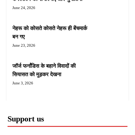
June 24, 2026
नेहरू को कोसते कोसते नेहरू ही बेंचमार्क
बन गए
June 23, 2026
जॉर्ज फर्नांडिस के बहाने विवादों की
सियासत को मुड़कर देखना
June 3, 2026
Support us