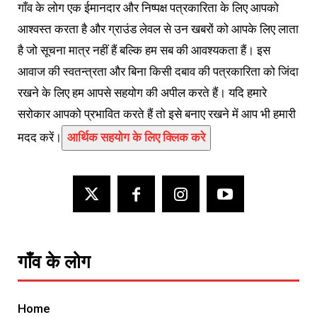
गाँव के लोग एक ईमानदार और निष्पक्ष पत्रकारिता के लिए आपको
आश्वस्त करता है और ग्राउंड लेवल से उन खबरों को आपके लिए लाता
है जो सूचना मात्र नहीं हैं बल्कि हम सब की आवश्यकता हैं। इस
आवाज की स्वतन्त्रता और बिना किसी दबाव की पत्रकारिता को जिंदा
रखने के लिए हम आपसे सहयोग की अपील करते हैं। यदि हमारे
सरोकार आपको प्रभावित करते हैं तो इसे बनाए रखने में आप भी हमारी
मदद करें।
आर्थिक सहयोग के लिए क्लिक करे
गाँव के लोग
Home