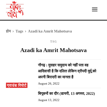
होम
Tags
Azadi ka Amrit Mahotsava
TAG
Azadi ka Amrit Mahotsava
नौगढ़ : मुसहर समुदाय को नहीं पता वह
आदिवासी है कि दलित लेकिन द्रौपदी मुर्मू को
अपनी बिरादरी का मानता है
August 26, 2022
ग्राउंड रिपोर्ट
बिगूचनों का दौर (डायरी, 13 अगस्त, 2022)
August 13, 2022