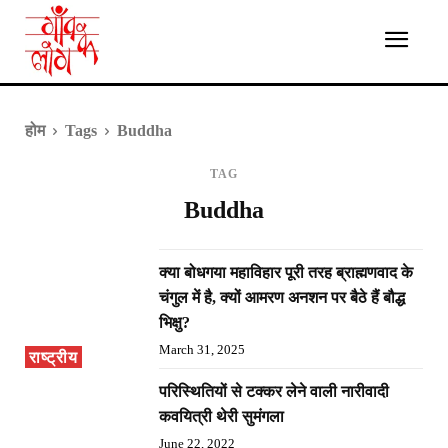
होम
Tags
Buddha
TAG
Buddha
क्या बोधगया महाविहार पूरी तरह ब्राह्मणवाद के
चंगुल में है, क्यों आमरण अनशन पर बैठे हैं बौद्ध
भिक्षु?
March 31, 2025
राष्ट्रीय
परिस्थितियों से टक्कर लेने वाली नारीवादी
कवयित्री थेरी सुमंगला
June 22, 2022