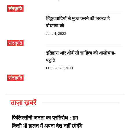
संस्कृति
हिंदुत्ववादियों से मुक्त करने की ज़रुरत है
बोधगया को
June 4, 2022
संस्कृति
इतिहास और ओबीसी साहित्य की आलोचना-
पद्धति
October 25, 2021
संस्कृति
ताज़ा ख़बरें
फिलिस्तीनी जनता का प्रतिरोध : हम
किसी भी हालत में अपना देश नहीं छोड़ेंगे