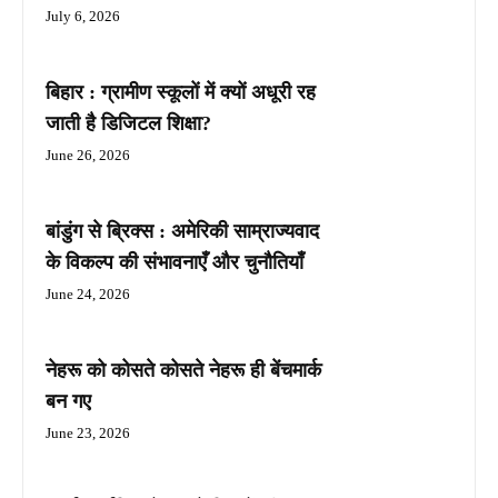
July 6, 2026
बिहार : ग्रामीण स्कूलों में क्यों अधूरी रह
जाती है डिजिटल शिक्षा?
June 26, 2026
बांडुंग से ब्रिक्स : अमेरिकी साम्राज्यवाद
के विकल्प की संभावनाएँ और चुनौतियाँ
June 24, 2026
नेहरू को कोसते कोसते नेहरू ही बेंचमार्क
बन गए
June 23, 2026