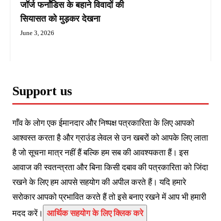
जॉर्ज फर्नांडिस के बहाने विवादों की
सियासत को मुड़कर देखना
June 3, 2026
Support us
गाँव के लोग एक ईमानदार और निष्पक्ष पत्रकारिता के लिए आपको
आश्वस्त करता है और ग्राउंड लेवल से उन खबरों को आपके लिए लाता
है जो सूचना मात्र नहीं हैं बल्कि हम सब की आवश्यकता हैं। इस
आवाज की स्वतन्त्रता और बिना किसी दबाव की पत्रकारिता को जिंदा
रखने के लिए हम आपसे सहयोग की अपील करते हैं। यदि हमारे
सरोकार आपको प्रभावित करते हैं तो इसे बनाए रखने में आप भी हमारी
मदद करें।
आर्थिक सहयोग के लिए क्लिक करे