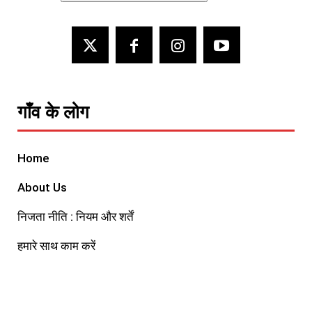
गाँव के लोग
Home
About Us
निजता नीति : नियम और शर्तें
हमारे साथ काम करें