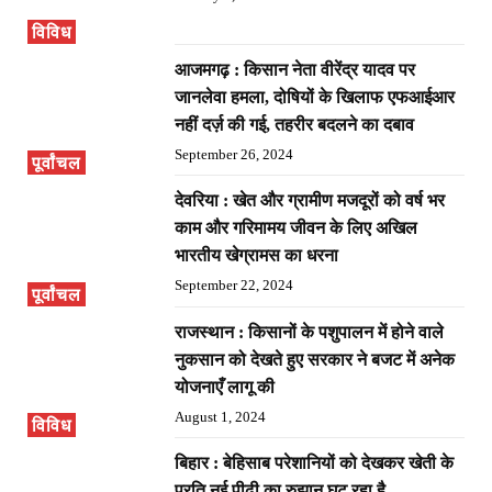
विविध
आजमगढ़ : किसान नेता वीरेंद्र यादव पर
जानलेवा हमला, दोषियों के खिलाफ एफआईआर
नहीं दर्ज़ की गई, तहरीर बदलने का दबाव
September 26, 2024
पूर्वांचल
देवरिया : खेत और ग्रामीण मजदूरों को वर्ष भर
काम और गरिमामय जीवन के लिए अखिल
भारतीय खेग्रामस का धरना
September 22, 2024
पूर्वांचल
राजस्थान : किसानों के पशुपालन में होने वाले
नुकसान को देखते हुए सरकार ने बजट में अनेक
योजनाएँ लागू की
August 1, 2024
विविध
बिहार : बेहिसाब परेशानियों को देखकर खेती के
प्रति नई पीढ़ी का रुझान घट रहा है