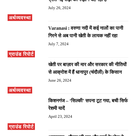
July 26, 2024
अर्थव्यवस्था
Varanasi : वरुणा नदी में कई नालों का पानी
गिरने से अब पानी खेती के लायक नहीं रहा
July 7, 2024
ग्राउंड रिपोर्ट
खेती पर बाज़ार की मार और सरकार की नीतियों
से आक्रोश में हैं धानापुर (चंदौली) के किसान
June 26, 2024
अर्थव्यवस्था
किशनगंज – ‘सिल्की’ सपना टूट गया, बची सिर्फ
रेशमी यादें
April 23, 2024
ग्राउंड रिपोर्ट