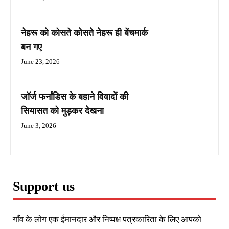
नेहरू को कोसते कोसते नेहरू ही बेंचमार्क
बन गए
June 23, 2026
जॉर्ज फर्नांडिस के बहाने विवादों की
सियासत को मुड़कर देखना
June 3, 2026
Support us
गाँव के लोग एक ईमानदार और निष्पक्ष पत्रकारिता के लिए आपको