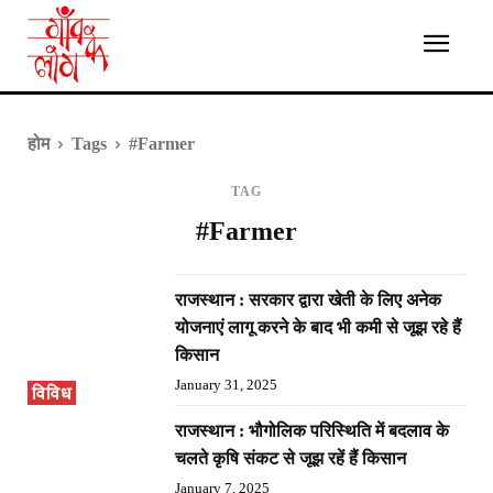
होम
Tags
#Farmer
TAG
#Farmer
राजस्थान : सरकार द्वारा खेती के लिए अनेक
योजनाएं लागू करने के बाद भी कमी से जूझ रहे हैं
किसान
January 31, 2025
विविध
राजस्थान : भौगोलिक परिस्थिति में बदलाव के
चलते कृषि संकट से जूझ रहें हैं किसान
January 7, 2025