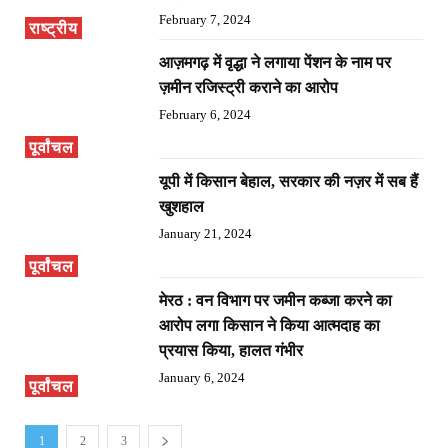
February 7, 2024
राष्ट्रीय
आज़मगढ़ में वृद्धा ने लगाया पेंशन के नाम पर
ज़मीन रजिस्ट्री कराने का आरोप
February 6, 2024
पूर्वांचल
यूपी में किसान बेहाल, सरकार की नज़र में सब हैं
खुशहाल
January 21, 2024
पूर्वांचल
मेरठ : वन विभाग पर जमीन कब्जा करने का
आरोप लगा किसान ने किया आत्मदाह का
प्रयास किया, हालत गंभीर
January 6, 2024
पूर्वांचल
1
2
3