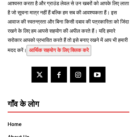
आश्वस्त करता है और ग्राउंड लेवल से उन खबरों को आपके लिए लाता
है जो सूचना मात्र नहीं हैं बल्कि हम सब की आवश्यकता हैं। इस
आवाज की स्वतन्त्रता और बिना किसी दबाव की पत्रकारिता को जिंदा
रखने के लिए हम आपसे सहयोग की अपील करते हैं। यदि हमारे
सरोकार आपको प्रभावित करते हैं तो इसे बनाए रखने में आप भी हमारी
मदद करें।
आर्थिक सहयोग के लिए क्लिक करे
गाँव के लोग
Home