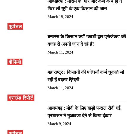
आत्महत्या : मौसम की मार और कर्ज के बोझ ने
फिर ली यूपी के एक किसान की जान
March 19, 2024
पूर्वांचल
बनारस के किसान क्यों ‘काशी द्वार प्रोजेक्ट’ की
वजह से अपनी जान दे रहे हैं?
March 11, 2024
वीडियो
महाराष्ट्र : किसानों की पत्नियाँ कर्ज चुकाते जी
रही हैं बदतर ज़िंदगी
March 11, 2024
ग्राउंड रिपोर्ट
आजमगढ़ : मोदी के लिए खड़ी फसल रौंदी गई,
प्रशासन ने मुआवजा देने से किया इंकार
March 9, 2024
पूर्वांचल