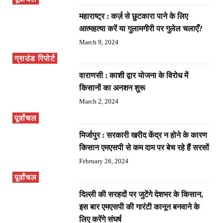
महाराष्ट्र : कर्ज़ से छुटकारा पाने के लिए
आत्महत्या करें या गुलामगीरी पर गुलेल चलाएँ?
March 9, 2024
ग्राउंड रिपोर्ट
वाराणसी : काशी द्वार योजना के विरोध में
किसानों का अनशन शुरू
March 2, 2024
पूर्वांचल
मिर्जापुर : सरकारी खरीद केंद्र न होने के कारण
किसान एमएसपी से कम दाम पर बेच रहे हैं सरसों
February 26, 2024
पूर्वांचल
दिल्ली की सरहदों पर जुटेंगे देशभर के किसान,
इस बार एमएसपी की गारंटी कानून बनवाने के
लिए करेंगे संघर्ष