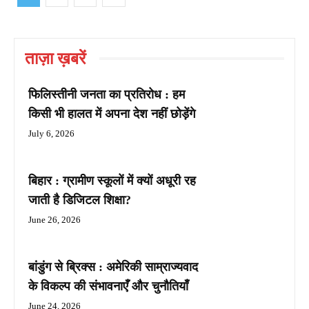
ताज़ा ख़बरें
फिलिस्तीनी जनता का प्रतिरोध : हम
किसी भी हालत में अपना देश नहीं छोड़ेंगे
July 6, 2026
बिहार : ग्रामीण स्कूलों में क्यों अधूरी रह
जाती है डिजिटल शिक्षा?
June 26, 2026
बांडुंग से ब्रिक्स : अमेरिकी साम्राज्यवाद
के विकल्प की संभावनाएँ और चुनौतियाँ
June 24, 2026