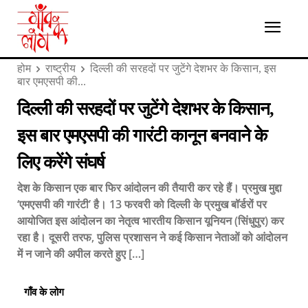
होम
राष्ट्रीय
दिल्ली की सरहदों पर जुटेंगे देशभर के किसान, इस
बार एमएसपी की...
दिल्ली की सरहदों पर जुटेंगे देशभर के किसान,
इस बार एमएसपी की गारंटी कानून बनवाने के
लिए करेंगे संघर्ष
देश के किसान एक बार फिर आंदोलन की तैयारी कर रहे हैं। प्रमुख मुद्दा
‘एमएसपी की गारंटी’ है। 13 फरवरी को दिल्ली के प्रमुख बॉर्डरों पर
आयोजित इस आंदोलन का नेतृत्व भारतीय किसान यूनियन (सिंधुपुर) कर
रहा है। दूसरी तरफ, पुलिस प्रशासन ने कई किसान नेताओं को आंदोलन
में न जाने की अपील करते हुए […]
गाँव के लोग