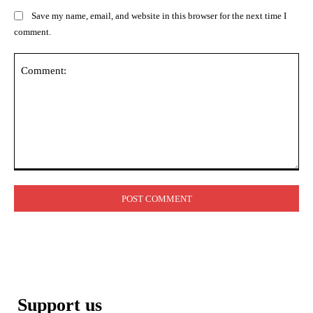
Save my name, email, and website in this browser for the next time I
comment.
Comment:
Support us