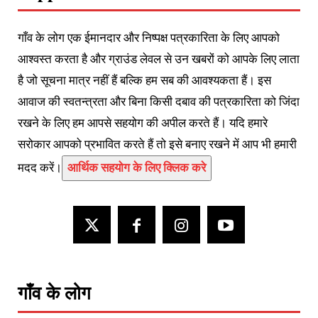
गाँव के लोग एक ईमानदार और निष्पक्ष पत्रकारिता के लिए आपको
आश्वस्त करता है और ग्राउंड लेवल से उन खबरों को आपके लिए लाता
है जो सूचना मात्र नहीं हैं बल्कि हम सब की आवश्यकता हैं। इस
आवाज की स्वतन्त्रता और बिना किसी दबाव की पत्रकारिता को जिंदा
रखने के लिए हम आपसे सहयोग की अपील करते हैं। यदि हमारे
सरोकार आपको प्रभावित करते हैं तो इसे बनाए रखने में आप भी हमारी
मदद करें।
आर्थिक सहयोग के लिए क्लिक करे
गाँव के लोग