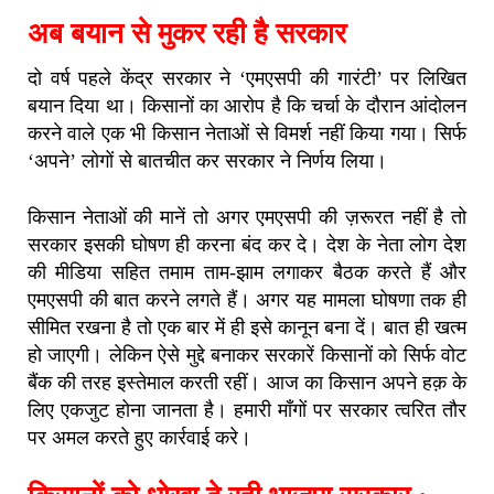
अब बयान से मुकर रही है सरकार
दो वर्ष पहले केंद्र सरकार ने ‘एमएसपी की गारंटी’ पर लिखित
बयान दिया था। किसानों का आरोप है कि चर्चा के दौरान आंदोलन
करने वाले एक भी किसान नेताओं से विमर्श नहीं किया गया। सिर्फ
‘अपने’ लोगों से बातचीत कर सरकार ने निर्णय लिया।
किसान नेताओं की मानें तो अगर एमएसपी की ज़रूरत नहीं है तो
सरकार इसकी घोषण ही करना बंद कर दे। देश के नेता लोग देश
की मीडिया सहित तमाम ताम-झाम लगाकर बैठक करते हैं और
एमएसपी की बात करने लगते हैं। अगर यह मामला घोषणा तक ही
सीमित रखना है तो एक बार में ही इसे कानून बना दें। बात ही खत्म
हो जाएगी। लेकिन ऐसे मुद्दे बनाकर सरकारें किसानों को सिर्फ वोट
बैंक की तरह इस्तेमाल करती रहीं। आज का किसान अपने हक़ के
लिए एकजुट होना जानता है। हमारी माँगों पर सरकार त्वरित तौर
पर अमल करते हुए कार्रवाई करे।