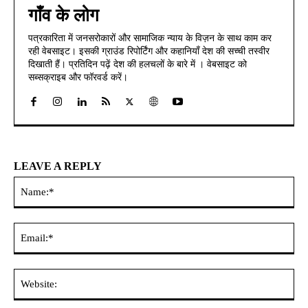
गाँव के लोग
पत्रकारिता में जनसरोकारों और सामाजिक न्याय के विज़न के साथ काम कर
रही वेबसाइट। इसकी ग्राउंड रिपोर्टिंग और कहानियाँ देश की सच्ची तस्वीर
दिखाती हैं। प्रतिदिन पढ़ें देश की हलचलों के बारे में । वेबसाइट को
सब्सक्राइब और फॉरवर्ड करें।
LEAVE A REPLY
Na
Ema
Web