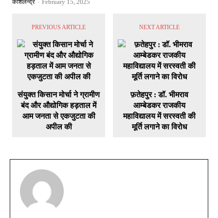
कौशलेन्द्र
-
February 15, 2025
PREVIOUS ARTICLE
NEXT ARTICLE
संयुक्त किसान मोर्चा ने ग्रामीण
फ़तेहपुर : डॉ. भीमराव
बंद और औद्योगिक हड़ताल में
आम्बेडकर राजकीय
आम जनता से एकजुटता की
महाविद्यालय में सरस्वती की
अपील की
मूर्ति लगाने का विरोध