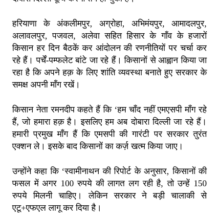
हरियाणा के अंकलीमपुर, अग्रोहा, अभिमंयपुर, आमादलपुर,
अलावलपुर, पजवल, अलेवा सहित हिसार के गाँव के हजारों
किसान हर दिन बैठकें कर आंदोलन की रणनीतियों पर चर्चा कर
रहे हैं। पर्चें-पम्फलेट बांटे जा रहे हैं। किसानों से आह्वान किया जा
रहा है कि अपने हक़ के लिए शांति व्यवस्था बनाते हुए सरकार के
समक्ष अपनी माँग रखें।
किसान नेता रमनदीप कहते हैं कि ‘हम चाँद नहीं एमएसपी माँग रहे
हैं, जो हमारा हक़ है। इसलिए हम अब दोबारा दिल्ली जा रहे हैं।
हमारी प्रमुख माँग हैं कि एमसपी की गारंटी पर सरकार तुरंत
एक्शन ले। इसके बाद किसानों का कर्ज़ खत्म किया जाए।
उन्होंने कहा कि ‘स्वामीनाथन की रिपोर्ट के अनुसार, किसानों की
फसल में अगर 100 रुपये की लागत लग रही है, तो उन्हें 150
रुपये मिलनी चाहिए। लेकिन सरकार ने बड़ी चालाकी से
एटू+एफएल लागू कर दिया है।