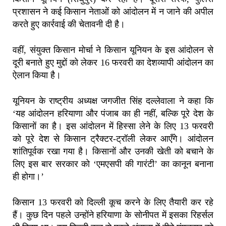
प्रशासन ने कई किसान नेताओं को आंदोलन में न जाने की अपील
करते हुए कार्रवाई की चेतावनी दी है।
वहीं, संयुक्त किसान मोर्चा ने किसान यूनियन के इस आंदोलन से
दूरी बनाते हुए मुद्दों को लेकर 16 फरवरी का देशव्यापी आंदोलन का
ऐलान किया है।
यूनियन के राष्ट्रीय अध्यक्ष जगजीत सिंह दल्लेवाला ने कहा कि
‘यह आंदोलन हरियाणा और पंजाब का ही नहीं, बल्कि पूरे देश के
किसानों का है। इस आंदोलन में हिस्सा लेने के लिए 13 फरवरी
को पूरे देश से किसान ट्रैक्टर-ट्रॉली लेकर आएँगे। आंदोलन
शांतिपूर्वक रखा गया है। किसानों और उनकी खेती को बचाने के
लिए इस बार सरकार को ‘एमएसपी की गारंटी’ का कानून बनाना
ही होगा।’
किसान 13 फरवरी को दिल्ली कूच करने के लिए तैयारी कर रहे
हैं। कुछ दिन पहले उन्होंने हरियाणा के सोनीपत में इसका रिहर्सल