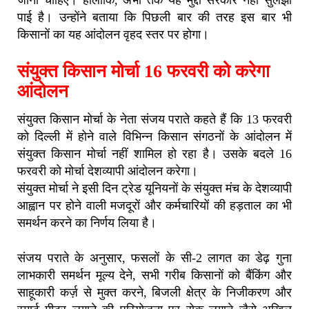
पाई है। उन्होंने बताया कि पिछली बार की तरह इस बार भी
किसानों का यह आंदोलन वृहद स्तर पर होगा।
संयुक्त किसान मोर्चा 16 फरवरी को करेगा
आंदोलन
संयुक्त किसान मोर्चा के नेता संजय पराते कहते हैं कि 13 फरवरी
को दिल्ली में होने वाले विभिन्न किसान संगठनों के आंदोलन में
संयुक्त किसान मोर्चा नहीं शामिल हो रहा है। उसके बदले 16
फरवरी को मोर्चा देशव्यापी आंदोलन करेगा।
संयुक्त मोर्चा ने इसी दिन ट्रेड यूनियनों के संयुक्त मंच के देशव्यापी
आह्वान पर होने वाली मजदूरों और कर्मचारियों की हड़ताल का भी
समर्थन करने का निर्णय लिया है।
संजय पराते के अनुसार, फसलों के सी-2 लागत का डेढ़ गुना
लाभकारी समर्थन मूल्य देने, सभी गरीब किसानों को बैंकिंग और
साहूकारी कर्ज़ से मुक्त करने, बिजली क्षेत्र के निजीकरण और