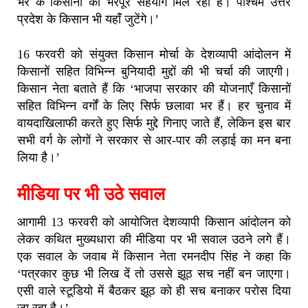
भर के किसानों का भरपूर सहयोग मिल रहा है। पश्चिम उत्तर
प्रदेश के किसान भी यहाँ जुटेंगे।’
16 फरवरी को संयुक्त किसान मोर्चा के देशव्यापी आंदोलन में
किसानों सहित विभिन्न बुनियादी मुद्दों की भी चर्चा की जाएगी।
किसान नेता बताते हैं कि ‘भाजपा सरकार की योजनाएँ किसानों
सहित विभिन्न वर्गों के लिए सिर्फ छलावा भर हैं। हर चुनाव में
वायदाखिलाफी करते हुए सिर्फ मुद्दे गिनाए जाते हैं, लेकिन इस बार
सभी वर्ग के लोगों ने सरकार से आर-पार की लड़ाई का मन बना
लिया है।’
मीडिया पर भी उठे सवाल
आगामी 13 फरवरी को आयोजित देशव्यापी किसान आंदोलन को
लेकर कथित मुख्यधारा की मीडिया पर भी सवाल उठने लगे हैं।
एक सवाल के जवाब में किसान नेता रमनदीप सिंह ने कहा कि
‘पत्रकार कुछ भी लिख दें तो उससे झूठ सच नहीं बन जाएगा।
एसी वाले स्टूडियो में बैठकर झूठ को ही सच बनाकर परोस दिया