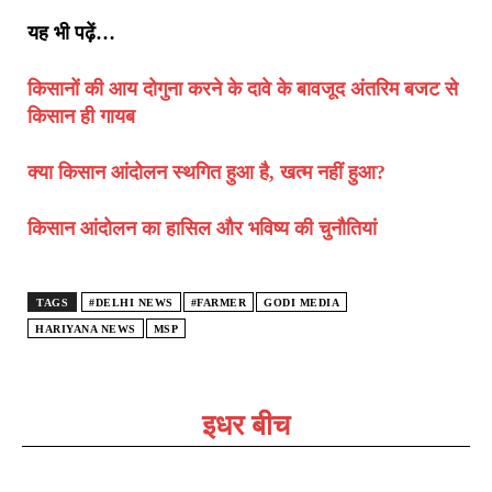
यह भी पढ़ें…
किसानों की आय दोगुना करने के दावे के बावजूद अंतरिम बजट से
किसान ही गायब
क्या किसान आंदोलन स्थगित हुआ है, खत्म नहीं हुआ?
किसान आंदोलन का हासिल और भविष्य की चुनौतियां
TAGS
#DELHI NEWS
#FARMER
GODI MEDIA
HARIYANA NEWS
MSP
इधर बीच