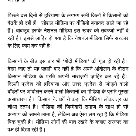
जा रहा है।’
पिछले दस दिनों से हरियाणा के लगभग सभी जिलों में किसानों की
बैठकें हो रही हैं। सोशल मीडिया पर वीडियो बनाकर डाले जा रहे
हैं। बावजूद इसके नेशनल मीडिया इस ख़बर को तवज्जो नहीं दे
रही है। इससे ज़ाहिर हो गया है कि नेशनल मीडिया सिर्फ सरकार
के लिए काम कर रही है।
किसानों के बीच इस बार भी ‘गोदी मीडिया’ की गूंज हो रही है।
देखा जाए तो यह पहली बार नहीं है कि अपने आंदोलन के दौरान
किसान मीडिया के प्रति अपनी नाराज़गी ज़ाहिर कर रहे हैं।
दिल्ली प्रदेश को हरियाणा और उत्तर प्रदेश से जोड़ने वालो
बॉर्डरों पर आंदोलन करने वालो किसानों का मीडिया के प्रति गुस्सा
असाधारण है। किसान नेताओं ने कहा कि मीडिया लोकतंत्र का
चौथा स्तम्भ है। मीडिया की ज़िम्मेदारी समाज के साथ हो रहे
अन्याय को सामने लाना है, लेकिन अब ऐसा लग रहा है कि मीडिया
बिक चुकी है। मीडिया लोगों की बात रखने के बजाए सरकार का
पक्ष ही दिखा रही है।