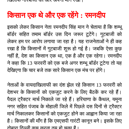
किसान एक थे और एक रहेंगे : रमनदीप
इसको लेकर किसान नेता रमनदीप सिंह मान ने चेताया है कि शम्भू
बॉर्डर सहित तमाम बॉर्डर उस दिन जरूर टूटेंगे। गुटबाजी को
लेकर हम पर आरोप लगाया जा रहा है। यह राजनेताओं ने ही कह
रखा है कि किसानों में गुटबाजी शुरू हो गई है। जबकि ऐसा कुछ
नहीं है, देश का किसान एक था, एक है और एक रहेगा। रमनदीप
ने कहा कि 13 फरवरी को एक बजे अगर शम्भू बॉर्डर टूटेगा तो यह
देखिएगा कि चार बजे तक सारे किसान एक मंच पर होंगे।
नेताओं के वायदाखिलाफी का दंश झेल रहे किसान 13 फरवरी को
देशभर के किसानों को एकजुट करने के लिए बैठकें कर रहे हैं।
पैदल ट्रैक्टर मार्च निकाले जा रहे हैं। हरियाणा के कैथल, यमुना
नगर सहित पंजाब के मोहाली जिले में पिछले दस दिनों से ट्रैक्टर
मार्च निकालकर किसानों को एकजुट होने का आह्वान किया जा रहा
है। किसानों की माँग है कि एमएसपी गारंटी कानून बने। इसके लिए
दोबारा दिल्ली कूच करना तय हो चुका है।