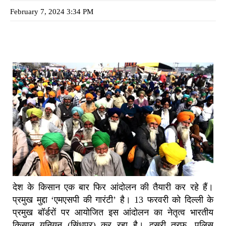
February 7, 2024 3:34 PM
देश के किसान एक बार फिर आंदोलन की तैयारी कर रहे हैं।
प्रमुख मुद्दा ‘एमएसपी की गारंटी’ है। 13 फरवरी को दिल्ली के
प्रमुख बॉर्डरों पर आयोजित इस आंदोलन का नेतृत्व भारतीय
किसान यूनियन (सिंधुपुर) कर रहा है। दूसरी तरफ, पुलिस