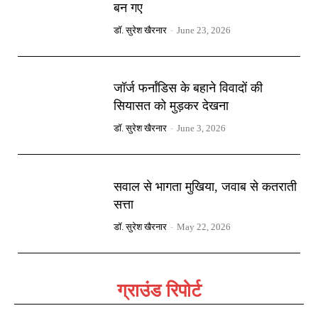
बन गए
डॉ. सुरेश खैरनार
-
June 23, 2026
जॉर्ज फर्नांडिस के बहाने विवादों की
सियासत को मुड़कर देखना
डॉ. सुरेश खैरनार
-
June 3, 2026
सवाल से भागता मुखिया, जवाब से कतराती
सत्ता
डॉ. सुरेश खैरनार
-
May 22, 2026
ग्राउंड रिपोर्ट