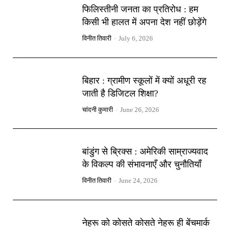
फिलिस्तीनी जनता का प्रतिरोध : हम
किसी भी हालत में अपना देश नहीं छोड़ेंगे
विनीत तिवारी
-
July 6, 2026
बिहार : ग्रामीण स्कूलों में क्यों अधूरी रह
जाती है डिजिटल शिक्षा?
चांदनी कुमारी
-
June 26, 2026
बांडुंग से ब्रिक्स : अमेरिकी साम्राज्यवाद
के विकल्प की संभावनाएँ और चुनौतियाँ
विनीत तिवारी
-
June 24, 2026
नेहरू को कोसते कोसते नेहरू ही बेंचमार्क