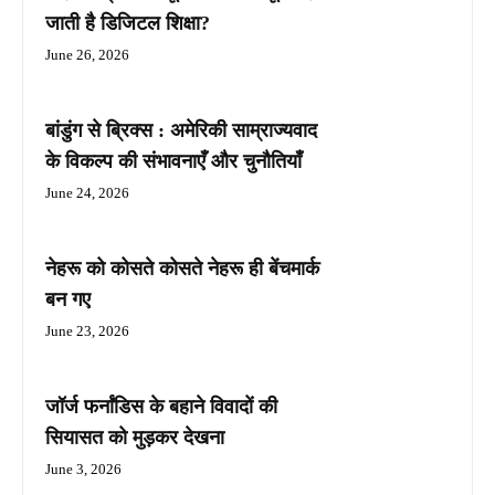
जाती है डिजिटल शिक्षा?
June 26, 2026
बांडुंग से ब्रिक्स : अमेरिकी साम्राज्यवाद
के विकल्प की संभावनाएँ और चुनौतियाँ
June 24, 2026
नेहरू को कोसते कोसते नेहरू ही बेंचमार्क
बन गए
June 23, 2026
जॉर्ज फर्नांडिस के बहाने विवादों की
सियासत को मुड़कर देखना
June 3, 2026