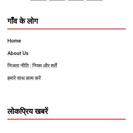
गाँव के लोग
Home
About Us
निजता नीति : नियम और शर्तें
हमारे साथ काम करें
लोकप्रिय खबरें