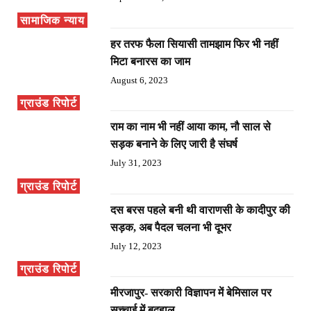
सामाजिक न्याय
हर तरफ फैला सियासी तामझाम फिर भी नहीं
मिटा बनारस का जाम
August 6, 2023
ग्राउंड रिपोर्ट
राम का नाम भी नहीं आया काम, नौ साल से
सड़क बनाने के लिए जारी है संघर्ष
July 31, 2023
ग्राउंड रिपोर्ट
दस बरस पहले बनी थी वाराणसी के कादीपुर की
सड़क, अब पैदल चलना भी दूभर
July 12, 2023
ग्राउंड रिपोर्ट
मीरजापुर- सरकारी विज्ञापन में बेमिसाल पर
सच्चाई में बदहाल