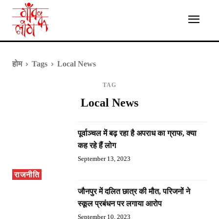
होम
Tags
Local News
TAG
Local News
पूर्वाञ्चल में बढ़ रहा है अपराध का ग्राफ, क्या
कह रहे हैं लोग
September 13, 2023
राजनीति
जौनपुर में दलित छात्र की मौत, परिजनों ने
स्कूल प्रबंधन पर लगाया आरोप
September 10, 2023