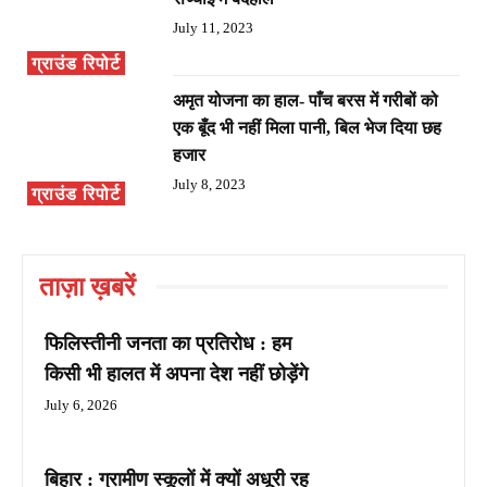
July 11, 2023
ग्राउंड रिपोर्ट
अमृत योजना का हाल- पाँच बरस में गरीबों को
एक बूँद भी नहीं मिला पानी, बिल भेज दिया छह
हजार
July 8, 2023
ग्राउंड रिपोर्ट
ताज़ा ख़बरें
फिलिस्तीनी जनता का प्रतिरोध : हम
किसी भी हालत में अपना देश नहीं छोड़ेंगे
July 6, 2026
बिहार : ग्रामीण स्कूलों में क्यों अधूरी रह