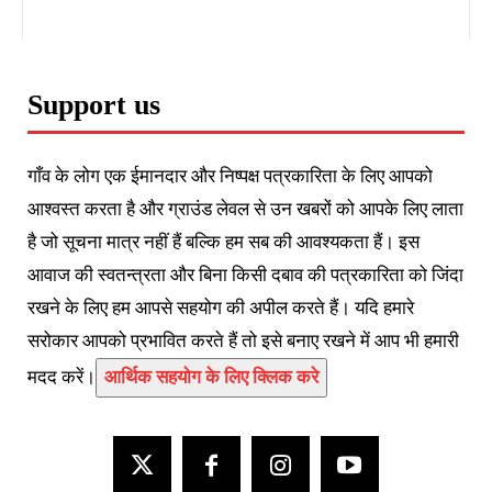
Support us
गाँव के लोग एक ईमानदार और निष्पक्ष पत्रकारिता के लिए आपको
आश्वस्त करता है और ग्राउंड लेवल से उन खबरों को आपके लिए लाता
है जो सूचना मात्र नहीं हैं बल्कि हम सब की आवश्यकता हैं। इस
आवाज की स्वतन्त्रता और बिना किसी दबाव की पत्रकारिता को जिंदा
रखने के लिए हम आपसे सहयोग की अपील करते हैं। यदि हमारे
सरोकार आपको प्रभावित करते हैं तो इसे बनाए रखने में आप भी हमारी
मदद करें।
आर्थिक सहयोग के लिए क्लिक करे