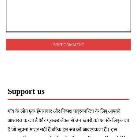
Comment:
Support us
गाँव के लोग एक ईमानदार और निष्पक्ष पत्रकारिता के लिए आपको
आश्वस्त करता है और ग्राउंड लेवल से उन खबरों को आपके लिए लाता
है जो सूचना मात्र नहीं हैं बल्कि हम सब की आवश्यकता हैं। इस