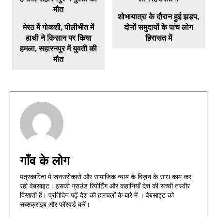
शोभायात्रा के दौरान हुई झड़प,
मेरठ में गोकशी, पीलीभीत में
दोनों समुदायों के पांच लोग
हाथी ने किसान पर किया
हिरासत में
हमला, सहारनपुर में युवती की
मौत
गाँव के लोग
पत्रकारिता में जनसरोकारों और सामाजिक न्याय के विज़न के साथ काम कर
रही वेबसाइट। इसकी ग्राउंड रिपोर्टिंग और कहानियाँ देश की सच्ची तस्वीर
दिखाती हैं। प्रतिदिन पढ़ें देश की हलचलों के बारे में । वेबसाइट को
सब्सक्राइब और फॉरवर्ड करें।