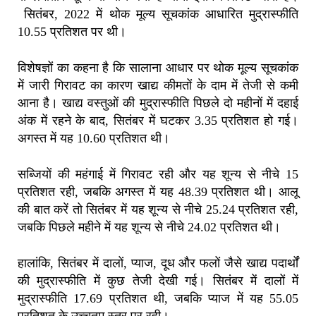
सितंबर, 2022 में थोक मूल्य सूचकांक आधारित मुद्रास्फीति
10.55 प्रतिशत पर थी।
विशेषज्ञों का कहना है कि सालाना आधार पर थोक मूल्य सूचकांक
में जारी गिरावट का कारण खाद्य कीमतों के दाम में तेजी से कमी
आना है। खाद्य वस्तुओं की मुद्रास्फीति पिछले दो महीनों में दहाई
अंक में रहने के बाद, सितंबर में घटकर 3.35 प्रतिशत हो गई।
अगस्त में यह 10.60 प्रतिशत थी।
सब्जियों की महंगाई में गिरावट रही और यह शून्य से नीचे 15
प्रतिशत रही, जबकि अगस्त में यह 48.39 प्रतिशत थी। आलू
की बात करें तो सितंबर में यह शून्य से नीचे 25.24 प्रतिशत रही,
जबकि पिछले महीने में यह शून्य से नीचे 24.02 प्रतिशत थी।
हालांकि, सितंबर में दालों, प्याज, दूध और फलों जैसे खाद्य पदार्थों
की मुद्रास्फीति में कुछ तेजी देखी गई। सितंबर में दालों में
मुद्रास्फीति 17.69 प्रतिशत थी, जबकि प्याज में यह 55.05