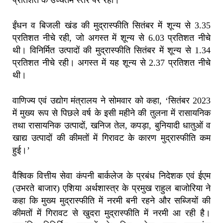
प्रतिशत के उच्चतम स्तर पर रही।
ईंधन व बिजली खंड की मुद्रास्फीति सितंबर में शून्य से 3.35
प्रतिशत नीचे रही, जो अगस्त में शून्य से 6.03 प्रतिशत नीचे
थी। विनिर्मित उत्पादों की मुद्रास्फीति सितंबर में शून्य से 1.34
प्रतिशत नीचे रही। अगस्त में यह शून्य से 2.37 प्रतिशत नीचे
थी।
वाणिज्य एवं उद्योग मंत्रालय ने सोमवार को कहा, ‘सितंबर 2023
में मुख्य रूप से पिछले वर्ष के इसी महीने की तुलना में रासायनिक
तथा रासायनिक उत्पादों, खनिज तेल, कपड़ा, बुनियादी धातुओं व
खाद्य उत्पादों की कीमतों में गिरावट के कारण मुद्रास्फीति कम
हुई।’
वैश्विक वित्तीय सेवा कंपनी बार्कलेज के प्रबंध निदेशक एवं ईएम
(उभरते बाजार) एशिया अर्थशास्त्र के प्रमुख राहुल बाजोरिया ने
कहा कि मुख्य मुद्रास्फीति में नरमी बनी रहने और सब्जियों की
कीमतों में गिरावट से खुदरा मुद्रास्फीति में नरमी आ रही है।