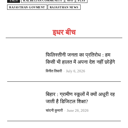
TAGS
KALBELIYA COMMUNITY
NSO
PLSF
RAJASTHAN GOVMENT
RAJASTHAN NEWS
इधर बीच
फिलिस्तीनी जनता का प्रतिरोध : हम
किसी भी हालत में अपना देश नहीं छोड़ेंगे
विनीत तिवारी
-
July 6, 2026
बिहार : ग्रामीण स्कूलों में क्यों अधूरी रह
जाती है डिजिटल शिक्षा?
चांदनी कुमारी
-
June 26, 2026