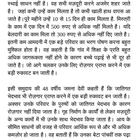
स्थाई साधन नहीं है। वह सभी मज़दूरी करने अजमेर शहर जाते
है। जहां कभी उन्हें काम मिलता है तो कभी खाली हाथ वापस आ
जाते है।पूरे महीने उन्हें 10 से 15 दिन ही काम मिलता है. मिस्त्री
के काम में एक दिन में 500 रुपए से अधिक नहीं मिलते है। यदि
बेलदारी का काम मिला तो 300 रुपए से अधिक नहीं दिए जाते है।
इतनी कम आमदनी में एक बड़े परिवार का भरण पोषण करना बहुत
मुश्किल होता है। वह कहती है कि गांव में शिक्षा के प्रति बहुत
अधिक जागरूकता नहीं होने के कारण बच्चे पढ़ाई से भी दूर हो
जाते है। जो आगे चलकर उनके लिए रोज़गार प्राप्त करने में एक
बड़ी रुकावट बन जाती है।
इसी समुदाय की 48 वर्षीय जमना देवी कहती हैं कि जातिगत
भेदभाव भी रोज़गार प्राप्त करने में एक बड़ी रुकावट बन जाती है।
अक्सर उनके परिवार के पुरुषों को जातिगत भेदभाव के कारण
रोज़गार नहीं दिया जाता है। गृह निर्माण के कार्यों से लेकर मज़दूरी
के अन्य कामों में भी उनके साथ भेदभाव किया जाता है। आय के
सीमित साधनों की वजह से परिवार आर्थिक रूप से और भी अधिक
कमज़ोर हो जाता है। वह बताती हैं कि उनका बेटा पांचवीं तक पढ़ा