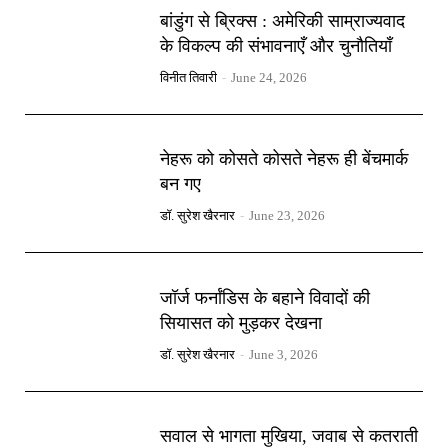
बांडुंग से ब्रिक्स : अमेरिकी साम्राज्यवाद
के विकल्प की संभावनाएँ और चुनौतियाँ
विनीत तिवारी
-
June 24, 2026
नेहरू को कोसते कोसते नेहरू ही बेंचमार्क
बन गए
डॉ. सुरेश खैरनार
-
June 23, 2026
जॉर्ज फर्नांडिस के बहाने विवादों की
सियासत को मुड़कर देखना
डॉ. सुरेश खैरनार
-
June 3, 2026
सवाल से भागता मुखिया, जवाब से कतराती