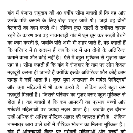
गांव में बंजारा समुदाय की 40 वर्षीय सीमा बताती हैं कि वह और
उनके पति कमाने के लिए रोज़ शहर जाते थे। जहां वह दोनों
बेलदारी का काम करते थे। लेकिन कुछ सालों से तबीयत ख़राब
रहने के कारण अब वह नाचनबाड़ी गांव में घूम घूम कर सब्ज़ी बेचने
का काम करती है, जबकि पति अभी भी शहर जाते है, वह कहती हैं
कि परिवार में 8 सदस्य हैं जबकि घर में उन दोनों के अतिरिक्त
कमाने वाला और कोई नहीं है। ऐसे में बहुत मुश्किल से गुज़ारा चल
रहा है। सीमा कहती हैं कि गांव में रोज़गार के नाम पर लोग केवल
मज़दूरी करना ही जानते हैं क्योंकि इसके अतिरिक्त और कोई काम
समझ में नहीं आता है। कुछ युवा आसपास के मार्बल फैक्ट्रियों
और चूना भट्टियों में भी काम करते है। लेकिन उन्हें बहुत कम
मज़दूरी मिलती है। जिससे परिवार का गुज़र बसर बहुत मुश्किल से
होता है। वह बताती है कि कम आमदनी का प्रभाव बच्चों और
गर्भवती महिलाओं पर ज़्यादा नज़र आता है। जबकि इस दौरान
उन्हें अधिक से अधिक पौष्टिक आहार की ज़रूरत होती है। लेकिन
नाममात्र आय वाले घरों में पौष्टिक भोजन का मिलना मुश्किल है।
गांव में आंगनबाड़ी केंद्र पर गर्भवती महिलाओं और बच्चों को