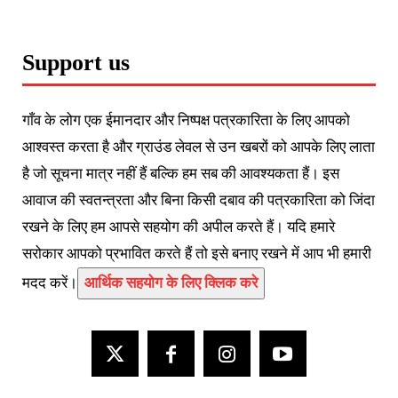
Support us
गाँव के लोग एक ईमानदार और निष्पक्ष पत्रकारिता के लिए आपको
आश्वस्त करता है और ग्राउंड लेवल से उन खबरों को आपके लिए लाता
है जो सूचना मात्र नहीं हैं बल्कि हम सब की आवश्यकता हैं। इस
आवाज की स्वतन्त्रता और बिना किसी दबाव की पत्रकारिता को जिंदा
रखने के लिए हम आपसे सहयोग की अपील करते हैं। यदि हमारे
सरोकार आपको प्रभावित करते हैं तो इसे बनाए रखने में आप भी हमारी
मदद करें।
आर्थिक सहयोग के लिए क्लिक करे