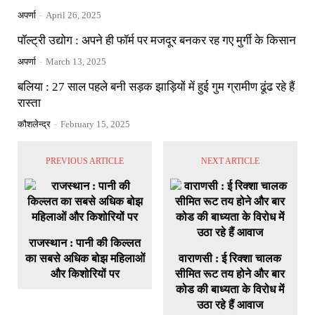
अपर्णा
-
April 26, 2025
पॉल्ट्री उद्योग : अपने ही फॉर्म पर मजदूर बनकर रह गए मुर्गी के किसान
अपर्णा
-
March 13, 2025
बलिया : 27 साल पहले बनी सड़क झाड़ियों में हुई गुम ग्रामीण ढूंढ रहे हैं
रास्ता
कौशलेन्द्र
-
February 15, 2025
PREVIOUS ARTICLE
NEXT ARTICLE
राजस्थान : पानी की किल्लत
का सबसे अधिक बोझ महिलाओं
वाराणसी : ई रिक्शा चालक
और किशोरियों पर
सीमित रूट तय होने और बार
कोड की बाध्यता के विरोध में
उठा रहे हैं आवाज