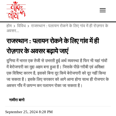
होम
विविध
राजस्थान : पलायन रोकने के लिए गांव में ही रोज़गार के
अवसर...
राजस्थान : पलायन रोकने के लिए गांव में ही
रोज़गार के अवसर बढ़ाये जाएं
दुनिया में भारत एक तेजी से उभरती हुई अर्थ व्यवस्था है फिर भी यहां गांवों
में बेरोजगारी का मुद्दा अहम बना हुआ है। जिसके पीछे गरीबी एवं अशिक्षा
एक विशिष्ट कारण है, इसको बिना दूर किये बेरोजगारी को दूर नहीं किया
जा सकता है। इसके लिए सरकार को आगे आना होगा साथ ही रोजगार के
अवसर गाँव में उत्पन्न कर पलायन रोका जा सकता है।
नामीरा बानो
September 25, 2024 8:28 PM