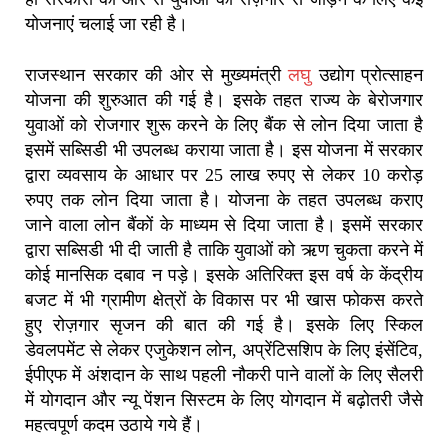
योजनाएं चलाई जा रही है।
राजस्थान सरकार की ओर से मुख्यमंत्री
लघु
उद्योग प्रोत्साहन
योजना की शुरुआत की गई है। इसके तहत राज्य के बेरोजगार
युवाओं को रोजगार शुरू करने के लिए बैंक से लोन दिया जाता है
इसमें सब्सिडी भी उपलब्ध कराया जाता है। इस योजना में सरकार
द्वारा व्यवसाय के आधार पर 25 लाख रुपए से लेकर 10 करोड़
रुपए तक लोन दिया जाता है। योजना के तहत उपलब्ध कराए
जाने वाला लोन बैंकों के माध्यम से दिया जाता है। इसमें सरकार
द्वारा सब्सिडी भी दी जाती है ताकि युवाओं को ऋण चुकता करने में
कोई मानसिक दबाव न पड़े। इसके अतिरिक्त इस वर्ष के केंद्रीय
बजट में भी ग्रामीण क्षेत्रों के विकास पर भी खास फोकस करते
हुए रोज़गार सृजन की बात की गई है। इसके लिए स्किल
डेवलपमेंट से लेकर एजुकेशन लोन, अप्रेंटिसशिप के लिए इंसेंटिव,
ईपीएफ में अंशदान के साथ पहली नौकरी पाने वालों के लिए सैलरी
में योगदान और न्यू पेंशन सिस्टम के लिए योगदान में बढ़ोतरी जैसे
महत्वपूर्ण कदम उठाये गये हैं।