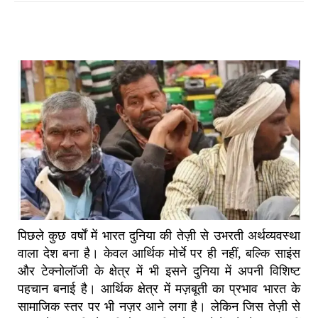
पिछले कुछ वर्षों में भारत दुनिया की तेज़ी से उभरती अर्थव्यवस्था
वाला देश बना है। केवल आर्थिक मोर्चे पर ही नहीं, बल्कि साइंस
और टेक्नोलॉजी के क्षेत्र में भी इसने दुनिया में अपनी विशिष्ट
पहचान बनाई है। आर्थिक क्षेत्र में मज़बूती का प्रभाव भारत के
सामाजिक स्तर पर भी नज़र आने लगा है। लेकिन जिस तेज़ी से