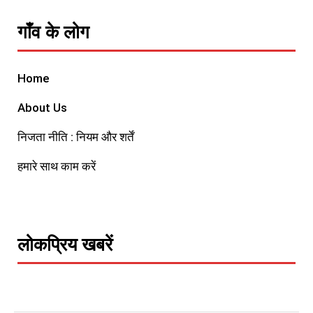
गाँव के लोग
Home
About Us
निजता नीति : नियम और शर्तें
हमारे साथ काम करें
लोकप्रिय खबरें