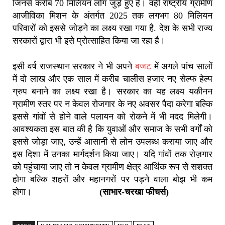
जिनसे करीब 70 मिलियन लोग जुड़े हुए हैं। वहीं राष्ट्रीय ग्रामीण
आजीविका मिशन के अंतर्गत 2025 तक लगभग 80 मिलियन
परिवारों को इससे जोड़ने का लक्ष्य रखा गया है. देश के सभी राज्य
सरकारों द्वारा भी इसे प्रोत्साहित किया जा रहा है।
इसी वर्ष राजस्थान सरकार ने भी अपने
बजट
में अगले पांच सालों
में दो लाख और एक साल में करीब चालीस हजार नए सेल्फ हेल्प
ग्रुप बनाने का लक्ष्य रखा है। सरकार का यह लक्ष्य यकीनन
ग्रामीण स्तर पर न केवल रोजगार के नए अवसर पैदा करेगा बल्कि
इससे गांवों से होने वाले पलायन को रोकने में भी मदद मिलेगी।
आवश्यकता इस बात की है कि युवाओं और समाज के सभी वर्गों को
इससे जोड़ा जाए, उन्हें आसानी से लोन उपलब्ध कराया जाए और
इस दिशा में उनका मार्गदर्शन किया जाए। यदि गांवों तक रोज़गार
को पहुंचाया जाए तो न केवल ग्रामीण क्षेत्र आर्थिक रूप से सशक्त
होगा बल्कि शहरों और महानगरों पर पड़ने वाला बोझ भी कम
होगा।
(साभार-चरखा फीचर्स)