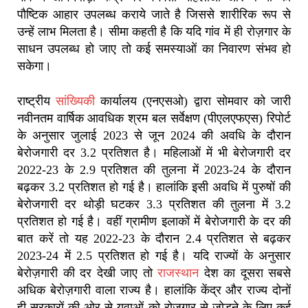
पौष्टिक आहार उपलब्ध कराये जाते है जिससे शारीरिक रूप से
उन्हें लाभ मिलता है। सीमा कहती है कि यदि गांव में ही रोज़गार के
साधन उपलब्ध हो जाए तो कई समस्याओं का निवारण संभव हो
सकेगा।
राष्ट्रीय
सांख्यिकी
कार्यालय (एनएसओ) द्वारा सोमवार को जारी
नवीनतम वार्षिक आवधिक श्रम बल सर्वेक्षण (पीएलएफएस) रिपोर्ट
के अनुसार जुलाई 2023 से जून 2024 की अवधि के दौरान
बेरोजगारी दर 3.2 प्रतिशत है। महिलाओं में भी बेरोजगारी दर
2022-23 के 2.9 प्रतिशत की तुलना में 2023-24 के दौरान
बढ़कर 3.2 प्रतिशत हो गई है। हालांकि इसी अवधि में पुरुषों की
बेरोजगारी दर थोड़ी घटकर 3.3 प्रतिशत की तुलना में 3.2
प्रतिशत हो गई है। वहीं ग्रामीण इलाकों में बेरोजगारी के दर की
बात करें तो यह 2022-23 के दौरान 2.4 प्रतिशत से बढ़कर
2023-24 में 2.5 प्रतिशत हो गई है। यदि राज्यों के अनुसार
बेरोज़गारी की दर देखी जाए तो
राजस्थान
देश का दूसरा सबसे
अधिक बेरोज़गारी वाला राज्य है। हालांकि केंद्र और राज्य दोनों
ही सरकारों की ओर से युवाओं को रोज़गार से जोड़ने के लिए कई