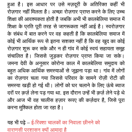
हुआ है। इस आधार पर उसे मज़दूरी के अतिरिक्त कहीं भी
रोज़गार नहीं मिलता है। अच्छा रोज़गार प्राप्त करने के लिए उच्च
शिक्षा की आवश्यकता होती है जबकि अभी भी कालबेलिया समाज में
शिक्षा के प्रति पूरी तरह से जागरूकता नहीं आई है। स्वरोज़गार
के संबंध में बात करने पर वह कहती है कि कालबेलिया समाज में
कोई भी आर्थिक रूप से इतना सशक्त नहीं है कि वह खुद का कोई
रोज़गार शुरू कर सके और न ही गांव में कोई स्वयं सहायता समूह
संचालित है। जिससे जुड़कर रोज़गार प्राप्त किया जा सके।
जमना देवी के अनुसार कोरोना काल में कालबेलिया समुदाय को
बहुत अधिक आर्थिक समस्याओं से जूझना पड़ा था। गांव में लोगों
का रोज़गार चला गया जिससे परिवार के सामने रोज़ी रोटी की
समस्या खड़ी हो गई थी। लोगों को घर चलाने के लिए ऊंचे ब्याज
दरों पर क़र्ज़ लेना पड़ गया था. इस दौरान उन्हें भी क़र्ज़ लेने पड़े थे
और आज भी वह चालीस हज़ार रूपए की कर्ज़दार है, जिसे पूरा
करना मुश्किल होता जा रहा है।
यह भी पढ़े –
ई-रिक्शा चालकों का निवाला छीनने को
वाराणसी प्रशासन क्यों आमादा है