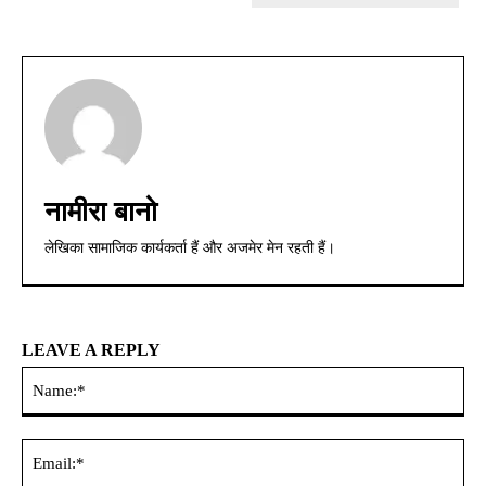
नामीरा बानो
लेखिका सामाजिक कार्यकर्ता हैं और अजमेर मेन रहती हैं।
LEAVE A REPLY
Na
Ema