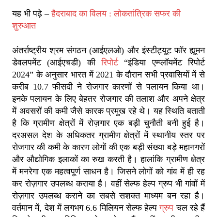
यह भी पढ़े –
हैदराबाद का विलय : लोकतांत्रिक सफर की
शुरुआत
अंतर्राष्ट्रीय श्रम संगठन (आईएलओ) और इंस्टीट्यूट फॉर ह्यूमन
डेवलपमेंट (आईएचडी) की
रिपोर्ट
“इंडिया एम्प्लॉयमेंट रिपोर्ट
2024” के अनुसार भारत में 2021 के दौरान सभी प्रवासियों में से
करीब 10.7 फीसदी ने रोजगार कारणों से पलायन किया था।
इनके पलायन के लिए बेहतर रोजगार की तलाश और अपने क्षेत्र
में अवसरों की कमी जैसे कारक प्रमुख रहे थे। यह स्थिति बताती
है कि ग्रामीण क्षेत्रों में रोज़गार एक बड़ी चुनौती बनी हुई है।
दरअसल देश के अधिकतर ग्रामीण क्षेत्रों में स्थानीय स्तर पर
रोजगार की कमी के कारण लोगों की एक बड़ी संख्या बड़े महानगरों
और औद्योगिक इलाकों का रुख करती है। हालांकि ग्रामीण क्षेत्र
में मनरेगा एक महत्वपूर्ण साधन है। जिसने लोगों को गांव में ही रह
कर रोज़गार उपलब्ध कराया है। वहीं सेल्फ हेल्प ग्रुप भी गांवों में
रोज़गार उपलब्ध कराने का सबसे सशक्त माध्यम बन रहा है।
वर्तमान में, देश में लगभग 6.6 मिलियन सेल्फ हेल्प
ग्रुप
चल रहे हैं