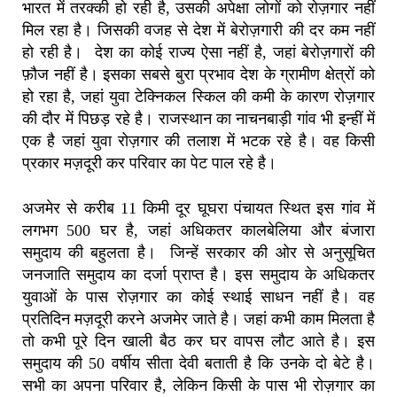
भारत में तरक्की हो रही है, उसकी अपेक्षा लोगों को रोज़गार नहीं
मिल रहा है। जिसकी वजह से देश में बेरोज़गारी की दर कम नहीं
हो रही है। देश का कोई राज्य ऐसा नहीं है, जहां बेरोज़गारों की
फ़ौज नहीं है। इसका सबसे बुरा प्रभाव देश के ग्रामीण क्षेत्रों को
हो रहा है, जहां युवा टेक्निकल स्किल की कमी के कारण रोज़गार
की दौर में पिछड़ रहे है। राजस्थान का नाचनबाड़ी गांव भी इन्हीं में
एक है जहां युवा रोज़गार की तलाश में भटक रहे है। वह किसी
प्रकार मज़दूरी कर परिवार का पेट पाल रहे है।
अजमेर से करीब 11 किमी दूर घूघरा पंचायत स्थित इस गांव में
लगभग 500 घर है, जहां अधिकतर कालबेलिया और बंजारा
समुदाय की बहुलता है। जिन्हें सरकार की ओर से अनुसूचित
जनजाति समुदाय का दर्जा प्राप्त है। इस समुदाय के अधिकतर
युवाओं के पास रोज़गार का कोई स्थाई साधन नहीं है। वह
प्रतिदिन मज़दूरी करने अजमेर जाते है। जहां कभी काम मिलता है
तो कभी पूरे दिन खाली बैठ कर घर वापस लौट आते है। इस
समुदाय की 50 वर्षीय सीता देवी बताती है कि उनके दो बेटे है।
सभी का अपना परिवार है, लेकिन किसी के पास भी रोज़गार का