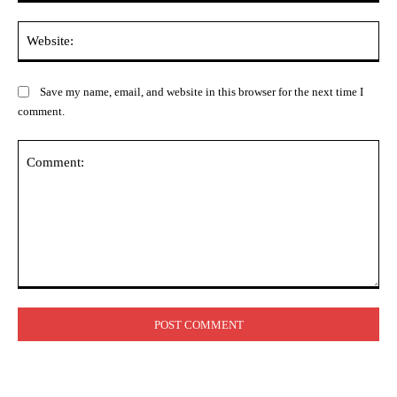
Web
Save my name, email, and website in this browser for the next time I
comment.
Comment: