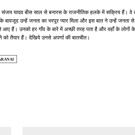
्फ संजय यादव बीस साल से बनारस के राजनीतिक हलके में सक्रिय हैं। वे 
े के बावजूद उन्हें जनता का भरपूर प्यार मिला और इस बात ने उन्हें जनता स
े आए हैं। उनको हर गाँव के बारे में अच्छी तरह पता है और वहाँ के लोगों के
रने को तैयार हैं। देखिये उनसे अपर्णा की बातचीत।
ARANAI