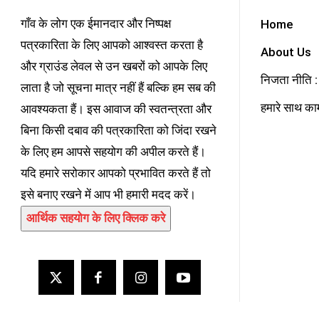
गाँव के लोग एक ईमानदार और निष्पक्ष
Home
पत्रकारिता के लिए आपको आश्वस्त करता है
About Us
और ग्राउंड लेवल से उन खबरों को आपके लिए
निजता नीति : 
लाता है जो सूचना मात्र नहीं हैं बल्कि हम सब की
हमारे साथ काम
आवश्यकता हैं। इस आवाज की स्वतन्त्रता और
बिना किसी दबाव की पत्रकारिता को जिंदा रखने
के लिए हम आपसे सहयोग की अपील करते हैं।
यदि हमारे सरोकार आपको प्रभावित करते हैं तो
इसे बनाए रखने में आप भी हमारी मदद करें।
आर्थिक सहयोग के लिए क्लिक करे