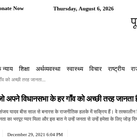
onate Now
Thursday, August 6, 2026
पूर्
 न्याय
शिक्षा
अर्थव्यवस्था
स्वास्थ्य
विचार
राष्ट्रीय
रा
ाँव को अच्छी तरह जानता...
जो अपने विधानसभा के हर गाँव को अच्छी तरह जानता ह
फ संजय यादव बीस साल से बनारस के राजनीतिक हलके में सक्रिय हैं। वे तत्कालीन चि
जनता का भरपूर प्यार मिला और इस बात ने उन्हें जनता से उन्हें हमेशा के लिए जोड़ 
December 29, 2021 6:04 PM