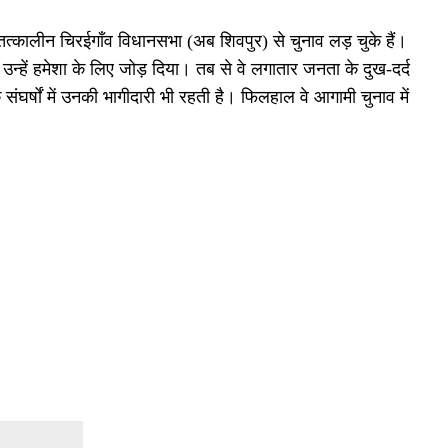
तत्कालीन चिरईगाँव विधानसभा (अब शिवपुर) से चुनाव लड़ चुके हैं।
े उन्हें हमेशा के लिए जोड़ दिया। तब से वे लगातार जनता के दुख-दर्द
 संघर्षों में उनकी भागीदारी भी रहती है। फिलहाल वे आगामी चुनाव में