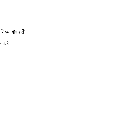
नियम और शर्तें
 करें