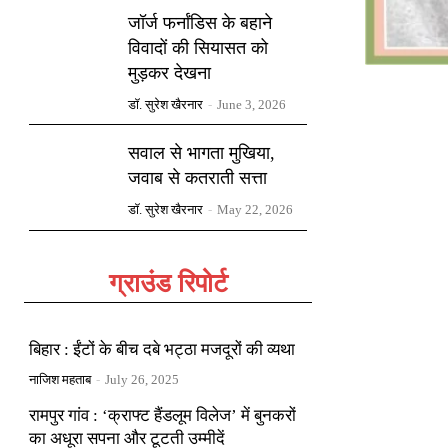
जॉर्ज फर्नांडिस के बहाने
विवादों की सियासत को
मुड़कर देखना
डॉ. सुरेश खैरनार
-
June 3, 2026
सवाल से भागता मुखिया,
जवाब से कतराती सत्ता
डॉ. सुरेश खैरनार
-
May 22, 2026
ग्राउंड रिपोर्ट
बिहार : ईंटों के बीच दबे भट्ठा मजदूरों की व्यथा
नाजिश महताब
-
July 26, 2025
रामपुर गांव : ‘क्राफ्ट हैंडलूम विलेज’ में बुनकरों
का अधूरा सपना और टूटती उम्मीदें