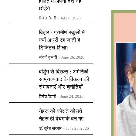
हालत में अपना देश नहीं
छोड़ेंगे
विनीत तिवारी
-
July 6, 2026
बिहार : ग्रामीण स्कूलों में
क्यों अधूरी रह जाती है
डिजिटल शिक्षा?
चांदनी कुमारी
-
June 26, 2026
बांडुंग से ब्रिक्स : अमेरिकी
साम्राज्यवाद के विकल्प की
संभावनाएँ और चुनौतियाँ
विनीत तिवारी
-
June 24, 2026
नेहरू को कोसते कोसते
नेहरू ही बेंचमार्क बन गए
डॉ. सुरेश खैरनार
-
June 23, 2026