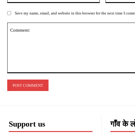
Save my name, email, and website in this browser for the next time I com
Comment:
Support us
गाँव के 