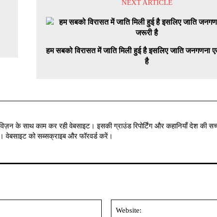
NEXT ARTICLE
हम सबको विरासत में जाति मिली हुई है इसलिए जाति जनगणना 
है
विज़न के साथ काम कर रही वेबसाइट। इसकी ग्राउंड रिपोर्टिंग और कहानियाँ देश की सच्
में । वेबसाइट को सब्सक्राइब और फॉरवर्ड करें।
Email:*