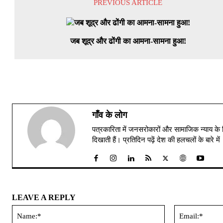
PREVIOUS ARTICLE
जब शूद्र और ढोंगी का आमना-सामना हुआ!
गाँव के लोग
पत्रकारिता में जनसरोकारों और सामाजिक न्याय के 
दिखाती हैं। प्रतिदिन पढ़ें देश की हलचलों के बारे 
LEAVE A REPLY
Name:*