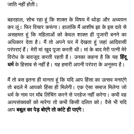
जाति नहीं होती।
बहरहाल, सोच रहा हूं कि शाक्त के विषय में थोड़ा और अध्ययन
कर लूं। फिर विचार करूंगा। हालांकि मैं आशीष झा के इस दावे से
असहमत हूं कि महिलाओं को केवल शाक्त ही पुजारी बनने का
अधिकार देता है। मैं तो अपने घर में देखता हूं जहां आदिवासी
परंपराएं हैं। मेरी मां खुद पूजा करती थी। मां के बाद मेरी पत्नी मेरे
विरोध के बावजूद करती रहती है। उनका कहना है कि यह
हिंदू
धर्म
के हिसाब से नहीं है। यह हमारी अपनी परंपरा के अनुरूप है।
मैं तो बस इतना ही मानता हूं कि यदि आप हिंसा का उत्सव मनाएंगे
तो बदले में आपको हिंसा ही मिलेगी। एक ऐसा समाज मिलेगा जो
धर्म के नाम पर मॉब लिंचिंग करने से परहेज नहीं करेगा। कभी वह
अल्पसंख्यकों को मारेगा तो कभी किसी दलित को। वैसे भी यदि
आप
बबूल का पेड़ बोएंगे तो कांटे ही पाएंगे
।