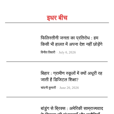
इधर बीच
फिलिस्तीनी जनता का प्रतिरोध : हम
किसी भी हालत में अपना देश नहीं छोड़ेंगे
विनीत तिवारी
-
July 6, 2026
बिहार : ग्रामीण स्कूलों में क्यों अधूरी रह
जाती है डिजिटल शिक्षा?
चांदनी कुमारी
-
June 26, 2026
बांडुंग से ब्रिक्स : अमेरिकी साम्राज्यवाद