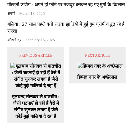
पॉल्ट्री उद्योग : अपने ही फॉर्म पर मजदूर बनकर रह गए मुर्गी के किसान
अपर्णा
-
March 13, 2025
बलिया : 27 साल पहले बनी सड़क झाड़ियों में हुई गुम ग्रामीण ढूंढ रहे हैं
रास्ता
कौशलेन्द्र
-
February 15, 2025
PREVIOUS ARTICLE
NEXT ARTICLE
हिम्मत नगर के अच्छेलाल
मूलचन्द सोनकर से बातचीत :
जैसी घटनाएँ हो रही हैं वैसे में
संगीत सुनकर लगता है जैसे
कोई मुझे गालियां दे रहा हैं