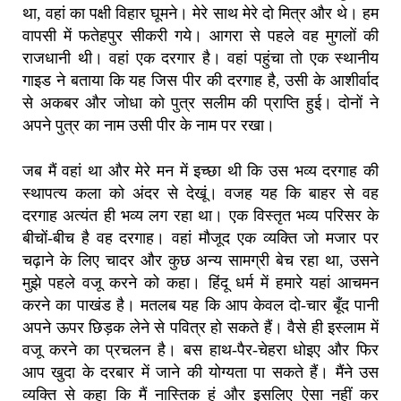
था, वहां का पक्षी विहार घूमने। मेरे साथ मेरे दो मित्र और थे। हम
वापसी में फतेहपुर सीकरी गये। आगरा से पहले वह मुगलों की
राजधानी थी। वहां एक दरगार है। वहां पहुंचा तो एक स्थानीय
गाइड ने बताया कि यह जिस पीर की दरगाह है, उसी के आशीर्वाद
से अकबर और जोधा को पुत्र सलीम की प्राप्ति हुई। दोनों ने
अपने पुत्र का नाम उसी पीर के नाम पर रखा।
जब मैं वहां था और मेरे मन में इच्छा थी कि उस भव्य दरगाह की
स्थापत्य कला को अंदर से देखूं। वजह यह कि बाहर से वह
दरगाह अत्यंत ही भव्य लग रहा था। एक विस्तृत भव्य परिसर के
बीचों-बीच है वह दरगाह। वहां मौजूद एक व्यक्ति जो मजार पर
चढ़ाने के लिए चादर और कुछ अन्य सामग्री बेच रहा था, उसने
मुझे पहले वजू करने को कहा। हिंदू धर्म में हमारे यहां आचमन
करने का पाखंड है। मतलब यह कि आप केवल दो-चार बूँद पानी
अपने ऊपर छिड़क लेने से पवित्र हो सकते हैं। वैसे ही इस्लाम में
वजू करने का प्रचलन है। बस हाथ-पैर-चेहरा धोइए और फिर
आप खुदा के दरबार में जाने की योग्यता पा सकते हैं। मैंने उस
व्यक्ति से कहा कि मैं नास्तिक हूं और इसलिए ऐसा नहीं कर