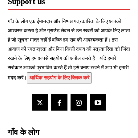
Support us
गाँव के लोग एक ईमानदार और निष्पक्ष पत्रकारिता के लिए आपको
आश्वस्त करता है और ग्राउंड लेवल से उन खबरों को आपके लिए लाता
है जो सूचना मात्र नहीं हैं बल्कि हम सब की आवश्यकता हैं। इस
आवाज की स्वतन्त्रता और बिना किसी दबाव की पत्रकारिता को जिंदा
रखने के लिए हम आपसे सहयोग की अपील करते हैं। यदि हमारे
सरोकार आपको प्रभावित करते हैं तो इसे बनाए रखने में आप भी हमारी
मदद करें।
आर्थिक सहयोग के लिए क्लिक करे
गाँव के लोग