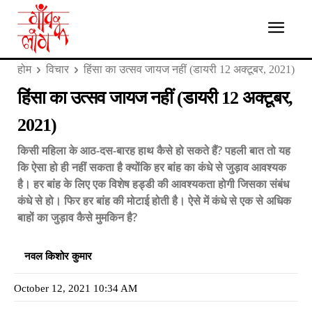
होम
विचार
हिंसा का उत्सव जायज नहीं (डायरी 12 अक्टूबर, 2021)
हिंसा का उत्सव जायज नहीं (डायरी 12 अक्टूबर,
2021)
किसी महिला के आठ-दस-बारह हाथ कैसे हो सकते हैं? पहली बात तो यह
कि ऐसा हो ही नहीं सकता है क्योंकि हर बांह का कंधे से जुड़ाव आवश्यक
है। हर बांह के लिए एक विशेष हड्डी की आवश्यकता होगी जिसका संबंध
कंधे से हो। फिर हर बांह की मोटाई होती है। ऐसे में कंधे से एक से अधिक
बाहों का जुड़ाव कैसे मुमकिन है?
नवल किशोर कुमार
October 12, 2021 10:34 AM