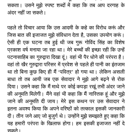
सकता। उसने मुझे स्पष्ट शब्दों में कहा कि तब आप दरगाह के
अंदर नहीं जा सकते।
पहले तो विचार आया कि उस आदमी के कहे का विरोध करूं और
जिस बात की इजाजत मुझे संविधान देता है, उसका उपयोग करूं।
ऐसी ही एक घटना तब हुई थी जब गुरू गोविंद सिंह का विशेष
प्रकाश वर्ष मनाया जा रहा था। मेरे बच्चों की इच्छा रही कि उन्हें
पटनासाहिब का गुरुद्वारा दिखा दूं। वहां भी पैर धोने की परंपरा है।
वहां तो खैर गुरुद्वारा परिसर में प्रवेश से पहले ही पानी का इंतजाम
था तो बिना कुछ किए ही मैं ‘पवित्र’ हो गया था। लेकिन असली
बाधा तो तब आयी जब एक सेवादार ने मुझे आगे बढ़ने से रोक
दिया। उसने कहा कि मैं माथे पर कोई कपड़ा रखूं तभी अंदर जाने
की अनुमति मिलेगी। मैंने वहां भी कहा कि मैं नास्तिक हूं और मुझे
जाने की अनुमति दी जाय। मेरे इस कथन पर उस सेवादार ने
इतना अवश्य किया कि अपने वरिष्ठों को तत्काल इसकी जानकारी
दी। तीन जने आए जो बुजुर्ग थे। उन्होंने मुझे समझाते हुए कहा कि
यह हमारी परंपरा के खिलाफ होगा। हम इसकी इजाजत नहीं दे
सकते।