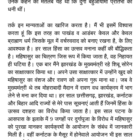
उनके कहने का मतलब यह था कि दुर्गा बहुआयामी प्रतिभा की
धनी थीं।
तर्क इन मान्यताओं का खारिज करता है। मैं भी इसमें विश्वास
करता हूं कि इस तरह का पाखंड व आडंबर केवल और केवल
ब्राह्मण धर्म जिसके मूल में वर्चस्ववाद को बनाए रखना है, के लिए
आवश्यक है। हर साल हिंसा का उत्सव मनाना कहीं की बौद्धिकता
है। महिषासुर का चित्रण जिस रूप में किया जाता है, वह निहायत
ही घटिया है। एक बार मैंने झारखंड के मुख्यमंत्री रहे शिबू सोरेन
का साक्षात्कार किया था। अपने उसा साक्षात्कार में उन्होंने खुद को
महिषासुर का वंशज और रावण को अपना गुरू माना था। जब वे
मुख्यमंत्री थे तब मोहराबादी मैदान में रावण वध कार्यक्रम में भाग
लेने से मना कर दिया था। हर साल छत्तीसगढ़, झारखंड, कर्नाटक
और बिहार आदि राज्यों से मेरे पास सूचनाएं आती हैं जिनमें हिंसा के
उत्सव दशहरा का विरोध किया जाता है। इस साल पटना के
आसपास के इलाके में 9 जगहों पर दुर्गापूजा के विरोध में महिषासुर
को पुरखा मानकर कार्यक्रमों के आयोजन के संबंध में जानकारी
मिली है। वहीं कर्नाटक के मैसूर में होनेवाले आयोजन भी इस साल