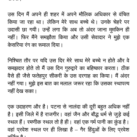
उस दिन मैं अपने ही शहर में अपने मौलिक अधिकार से वंचित
किया जा रहा था। लेकिन मेरे साथ बच्चे थे। उनके चेहरे पर
उदासी छा गयी। उन्हें लगा कि अब तो अंदर जाना मुमकिन ही
नहीं। फिर मैंने समझौता किया और उसी सेवादार ने मुझे एक
केसरिया रंग का रूमाल दिया।
निश्चित तौर पर यदि उस दिर मेरे साथ मेरे बच्चे न होते और वे
समझदार होते तो मैं उस दिन गुरुद्वारे का बहिष्कार करता। ठीक
वैसे ही जैसे फतेहपुर सीकरी के उस दरगाह का किया। मैं अंदर
नहीं गया। मुझे इस बात का मलाल जरूर रहा कि उसका स्थापत्य
नहीं देख सका।
एक उदाहरण और है। पटना से नालंदा की दूरी बहुत अधिक नहीं
है। इसी जिले में है राजगीर। वहां जैन और बौद्ध धर्म से जुड़े कई
स्थल हैं। रमणीक स्थल तो है ही। वहां एक गर्म पानी का कुंड है।
वहां प्रवेश स्थल पर ही लिखा है – गैर हिंदुओं के लिए प्रवेश