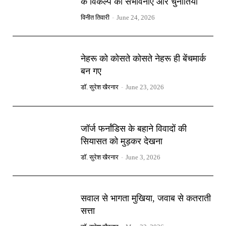
के विकल्प की संभावनाएँ और चुनौतियाँ
विनीत तिवारी
-
June 24, 2026
नेहरू को कोसते कोसते नेहरू ही बेंचमार्क
बन गए
डॉ. सुरेश खैरनार
-
June 23, 2026
जॉर्ज फर्नांडिस के बहाने विवादों की
सियासत को मुड़कर देखना
डॉ. सुरेश खैरनार
-
June 3, 2026
सवाल से भागता मुखिया, जवाब से कतराती
सत्ता