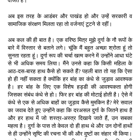
वर्जित है।
अब इस तरह के आडंबर और पाखंड हो और उन्हें सरकारी व
सामाजिक संरक्षण मिलता रहा तो वर्जनाएं टूटने से रहीं।
अब कल की ही बात है। एक वरिष्ठ मित्र मुझे दुर्गा के नौ रूपों के
बारे में विस्तार से बताने लगे। चूंकि मैं बहुत अच्छा श्रोता हूं तो
सुनता रहता हूं। दुर्गा रूप की चर्चा खत्म करने में उन्होंने आधा घंटे
से भी अधिक समय लिया। मैंने उनसे कहा कि किसी महिला के
आठ-दस-बारह हाथ कैसे हो सकते हैं? पहली बात तो यह कि ऐसा
हो ही नहीं सकता है क्योंकि हर बांह का कंधे से जुड़ाव आवश्यक
है। हर बांह के लिए एक विशेष हड्डी की आवश्यकता होगी
जिसका संबंध कंधे से हो। फिर हर बांह की मोटाई होती है। ऐसे में
कंधे से एक से अधिक बाहों का जुड़ाव कैसे मुमकिन है? मेरे सवाल
का जवाब देते हुए उन्होंने कहा कि दरअसल दुर्गा के जितने हाथ है
और हर हाथ में जो शस्त्र-अस्त्र दिखाये जाते हैं, उन सबका
महत्व है। दुर्गा के पास तो केवल दो ही हाथ थे और उन दोनों हाथों
से ही उन्होंने सृष्टि की रचना भी की और दुष्टों का संहार भी किया।