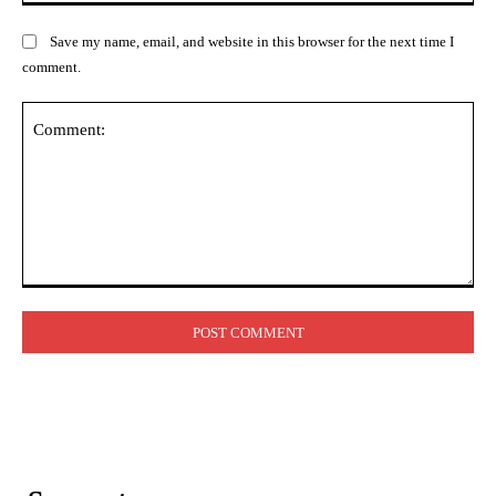
Save my name, email, and website in this browser for the next time I
comment.
Comment: