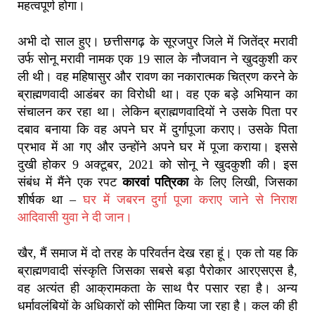
महत्वपूर्ण होगा।
अभी दो साल हुए। छत्तीसगढ़ के सूरजपुर जिले में जितेंद्र मरावी
उर्फ सोनू मरावी नामक एक 19 साल के नौजवान ने खुदकुशी कर
ली थी। वह महिषासुर और रावण का नकारात्मक चित्रण करने के
ब्राह्मणवादी आडंबर का विरोधी था। वह एक बड़े अभियान का
संचालन कर रहा था। लेकिन ब्राह्मणवादियों ने उसके पिता पर
दबाव बनाया कि वह अपने घर में दुर्गापूजा कराए। उसके पिता
प्रभाव में आ गए और उन्होंने अपने घर में पूजा कराया। इससे
दुखी होकर 9 अक्टूबर, 2021 को साेनू ने खुदकुशी की। इस
संबंध में मैंने एक रपट
कारवां पत्रिका
के लिए लिखी, जिसका
शीर्षक था –
घर में जबरन दुर्गा पूजा कराए जाने से निराश
आदिवासी युवा ने दी जान।
खैर, मैं समाज में दो तरह के परिवर्तन देख रहा हूं। एक तो यह कि
ब्राह्मणवादी संस्कृति जिसका सबसे बड़ा पैरोकार आरएसएस है,
वह अत्यंत ही आक्रामकता के साथ पैर पसार रहा है। अन्य
धर्मावलंबियों के अधिकारों को सीमित किया जा रहा है। कल की ही