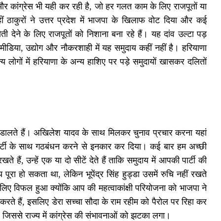
और कांग्रेस भी यही कर रही है, जो हर गलत काम के लिए राजपूतों या
हीं ठाकुरों ने उत्तर प्रदेश में भाजपा के खिलाफ वोट दिया और कई
ी देने के लिए राजपूतों को निशाना बना रहे हैं। यह दांव उल्टा पड़
, मीडिया, उद्योग और नौकरशाही में यह समुदाय कहीं नहीं है। हरियाणा
लोगों में हरियाणा के अन्य हाशिए पर पड़े समुदायों खासकर दलितों
 डालते हैं। अखिलेश यादव के साथ मिलकर चुनाव प्रचार करना यहां
पार्टी के साथ गठबंधन करने से इनकार कर दिया। कई बार हम अच्छी
े हैं, उन्हें एक या दो सीटें देते हैं ताकि समुदाय में आपकी पार्टी की
पूरा हो सकता था, लेकिन भूपेंद्र सिंह हुड्डा उसमें रुचि नहीं रखते
ए विफल हुआ क्योंकि आप की महत्वाकांक्षी परियोजना को भाजपा ने
रते हैं, इसलिए डेरा सच्चा सौदा के राम रहीम को पैरोल पर रिहा कर
िससे राज्य में कांग्रेस की संभावनाओं को झटका लगा।