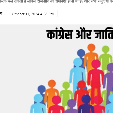
त करके चल सकता है लेकिन राजनीति को समावेशी होना चाहिए और सभी समुदायों क
वत
October 11, 2024 4:28 PM