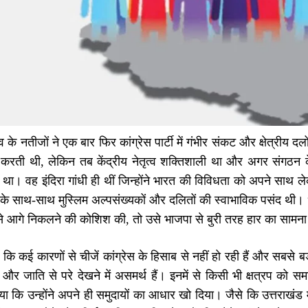
व के नतीजों ने एक बार फिर कांग्रेस पार्टी में गंभीर संकट और क्षेत्रीय 
रती थी, लेकिन तब केंद्रीय नेतृत्व शक्तिशाली था और अगर संगठन के ब
। वह इंदिरा गांधी ही थीं जिन्होंने भारत की विविधता को अपने साथ ले
 के साथ-साथ मुस्लिम अल्पसंख्यकों और दलितों की स्वाभाविक पसंद थी। धी
े आगे निकलने की कोशिश की, तो उसे भाजपा से बुरी तरह हार का सामन
कि कई कारणों से चीजें कांग्रेस के हिसाब से नहीं हो रही हैं और सबसे बड़
और जाति से परे देखने में असमर्थ हैं। इनमें से किसी भी क्षत्रप को 
िया कि उन्होंने अपने ही समुदायों का आधार खो दिया। जैसे कि उत्तर