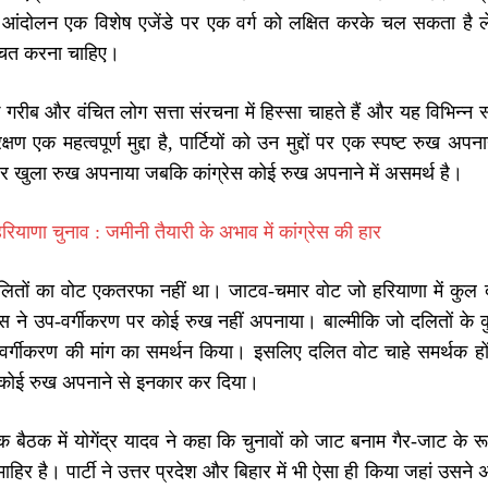
क आंदोलन एक विशेष एजेंडे पर एक वर्ग को लक्षित करके चल सकता है 
्चित करना चाहिए।
गरीब और वंचित लोग सत्ता संरचना में हिस्सा चाहते हैं और यह विभिन्न 
क्षण एक महत्वपूर्ण मुद्दा है, पार्टियों को उन मुद्दों पर एक स्पष्ट रु
दों पर खुला रुख अपनाया जबकि कांग्रेस कोई रुख अपनाने में असमर्थ है।
रियाणा चुनाव : जमीनी तैयारी के अभाव में कांग्रेस की हार
 दलितों का वोट एकतरफा नहीं था। जाटव-चमार वोट जो हरियाणा में कुल
ग्रेस ने उप-वर्गीकरण पर कोई रुख नहीं अपनाया। बाल्मीकि जो दलितों क
 वर्गीकरण की मांग का समर्थन किया। इसलिए दलित वोट चाहे समर्थक हों 
े कोई रुख अपनाने से इनकार कर दिया।
 बैठक में योगेंद्र यादव ने कहा कि चुनावों को जाट बनाम गैर-जाट के र
 माहिर है। पार्टी ने उत्तर प्रदेश और बिहार में भी ऐसा ही किया जहां उस