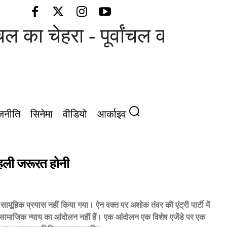
ल का चेहरा - पूर्वांचल की आवाज़
जनीति
सिनेमा
वीडियो
आर्काइव
पहली जरूरत होनी
ई सामूहिक प्रयास नहीं किया गया। ऐन वक्त पर अशोक तंवर की एंट्री पार्टी में
माजिक न्याय का आंदोलन नहीं हैं। एक आंदोलन एक विशेष एजेंडे पर एक