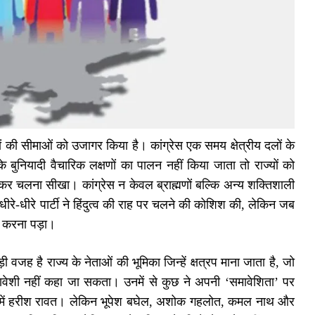
दलों की सीमाओं को उजागर किया है। कांग्रेस एक समय क्षेत्रीय दलों के
ुनियादी वैचारिक लक्षणों का पालन नहीं किया जाता तो राज्यों को
कर चलना सीखा। कांग्रेस न केवल ब्राह्मणों बल्कि अन्य शक्तिशाली
रे-धीरे पार्टी ने हिंदुत्व की राह पर चलने की कोशिश की, लेकिन जब
ा करना पड़ा।
ी वजह है राज्य के नेताओं की भूमिका जिन्हें क्षत्रप माना जाता है, जो
समावेशी नहीं कहा जा सकता। उनमें से कुछ ने अपनी ‘समावेशिता’ पर
ाखंड में हरीश रावत। लेकिन भूपेश बघेल, अशोक गहलोत, कमल नाथ और