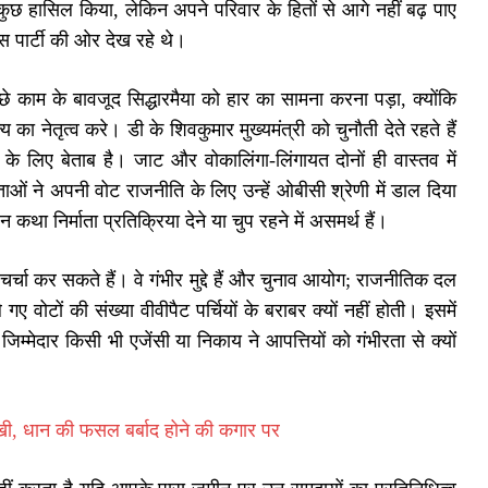
े सब कुछ हासिल किया, लेकिन अपने परिवार के हितों से आगे नहीं बढ़ पाए
ेस पार्टी की ओर देख रहे थे।
 काम के बावजूद सिद्धारमैया को हार का सामना करना पड़ा, क्योंकि
का नेतृत्व करे। डी के शिवकुमार मुख्यमंत्री को चुनौती देते रहते हैं
े के लिए बेताब है। जाट और वोकालिंगा-लिंगायत दोनों ही वास्तव में
ताओं ने अपनी वोट राजनीति के लिए उन्हें ओबीसी श्रेणी में डाल दिया
 कथा निर्माता प्रतिक्रिया देने या चुप रहने में असमर्थ हैं।
र्चा कर सकते हैं। वे गंभीर मुद्दे हैं और चुनाव आयोग; राजनीतिक दल
ए वोटों की संख्या वीवीपैट पर्चियों के बराबर क्यों नहीं होती। इसमें
ए जिम्मेदार किसी भी एजेंसी या निकाय ने आपत्तियों को गंभीरता से क्यों
ल सूखी, धान की फसल बर्बाद होने की कगार पर