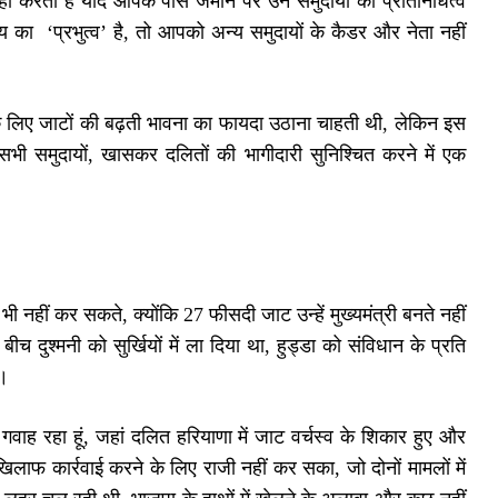
म नहीं करता है यदि आपके पास जमीन पर उन समुदायों का प्रतिनिधित्व
य का ‘प्रभुत्व’ है, तो आपको अन्य समुदायों के कैडर और नेता नहीं
सी के लिए जाटों की बढ़ती भावना का फायदा उठाना चाहती थी, लेकिन इस
ी समुदायों, खासकर दलितों की भागीदारी सुनिश्चित करने में एक
ी नहीं कर सकते, क्योंकि 27 फीसदी जाट उन्हें मुख्यमंत्री बनते नहीं
 बीच दुश्मनी को सुर्खियों में ला दिया था, हुड्डा को संविधान के प्रति
ी।
 गवाह रहा हूं, जहां दलित हरियाणा में जाट वर्चस्व के शिकार हुए और
खिलाफ कार्रवाई करने के लिए राजी नहीं कर सका, जो दोनों मामलों में