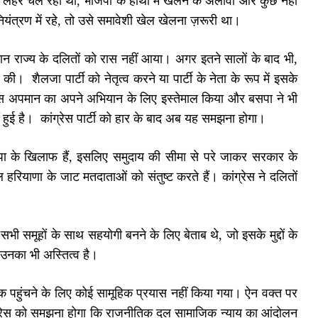
 लहर चल रही थी, भाजपा के हाथों में खेलने के अलावा और कुछ नहीं
ंत्रण में रहे, तो उसे समावेशी खेल खेलना ज़रूरी था।
न राज्य के दलितों को रास नहीं आया। अगर इतने सालों के बाद भी,
 शैलजा पार्टी को नेतृत्व करने या पार्टी के नेता के रूप में इसके
े इस अपमान का अपने अभियान के लिए इस्तेमाल किया और बसपा ने भी
ीं हुई है। कांग्रेस पार्टी को हार के बाद अब यह समझना होगा।
ा के खिलाफ हैं, इसलिए समुदाय की सीमा से परे जाकर सरकार के
याणा के जाट मतदाताओं को संतुष्ट करते हैं। कांग्रेस ने दलितों
 समूहों के साथ सहयोगी बनने के लिए बेताब थे, जो इसके मुद्दों के
ि उनका भी अस्तित्व है।
ं तक पहुंचने के लिए कोई सामूहिक प्रयास नहीं किया गया। ऐन वक्त पर
ंग्रेस को समझना होगा कि राजनीतिक दल सामाजिक न्याय का आंदोलन