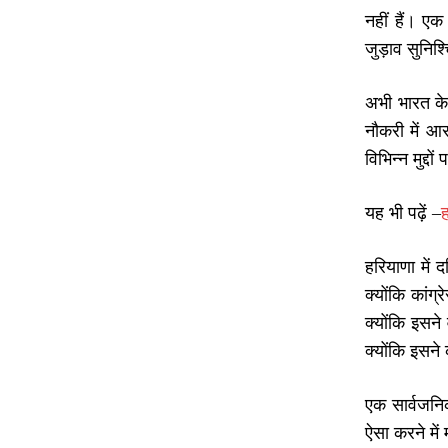
नहीं हैं। ए
जुड़ाव सुनिश
अभी भारत के 
नौकरी में आर
विभिन्न मुद्
यह भी पढ़ें –
ह
हरियाणा में
क्योंकि कां
क्योंकि इसने
क्योंकि इसन
एक सार्वजनिक
ऐसा करने में