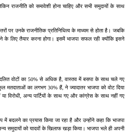
लेकिन राजनीति को समावेशी होना चाहिए और सभी समुदायों के साथ
स्तरों पर उनके राजनीतिक प्रतिनिधित्व के माध्यम से होता है। जबकि
ख अपनाने के लिए तैयार करना होगा। इसमें भाजपा सफल रही क्योंकि इसने
 दलित वोटों का 50% से अधिक है, वास्तव में बसपा के साथ चले गए
े कुल मतदाताओं का लगभग 30% हैं, ने ज्यादातर भाजपा को वोट दिया
या विरोधी, अन्य पार्टियों के साथ गए और कांग्रेस के साथ नहीं गए
ूप में बदलने का प्रयास किया जा रहा है और उन्होंने कहा कि भाजपा
ने अन्य समुदायों को यादवों के खिलाफ खड़ा किया। भाजपा भले ही अपनी