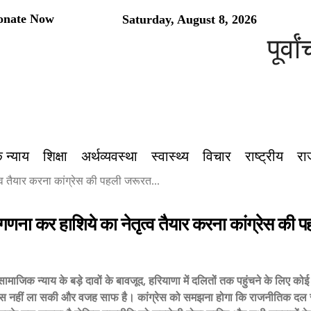
onate Now
Saturday, August 8, 2026
पूर्वांच
 न्याय
शिक्षा
अर्थव्यवस्था
स्वास्थ्य
विचार
राष्ट्रीय
रा
व तैयार करना कांग्रेस की पहली जरूरत...
णना कर हाशिये का नेतृत्व तैयार करना कांग्रेस की 
 सामाजिक न्याय के बड़े दावों के बावजूद, हरियाणा में दलितों तक पहुंचने के लिए को
स नहीं ला सकी और वजह साफ है। कांग्रेस को समझना होगा कि राजनीतिक दल सा