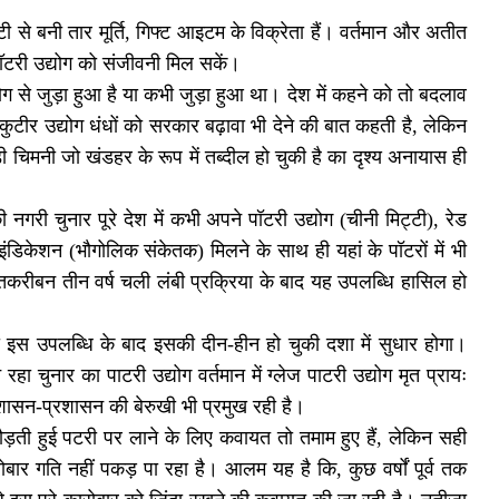
ट्टी से बनी तार मूर्ति, गिफ्ट आइटम के विक्रेता हैं। वर्तमान और अतीत
ॉटरी उद्योग को संजीवनी मिल सकें।
ोग से जुड़ा हुआ है या कभी जुड़ा हुआ था। देश में कहने को तो बदलाव
कुटीर उद्योग धंधों को सरकार बढ़ावा भी देने की बात कहती है, लेकिन
ड़ी चिमनी जो खंडहर के रूप में तब्दील हो चुकी है का दृश्य अनायास ही
री चुनार पूरे देश में कभी अपने पॉटरी उद्योग (चीनी मिट्टी), रेड
इंडिकेशन (भौगोलिक संकेतक) मिलने के साथ ही यहां के पॉटरों में भी
ें तकरीबन तीन वर्ष चली लंबी प्रक्रिया के बाद यह उपलब्धि हासिल हो
ी इस उपलब्धि के बाद इसकी दीन-हीन हो चुकी दशा में सुधार होगा।
 चुनार का पाटरी उद्योग वर्तमान में ग्लेज पाटरी उद्योग मृत प्रायः
ासन-प्रशासन की बेरुखी भी प्रमुख रही है।
दौड़ती हुई पटरी पर लाने के लिए कवायत तो तमाम हुए हैं, लेकिन सही
र गति नहीं पकड़ पा रहा है। आलम यह है कि, कुछ वर्षों पूर्व तक