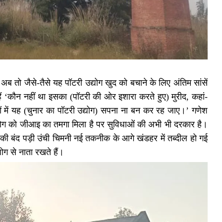
 तो जैसे-तैसे यह पॉटरी उद्योग खुद को बचाने के लिए अंतिम सांसें
हैं ‘कौन नहीं था इसका (पॉटरी की ओर इशारा करते हुए) मुरीद, कहां-
ों में यह (चुनार का पॉटरी उद्योग) सपना ना बन कर रह जाए।’ गणेश
उद्योग को जीआइ का तमगा मिला है पर सुविधाओं की अभी भी दरकार है।
 की बंद पड़ी उंची चिमनी नई तकनीक के आगे खंडहर में तब्दील हो गई
ोग से नाता रखते हैं।