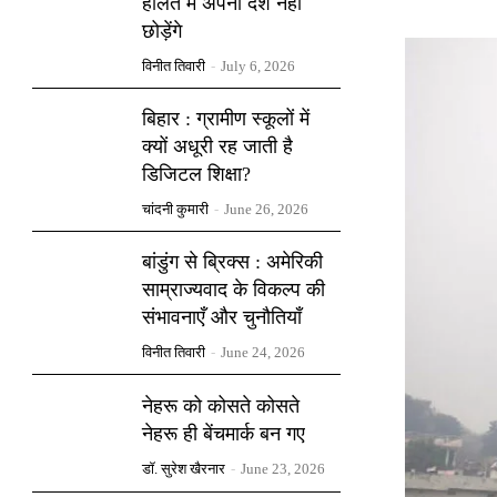
हालत में अपना देश नहीं
छोड़ेंगे
विनीत तिवारी
-
July 6, 2026
बिहार : ग्रामीण स्कूलों में
क्यों अधूरी रह जाती है
डिजिटल शिक्षा?
चांदनी कुमारी
-
June 26, 2026
बांडुंग से ब्रिक्स : अमेरिकी
साम्राज्यवाद के विकल्प की
संभावनाएँ और चुनौतियाँ
विनीत तिवारी
-
June 24, 2026
नेहरू को कोसते कोसते
नेहरू ही बेंचमार्क बन गए
डॉ. सुरेश खैरनार
-
June 23, 2026