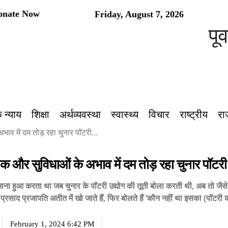
onate Now
Friday, August 7, 2026
पूर्वांचल का
 न्याय
शिक्षा
अर्थव्यवस्था
स्वास्थ्य
विचार
राष्ट्रीय
रा
व में दम तोड़ रहा चुनार पॉटरी...
 और सुविधाओं के अभाव में दम तोड़ रहा चुनार पॉटरी
ाना हुआ करता था जब चुनार के पॉटरी उद्योग की तूती बोला करती थी, अब तो जैसे-तै
प्रसाद प्रजापति अतीत में खो जाते हैं, फिर बोलते हैं ‘कौन नहीं था इसका (पॉटरी
February 1, 2024 6:42 PM