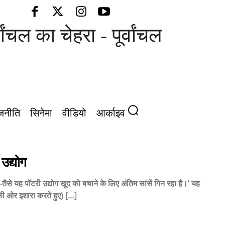
 चेहरा - पूर्वांचल की आवाज़
जनीति
सिनेमा
वीडियो
आर्काइव
 उद्योग
से यह पॉटरी उद्योग खुद को बचाने के लिए अंतिम सांसें गिन रहा है।’ यह
 की ओर इशारा करते हुए) […]