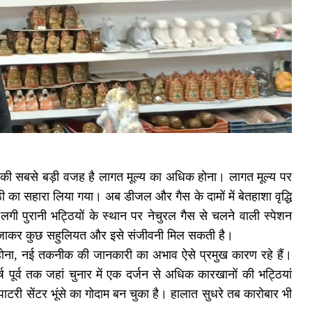
होने की सबसे बड़ी वजह है लागत मूल्य का अधिक होना। लागत मूल्य पर
ठी का सहारा लिया गया। अब डीजल और गैस के दामों में बेतहाशा वृद्धि
गी पुरानी भट्ठियों के स्थान पर नेचुरल गैस से चलने वाली स्पेशन
ब जाकर कुछ सहुलियत और इसे संजीवनी मिल सकती है।
ा न होना, नई तकनीक की जानकारी का अभाव ऐसे प्रमुख कारण रहे हैं।
पूर्व तक जहां चुनार में एक दर्जन से अधिक कारखानों की भट्ठियां
ाटरी सेंटर भूंसे का गोदाम बन चुका है। हालात सुधरे तब कारोबार भी