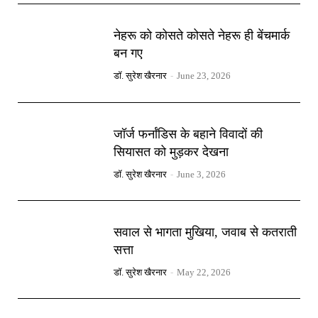
नेहरू को कोसते कोसते नेहरू ही बेंचमार्क
बन गए
डॉ. सुरेश खैरनार
-
June 23, 2026
जॉर्ज फर्नांडिस के बहाने विवादों की
सियासत को मुड़कर देखना
डॉ. सुरेश खैरनार
-
June 3, 2026
सवाल से भागता मुखिया, जवाब से कतराती
सत्ता
डॉ. सुरेश खैरनार
-
May 22, 2026