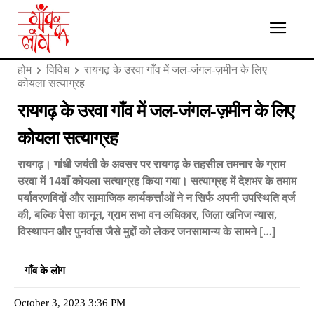
होम
विविध
रायगढ़ के उरवा गाँव में जल-जंगल-ज़मीन के लिए
कोयला सत्याग्रह
रायगढ़ के उरवा गाँव में जल-जंगल-ज़मीन के लिए
कोयला सत्याग्रह
रायगढ़। गांधी जयंती के अवसर पर रायगढ़ के तहसील तमनार के ग्राम
उरवा में 14वाँ कोयला सत्याग्रह किया गया। सत्याग्रह में देशभर के तमाम
पर्यावरणविदों और सामाजिक कार्यकर्त्ताओं ने न सिर्फ अपनी उपस्थिति दर्ज
की, बल्कि पेसा कानून, ग्राम सभा वन अधिकार, जिला खनिज न्यास,
विस्थापन और पुनर्वास जैसे मुद्दों को लेकर जनसामान्य के सामने […]
गाँव के लोग
October 3, 2023 3:36 PM