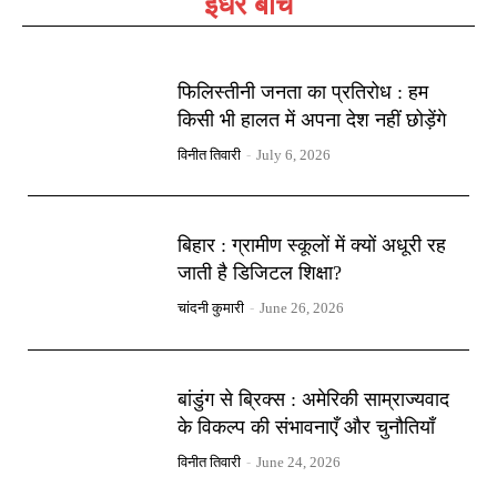
इधर बीच
फिलिस्तीनी जनता का प्रतिरोध : हम
किसी भी हालत में अपना देश नहीं छोड़ेंगे
विनीत तिवारी
-
July 6, 2026
बिहार : ग्रामीण स्कूलों में क्यों अधूरी रह
जाती है डिजिटल शिक्षा?
चांदनी कुमारी
-
June 26, 2026
बांडुंग से ब्रिक्स : अमेरिकी साम्राज्यवाद
के विकल्प की संभावनाएँ और चुनौतियाँ
विनीत तिवारी
-
June 24, 2026