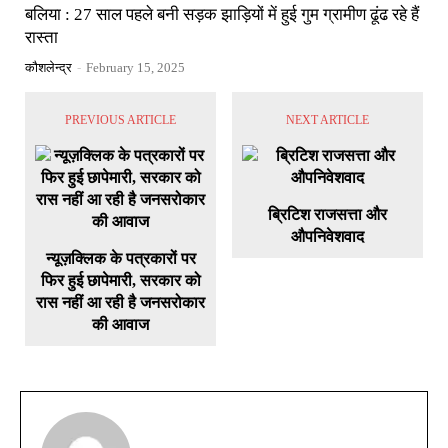
बलिया : 27 साल पहले बनी सड़क झाड़ियों में हुई गुम ग्रामीण ढूंढ रहे हैं
रास्ता
कौशलेन्द्र
-
February 15, 2025
PREVIOUS ARTICLE
NEXT ARTICLE
ब्रिटिश राजसत्ता और
औपनिवेशवाद
न्यूज़क्लिक के पत्रकारों पर
फिर हुई छापेमारी, सरकार को
रास नहीं आ रही है जनसरोकार
की आवाज