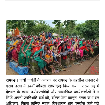
रायगढ़।
गांधी जयंती के अवसर पर रायगढ़ के तहसील तमनार के
ग्राम उरवा में 14वाँ
कोयला सत्याग्रह
किया गया। सत्याग्रह में
देशभर के तमाम पर्यावरणविदों और सामाजिक कार्यकर्त्ताओं ने न
सिर्फ अपनी उपस्थिति दर्ज की, बल्कि पेसा कानून, ग्राम सभा वन
अधिकार, जिला खनिज न्यास, विस्थापन और पुनर्वास जैसे मुद्दों