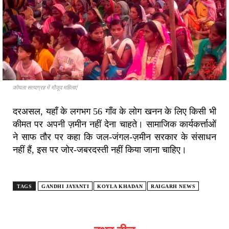
कोयला सत्याग्रह में मौजूद महिलाएं
दरअसल, यहाँ के लगभग 56 गाँव के लोग खनन के लिए किसी भी
कीमत पर अपनी ज़मीन नहीं देना चाहते। सामाजिक कार्यकर्त्ताओं
ने साफ तौर पर कहा कि जल-जंगल-ज़मीन सरकार के संसाधन
नहीं हैं, इस पर जोर-जबरदस्ती नहीं किया जाना चाहिए।
TAGS
GANDHI JAYANTI
KOYLA KHADAN
RAIGARH NEWS