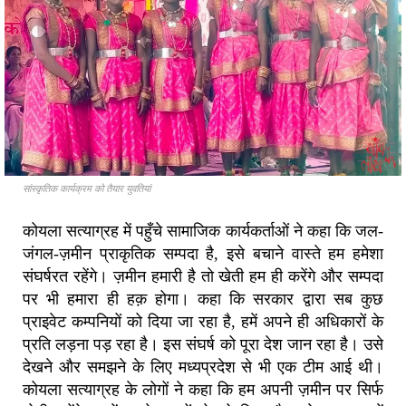
सांस्कृतिक कार्यक्रम को तैयार युवतियां
कोयला सत्याग्रह में पहुँचे सामाजिक कार्यकर्ताओं ने कहा कि जल-
जंगल-ज़मीन प्राकृतिक सम्पदा है, इसे बचाने वास्ते हम हमेशा
संघर्षरत रहेंगे। ज़मीन हमारी है तो खेती हम ही करेंगे और सम्पदा
पर भी हमारा ही हक़ होगा। कहा कि सरकार द्वारा सब कुछ
प्राइवेट कम्पनियों को दिया जा रहा है, हमें अपने ही अधिकारों के
प्रति लड़ना पड़ रहा है। इस संघर्ष को पूरा देश जान रहा है। उसे
देखने और समझने के लिए मध्यप्रदेश से भी एक टीम आई थी।
कोयला सत्याग्रह के लोगों ने कहा कि हम अपनी ज़मीन पर सिर्फ