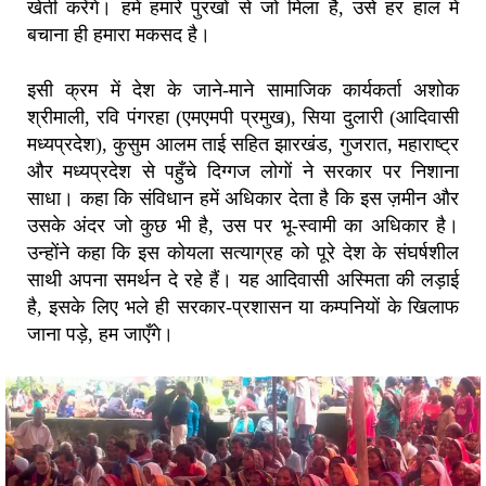
खेती करेंगे। हमें हमारे पुरखों से जो मिला है, उसे हर हाल में
बचाना ही हमारा मकसद है।
इसी क्रम में देश के जाने-माने सामाजिक कार्यकर्ता अशोक
श्रीमाली, रवि पंगरहा (एमएमपी प्रमुख), सिया दुलारी (आदिवासी
मध्यप्रदेश), कुसुम आलम ताई सहित झारखंड, गुजरात, महाराष्ट्र
और मध्यप्रदेश से पहुँचे दिग्गज लोगों ने सरकार पर निशाना
साधा। कहा कि संविधान हमें अधिकार देता है कि इस ज़मीन और
उसके अंदर जो कुछ भी है, उस पर भू-स्वामी का अधिकार है।
उन्होंने कहा कि इस कोयला सत्याग्रह को पूरे देश के संघर्षशील
साथी अपना समर्थन दे रहे हैं। यह आदिवासी अस्मिता की लड़ाई
है, इसके लिए भले ही सरकार-प्रशासन या कम्पनियों के खिलाफ
जाना पड़े, हम जाएँगे।