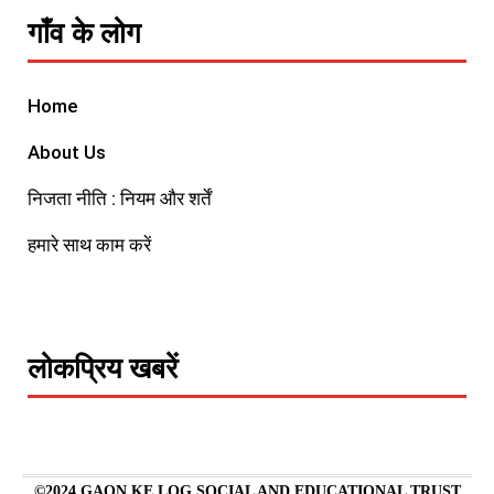
गाँव के लोग
Home
About Us
निजता नीति : नियम और शर्तें
हमारे साथ काम करें
लोकप्रिय खबरें
©2024 GAON KE LOG SOCIAL AND EDUCATIONAL TRUST