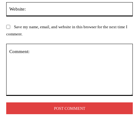
Web
Save my name, email, and website in this browser for the next time I
comment.
Comment: