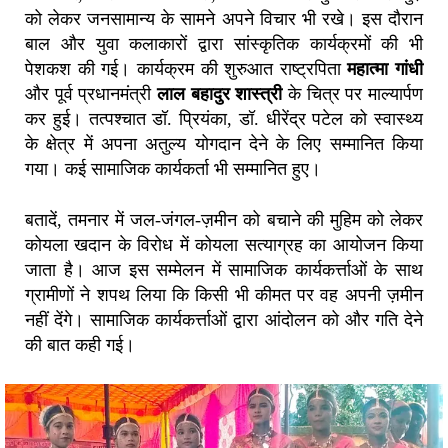
को लेकर जनसामान्य के सामने अपने विचार भी रखे। इस दौरान
बाल और युवा कलाकारों द्वारा सांस्कृतिक कार्यक्रमों की भी
पेशकश की गई। कार्यक्रम की शुरुआत राष्ट्रपिता
महात्मा गांधी
और पूर्व प्रधानमंत्री
लाल बहादुर शास्त्री
के चित्र पर माल्यार्पण
कर हुई। तत्पश्चात डॉ. प्रियंका, डॉ. धीरेंद्र पटेल को स्वास्थ्य
के क्षेत्र में अपना अतुल्य योगदान देने के लिए सम्मानित किया
गया। कई सामाजिक कार्यकर्ता भी सम्मानित हुए।
बतादें, तमनार में जल-जंगल-ज़मीन को बचाने की मुहिम को लेकर
कोयला खदान के विरोध में कोयला सत्याग्रह का आयोजन किया
जाता है। आज इस सम्मेलन में सामाजिक कार्यकर्त्ताओं के साथ
ग्रामीणों ने शपथ लिया कि किसी भी कीमत पर वह अपनी ज़मीन
नहीं देंगे। सामाजिक कार्यकर्त्ताओं द्वारा आंदोलन को और गति देने
की बात कही गई।