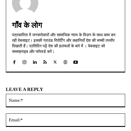
गाँव के लोग
पत्रकारिता में जनसरोकारों और सामाजिक न्याय के विज़न के साथ काम कर
रही वेबसाइट। इसकी ग्राउंड रिपोर्टिंग और कहानियाँ देश की सच्ची तस्वीर
दिखाती हैं। प्रतिदिन पढ़ें देश की हलचलों के बारे में । वेबसाइट को
सब्सक्राइब और फॉरवर्ड करें।
LEAVE A REPLY
Na
Ema