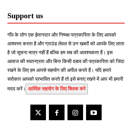
Support us
गाँव के लोग एक ईमानदार और निष्पक्ष पत्रकारिता के लिए आपको
आश्वस्त करता है और ग्राउंड लेवल से उन खबरों को आपके लिए लाता
है जो सूचना मात्र नहीं हैं बल्कि हम सब की आवश्यकता हैं। इस
आवाज की स्वतन्त्रता और बिना किसी दबाव की पत्रकारिता को जिंदा
रखने के लिए हम आपसे सहयोग की अपील करते हैं। यदि हमारे
सरोकार आपको प्रभावित करते हैं तो इसे बनाए रखने में आप भी हमारी
मदद करें।
आर्थिक सहयोग के लिए क्लिक करे