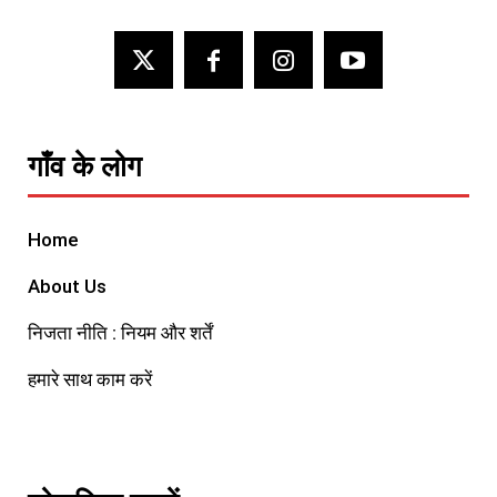
गाँव के लोग
Home
About Us
निजता नीति : नियम और शर्तें
हमारे साथ काम करें