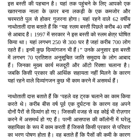
इस बस्ती की पहचान है। यहां तक पहुंचने के लिए आपको एक
खतरनाक नाला के ऊपर बना लकड़ी के एक कमजोर और
चरमराते पुल से होकर गुजरना होगा। यहां रहने वाले 62 वर्षीय
नाथोताती दास बताते हैं कि “यह स्लम बस्ती पिछले करीब 40 वर्षों
से आबाद है। 1997 में सरकार ने इस बस्ती को स्लम क्षेत्र घोषित
किया था। यहां लगभग 250 से 300 घर है जहां करीब 700 लोग
रहते हैं। इनमें कुछ दिव्यांगजन भी हैं।” उनके अनुसार इस बस्ती
में लगभग 70 प्रतिशत अनुसूचित जाति समुदाय के लोग आबाद
हैं। जिनका मुख्य कार्य मजदूरी और ऑटो रिक्शा चलाना है।
जबकि किसी प्रकार की आर्थिक सहायता नहीं मिलने के कारण
यहां रहने वाले दिव्यांगजन कुछ भी काम करने में असमर्थ हैं।
नाथोताती दास बताते हैं कि ‘पहले वह ट्रक चलाने का काम किया
करते थे। करीब बीस वर्ष पूर्व एक दुर्घटना के कारण वह अपने
दोनों पैरों से दिव्यांग हो गए। जिसकी वजह से वह कोई भी रोज़गार
करने में असमर्थ हो गए हैं। पत्नी आसपास की कॉलोनी में घरेलू
सहायिका के रूप में काम करती हैं जिससे किसी प्रकार से परिवार
का भरण पोषण होता है। वह बताते हैं कि पैसों की कमी के कारण