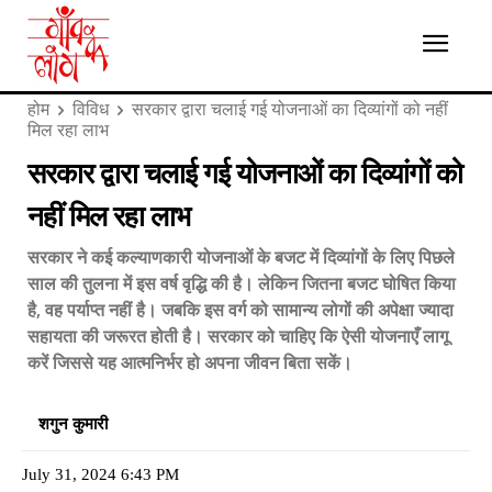
होम
विविध
सरकार द्वारा चलाई गई योजनाओं का दिव्यांगों को नहीं
मिल रहा लाभ
सरकार द्वारा चलाई गई योजनाओं का दिव्यांगों को
नहीं मिल रहा लाभ
सरकार ने कई कल्याणकारी योजनाओं के बजट में दिव्यांगों के लिए पिछले
साल की तुलना में इस वर्ष वृद्धि की है। लेकिन जितना बजट घोषित किया
है, वह पर्याप्त नहीं है। जबकि इस वर्ग को सामान्य लोगों की अपेक्षा ज्यादा
सहायता की जरूरत होती है। सरकार को चाहिए कि ऐसी योजनाएँ लागू
करें जिससे यह आत्मनिर्भर हो अपना जीवन बिता सकें।
शगुन कुमारी
July 31, 2024 6:43 PM