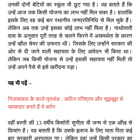
उनकी दोनों बेटियों का स्कूल भी छूट गया है। वह बताते हैं कि
उन्हें आज तक किसी योजना का लाभ नहीं मिल सका है। हालांकि
इसके लिए वह कई बार स्थानीय जनप्रतिनिधि से मिल चुके हैं।
लेकिन अब तक उन्हें इसका कोई लाभ नहीं मिला है। नाथोताती
दास के अनुसार पूरी तरह से चलने फिरने में असमर्थता के कारण
उन्हें व्हील चेयर की ज़रूरत थी। जिसके लिए उन्होंने सरकार की
ओर से दी जाने वाली सहायता के लिए आवेदन भी किया था।
लेकिन जब किसी योजना से उन्हें इसकी सहायता नहीं मिली तो
उन्हें अपने पैसे से इसे खरीदना पड़ा।
यह भी पढ़ें –
निज़ामाबाद के काले मृदभांड : कठिन परिश्रम और सूझबूझ से
चमकदार बनते हैं ये बर्तन
वहीं बस्ती की 13 वर्षीय किशोरी सुनीता भी जन्म से एक आँख से
दिव्यांग है। वह बताती है कि उसके इलाज के लिए माता पिता कई
बार सरकारी अस्पताल गए। लेकिन वहां उन्हें किसी प्रकार का