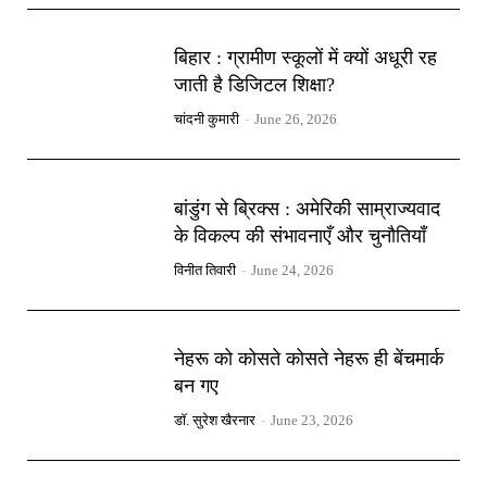
बिहार : ग्रामीण स्कूलों में क्यों अधूरी रह
जाती है डिजिटल शिक्षा?
चांदनी कुमारी
-
June 26, 2026
बांडुंग से ब्रिक्स : अमेरिकी साम्राज्यवाद
के विकल्प की संभावनाएँ और चुनौतियाँ
विनीत तिवारी
-
June 24, 2026
नेहरू को कोसते कोसते नेहरू ही बेंचमार्क
बन गए
डॉ. सुरेश खैरनार
-
June 23, 2026