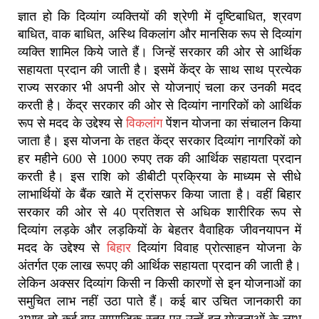
ज्ञात हो कि दिव्यांग व्यक्तियों की श्रेणी में दृष्टिबाधित, श्रवण
बाधित, वाक बाधित, अस्थि विकलांग और मानसिक रूप से दिव्यांग
व्यक्ति शामिल किये जाते हैं। जिन्हें सरकार की ओर से आर्थिक
सहायता प्रदान की जाती है। इसमें केंद्र के साथ साथ प्रत्येक
राज्य सरकार भी अपनी ओर से योजनाएं चला कर उनकी मदद
करती है। केंद्र सरकार की ओर से दिव्यांग नागरिकों को आर्थिक
रूप से मदद के उद्देश्य से
विकलांग
पेंशन योजना का संचालन किया
जाता है। इस योजना के तहत केंद्र सरकार दिव्यांग नागरिकों को
हर महीने 600 से 1000 रुपए तक की आर्थिक सहायता प्रदान
करती है। इस राशि को डीबीटी प्रक्रिया के माध्यम से सीधे
लाभार्थियों के बैंक खाते में ट्रांसफर किया जाता है। वहीं बिहार
सरकार की ओर से 40 प्रतिशत से अधिक शारीरिक रूप से
दिव्यांग लड़के और लड़कियों के बेहतर वैवाहिक जीवनयापन में
मदद के उद्देश्य से
बिहार
दिव्यांग विवाह प्रोत्साहन योजना के
अंतर्गत एक लाख रूपए की आर्थिक सहायता प्रदान की जाती है।
लेकिन अक्सर दिव्यांग किसी न किसी कारणों से इन योजनाओं का
समुचित लाभ नहीं उठा पाते हैं। कई बार उचित जानकारी का
अभाव तो कई बार सामाजिक स्तर पर उन्हें इन योजनाओं के लाभ