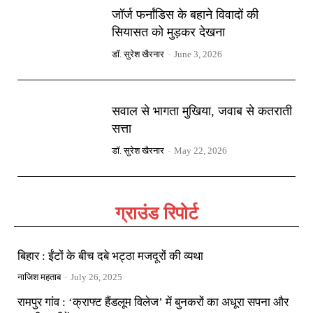
जॉर्ज फर्नांडिस के बहाने विवादों की
सियासत को मुड़कर देखना
डॉ. सुरेश खैरनार
-
June 3, 2026
सवाल से भागता मुखिया, जवाब से कतराती
सत्ता
डॉ. सुरेश खैरनार
-
May 22, 2026
ग्राउंड रिपोर्ट
बिहार : ईंटों के बीच दबे भट्ठा मजदूरों की व्यथा
नाजिश महताब
-
July 26, 2025
रामपुर गांव : ‘क्राफ्ट हैंडलूम विलेज’ में बुनकरों का अधूरा सपना और