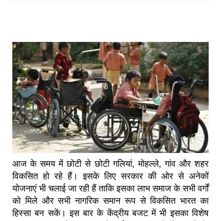
आज के समय में छोटी से छोटी गलियां, मोहल्ले, गांव और शहर
विकसित हो रहे हैं। इसके लिए सरकार की ओर से अनेकों
योजनाएं भी चलाई जा रही हैं ताकि इसका लाभ समाज के सभी वर्गों
को मिले और सभी नागरिक समान रूप से विकसित भारत का
हिस्सा बन सकें। इस बार के केंद्रीय बजट में भी इसका विशेष