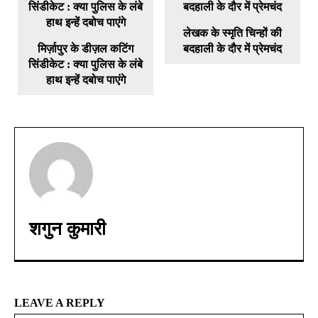
लेखक के स्मृति चिन्हों की
मिर्ज़ापुर के डीज़ल कटिंग
बदहाली के दौर में प्रेमचंद
सिंडीकेट : क्या पुलिस के लंबे
हाथ इन्हें दबोच पाएंगे
शगुन कुमारी
LEAVE A REPLY