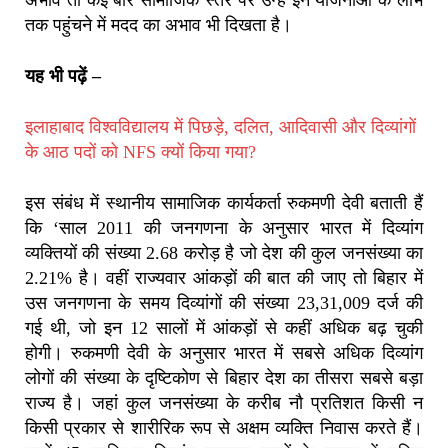
तक पहुंचने में मदद का अभाव भी दिखता है।
यह भी पढ़ें –
इलाहाबाद विश्वविद्यालय में पिछड़े, दलित, आदिवासी और दिव्यांगों
के आठ पदों को NFS क्यों किया गया?
इस संबंध में स्थानीय सामाजिक कार्यकर्ता रुकमणी देवी बताती हैं
कि ‘साल 2011 की जनगणना के अनुसार भारत में दिव्यांग
व्यक्तियों की संख्या 2.68 करोड़ है जो देश की कुल जनसंख्या का
2.21% है। वहीं राज्यवार आंकड़ों की बात की जाए तो बिहार में
उस जनगणना के समय दिव्यांगों की संख्या 23,31,009 दर्ज की
गई थी, जो इन 12 सालों में आंकड़ों से कहीं अधिक बढ़ चुकी
होगी। रुकमणी देवी के अनुसार भारत में सबसे अधिक दिव्यांग
लोगों की संख्या के दृष्टिकोण से बिहार देश का तीसरा सबसे बड़ा
राज्य है। जहां कुल जनसंख्या के करीब नौ प्रतिशत किसी न
किसी प्रकार से शारीरिक रूप से अक्षम व्यक्ति निवास करते हैं।