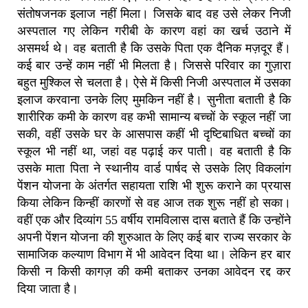
संतोषजनक इलाज नहीं मिला। जिसके बाद वह उसे लेकर निजी
अस्पताल गए लेकिन गरीबी के कारण वहां का खर्च उठाने में
असमर्थ थे। वह बताती है कि उसके पिता एक दैनिक मज़दूर हैं।
कई बार उन्हें काम नहीं भी मिलता है। जिससे परिवार का गुज़ारा
बहुत मुश्किल से चलता है। ऐसे में किसी निजी अस्पताल में उसका
इलाज करवाना उनके लिए मुमकिन नहीं है। सुनीता बताती है कि
शारीरिक कमी के कारण वह कभी सामान्य बच्चों के स्कूल नहीं जा
सकी, वहीं उसके घर के आसपास कहीं भी दृष्टिबाधित बच्चों का
स्कूल भी नहीं था, जहां वह पढ़ाई कर पाती। वह बताती है कि
उसके माता पिता ने स्थानीय वार्ड पार्षद से उसके लिए विकलांग
पेंशन योजना के अंतर्गत सहायता राशि भी शुरू कराने का प्रयास
किया लेकिन किन्हीं कारणों से वह आज तक शुरू नहीं हो सका।
वहीं एक और दिव्यांग 55 वर्षीय रामविलास दास बताते हैं कि उन्होंने
अपनी पेंशन योजना की शुरुआत के लिए कई बार राज्य सरकार के
सामाजिक कल्याण विभाग में भी आवेदन दिया था। लेकिन हर बार
किसी न किसी कागज़ की कमी बताकर उनका आवेदन रद्द कर
दिया जाता है।