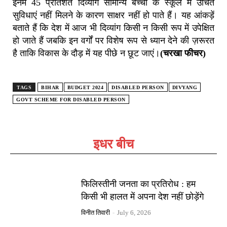
इनमें 45 प्रतिशत दिव्यांग सामान्य बच्चों के स्कूल में उचित
सुविधाएं नहीं मिलने के कारण साक्षर नहीं हो पाते हैं। यह आंकड़ें
बताते हैं कि देश में आज भी दिव्यांग किसी न किसी रूप में उपेक्षित
हो जाते हैं जबकि इन वर्गों पर विशेष रूप से ध्यान देने की ज़रूरत
है ताकि विकास के दौड़ में यह पीछे न छूट जाएं।
(चरखा फीचर)
TAGS
BIHAR
BUDGET 2024
DISABLED PERSON
DIVYANG
GOVT SCHEME FOR DISABLED PERSON
इधर बीच
फिलिस्तीनी जनता का प्रतिरोध : हम
किसी भी हालत में अपना देश नहीं छोड़ेंगे
विनीत तिवारी
-
July 6, 2026