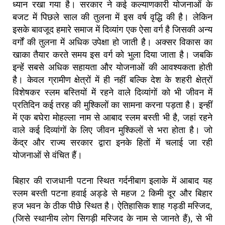
ध्यान रखा गया है। सरकार ने कई कल्याणकारी योजनाओं के
बजट में पिछले साल की तुलना में इस वर्ष वृद्धि की है। लेकिन
इसके बावजूद हमारे समाज में दिव्यांग एक ऐसा वर्ग है जिसकी अन्य
वर्गों की तुलना में अधिक उपेक्षा हो जाती है। अक्सर विकास का
खाका तैयार करते समय इस वर्ग को भुला दिया जाता है। जबकि
इन्हें सबसे अधिक सहायता और योजनाओं की आवश्यकता होती
है। केवल ग्रामीण क्षेत्रों में ही नहीं बल्कि देश के शहरी क्षेत्रों
विशेषकर स्लम बस्तियों में रहने वाले दिव्यांगों को भी जीवन में
प्रतिदिन कई तरह की मुश्किलों का सामना करना पड़ता है। इन्हीं
में एक बघेरा मोहल्ला नाम से आबाद स्लम बस्ती भी है, जहां रहने
वाले कई दिव्यांगों के लिए जीवन मुश्किलों से भरा होता है। जो
केंद्र और राज्य सरकार द्वारा इनके हितों में चलाई जा रही
योजनाओं से वंचित हैं।
बिहार की राजधानी पटना स्थित गर्दनीबाग इलाके में आबाद यह
स्लम बस्ती पटना हवाई अड्डे से महज 2 किमी दूर और बिहार
हज भवन के ठीक पीछे स्थित है। ऐतिहासिक शाह गड्डी मस्जिद,
(जिसे स्थानीय लोग सिगड़ी मस्जिद के नाम से जानते हैं), से भी