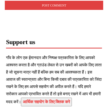
Support us
गाँव के लोग एक ईमानदार और निष्पक्ष पत्रकारिता के लिए आपको
आश्वस्त करता है और ग्राउंड लेवल से उन खबरों को आपके लिए लाता
है जो सूचना मात्र नहीं हैं बल्कि हम सब की आवश्यकता हैं। इस
आवाज की स्वतन्त्रता और बिना किसी दबाव की पत्रकारिता को जिंदा
रखने के लिए हम आपसे सहयोग की अपील करते हैं। यदि हमारे
सरोकार आपको प्रभावित करते हैं तो इसे बनाए रखने में आप भी हमारी
मदद करें।
आर्थिक सहयोग के लिए क्लिक करे