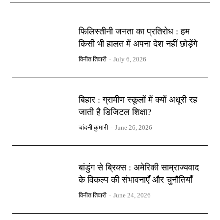
फिलिस्तीनी जनता का प्रतिरोध : हम
किसी भी हालत में अपना देश नहीं छोड़ेंगे
विनीत तिवारी
-
July 6, 2026
बिहार : ग्रामीण स्कूलों में क्यों अधूरी रह
जाती है डिजिटल शिक्षा?
चांदनी कुमारी
-
June 26, 2026
बांडुंग से ब्रिक्स : अमेरिकी साम्राज्यवाद
के विकल्प की संभावनाएँ और चुनौतियाँ
विनीत तिवारी
-
June 24, 2026