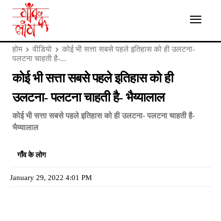
होम
वीडियो
कोई भी सत्ता सबसे पहले इतिहास को ही उलटना-
पलटना चाहती है-...
कोई भी सत्ता सबसे पहले इतिहास को ही
उलटना- पलटना चाहती है- भैय्यालाल
कोई भी सत्ता सबसे पहले इतिहास को ही उलटना- पलटना चाहती है-
भैय्यालाल
गाँव के लोग
January 29, 2022 4:01 PM