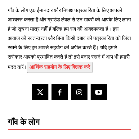
गाँव के लोग एक ईमानदार और निष्पक्ष पत्रकारिता के लिए आपको
आश्वस्त करता है और ग्राउंड लेवल से उन खबरों को आपके लिए लाता
है जो सूचना मात्र नहीं हैं बल्कि हम सब की आवश्यकता हैं। इस
आवाज की स्वतन्त्रता और बिना किसी दबाव की पत्रकारिता को जिंदा
रखने के लिए हम आपसे सहयोग की अपील करते हैं। यदि हमारे
सरोकार आपको प्रभावित करते हैं तो इसे बनाए रखने में आप भी हमारी
मदद करें।
आर्थिक सहयोग के लिए क्लिक करे
गाँव के लोग