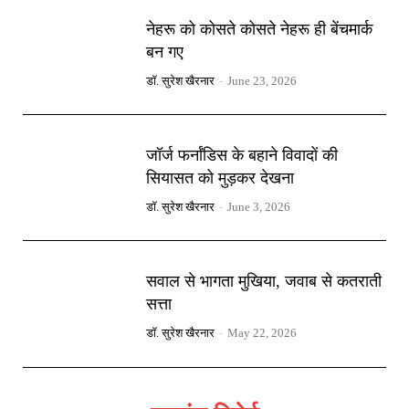
नेहरू को कोसते कोसते नेहरू ही बेंचमार्क
बन गए
डॉ. सुरेश खैरनार
-
June 23, 2026
जॉर्ज फर्नांडिस के बहाने विवादों की
सियासत को मुड़कर देखना
डॉ. सुरेश खैरनार
-
June 3, 2026
सवाल से भागता मुखिया, जवाब से कतराती
सत्ता
डॉ. सुरेश खैरनार
-
May 22, 2026