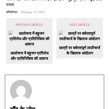
रास्ता
कौशलेन्द्र
-
February 15, 2025
PREVIOUS ARTICLE
NEXT ARTICLE
छात्रों पर बर्बरतापूर्ण लाठीचार्ज
आलोचना में बहुजन प्रतिरोध
के खिलाफ आंदोलन
और प्रतिनिधित्व की आवाज