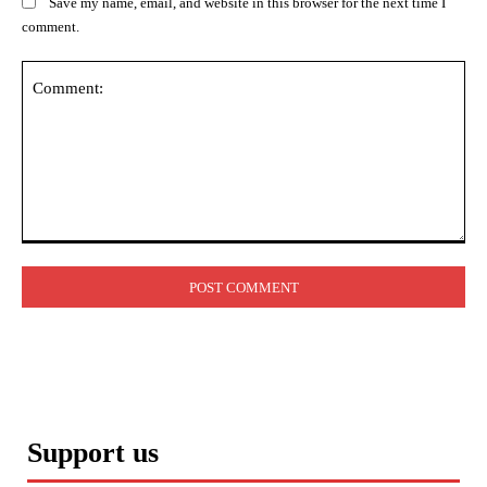
Save my name, email, and website in this browser for the next time I
comment.
Comment:
Support us