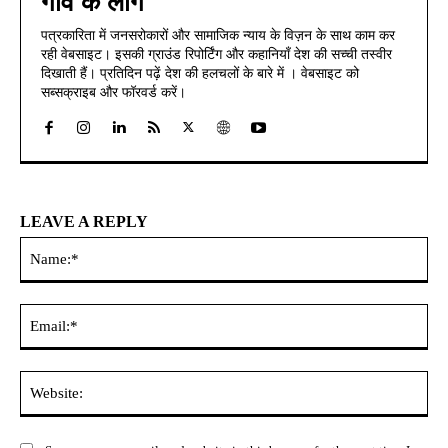
गाँव के लोग
पत्रकारिता में जनसरोकारों और सामाजिक न्याय के विज़न के साथ काम कर
रही वेबसाइट। इसकी ग्राउंड रिपोर्टिंग और कहानियाँ देश की सच्ची तस्वीर
दिखाती हैं। प्रतिदिन पढ़ें देश की हलचलों के बारे में । वेबसाइट को
सब्सक्राइब और फॉरवर्ड करें।
LEAVE A REPLY
Na
Ema
Web