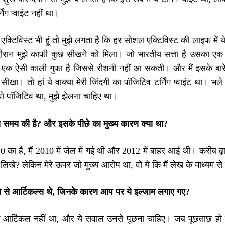
िंग प्वाइंट नहीं था।
एक्टिविस्ट भी हूं तो मुझे लगता है कि हर सोशल एक्टिविस्ट की लाइफ मे
दौरान मुझे काफी कुछ सीखने को मिला। जो भारतीय सत्ता है उसका एक 
ा एक ऐसी काली गुफा है जिससे रौशनी नहीं आ सकती। और मैं इसके बारे
 सीखा। तो हां ये वाक्या मेरी जिंदगी का पॉजिटिव टर्निंग प्वाइंट था। भल
वो पॉजिटिव था, मुझे झेलना चाहिए था।
 समय की है
?
और इसके पीछे का मुख्य कारण क्या था
?
10 का है, मैं 2010 में जेल में गई थी और 2012 में बाहर आई थी। करीब ढ
ं लिखे? लेकिन मेरे ऊपर जो मुख्य आरोप था, वो ये कि मैं लेख के माध्यम स
 से आर्टिकल्स थे, जिनके कारण आप पर ये इल्जाम लगाए गए
?
आर्टिकल नहीं था, और ये सवाल उनसे पूछना चाहिए। जब पूछताछ हो रही 