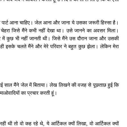
ं ये पार्ट आना चाहिए। जेल आना और जाना ये उसका जरूरी हिस्सा है।
चेहरा जिसे मैंने कभी नहीं देखा था। उसे जानने का अवसर मिला।
 में कुछ भी नहीं जानती थी। जिसे मैंने उस दौरान जाना और उसकी
े ही इसके चलते मैंने और मेरे परिवार ने बहुत कुछ झेला। लेकिन मेरा
़ाई साल मैंने जेल में बिताया। लेख लिखने की वजह से पूछताछ हुई कि
े माओवादियों का प्रचार करती हूं।
थी तो वो कह रहे थे, ये आर्टिकल क्यों लिखा, वो आर्टिकल क्यों