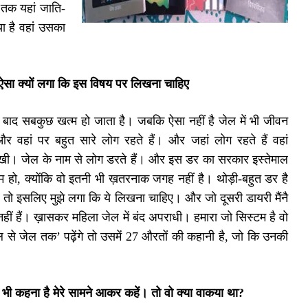
 तक यहां जाति-
या है वहां उसका
 ऐसा क्यों लगा कि इस विषय पर लिखना चाहिए
े बाद सबकुछ खत्म हो जाता है। जबकि ऐसा नहीं है जेल में भी जीवन
 वहां पर बहुत सारे लोग रहते हैं। और जहां लोग रहते हैं वहां
खी। जेल के नाम से लोग डरते हैं। और इस डर का सरकार इस्तेमाल
्म हो, क्योंकि वो इतनी भी ख़तरनाक जगह नहीं है। थोड़ी-बहुत डर है
ैं। तो इसलिए मुझे लगा कि ये लिखना चाहिए। और जो दूसरी डायरी मैंनै
नहीं हैं। ख़ासकर महिला जेल में बंद अपराधी। हमारा जो सिस्टम है वो
े जेल तक’ पढ़ेंगे तो उसमें 27 औरतों की कहानी है, जो कि उनकी
 भी कहना है मेरे सामने आकर कहें। तो वो क्या वाकया था
?