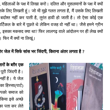
हिलाओं के पक्ष में लिखा करो। दलित और मुसलमानों के पक्ष में क्यों
ं उसके लिए लिखती हूं। जो भी मुझे गलत लगता है, मैं उसके लिए लिखती
र्दाश्त नहीं कर पाती है, तुरंत हावी हो जाती है। तो ऐसा कोई एक
टिकल के बारे में पूछते थे लेकिन वजह वो नहीं था। जैसे हमने ग्रीन
ाला, इसका मकसद क्या था? फिर लालगढ़ वाले आंदोलन पर ही लेख क्यों
। फिर मैं क्यों ना लिखूं।
 जेल में सिर्फ सांस भर जिंदगी, कितना अंतर लगता है
?
तारों के बग़ैर एक
पूरी जिंदगी है।
नहीं है। ये जेल
का हिस्सा(पार्ट)
 आपको समाज को
किया इसे अच्छे
का पता कर लेते