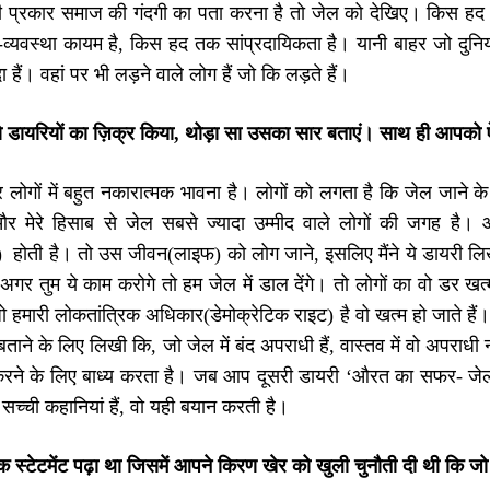
ी प्रकार समाज की गंदगी का पता करना है तो जेल को देखिए। किस हद
्ण-व्यवस्था कायम है, किस हद तक सांप्रदायिकता है। यानी बाहर जो दुनि
ा हैं। वहां पर भी लड़ने वाले लोग हैं जो कि लड़ते हैं।
 डायरियों का ज़िक्र किया, थोड़ा सा उसका सार बताएं। साथ ही आपको
लोगों में बहुत नकारात्मक भावना है। लोगों को लगता है कि जेल जाने क
 मेरे हिसाब से जेल सबसे ज्यादा उम्मीद वाले लोगों की जगह है। और
होती है। तो उस जीवन(लाइफ) को लोग जाने, इसलिए मैंने ये डायरी लि
अगर तुम ये काम करोगे तो हम जेल में डाल देंगे। तो लोगों का वो डर खत
 जो हमारी लोकतांत्रिक अधिकार(डेमोक्रेटिक राइट) है वो खत्म हो जाते ह
ाने के लिए लिखी कि, जो जेल में बंद अपराधी हैं, वास्तव में वो अपराधी 
करने के लिए बाध्य करता है। जब आप दूसरी डायरी ‘औरत का सफर- जेल स
 सच्ची कहानियां हैं, वो यही बयान करती है।
क स्टेटमेंट पढ़ा था जिसमें आपने किरण खेर को खुली चुनौती दी थी कि जो