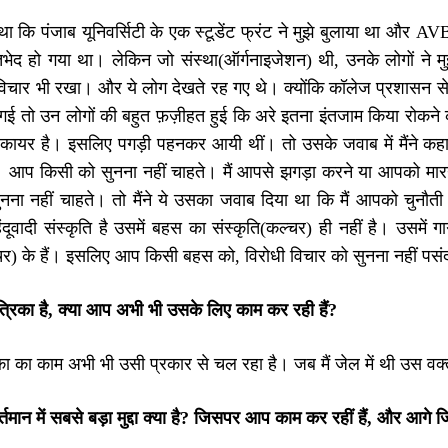
था कि पंजाब यूनिवर्सिटी के एक स्टूडेंट फ्रंट ने मुझे बुलाया था और A
ेद हो गया था। लेकिन जो संस्था(ऑर्गनाइजेशन) थी, उनके लोगों ने मुझ
िचार भी रखा। और ये लोग देखते रह गए थे। क्योंकि कॉलेज प्रशासन से ल
गई तो उन लोगों की बहुत फ़ज़ीहत हुई कि अरे इतना इंतजाम किया रोकने 
कायर है। इसलिए पगड़ी पहनकर आयी थीं। तो उसके जवाब में मैंने कहा
ं। आप किसी को सुनना नहीं चाहते। मैं आपसे झगड़ा करने या आपको मा
नना नहीं चाहते। तो मैंने ये उसका जवाब दिया था कि मैं आपको चुन
दूवादी संस्कृति है उसमें बहस का संस्कृति(कल्चर) ही नहीं है। उसमें
्चर) के हैं। इसलिए आप किसी बहस को, विरोधी विचार को सुनना नहीं पस
रिका है, क्या आप अभी भी उसके लिए काम कर रही हैं
?
िका का काम अभी भी उसी प्रकार से चल रहा है। जब मैं जेल में थी उस वक्त 
ान में सबसे बड़ा मुद्दा क्या है
?
जिसपर आप काम कर रहीं हैं, और आगे जि