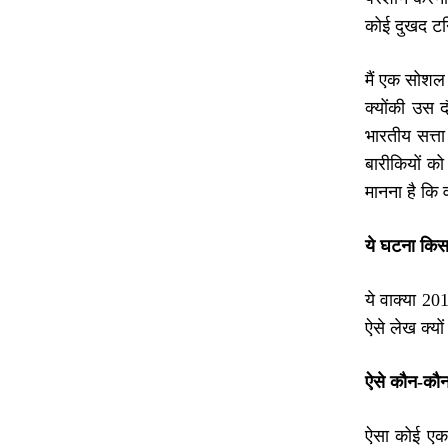
कोई दुखद टर्न
मैं एक सोशल 
क्योंकी उस 
भारतीय सत्त
बारीकियों को
मानना है कि 
ये घटना किस
ये वाक्या 20
ऐसे लेख क्यो
ऐसे कौन-कौन
ऐसा कोई एक 