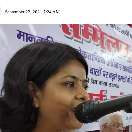
September 22, 2021 7:24 AM