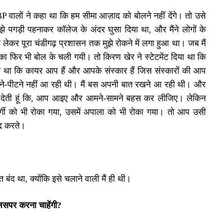
VBP वालों ने कहा था कि हम सीमा आज़ाद को बोलने नहीं देंगे। तो उसे
े पगड़ी पहनाकर कॉलेज के अंदर घुसा दिया था, और मैंने लोगों के
ेकर पूरा चंडीगढ़ प्रशासन तक मुझे रोकने में लगा हुआ था। जब मैं
का फिर भी बोल के चली गयी। तो किरण खेर ने स्टेटमेंट दिया था कि
 था कि कायर आप हैं और आपके संस्कार हैं जिस संस्कारों की आप
रने-पीटने नहीं आ रही थी। मैं बस अपनी बात रखने आ रही थी। और
ौती देती हूं कि, आप आइए और आमने-सामने बहस कर लीजिए। लेकिन
 गार्गी को भी रोका गया, उसमें अपाला को भी रोका गया। तो आप उसी
ंद करते।
बंद था, क्योंकि इसे चलाने वाली मैं ही थी।
सपर करना चाहेंगी
?