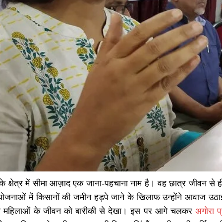
े क्षेत्र में सीमा आज़ाद एक जाना-पहचाना नाम है। वह छात्र जीवन से ह
ोजनाओं में किसानों की जमीन हड़पे जाने के खिलाफ उन्होंने आवाज उठाई 
दी महिलाओं के जीवन को बारीकी से देखा। इस पर आगे चलकर
अगोरा 