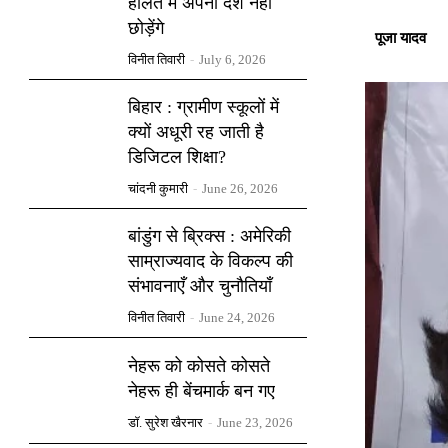
हालत में अपना देश नहीं
छोड़ेंगे
पूजा यादव
विनीत तिवारी
-
July 6, 2026
बिहार : ग्रामीण स्कूलों में
क्यों अधूरी रह जाती है
डिजिटल शिक्षा?
चांदनी कुमारी
-
June 26, 2026
बांडुंग से ब्रिक्स : अमेरिकी
साम्राज्यवाद के विकल्प की
संभावनाएँ और चुनौतियाँ
विनीत तिवारी
-
June 24, 2026
नेहरू को कोसते कोसते
नेहरू ही बेंचमार्क बन गए
डॉ. सुरेश खैरनार
-
June 23, 2026