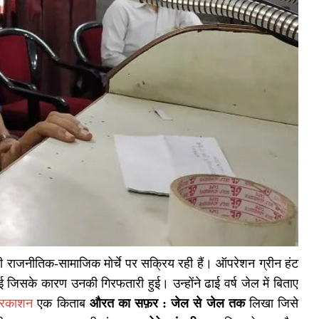
ी राजनीतिक-सामाजिक मोर्चे पर सक्रिय रही हैं। ऑपरेशन ग्रीन हंट
जिसके कारण उनकी गिरफतारी हुई। उन्होंने ढाई वर्ष जेल में बिताए
प्रकाशन
एक किताब
औरत का सफ़र : जेल से जेल तक
लिखा जिसे