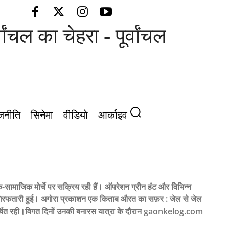
 का चेहरा - पूर्वांचल की आवाज़
जनीति
सिनेमा
वीडियो
आर्काइव
-सामाजिक मोर्चे पर सक्रिय रही हैं। ऑपरेशन ग्रीन हंट और विभिन्न
 गिरफतारी हुई। अगोरा प्रकाशन एक किताब औरत का सफ़र : जेल से जेल
चर्चित रही।विगत दिनों उनकी बनारस यात्रा के दौरान gaonkelog.com