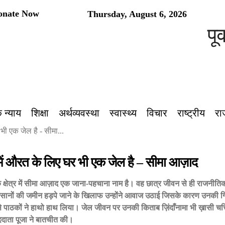
onate Now
Thursday, August 6, 2026
पूर्वांचल
 न्याय
शिक्षा
अर्थव्यवस्था
स्वास्थ्य
विचार
राष्ट्रीय
रा
 भी एक जेल है - सीमा...
 में औरत के लिए घर भी एक जेल है – सीमा आज़ाद
 क्षेत्र में सीमा आज़ाद एक जाना-पहचाना नाम है। वह छात्र जीवन से ही राजनीतिक
किसानों की जमीन हड़पे जाने के खिलाफ उन्होंने आवाज उठाई जिसके कारण उनकी
 पाठकों ने हाथो हाथ लिया। जेल जीवन पर उनकी किताब ज़िंदाँनामा भी ख़ासी 
ददाता पूजा ने बातचीत की।