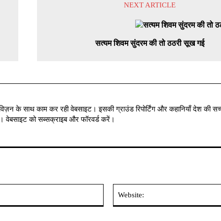
NEXT ARTICLE
सत्यम शिवम सुंदरम की तो ठठरी सूख गई
विज़न के साथ काम कर रही वेबसाइट। इसकी ग्राउंड रिपोर्टिंग और कहानियाँ देश की सच्
में । वेबसाइट को सब्सक्राइब और फॉरवर्ड करें।
Email:*