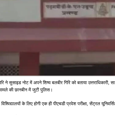
 गिरि ने सुसाइड नोट में अपने शिष्य बलबीर गिरि को बताया उत्तराधिकारी,
ामले की छानबीन में जुटी पुलिस।
 विश्विद्यालयों के लिए होगी एक ही पीएचडी प्रवेश परीक्षा, सेंट्रल यूनि