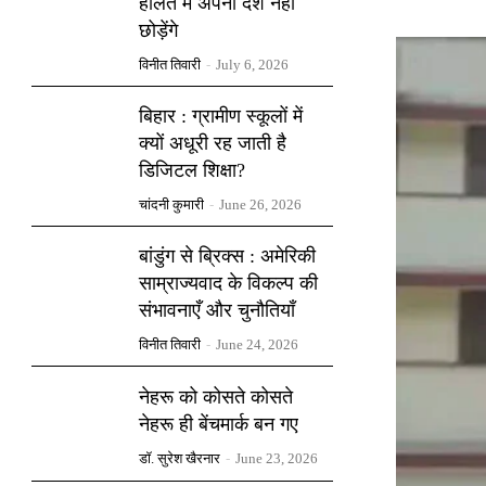
हालत में अपना देश नहीं
छोड़ेंगे
विनीत तिवारी
-
July 6, 2026
बिहार : ग्रामीण स्कूलों में
क्यों अधूरी रह जाती है
डिजिटल शिक्षा?
चांदनी कुमारी
-
June 26, 2026
बांडुंग से ब्रिक्स : अमेरिकी
साम्राज्यवाद के विकल्प की
संभावनाएँ और चुनौतियाँ
विनीत तिवारी
-
June 24, 2026
नेहरू को कोसते कोसते
नेहरू ही बेंचमार्क बन गए
डॉ. सुरेश खैरनार
-
June 23, 2026