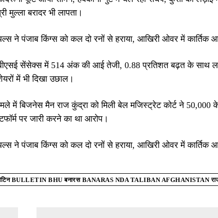
्री मुल्ला बरादर भी लापता।
यल्स ने पंजाब किंग्स को कल दो रनों से हराया, आखिरी ओवर में कार्ति
बीएसई सेंसेक्स में 514 अंक की आई तेजी, 0.88 प्रतिशत बढ़त के सा
यरों में भी दिखा उछाल।
 मामले में बिजनेस मैन राज कुंद्रा को मिली बेल मजिस्ट्रेट कोर्ट ने 50,0
टफॉर्म पर जारी करने का था आरोप।
यल्स ने पंजाब किंग्स को कल दो रनों से हराया, आखिरी ओवर में कार्ति
लेटिन BULLETIN BHU बनारस BANARAS NDA TALIBAN AFGHANISTAN राज कुंद्