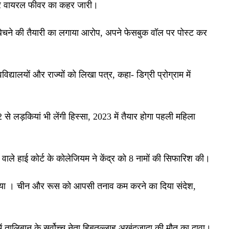
गू और वायरल फीवर का कहर जारी।
 बेचने की तैयारी का लगाया आरोप, अपने फेसबुक वॉल पर पोस्ट कर
िद्यालयों और राज्यों को लिखा पत्र, कहा- डिग्री प्रोग्राम में
 से लड़कियां भी लेंगी हिस्सा, 2023 में तैयार होगा पहली महिला
 वाले हाई कोर्ट के कोलेजियम ने केंद्र को 8 नामों की सिफारिश की।
न दिया । चीन और रूस को आपसी तनाव कम करने का दिया संदेश,
ें तालिबान के सर्वोच्च नेता हिबतुल्लाह अखुंदजादा की मौत का दावा।