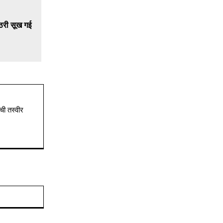
ची तस्वीर
Website: