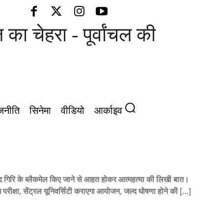
ा चेहरा - पूर्वांचल की आवाज़
जनीति
सिनेमा
वीडियो
आर्काइव
आनंद गिरि के ब्लैकमेल किए जाने से आहत होकर आत्महत्या की लिखी बात।
श परीक्षा, सेंट्रल यूनिवर्सिटी कराएगा आयोजन, जल्द घोषणा होने की […]