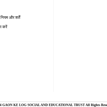
नियम और शर्तें
 करें
4 GAON KE LOG SOCIAL AND EDUCATIONAL TRUST All Rights Rese