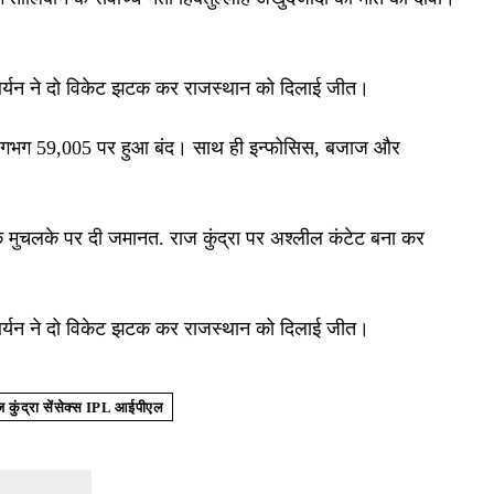
क आर्यन ने दो विकेट झटक कर राजस्थान को दिलाई जीत।
थ लगभग 59,005 पर हुआ बंद। साथ ही इन्फोसिस, बजाज और
00 के मुचलके पर दी जमानत. राज कुंद्रा पर अश्लील कंटेट बना कर
क आर्यन ने दो विकेट झटक कर राजस्थान को दिलाई जीत।
रा सेंसेक्स IPL आईपीएल