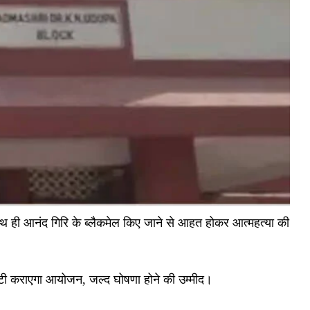
 साथ ही आनंद गिरि के ब्लैकमेल किए जाने से आहत होकर आत्महत्या की
वर्सिटी कराएगा आयोजन, जल्द घोषणा होने की उम्मीद।