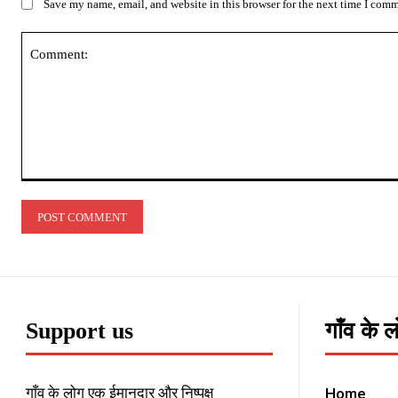
Save my name, email, and website in this browser for the next time I com
Comment:
Support us
गाँव के 
गाँव के लोग एक ईमानदार और निष्पक्ष
Home