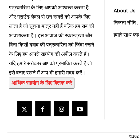
पत्रकारिता के लिए आपको आश्वस्त करता है
About Us
और ग्राउंड लेवल से उन खबरों को आपके लिए
निजता नीति : 
लाता है जो सूचना मात्र नहीं हैं बल्कि हम सब की
हमारे साथ काम
आवश्यकता हैं। इस आवाज की स्वतन्त्रता और
बिना किसी दबाव की पत्रकारिता को जिंदा रखने
के लिए हम आपसे सहयोग की अपील करते हैं।
यदि हमारे सरोकार आपको प्रभावित करते हैं तो
इसे बनाए रखने में आप भी हमारी मदद करें।
आर्थिक सहयोग के लिए क्लिक करे
©202