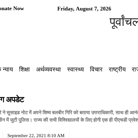
onate Now
Friday, August 7, 2026
पूर्वांचल क
 न्याय
शिक्षा
अर्थव्यवस्था
स्वास्थ्य
विचार
राष्ट्रीय
रा
लोग अपडेट
गिरि ने सुसाइड नोट में अपने शिष्य बलबीर गिरि को बताया उत्तराधिकारी, साथ ही 
न में जुटी पुलिस। राज्य की सभी विश्विद्यालयों के लिए होगी एक ही पीएचडी प्रवे
September 22, 2021 8:10 AM