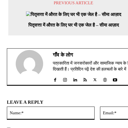
PREVIOUS ARTICLE
पितृसत्ता में औरत के लिए घर भी एक जेल है – सीमा आज़ाद
गाँव के लोग
पत्रकारिता में जनसरोकारों और सामाजिक न्याय के 
दिखाती हैं। प्रतिदिन पढ़ें देश की हलचलों के बारे 
LEAVE A REPLY
Name:*