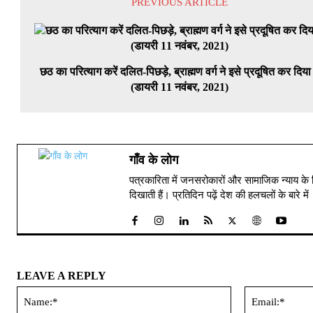
PREVIOUS ARTICLE
छठ का परित्याग करें दलित-पिछड़े, ब्राह्मण वर्ग ने इसे प्रदूषित कर दिया 
(डायरी 11 नवंबर, 2021)
गाँव के लोग
पत्रकारिता में जनसरोकारों और सामाजिक न्याय के 
दिखाती हैं। प्रतिदिन पढ़ें देश की हलचलों के बारे 
LEAVE A REPLY
Name:*