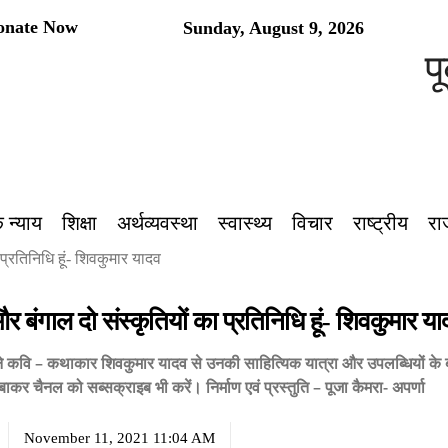
onate Now
Sunday, August 9, 2026
पूर्
 न्याय
शिक्षा
अर्थव्यवस्था
स्वास्थ्य
विचार
राष्ट्रीय
रा
 प्रतिनिधि हूं- शिवकुमार यादव
 और बंगाल दो संस्कृतियों का प्रतिनिधि हूं- शिवकुमार य
ाने कवि – कथाकार शिवकुमार यादव से उनकी साहित्यिक यात्रा और उपलब्धियों के 
र चैनल को सब्सक्राइब भी करें। निर्माण एवं प्रस्तुति – पूजा कैमरा- अपर्णा
November 11, 2021 11:04 AM