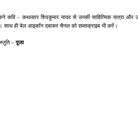
 माने कवि – कथाकार शिवकुमार यादव से उनकी साहित्यिक यात्रा और उपल
 साथ ही बेल आइकॉन दबाकर चैनल को सब्सक्राइब भी करें।
रस्तुति –
पूजा