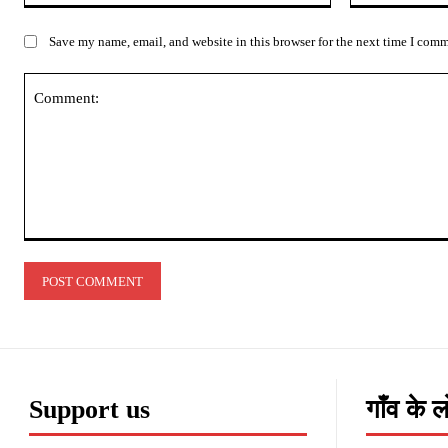
Save my name, email, and website in this browser for the next time I com
Comment:
Support us
गाँव के 