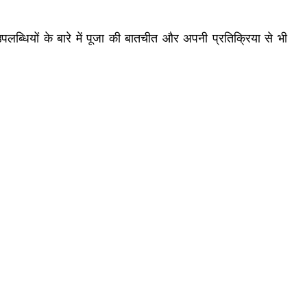
ब्धियों के बारे में पूजा की बातचीत और अपनी प्रतिक्रिया से भी