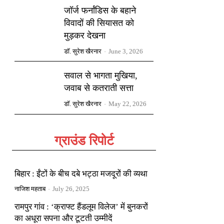
जॉर्ज फर्नांडिस के बहाने
विवादों की सियासत को
मुड़कर देखना
डॉ. सुरेश खैरनार
-
June 3, 2026
सवाल से भागता मुखिया,
जवाब से कतराती सत्ता
डॉ. सुरेश खैरनार
-
May 22, 2026
ग्राउंड रिपोर्ट
बिहार : ईंटों के बीच दबे भट्ठा मजदूरों की व्यथा
नाजिश महताब
-
July 26, 2025
रामपुर गांव : ‘क्राफ्ट हैंडलूम विलेज’ में बुनकरों
का अधूरा सपना और टूटती उम्मीदें