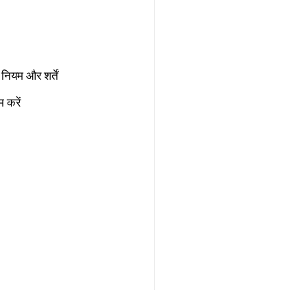
नियम और शर्तें
 करें