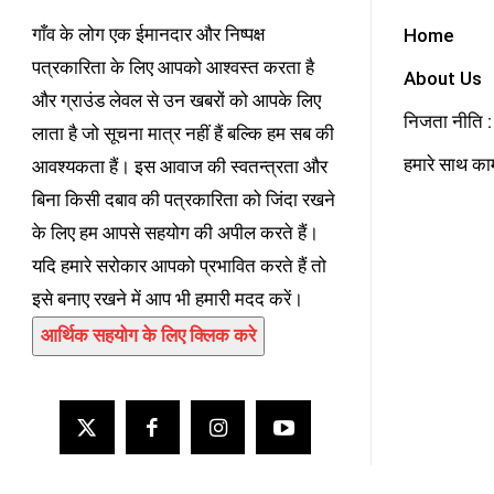
गाँव के लोग एक ईमानदार और निष्पक्ष
Home
पत्रकारिता के लिए आपको आश्वस्त करता है
About Us
और ग्राउंड लेवल से उन खबरों को आपके लिए
निजता नीति : 
लाता है जो सूचना मात्र नहीं हैं बल्कि हम सब की
हमारे साथ काम
आवश्यकता हैं। इस आवाज की स्वतन्त्रता और
बिना किसी दबाव की पत्रकारिता को जिंदा रखने
के लिए हम आपसे सहयोग की अपील करते हैं।
यदि हमारे सरोकार आपको प्रभावित करते हैं तो
इसे बनाए रखने में आप भी हमारी मदद करें।
आर्थिक सहयोग के लिए क्लिक करे