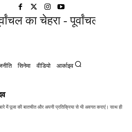
वांचल का चेहरा - पूर्वांचल की आवाज़
जनीति
सिनेमा
वीडियो
आर्काइव
ादव
बारे में पूजा की बातचीत और अपनी प्रतिक्रिया से भी अवगत कराएं। साथ ही