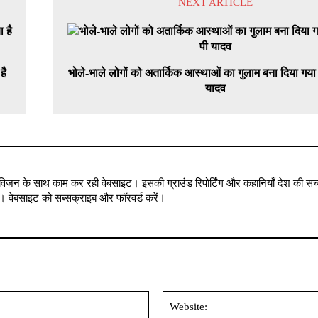
NEXT ARTICLE
है
भोले-भाले लोगों को अतार्किक आस्थाओं का गुलाम बना दिया गया
यादव
विज़न के साथ काम कर रही वेबसाइट। इसकी ग्राउंड रिपोर्टिंग और कहानियाँ देश की सच्
में । वेबसाइट को सब्सक्राइब और फॉरवर्ड करें।
Email:*