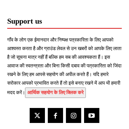
Support us
गाँव के लोग एक ईमानदार और निष्पक्ष पत्रकारिता के लिए आपको
आश्वस्त करता है और ग्राउंड लेवल से उन खबरों को आपके लिए लाता
है जो सूचना मात्र नहीं हैं बल्कि हम सब की आवश्यकता हैं। इस
आवाज की स्वतन्त्रता और बिना किसी दबाव की पत्रकारिता को जिंदा
रखने के लिए हम आपसे सहयोग की अपील करते हैं। यदि हमारे
सरोकार आपको प्रभावित करते हैं तो इसे बनाए रखने में आप भी हमारी
मदद करें।
आर्थिक सहयोग के लिए क्लिक करे