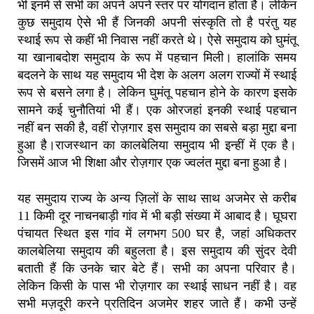
भी इनमें से सभी का अपने अपने स्तर पर योगदान होता है। लेकिन
कुछ समुदाय ऐसे भी हैं जिनकी अपनी संस्कृति तो है परंतु यह
स्थाई रूप से कहीं भी निवास नहीं करते थे। ऐसे समुदाय को घुमंतू
या खानाबदोश समुदाय के रूप में पहचान मिली। हालांकि समय
बदलने के साथ यह समुदाय भी देश के अलग अलग राज्यों में स्थाई
रूप से बसने लगा है। लेकिन घुमंतू पहचान होने के कारण इसके
सामने कई चुनौतियां भी हैं। एक ओरजहां इनकी स्थाई पहचान
नहीं बन सकी है, वहीं रोज़गार इस समुदाय का सबसे बड़ा मुद्दा बना
हुआ है।राजस्थान का कालबेलिया समुदाय भी इन्हीं में एक है।
जिसमें आज भी शिक्षा और रोज़गार एक ज्वलंत मुद्दा बना हुआ है।
यह समुदाय राज्य के अन्य ज़िलों के साथ साथ अजमेर से करीब
11 किमी दूर नाचनबाड़ी गांव में भी बड़ी संख्या में आबाद है। घूघरा
पंचायत स्थित इस गांव में लगभग 500 घर है, जहां अधिकतर
कालबेलिया समुदाय की बहुलता है। इस समुदाय की सुंदर देवी
बताती हैं कि उनके चार बेटे हैं। सभी का अपना परिवार है।
लेकिन किसी के पास भी रोज़गार का स्थाई साधन नहीं है। वह
सभी मज़दूरी करने प्रतिदिन अजमेर शहर जाते हैं। कभी उन्हें