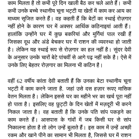
काम मिलता है तो कभी पूरे दिन खाली बैठ कर चले आते हैं। कभी
कभी उनके बच्चे स्थानीय चूना भट्टी या खेतों में काम कर आय का
माध्यम सृजित करते हैं। वह कहती हैं कि बेटों का स्थाई रोज़गार
नहीं होने के कारण घर में अक्सर आर्थिक कठिनाइयां आती हैं।
हालांकि उन्होंने घर में कुछ बकरियां और मुर्गियां पाल रखी हैं
जिसका दूध और अंडे बेचकर घर में राशन की व्यवस्था हो जाती
है। लेकिन यह स्थाई रूप से रोज़गार का हल नहीं है। सुंदर देवी
के अनुसार उनके चारों बेटे पांचवीं से आगे पढ़ नहीं सके है। ऐसे में
उनके लिए बेहतर रोज़गार का मिलना भी कठिन है।
वहीं 62 वर्षीय कांता देवी बताती हैं कि उनका बेटा स्थानीय चूना
भट्टी में काम करने जाता है. जहां उसे दस हज़ार रूपए मासिक
वेतन मिलता है। लेकिन इससे घर का महीने भर का खर्च पूरा नहीं
हो पाता है। इसलिए वह छुट्टी के दिन खेतों में मज़दूरी भी करने
निकल जाता है। वह बताती है कि उनके पति सांप पकड़ने का
काम करते हैं। आसपास के गांवों में जब किसी घर से सांप
निकालना होता है तो लोग उन्हें बुलाते हैं। इस काम में उन्हें अच्छी
रकम और खाने पीने का सामान भी मिलता है, जिससे घर में राशन