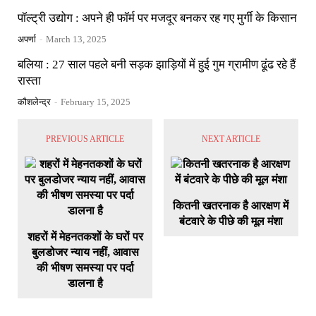
पॉल्ट्री उद्योग : अपने ही फॉर्म पर मजदूर बनकर रह गए मुर्गी के किसान
अपर्णा
-
March 13, 2025
बलिया : 27 साल पहले बनी सड़क झाड़ियों में हुई गुम ग्रामीण ढूंढ रहे हैं
रास्ता
कौशलेन्द्र
-
February 15, 2025
PREVIOUS ARTICLE
NEXT ARTICLE
कितनी खतरनाक है आरक्षण में
बंटवारे के पीछे की मूल मंशा
शहरों में मेहनतकशों के घरों पर
बुलडोजर न्याय नहीं, आवास
की भीषण समस्या पर पर्दा
डालना है