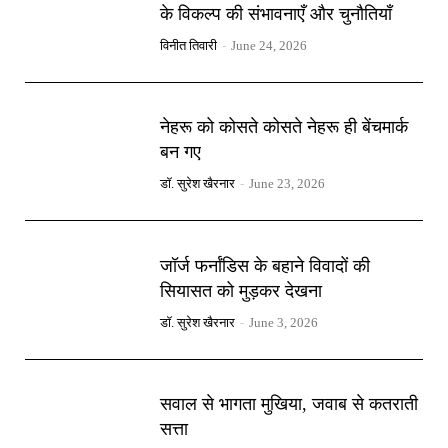
के विकल्प की संभावनाएँ और चुनौतियाँ
विनीत तिवारी
-
June 24, 2026
नेहरू को कोसते कोसते नेहरू ही बेंचमार्क
बन गए
डॉ. सुरेश खैरनार
-
June 23, 2026
जॉर्ज फर्नांडिस के बहाने विवादों की
सियासत को मुड़कर देखना
डॉ. सुरेश खैरनार
-
June 3, 2026
सवाल से भागता मुखिया, जवाब से कतराती
सत्ता