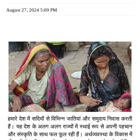
August 27, 2024 5:09 PM
हमारे देश में सदियों से विभिन्न जातियां और समुदाय निवास करती
हैं। यह देश के अलग अलग राज्यों में स्थाई रूप से अपनी पहचान
और संस्कृति के साथ फल फूल रही हैं। अर्थव्यवस्था के विकास में