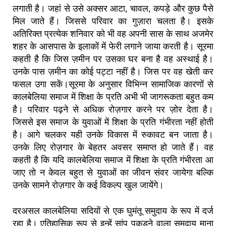
लगाती है। जहां से उसे अक्सर आटा, चावल, कपड़े और कुछ पैसे
मिल जाते हैं। जिससे परिवार का गुज़ारा चलता है। इसके
अतिरिक्त प्रत्येक शनिवार को भी वह अपनी सास के साथ अजमेर
शहर के आसपास के इलाकों में फेरी लगाने जाया करती है। सूरमा
कहती है कि जिस ज़मीन पर उसका घर बना है वह अस्थाई है।
उनके पास ज़मीन का कोई पट्टा नहीं है। जिस पर वह खेती कर
फसल उगा सकें।सूरमा के अनुसार विभिन्न सामाजिक कारणों से
कालबेलिया समाज में शिक्षा के प्रति अभी भी जागरूकता बहुत कम
है। परिवार पढ़ने से अधिक रोज़गार करने पर ज़ोर देता है।
जिससे इस समाज के युवाओं में शिक्षा के प्रति गंभीरता नहीं होती
है। आगे चलकर यही उनके विकास में रुकावट बन जाता है।
उनके लिए रोज़गार के बेहतर अवसर समाप्त हो जाते हैं। वह
कहती है कि यदि कालबेलिया समाज में शिक्षा के प्रति गंभीरता आ
जाए तो न केवल बहुत से युवाओं का जीवन संवर जायेगा बल्कि
उनके सामने रोज़गार के कई विकल्प खुल जायेंगे।
दरअसल कालबेलिया सदियों से एक घुमंतू समुदाय के रूप में दर्ज
रहा है। एतिहासिक रूप से इन्हें सांप पकड़ने वाला समुदाय माना