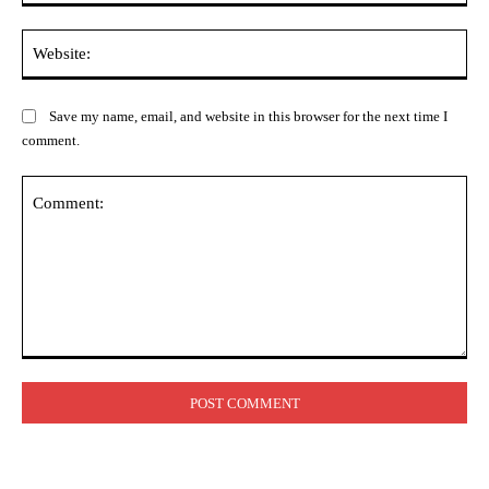
Web
Save my name, email, and website in this browser for the next time I
comment.
Comment: