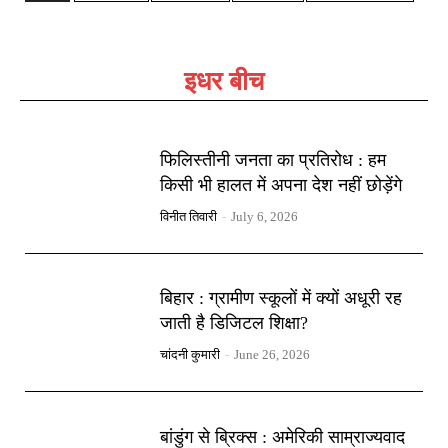
इधर बीच
फिलिस्तीनी जनता का प्रतिरोध : हम
किसी भी हालत में अपना देश नहीं छोड़ेंगे
विनीत तिवारी
-
July 6, 2026
बिहार : ग्रामीण स्कूलों में क्यों अधूरी रह
जाती है डिजिटल शिक्षा?
चांदनी कुमारी
-
June 26, 2026
बांडुंग से ब्रिक्स : अमेरिकी साम्राज्यवाद