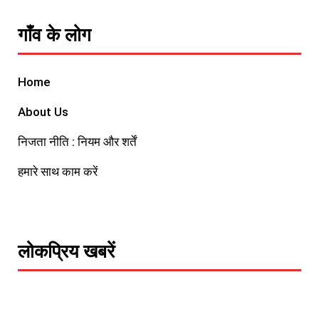
गाँव के लोग
Home
About Us
निजता नीति : नियम और शर्तें
हमारे साथ काम करें
लोकप्रिय खबरें