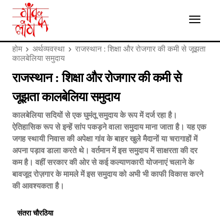
होम
अर्थव्यवस्था
राजस्थान : शिक्षा और रोजगार की कमी से जूझता
कालबेलिया समुदाय
राजस्थान : शिक्षा और रोजगार की कमी से
जूझता कालबेलिया समुदाय
कालबेलिया सदियों से एक घुमंतू समुदाय के रूप में दर्ज रहा है।
ऐतिहासिक रूप से इन्हें सांप पकड़ने वाला समुदाय माना जाता है। यह एक
जगह स्थायी निवास की अपेक्षा गांव के बाहर खुले मैदानों या चरागाहों में
अपना पड़ाव डाला करते थे। वर्तमान में इस समुदाय में साक्षरता की दर
कम है। वहीं सरकार की ओर से कई कल्याणकारी योजनाएं चलाने के
बावजूद रोज़गार के मामले में इस समुदाय को अभी भी काफी विकास करने
की आवश्यकता है।
संतरा चौरठिया