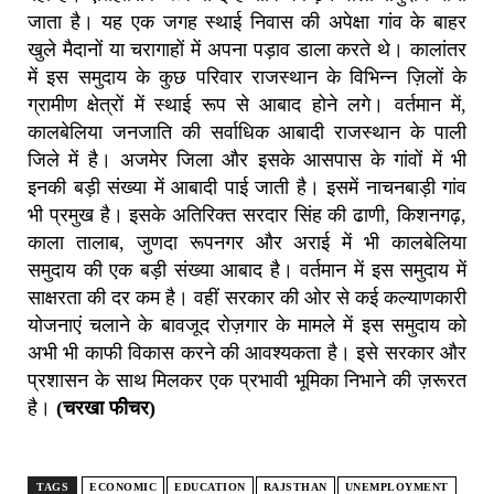
जाता है। यह एक जगह स्थाई निवास की अपेक्षा गांव के बाहर
खुले मैदानों या चरागाहों में अपना पड़ाव डाला करते थे। कालांतर
में इस समुदाय के कुछ परिवार राजस्थान के विभिन्न ज़िलों के
ग्रामीण क्षेत्रों में स्थाई रूप से आबाद होने लगे। वर्तमान में,
कालबेलिया जनजाति की सर्वाधिक आबादी राजस्थान के पाली
जिले में है। अजमेर जिला और इसके आसपास के गांवों में भी
इनकी बड़ी संख्या में आबादी पाई जाती है। इसमें नाचनबाड़ी गांव
भी प्रमुख है। इसके अतिरिक्त सरदार सिंह की ढाणी, किशनगढ़,
काला तालाब, जुणदा रूपनगर और अराई में भी कालबेलिया
समुदाय की एक बड़ी संख्या आबाद है। वर्तमान में इस समुदाय में
साक्षरता की दर कम है। वहीं सरकार की ओर से कई कल्याणकारी
योजनाएं चलाने के बावजूद रोज़गार के मामले में इस समुदाय को
अभी भी काफी विकास करने की आवश्यकता है। इसे सरकार और
प्रशासन के साथ मिलकर एक प्रभावी भूमिका निभाने की ज़रूरत
है।
(चरखा फीचर)
TAGS
ECONOMIC
EDUCATION
RAJSTHAN
UNEMPLOYMENT