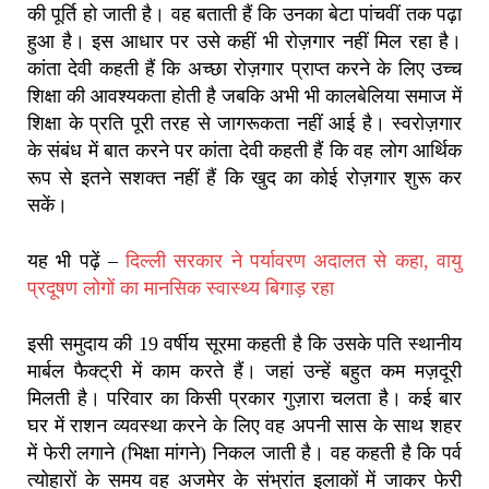
की पूर्ति हो जाती है। वह बताती हैं कि उनका बेटा पांचवीं तक पढ़ा
हुआ है। इस आधार पर उसे कहीं भी रोज़गार नहीं मिल रहा है।
कांता देवी कहती हैं कि अच्छा रोज़गार प्राप्त करने के लिए उच्च
शिक्षा की आवश्यकता होती है जबकि अभी भी कालबेलिया समाज में
शिक्षा के प्रति पूरी तरह से जागरूकता नहीं आई है। स्वरोज़गार
के संबंध में बात करने पर कांता देवी कहती हैं कि वह लोग आर्थिक
रूप से इतने सशक्त नहीं हैं कि खुद का कोई रोज़गार शुरू कर
सकें।
यह भी पढ़ें –
दिल्ली सरकार ने पर्यावरण अदालत से कहा, वायु
प्रदूषण लोगों का मानसिक स्वास्थ्य बिगाड़ रहा
इसी समुदाय की 19 वर्षीय सूरमा कहती है कि उसके पति स्थानीय
मार्बल फैक्ट्री में काम करते हैं। जहां उन्हें बहुत कम मज़दूरी
मिलती है। परिवार का किसी प्रकार गुज़ारा चलता है। कई बार
घर में राशन व्यवस्था करने के लिए वह अपनी सास के साथ शहर
में फेरी लगाने (भिक्षा मांगने) निकल जाती है। वह कहती है कि पर्व
त्योहारों के समय वह अजमेर के संभ्रांत इलाकों में जाकर फेरी