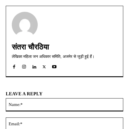
संतरा चौरठिया
लेखिका महिला जन अधिकार समिति, अजमेर से जुड़ी हुई हैं।
LEAVE A REPLY
Na
Ema