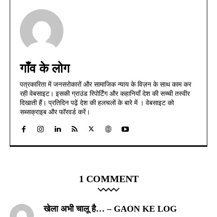
गाँव के लोग
पत्रकारिता में जनसरोकारों और सामाजिक न्याय के विज़न के साथ काम कर
रही वेबसाइट। इसकी ग्राउंड रिपोर्टिंग और कहानियाँ देश की सच्ची तस्वीर
दिखाती हैं। प्रतिदिन पढ़ें देश की हलचलों के बारे में । वेबसाइट को
सब्सक्राइब और फॉरवर्ड करें।
1 COMMENT
खेला अभी चालू है… – GAON KE LOG