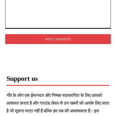
Comment:
Support us
गाँव के लोग एक ईमानदार और निष्पक्ष पत्रकारिता के लिए आपको
आश्वस्त करता है और ग्राउंड लेवल से उन खबरों को आपके लिए लाता
है जो सूचना मात्र नहीं हैं बल्कि हम सब की आवश्यकता हैं। इस