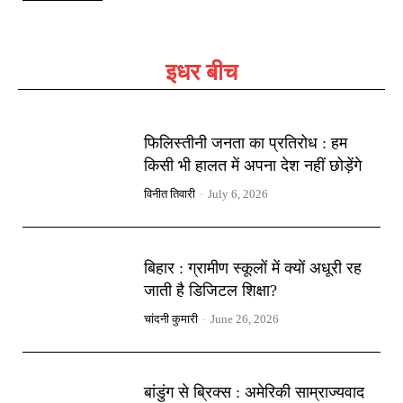
इधर बीच
फिलिस्तीनी जनता का प्रतिरोध : हम
किसी भी हालत में अपना देश नहीं छोड़ेंगे
विनीत तिवारी
-
July 6, 2026
बिहार : ग्रामीण स्कूलों में क्यों अधूरी रह
जाती है डिजिटल शिक्षा?
चांदनी कुमारी
-
June 26, 2026
बांडुंग से ब्रिक्स : अमेरिकी साम्राज्यवाद