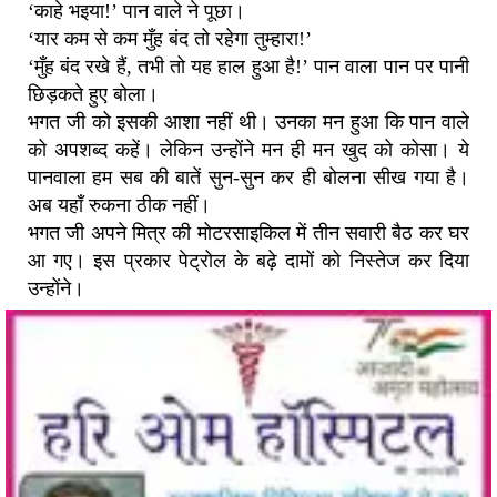
‘काहे भइया!’ पान वाले ने पूछा।
‘यार कम से कम मुँह बंद तो रहेगा तुम्हारा!’
‘मुँह बंद रखे हैं, तभी तो यह हाल हुआ है!’ पान वाला पान पर पानी
छिड़कते हुए बोला।
भगत जी को इसकी आशा नहीं थी। उनका मन हुआ कि पान वाले
को अपशब्द कहें। लेकिन उन्होंने मन ही मन खुद को कोसा। ये
पानवाला हम सब की बातें सुन-सुन कर ही बोलना सीख गया है।
अब यहाँ रुकना ठीक नहीं।
भगत जी अपने मित्र की मोटरसाइकिल में तीन सवारी बैठ कर घर
आ गए। इस प्रकार पेट्रोल के बढ़े दामों को निस्तेज कर दिया
उन्होंने।