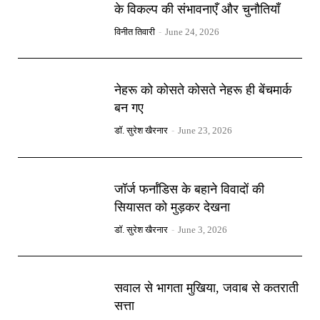
के विकल्प की संभावनाएँ और चुनौतियाँ
विनीत तिवारी
-
June 24, 2026
नेहरू को कोसते कोसते नेहरू ही बेंचमार्क
बन गए
डॉ. सुरेश खैरनार
-
June 23, 2026
जॉर्ज फर्नांडिस के बहाने विवादों की
सियासत को मुड़कर देखना
डॉ. सुरेश खैरनार
-
June 3, 2026
सवाल से भागता मुखिया, जवाब से कतराती
सत्ता