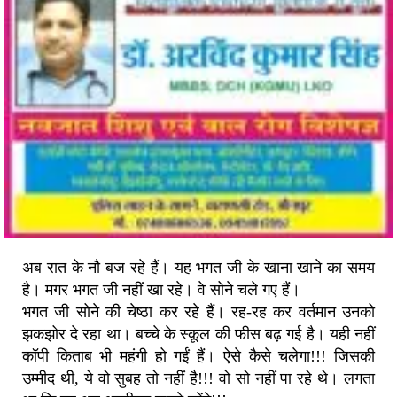
अब रात के नौ बज रहे हैं। यह भगत जी के खाना खाने का समय
है। मगर भगत जी नहीं खा रहे। वे सोने चले गए हैं।
भगत जी सोने की चेष्ठा कर रहे हैं। रह-रह कर वर्तमान उनको
झकझोर दे रहा था। बच्चे के स्कूल की फीस बढ़ गई है। यही नहीं
कॉपी किताब भी महंगी हो गईं हैं। ऐसे कैसे चलेगा!!! जिसकी
उम्मीद थी, ये वो सुबह तो नहीं है!!! वो सो नहीं पा रहे थे। लगता