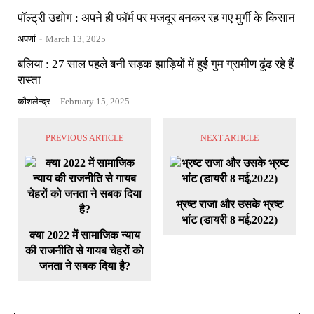
पॉल्ट्री उद्योग : अपने ही फॉर्म पर मजदूर बनकर रह गए मुर्गी के किसान
अपर्णा
-
March 13, 2025
बलिया : 27 साल पहले बनी सड़क झाड़ियों में हुई गुम ग्रामीण ढूंढ रहे हैं
रास्ता
कौशलेन्द्र
-
February 15, 2025
PREVIOUS ARTICLE
NEXT ARTICLE
भ्रष्ट राजा और उसके भ्रष्ट
भांट (डायरी 8 मई,2022)
क्या 2022 में सामाजिक न्याय
की राजनीति से गायब चेहरों को
जनता ने सबक दिया है?