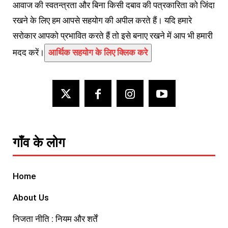
आवाज की स्वतन्त्रता और बिना किसी दबाव की पत्रकारिता को जिंदा
रखने के लिए हम आपसे सहयोग की अपील करते हैं। यदि हमारे
सरोकार आपको प्रभावित करते हैं तो इसे बनाए रखने में आप भी हमारी
मदद करें।
आर्थिक सहयोग के लिए क्लिक करे
गाँव के लोग
Home
About Us
निजता नीति : नियम और शर्तें