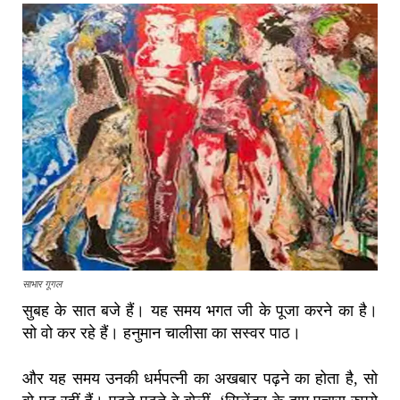
साभार गूगल
सुबह के सात बजे हैं। यह समय भगत जी के पूजा करने का है।
सो वो कर रहे हैं। हनुमान चालीसा का सस्वर पाठ।
और यह समय उनकी धर्मपत्नी का अखबार पढ़ने का होता है, सो