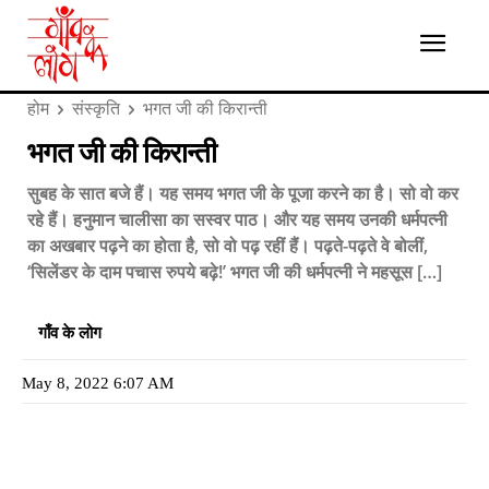
होम
संस्कृति
भगत जी की किरान्ती
भगत जी की किरान्ती
सुबह के सात बजे हैं। यह समय भगत जी के पूजा करने का है। सो वो कर
रहे हैं। हनुमान चालीसा का सस्वर पाठ। और यह समय उनकी धर्मपत्नी
का अखबार पढ़ने का होता है, सो वो पढ़ रहीं हैं। पढ़ते-पढ़ते वे बोलीं,
‘सिलेंडर के दाम पचास रुपये बढ़े!’ भगत जी की धर्मपत्नी ने महसूस […]
गाँव के लोग
May 8, 2022 6:07 AM