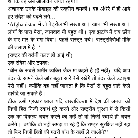
था कि वह अब आजीवन जगते रहेंगे!!!
अचानक उनके मोबाइल की स्क्रीन चमकी। वह अंधेरे में ही आये
हुए संदेश को पढ़ने लगे…
‘Afghanistan में तो पेट्रोल भी सस्ता था। खाना भी सस्ता था।
लोगों के पास पैसा, जायदाद भी बहुत थी। एक झटके में सब छीन
के मार मार के भगा दिया। पहले रास्ट्र बचे। रास्ट्रविरोधी मौके
की तलाश में हैं।’
(राष्ट्र की वर्तनी गलत ही आई थी)
एक संदेश और टपका:
‘चीन के सबसे अमीर व्यक्ति जैक मा कहते है (हैं नहीं) यदि आप
बंदर के सामने केले और बहुत सारे पैसे रखेंगे तो बंदर केले उठाएगा
पैसे नहीं। क्योंकि वह नहीं जानता है कि पैसों से बहुत सारे केले
खरीदे जा सकते हैं।
ठीक उसी प्रकार आज यदि वास्तविकता में देश की जनता को
निजी हित निजी स्वार्थ पूरे करने और राष्ट्रीय सुरक्षा में से किसी
एक का विकल्प चयन करने का कहें तो वो निजी स्वार्थ ही चयन
करेंगे। क्योंकि वो नहीं समझ पा रहे हैं कि राष्ट्र सुरक्षित नहीं रहा
तो फिर निजी हितों की गठरी बाँध के कहाँ ले जाओगे?’