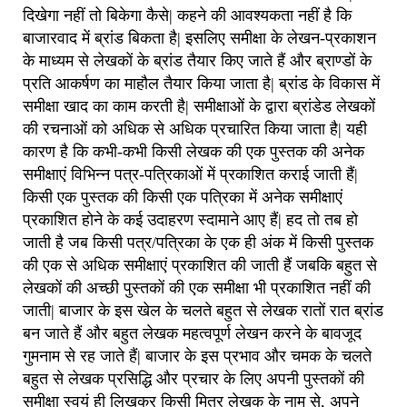
दिखेगा नहीं तो बिकेगा कैसे| कहने की आवश्यकता नहीं है कि
बाजारवाद में ब्रांड बिकता है| इसलिए समीक्षा के लेखन-प्रकाशन
के माध्यम से लेखकों के ब्रांड तैयार किए जाते हैं और ब्राण्डों के
प्रति आकर्षण का माहौल तैयार किया जाता है| ब्रांड के विकास में
समीक्षा खाद का काम करती है| समीक्षाओं के द्वारा ब्रांडेड लेखकों
की रचनाओं को अधिक से अधिक प्रचारित किया जाता है| यही
कारण है कि कभी-कभी किसी लेखक की एक पुस्तक की अनेक
समीक्षाएं विभिन्न पत्र-पत्रिकाओं में प्रकाशित कराई जाती हैं|
किसी एक पुस्तक की किसी एक पत्रिका में अनेक समीक्षाएं
प्रकाशित होने के कई उदाहरण स्दामाने आए हैं| हद तो तब हो
जाती है जब किसी पत्र/पत्रिका के एक ही अंक में किसी पुस्तक
की एक से अधिक समीक्षाएं प्रकाशित की जाती हैं जबकि बहुत से
लेखकों की अच्छी पुस्तकों की एक समीक्षा भी प्रकाशित नहीं की
जाती| बाजार के इस खेल के चलते बहुत से लेखक रातों रात ब्रांड
बन जाते हैं और बहुत लेखक महत्वपूर्ण लेखन करने के बावजूद
गुमनाम से रह जाते हैं| बाजार के इस प्रभाव और चमक के चलते
बहुत से लेखक प्रसिद्धि और प्रचार के लिए अपनी पुस्तकों की
समीक्षा स्वयं ही लिखकर किसी मित्र लेखक के नाम से, अपने