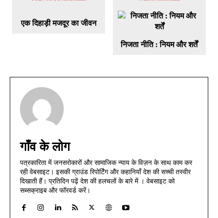
एक दिहाड़ी मजदूर का जीवन
निजता नीति : नियम और शर्तें
गाँव के लोग
पत्रकारिता में जनसरोकारों और सामाजिक न्याय के विज़न के साथ काम कर
रही वेबसाइट। इसकी ग्राउंड रिपोर्टिंग और कहानियाँ देश की सच्ची तस्वीर
दिखाती हैं। प्रतिदिन पढ़ें देश की हलचलों के बारे में । वेबसाइट को
सब्सक्राइब और फॉरवर्ड करें।