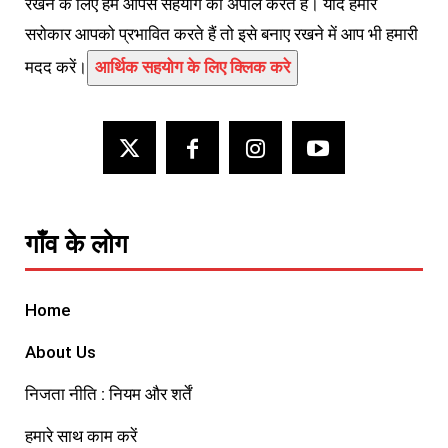
रखने के लिए हम आपसे सहयोग की अपील करते हैं। यदि हमारे
सरोकार आपको प्रभावित करते हैं तो इसे बनाए रखने में आप भी हमारी
मदद करें।
आर्थिक सहयोग के लिए क्लिक करे
गाँव के लोग
Home
About Us
निजता नीति : नियम और शर्तें
हमारे साथ काम करें