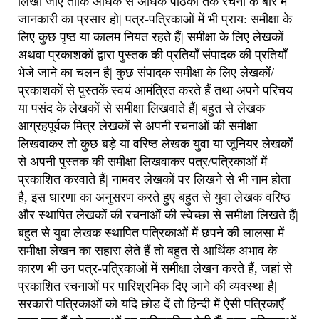
लिखी जाएँ ताकि अधिक से अधिक पाठकों तक रचना के बारे में
जानकारी का प्रसार हो| पत्र-पत्रिकाओं में भी प्राय: समीक्षा के
लिए कुछ पृष्ठ या कालम नियत रहते हैं| समीक्षा के लिए लेखकों
अथवा प्रकाशकों द्वारा पुस्तक की प्रतियाँ संपादक की प्रतियाँ
भेजे जाने का चलन है| कुछ संपादक समीक्षा के लिए लेखकों/
प्रकाशकों से पुस्तकें स्वयं आमंत्रित करते हैं तथा अपने परिचय
या पसंद के लेखकों से समीक्षा लिखवाते हैं| बहुत से लेखक
आग्रहपूर्वक मित्र लेखकों से अपनी रचनाओं की समीक्षा
लिखवाकर तो कुछ बड़े या वरिष्ठ लेखक युवा या जूनियर लेखकों
से अपनी पुस्तक की समीक्षा लिखवाकर पत्र/पत्रिकाओं में
प्रकाशित करवाते हैं| नामवर लेखकों पर लिखने से भी नाम होता
है, इस धारणा का अनुसरण करते हुए बहुत से युवा लेखक वरिष्ठ
और स्थापित लेखकों की रचनाओं की स्वेच्छा से समीक्षा लिखते हैं|
बहुत से युवा लेखक स्थापित पत्रिकाओं में छपने की लालसा में
समीक्षा लेखन का सहारा लेते हैं तो बहुत से आर्थिक अभाव के
कारण भी उन पत्र-पत्रिकाओं में समीक्षा लेखन करते हैं, जहां से
प्रकाशित रचनाओं पर पारिश्रमिक दिए जाने की व्यवस्था है|
सरकारी पत्रिकाओं को यदि छोड दें तो हिन्दी में ऐसी पत्रिकाएँ