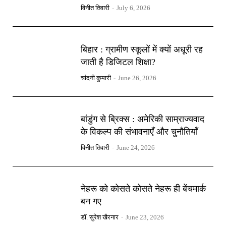
विनीत तिवारी
-
July 6, 2026
बिहार : ग्रामीण स्कूलों में क्यों अधूरी रह
जाती है डिजिटल शिक्षा?
चांदनी कुमारी
-
June 26, 2026
बांडुंग से ब्रिक्स : अमेरिकी साम्राज्यवाद
के विकल्प की संभावनाएँ और चुनौतियाँ
विनीत तिवारी
-
June 24, 2026
नेहरू को कोसते कोसते नेहरू ही बेंचमार्क
बन गए
डॉ. सुरेश खैरनार
-
June 23, 2026