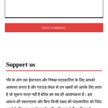
Comment:
Support us
गाँव के लोग एक ईमानदार और निष्पक्ष पत्रकारिता के लिए आपको
आश्वस्त करता है और ग्राउंड लेवल से उन खबरों को आपके लिए लाता
है जो सूचना मात्र नहीं हैं बल्कि हम सब की आवश्यकता हैं। इस
आवाज की स्वतन्त्रता और बिना किसी दबाव की पत्रकारिता को जिंदा