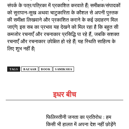
संपर्क के पत्र/पत्रिका में प्रकाशित करवाते हैं| समीक्षक/संपादकों
को सुरापान-सुख अथवा चाटुकारिता के कौशल से अपनी पुस्तक
की समीक्षा लिखवाने और प्रकाशित कराने के कई उदाहरण मिल
जाएंगे| इस सब का प्रभाव यह देखने को मिल रहा है कि बहुत सी
कमजोर रचनाएँ और रचनाकार प्रसिद्धि पा रहे हैं, जबकि सशक्त
रचनाएँ और रचनाकार उपेक्षित हो रहे हैं| यह स्थिति साहित्य के
लिए शुभ नहीं है|
TAGS
BAZAAR
BOOK
SAMIKSHA
इधर बीच
फिलिस्तीनी जनता का प्रतिरोध : हम
किसी भी हालत में अपना देश नहीं छोड़ेंगे