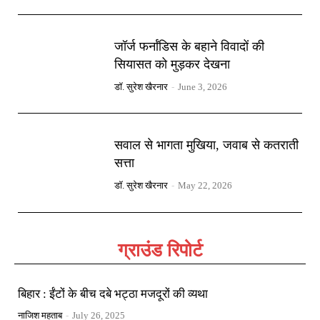
जॉर्ज फर्नांडिस के बहाने विवादों की
सियासत को मुड़कर देखना
डॉ. सुरेश खैरनार
-
June 3, 2026
सवाल से भागता मुखिया, जवाब से कतराती
सत्ता
डॉ. सुरेश खैरनार
-
May 22, 2026
ग्राउंड रिपोर्ट
बिहार : ईंटों के बीच दबे भट्ठा मजदूरों की व्यथा
नाजिश महताब
-
July 26, 2025