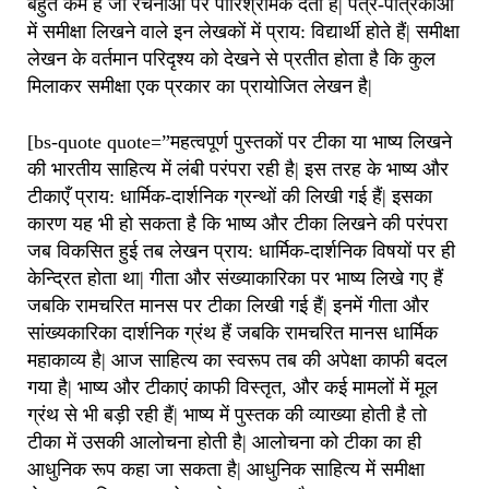
बहुत कम हैं जो रचनाओं पर पारिश्रमिक देती हैं| पत्र-पत्रिकाओं
में समीक्षा लिखने वाले इन लेखकों में प्राय: विद्यार्थी होते हैं| समीक्षा
लेखन के वर्तमान परिदृश्य को देखने से प्रतीत होता है कि कुल
मिलाकर समीक्षा एक प्रकार का प्रायोजित लेखन है|
[bs-quote quote=”महत्वपूर्ण पुस्तकों पर टीका या भाष्य लिखने
की भारतीय साहित्य में लंबी परंपरा रही है| इस तरह के भाष्य और
टीकाएँ प्राय: धार्मिक-दार्शनिक ग्रन्थों की लिखी गई हैं| इसका
कारण यह भी हो सकता है कि भाष्य और टीका लिखने की परंपरा
जब विकसित हुई तब लेखन प्राय: धार्मिक-दार्शनिक विषयों पर ही
केन्द्रित होता था| गीता और संख्याकारिका पर भाष्य लिखे गए हैं
जबकि रामचरित मानस पर टीका लिखी गई हैं| इनमें गीता और
सांख्यकारिका दार्शनिक ग्रंथ हैं जबकि रामचरित मानस धार्मिक
महाकाव्य है| आज साहित्य का स्वरूप तब की अपेक्षा काफी बदल
गया है| भाष्य और टीकाएं काफी विस्तृत, और कई मामलों में मूल
ग्रंथ से भी बड़ी रही हैं| भाष्य में पुस्तक की व्याख्या होती है तो
टीका में उसकी आलोचना होती है| आलोचना को टीका का ही
आधुनिक रूप कहा जा सकता है| आधुनिक साहित्य में समीक्षा