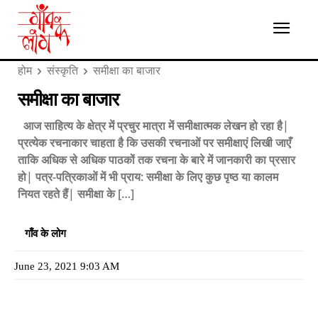
होम
संस्कृति
समीक्षा का बाजार
समीक्षा का बाजार
आज साहित्य के क्षेत्र में प्रचुर मात्रा में समीक्षात्मक लेखन हो रहा है|
प्रत्येक रचनाकार चाहता है कि उसकी रचनाओं पर समीक्षाएं लिखी जाएँ
ताकि अधिक से अधिक पाठकों तक रचना के बारे में जानकारी का प्रसार
हो| पत्र-पत्रिकाओं में भी प्राय: समीक्षा के लिए कुछ पृष्ठ या कालम
नियत रहते हैं| समीक्षा के […]
गाँव के लोग
June 23, 2021 9:03 AM