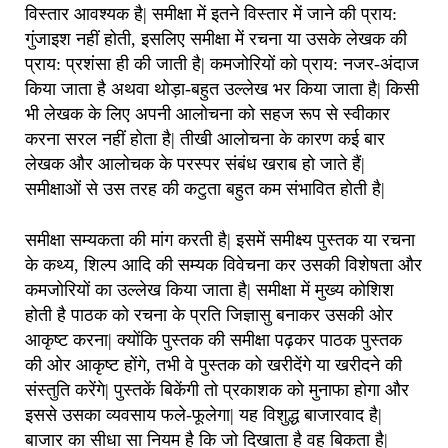
विस्तार आवश्यक है| समीक्षा में इतने विस्तार में जाने की प्राय:
गुंजाइश नहीं होती, इसलिए समीक्षा में रचना या उसके लेखक की
प्राय: प्रशंसा ही की जाती है| कमजोरियों को प्राय: नजर-अंदाज
किया जाता है अथवा थोड़ा-बहुत उल्लेख भर किया जाता है| किसी
भी लेखक के लिए अपनी आलोचना को सहज रूप से स्वीकार
करना सरल नहीं होता है| तीखी आलोचना के कारण कई बार
लेखक और आलोचक के परस्पर संबंध खराब हो जाते हैं|
समीक्षाओं से उस तरह की कटुता बहुत कम संभावित होती है|
समीक्षा सम्यकता की मांग करती है| इसमें समीक्ष्य पुस्तक या रचना
के कथ्य, शिल्प आदि की सम्यक विवेचना कर उसकी विशेषता और
कमजोरियों का उल्लेख किया जाता है| समीक्षा में मुख्य कोशिश
होती है पाठक को रचना के प्रति जिज्ञासु बनाकर उसकी ओर
आकृष्ट करना| क्योंकि पुस्तक की समीक्षा पढ़कर पाठक पुस्तक
की ओर आकृष्ट होंगे, तभी वे पुस्तक को खरीदेंगे या खरीदने की
संस्तुति करेंगे| पुस्तकें बिकेंगी तो प्रकाशक को मुनाफा होगा और
इससे उसका व्यवसाय फले-फूलेगा| यह विशुद्ध बाजारवाद है|
बाजार का सीधा सा नियम है कि जो दिखाता है वह बिकता है|