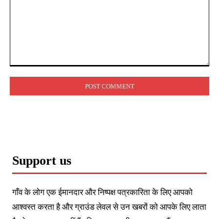
Comment:
Support us
गाँव के लोग एक ईमानदार और निष्पक्ष पत्रकारिता के लिए आपको
आश्वस्त करता है और ग्राउंड लेवल से उन खबरों को आपके लिए लाता