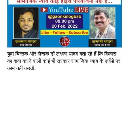
युवा चिन्तक और लेखक डॉ लक्ष्मण यादव बता रहे हैं कि विकास
का दावा करने वाली कोई भी सरकार सामाजिक न्याय के एजेंडे पर
काम नहीं करती.