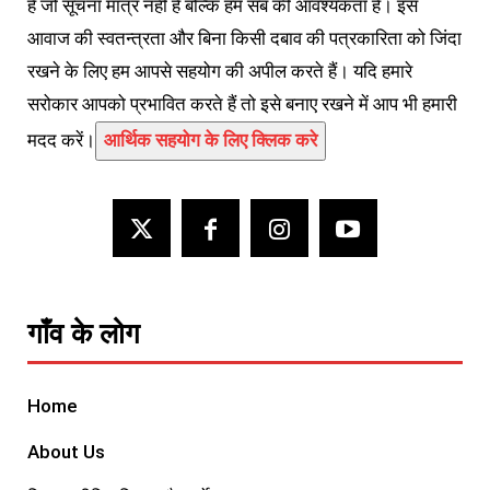
है जो सूचना मात्र नहीं हैं बल्कि हम सब की आवश्यकता हैं। इस
आवाज की स्वतन्त्रता और बिना किसी दबाव की पत्रकारिता को जिंदा
रखने के लिए हम आपसे सहयोग की अपील करते हैं। यदि हमारे
सरोकार आपको प्रभावित करते हैं तो इसे बनाए रखने में आप भी हमारी
मदद करें।
आर्थिक सहयोग के लिए क्लिक करे
गाँव के लोग
Home
About Us