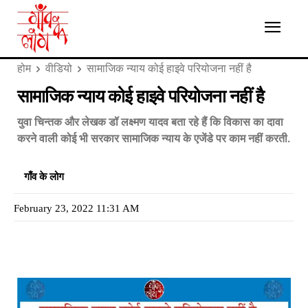
होम
वीडियो
सामाजिक न्याय कोई हाइवे परियोजना नहीं है
सामाजिक न्याय कोई हाइवे परियोजना नहीं है
युवा चिन्तक और लेखक डॉ लक्ष्मण यादव बता रहे हैं कि विकास का दावा
करने वाली कोई भी सरकार सामाजिक न्याय के एजेंडे पर काम नहीं करती.
गाँव के लोग
February 23, 2022 11:31 AM