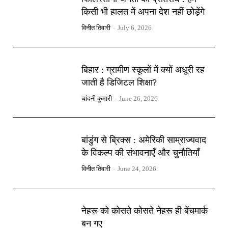
किसी भी हालत में अपना देश नहीं छोड़ेंगे
विनीत तिवारी
-
July 6, 2026
बिहार : ग्रामीण स्कूलों में क्यों अधूरी रह
जाती है डिजिटल शिक्षा?
चांदनी कुमारी
-
June 26, 2026
बांडुंग से ब्रिक्स : अमेरिकी साम्राज्यवाद
के विकल्प की संभावनाएँ और चुनौतियाँ
विनीत तिवारी
-
June 24, 2026
नेहरू को कोसते कोसते नेहरू ही बेंचमार्क
बन गए