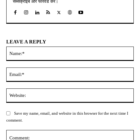
सब्सक्राइब और फॉरवर्ड करें।
LEAVE A REPLY
Na
Ema
Web
Save my name, email, and website in this browser for the next time I
comment.