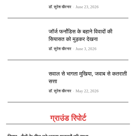
डॉ. सुरेश खैरनार
-
June 23, 2026
जॉर्ज फर्नांडिस के बहाने विवादों की
सियासत को मुड़कर देखना
डॉ. सुरेश खैरनार
-
June 3, 2026
सवाल से भागता मुखिया, जवाब से कतराती
सत्ता
डॉ. सुरेश खैरनार
-
May 22, 2026
ग्राउंड रिपोर्ट