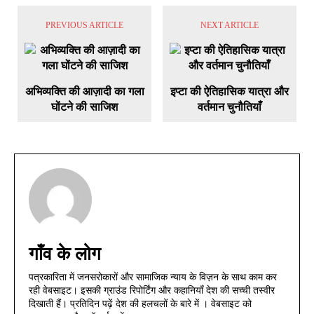
PREVIOUS ARTICLE
NEXT ARTICLE
अभिव्यक्ति की आज़ादी का गला
इप्टा की ऐतिहासिक यात्रा और
घोंटने की साजिश
वर्तमान चुनौतियाँ
गाँव के लोग
पत्रकारिता में जनसरोकारों और सामाजिक न्याय के विज़न के साथ काम कर
रही वेबसाइट। इसकी ग्राउंड रिपोर्टिंग और कहानियाँ देश की सच्ची तस्वीर
दिखाती हैं। प्रतिदिन पढ़ें देश की हलचलों के बारे में । वेबसाइट को