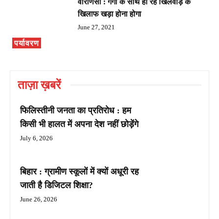
वाराणसी : गंगा के साथ हो रहे खिलवाड़ के
खिलाफ खड़ा होना होगा
June 27, 2021
पर्यावरण
ताज़ा ख़बरें
फिलिस्तीनी जनता का प्रतिरोध : हम
किसी भी हालत में अपना देश नहीं छोड़ेंगे
July 6, 2026
बिहार : ग्रामीण स्कूलों में क्यों अधूरी रह
जाती है डिजिटल शिक्षा?
June 26, 2026