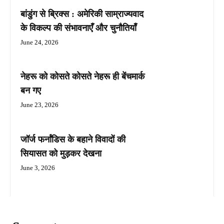
बांडुंग से ब्रिक्स : अमेरिकी साम्राज्यवाद
के विकल्प की संभावनाएँ और चुनौतियाँ
June 24, 2026
नेहरू को कोसते कोसते नेहरू ही बेंचमार्क
बन गए
June 23, 2026
जॉर्ज फर्नांडिस के बहाने विवादों की
सियासत को मुड़कर देखना
June 3, 2026