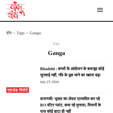
होम
Tags
Ganga
TAG
Ganga
Bhadohi : बरसों के आंदोलन के बावजूद कोई
सुनवाई नहीं, गाँव के डूब जाने का खतरा बढ़ा
July 23, 2024
ग्राउंड रिपोर्ट
वाराणसी: भूजल का लेवल प्रभावित कर रहे
RO वॉटर प्लांट, कमा रहे मुनाफा, विभागों के
पास कोई डाटा ही नहीं