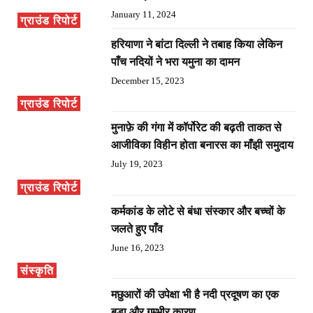
January 11, 2024
ग्राउंड रिपोर्ट
हरियाणा ने बांटा दिल्ली ने तबाह किया लेकिन
पाँच नदियों ने भरा यमुना का दामन
December 15, 2023
ग्राउंड रिपोर्ट
मुनाफ़े की गंगा में कॉर्पोरेट की बढ़ती ताकत से
आजीविका विहीन होता बनारस का माँझी समुदाय
July 19, 2023
ग्राउंड रिपोर्ट
कर्मकांड के लोटे से बंधा संस्कार और बच्चों के
जलते हुए पाँव
June 16, 2023
संस्कृति
मछुआरों की उपेक्षा भी है नदी प्रदूषण का एक
बड़ा और गम्भीर कारण