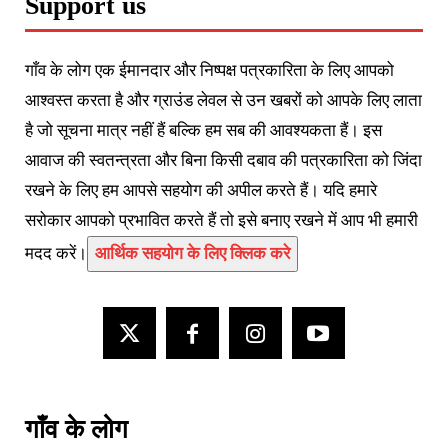
Support us
गाँव के लोग एक ईमानदार और निष्पक्ष पत्रकारिता के लिए आपको
आश्वस्त करता है और ग्राउंड लेवल से उन खबरों को आपके लिए लाता
है जो सूचना मात्र नहीं हैं बल्कि हम सब की आवश्यकता हैं। इस
आवाज की स्वतन्त्रता और बिना किसी दबाव की पत्रकारिता को जिंदा
रखने के लिए हम आपसे सहयोग की अपील करते हैं। यदि हमारे
सरोकार आपको प्रभावित करते हैं तो इसे बनाए रखने में आप भी हमारी
मदद करें।
आर्थिक सहयोग के लिए क्लिक करे
गाँव के लोग