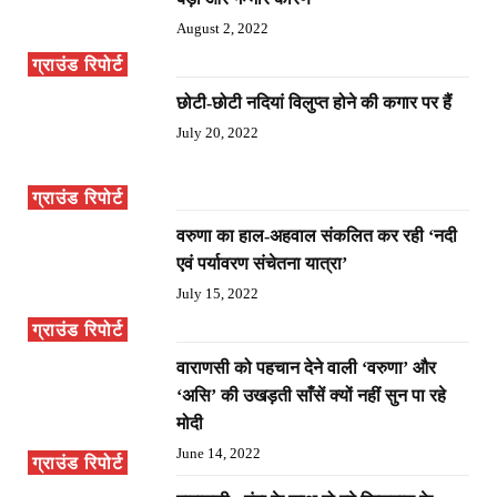
August 2, 2022
ग्राउंड रिपोर्ट
छोटी-छोटी नदियां विलुप्त होने की कगार पर हैं
July 20, 2022
ग्राउंड रिपोर्ट
वरुणा का हाल-अहवाल संकलित कर रही ‘नदी
एवं पर्यावरण संचेतना यात्रा’
July 15, 2022
ग्राउंड रिपोर्ट
वाराणसी को पहचान देने वाली ‘वरुणा’ और
‘असि’ की उखड़ती साँसें क्यों नहीं सुन पा रहे
मोदी
June 14, 2022
ग्राउंड रिपोर्ट