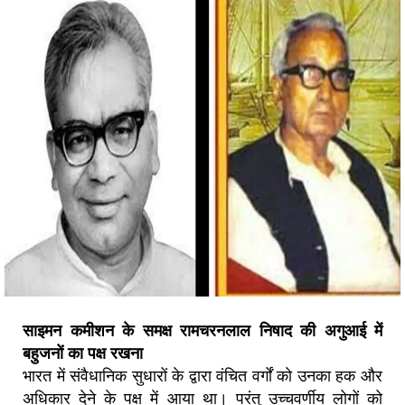
साइमन कमीशन के समक्ष रामचरनलाल निषाद की अगुआई में
बहुजनों का पक्ष रखना
भारत में संवैधानिक सुधारों के द्वारा वंचित वर्गों को उनका हक और
अधिकार देने के पक्ष में आया था। परंतु उच्चवर्णीय लोगों को