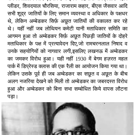
प्लीडर, शिवदयाल चौरसिया, राजाराम कहार, बीएस जैसवार आदि
सभी शूद्र जातियों के लिए समान व्यवस्था व अधिकार के पक्षधर
थे, लेकिन अम्बेडकर सिर्फ़ अछूत जातियों की वकालत कर रहे
थे। यहीं नहीं जब लोथियन कमेटी यानी मताधिकार समिति का
आगमन हुआ तो अम्बेडकर सिर्फ़ अछूत पिछड़ी जातियों के दोहरे
मताधिकार के पक्ष में प्रत्यावेदन दिए,जो रामचरनलाल निषाद व
उनके सहयोगियों को नागवार लगी,इसलिए लखनऊ में अम्बेडकर
का जमकर विरोध हुआ। यही नहीं 1930 में बेगम हज़रत महल
पार्क में डिप्रेस्ड क्लास की एक रैली का आयोजन किया गया था।
लेकिन उसके पूर्व ही जब अम्बेडकर का सछूत व अछूत के बीच
अलग नजरिया देखने को मिली तो अम्बेडकर का जबरदस्त विरोध
हुआ और अम्बेडकर को बिना सभा सम्बोधित किये वापस लौटना
पड़ा।