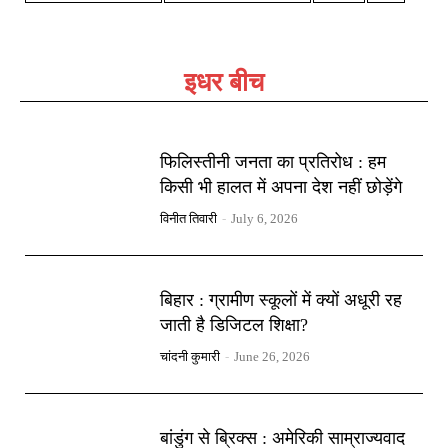
इधर बीच
फिलिस्तीनी जनता का प्रतिरोध : हम
किसी भी हालत में अपना देश नहीं छोड़ेंगे
विनीत तिवारी
-
July 6, 2026
बिहार : ग्रामीण स्कूलों में क्यों अधूरी रह
जाती है डिजिटल शिक्षा?
चांदनी कुमारी
-
June 26, 2026
बांडुंग से ब्रिक्स : अमेरिकी साम्राज्यवाद