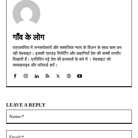
गाँव के लोग
पत्रकारिता में जनसरोकारों और सामाजिक न्याय के विज़न के साथ काम कर
रही वेबसाइट। इसकी ग्राउंड रिपोर्टिंग और कहानियाँ देश की सच्ची तस्वीर
दिखाती हैं। प्रतिदिन पढ़ें देश की हलचलों के बारे में । वेबसाइट को
सब्सक्राइब और फॉरवर्ड करें।
LEAVE A REPLY
Na
Ema