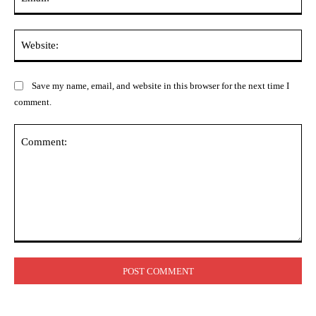
Web
Save my name, email, and website in this browser for the next time I
comment.
Comment: