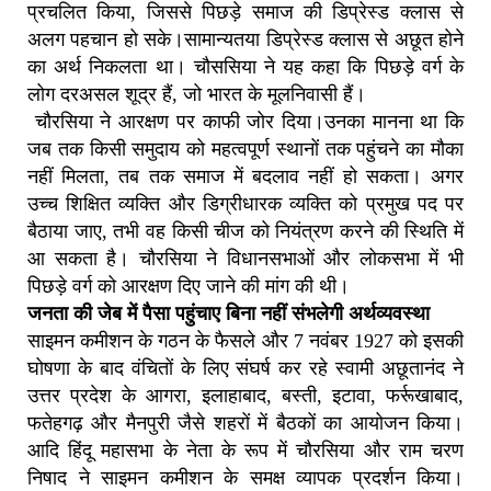
प्रचलित किया, जिससे पिछड़े समाज की डिप्रेस्ड क्लास से
अलग पहचान हो सके।सामान्यतया डिप्रेस्ड क्लास से अछूत होने
का अर्थ निकलता था। चौससिया ने यह कहा कि पिछड़े वर्ग के
लोग दरअसल शूद्र हैं, जो भारत के मूलनिवासी हैं।
चौरसिया ने आरक्षण पर काफी जोर दिया।उनका मानना था कि
जब तक किसी समुदाय को महत्वपूर्ण स्थानों तक पहुंचने का मौका
नहीं मिलता, तब तक समाज में बदलाव नहीं हो सकता। अगर
उच्च शिक्षित व्यक्ति और डिग्रीधारक व्यक्ति को प्रमुख पद पर
बैठाया जाए, तभी वह किसी चीज को नियंत्रण करने की स्थिति में
आ सकता है। चौरसिया ने विधानसभाओं और लोकसभा में भी
पिछड़े वर्ग को आरक्षण दिए जाने की मांग की थी।
जनता की जेब में पैसा पहुंचाए बिना नहीं संभलेगी अर्थव्यवस्था
साइमन कमीशन के गठन के फैसले और 7 नवंबर 1927 को इसकी
घोषणा के बाद वंचितों के लिए संघर्ष कर रहे स्वामी अछूतानंद ने
उत्तर प्रदेश के आगरा, इलाहाबाद, बस्ती, इटावा, फर्रूखाबाद,
फतेहगढ़ और मैनपुरी जैसे शहरों में बैठकों का आयोजन किया।
आदि हिंदू महासभा के नेता के रूप में चौरसिया और राम चरण
निषाद ने साइमन कमीशन के समक्ष व्यापक प्रदर्शन किया।