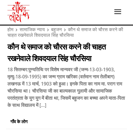
होम
सामाजिक न्याय
बहुजन
कौन थे समाज को चौरस करने की
चाहत रखनेवाले शिवदयाल सिंह चौरसिया
कौन थे समाज को चौरस करने की चाहत
रखनेवाले शिवदयाल सिंह चौरसिया
18 सितम्बर:पुण्यतिथि पर विशेष मान्यवर जी (जन्म-13-03-1903,
मृत्यु-18-09-1995) का जन्म ग्राम खरिका (वर्तमान नाम तेलीबाग)
लखनऊ में 13 मार्च, 1903 को हुआ। इनके पिता का नाम मा. पराग राम
चौरसिया था। चौरसिया जी का बाल्यकाल गुलामी और सामाजिक
परतंत्रता के युग युग में बीता था, जिसमें बहुजन का बच्चा अपने माता-पिता
के साथ विद्यालय में […]
गाँव के लोग