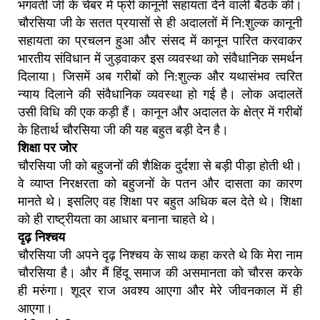
भगवती जी के चेंबर में फ्री कानूनी सहायता देने वाली बैठकें की।
चौरसिया जी के सतत प्रयासों से ही अदालतों में नि:शुल्क कानूनी
सहायता का प्रचलन हुआ और संसद में कानून पारित करवाकर
भारतीय संविधान में जुड़वाकर इस व्यवस्था को संवैधानिक समर्थन
दिलाया। जिसमें अब गरीबों को नि:शुल्क और यथासंभव त्वरित
न्याय दिलाने की संवैधानिक व्यवस्था हो गई है। लोक अदालतें
उसी विधि की एक कड़ी हैं। कानून और अदालत के क्षेत्र में गरीबों
के हितार्थ चौरसिया जी की यह बहुत बड़ी देन है।
शिक्षा पर जोर
चौरसिया जी को बहुजनों की शैक्षिक दुर्दशा से बड़ी पीड़ा होती थी।
वे व्याप्त निरक्षरता को बहुजनों के पतन और दासता का कारण
मानते थे। इसलिए वह शिक्षा पर बहुत अधिक बल देते थे। शिक्षा
को ही राष्ट्रीयता का आधार बनाना चाहते थे।
दृढ़ निश्चय
चौरसिया जी अपने दृढ़ निश्चय के साथ कहा करते थे कि मेरा नाम
चौरसिया है। और मैं हिंदू समाज की असमानता को चौरस करके
ही मरुंगा। शूद्र राज अवश्य आएगा और मेरे जीवनकाल में ही
आएगा।