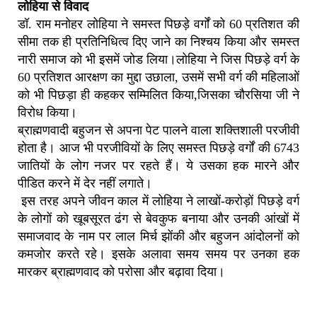
लोहिया से विवाद
डॉ. राम मनोहर लोहिया ने समस्त पिछड़े वर्गों को 60 प्रतिशत की
सीमा तक ही प्रतिनिधित्व दिए जाने का निश्चय किया और समस्त
नारी समाज को भी इसमें जोड लिया।लोहिया ने जिस पिछड़े वर्ग के
60 प्रतिशत आरक्षण का मुद्दा उछाला, उसमें सभी वर्ग की महिलाओं
को भी पिछड़ा ही कहकर सम्मिलित किया,जिसका चौरसिया जी ने
विरोध किया।
ब्राह्मणवादी बहुजन से अपना पेट पालने वाला शक्तिशाली परजीवी
होता है। आज भी परजीवियों के लिए समस्त पिछड़े वर्गों की 6743
जातियों के लोग नजर पर रहते हैं। ये उसका हक मारने और
पीडित करने में देर नहीं लगाते।
इस तरह अपने जीवन काल में लोहिया ने लाखों-करोड़ों पिछड़े वर्ग
के लोगों को खूबसूरत ढंग से बेवकुफ बनाया और उनकी आंखों में
समाजवाद के नाम पर लाल मिर्च झोंकी और बहुजन आंदोलनों को
कमजोर करते रहे। इसके अलावा समय समय पर उनका हक
मारकर ब्राह्मणवाद को परोसा और बढ़ावा दिया।