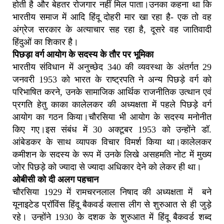
होती है और बेहतर रोजगार नहीं मिल पाता।उनका कहना था कि
भारतीय समाज में आदि हिंदू दोहरी मार खा रहा है- एक तो वह
अंग्रेज सरकार के अत्याचार सह रहा है, दूसरे वह जातिवादी
हिंदुओं का शिकार है।
पिछड़ा वर्ग आयोग के सदस्य के तौर पर भूमिका
भारतीय संविधान में अनुच्छेद 340 की व्यवस्था के अंतर्गत 29
जनवरी 1953 को भारत के राष्ट्रपति ने अन्य पिछड़े वर्ग को
परिभाषित करने, उनके सामाजिक आर्थिक राजनीतिक उत्थान एवं
प्रगति हेतु काका कालेलकर की अध्यक्षता में पहले पिछड़े वर्ग
आयोग का गठन किया।चौरसिया भी आयोग के सदस्य मनोनीत
किए गए।इस संबंध में 30 अक्टूबर 1953 को उन्होंने डॉ.
आंबेडकर के साथ व्यापक विचार विमर्श किया था।कालेलकर
कमीशन के सदस्य के रूप में उनके लिखे असहमति नोट में मुख्य
जोर पिछड़े को ज्यादा से ज्यादा अधिकार देने को लेकर ही था।
ओबीसी को दी अलग पहचान
चौरसिया 1929 में रामचरनलाल निषाद की अध्यक्षता में बने
यूनाइटेड प्रॉविंस हिंदू बैकवर्ड क्लास लीग से शुरुआत से ही जुड़े
रहे। उन्होंने 1930 के दशक के शुरुआत में हिंदू बैकवर्ड शब्द