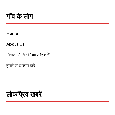
गाँव के लोग
Home
About Us
निजता नीति : नियम और शर्तें
हमारे साथ काम करें
लोकप्रिय खबरें