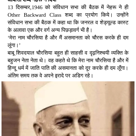
13 दिसम्बर,1946 को संविधान सभा की बैठक में नेहरू ने ही
Other Backward Class शब्द का प्रयोग किये। उन्होंने
संविधान सभा की बैठक में कहा था कि जनरल व शेड्यूल्ड कास्ट
के अलावा एक और वर्ग अन्य पिछड़ावर्ग भी है।
‘मेरा नाम चौरसिया है और मैं असमानता को चौरस करके ही दम
लूंगा।’
बाबू शिवदयाल चौरसिया बहुत ही साहसी व दृढ़निश्चयी व्यक्ति के
बहुजन नेता नेता थे। वह कहते थे कि मेरा नाम चौरसिया है और में
हिन्दू धर्म में जाति पाति की असमानता को दूर करके ही दम लूँगा।
अंतिम समय तक वे अपने इरादे पर अडिग रहे।