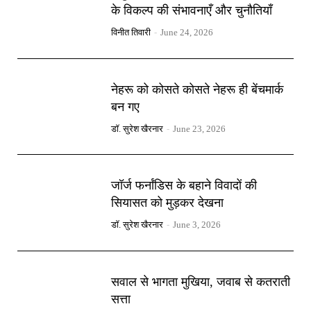
के विकल्प की संभावनाएँ और चुनौतियाँ
विनीत तिवारी
-
June 24, 2026
नेहरू को कोसते कोसते नेहरू ही बेंचमार्क
बन गए
डॉ. सुरेश खैरनार
-
June 23, 2026
जॉर्ज फर्नांडिस के बहाने विवादों की
सियासत को मुड़कर देखना
डॉ. सुरेश खैरनार
-
June 3, 2026
सवाल से भागता मुखिया, जवाब से कतराती
सत्ता