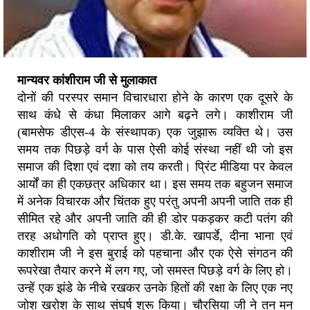
मान्यवर कांशीराम जी से मुलाकात
दोनों की परस्पर समान विचारधारा होने के कारण एक दूसरे के
साथ कंधे से कंधा मिलाकर आगे बढ़ने लगे। काशीराम जी
(बामसेफ डीएस-4 के संस्थापक) एक जुझारू व्यक्ति थे। उस
समय तक पिछड़े वर्ग के पास ऐसी कोई संस्था नहीं थी जो इस
समाज की दिशा एवं दशा को तय करती। प्रिंट मीडिया पर केवल
आर्यों का ही एकछत्र अधिकार था। इस समय तक बहुजन समाज
में अनेक विचारक और चिंतक हुए परंतु अपनी अपनी जाति तक ही
सीमित रहे और अपनी जाति की ही डोर पकड़कर कटी पतंग की
तरह अधोगति को प्राप्त हुए। डी.के. खापर्डे, दीना भाना एवं
काशीराम जी ने इस बुराई को पहचाना और एक ऐसे संगठन की
रूपरेखा तैयार करने में लग गए, जो समस्त पिछड़े वर्ग के लिए हो।
उन्हें एक झंडे के नीचे रखकर उनके हितों की रक्षा के लिए एक नए
जोश खरोश के साथ संघर्ष शुरू किया। चौरसिया जी ने तन मन