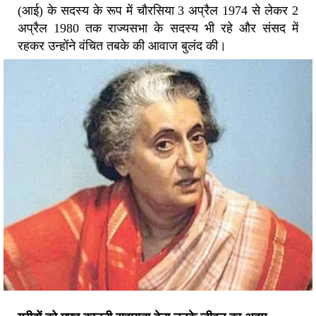
(आई) के सदस्य के रूप में चौरसिया 3 अप्रैल 1974 से लेकर 2
अप्रैल 1980 तक राज्यसभा के सदस्य भी रहे और संसद में
रहकर उन्होंने वंचित तबके की आवाज बुलंद की।