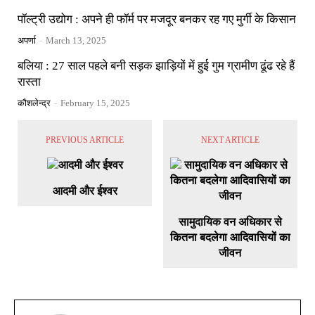
पॉल्ट्री उद्योग : अपने ही फॉर्म पर मजदूर बनकर रह गए मुर्गी के किसान
अपर्णा
-
March 13, 2025
बलिया : 27 साल पहले बनी सड़क झाड़ियों में हुई गुम ग्रामीण ढूंढ रहे हैं
रास्ता
कौशलेन्द्र
-
February 15, 2025
PREVIOUS ARTICLE
NEXT ARTICLE
आदमी और ईश्वर
सामुदायिक वन अधिकार से
कितना बदलेगा आदिवासियों का
जीवन