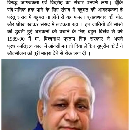
विरुद्ध जागरुकता एवं विद्रोह का संचार पनपने लगा। चूँकि
संवैधानिक हक पाने के लिए संसद में बहुमत की आवश्यकता है
परंतु संसद में बहुमत ना होने से यह मामला ब्राह्मणवाद की चोट
और धोखा खाकर संसद में लटकता रहा । इन जातियों की सांसो
की डूबती हुई धड़कनों को बचाने के लिए बहुत विलंब से वर्ष
1989-90 में मा. विश्वनाथ प्रताप सिंह सरकार ने अपने
प्रधानमंत्रित्व काल में ऑक्सीजन तो दिया लेकिन सुप्रीम कोर्ट ने
ऑक्सीजन की पूरी मात्रा देने से रोक लगा दी ।