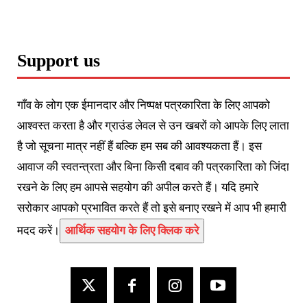
Support us
गाँव के लोग एक ईमानदार और निष्पक्ष पत्रकारिता के लिए आपको
आश्वस्त करता है और ग्राउंड लेवल से उन खबरों को आपके लिए लाता
है जो सूचना मात्र नहीं हैं बल्कि हम सब की आवश्यकता हैं। इस
आवाज की स्वतन्त्रता और बिना किसी दबाव की पत्रकारिता को जिंदा
रखने के लिए हम आपसे सहयोग की अपील करते हैं। यदि हमारे
सरोकार आपको प्रभावित करते हैं तो इसे बनाए रखने में आप भी हमारी
मदद करें।
आर्थिक सहयोग के लिए क्लिक करे