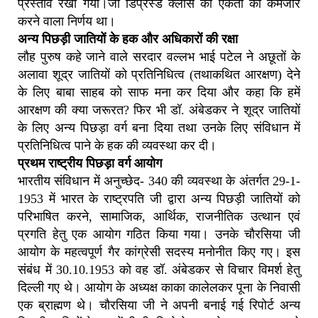
प्रस्ताव रखा गया।जो डिप्रेस्ड क्लास की एकता को कमजोर
करने वाला निर्णय था।
अन्य पिछड़ी जातियों के हक और अधिकारों की रक्षा
लौह पुरुष कहे जाने वाले सरदार वल्लभ भाई पटेल ने अछूतों के
अलावा शूद्र जातियों को प्रतिनिधित्व (तथाकथित आरक्षण) देने
के लिए बाबा साहब को साफ मना कर दिया और कहा कि हमें
आरक्षण की क्या जरूरत? फिर भी डॉ. अंबेडकर ने शूद्र जातियों
के लिए अन्य पिछड़ा वर्ग बना दिया तथा उनके लिए संविधान में
प्रतिनिधित्व पाने के हक की व्यवस्था कर दी।
प्रथम राष्ट्रीय पिछड़ा वर्ग आयोग
भारतीय संविधान में अनुच्छेद- 340 की व्यवस्था के अंतर्गत 29-1-
1953 में भारत के राष्ट्रपति जी द्वारा अन्य पिछड़ी जातियों को
परिभाषित करने, सामाजिक, आर्थिक, राजनीतिक उत्थान एवं
प्रगति हेतु एक आयोग गठित किया गया। उनके चौरसिया जी
आयोग के महत्वपूर्ण गैर कांग्रेसी सदस्य मनोनीत किए गए। इस
संबंध में 30.10.1953 को वह डॉ. अंबेडकर से विचार विमर्श हेतु
दिल्ली गए थे। आयोग के अध्यक्ष काका कालेलकर पूना के निवासी
एक ब्राह्मण थे। चौरसिया जी ने अपनी बनाई गई रिपोर्ट अन्य