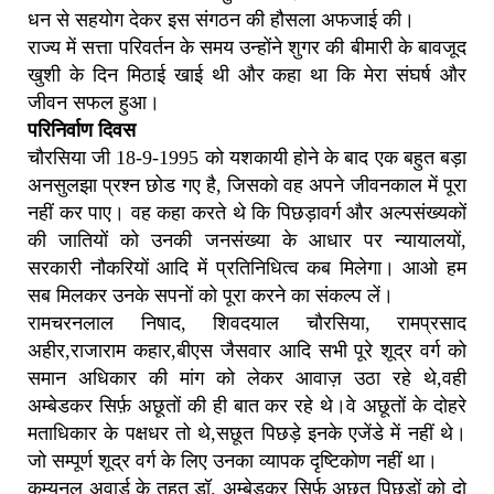
धन से सहयोग देकर इस संगठन की हौसला अफजाई की।
राज्य में सत्ता परिवर्तन के समय उन्होंने शुगर की बीमारी के बावजूद
खुशी के दिन मिठाई खाई थी और कहा था कि मेरा संघर्ष और
जीवन सफल हुआ।
परिनिर्वाण दिवस
चौरसिया जी 18-9-1995 को यशकायी होने के बाद एक बहुत बड़ा
अनसुलझा प्रश्न छोड गए है, जिसको वह अपने जीवनकाल में पूरा
नहीं कर पाए। वह कहा करते थे कि पिछड़ावर्ग और अल्पसंख्यकों
की जातियों को उनकी जनसंख्या के आधार पर न्यायालयों,
सरकारी नौकरियों आदि में प्रतिनिधित्व कब मिलेगा। आओ हम
सब मिलकर उनके सपनों को पूरा करने का संकल्प लें।
रामचरनलाल निषाद, शिवदयाल चौरसिया, रामप्रसाद
अहीर,राजाराम कहार,बीएस जैसवार आदि सभी पूरे शूद्र वर्ग को
समान अधिकार की मांग को लेकर आवाज़ उठा रहे थे,वही
अम्बेडकर सिर्फ़ अछूतों की ही बात कर रहे थे।वे अछूतों के दोहरे
मताधिकार के पक्षधर तो थे,सछूत पिछड़े इनके एजेंडे में नहीं थे।
जो सम्पूर्ण शूद्र वर्ग के लिए उनका व्यापक दृष्टिकोण नहीं था।
कम्युनल अवार्ड के तहत डॉ. अम्बेडकर सिर्फ़ अछूत पिछडों को दो