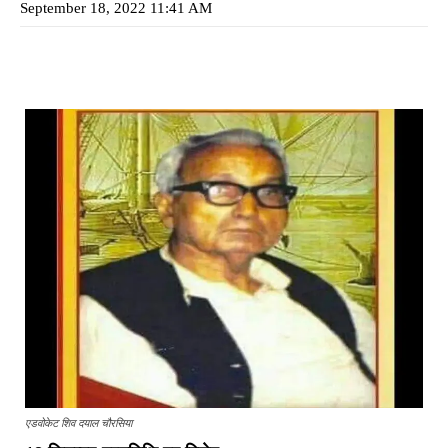
September 18, 2022 11:41 AM
एडवोकेट शिव दयाल चौरसिया