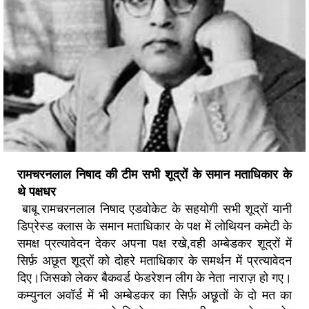
रामचरनलाल निषाद की टीम सभी शूद्रों के समान मताधिकार के
थे पक्षधर
बाबू रामचरनलाल निषाद एडवोकेट के सहयोगी सभी शूद्रों यानी
डिप्रेस्ड क्लास के समान मताधिकार के पक्ष में लोथियन कमेटी के
समक्ष प्रत्यावेदन देकर अपना पक्ष रखे,वही अम्बेडकर शूद्रों में
सिर्फ़ अछूत शूद्रों को दोहरे मताधिकार के समर्थन में प्रत्यावेदन
दिए।जिसको लेकर बैकवर्ड फेडरेशन लीग के नेता नाराज़ हो गए।
कम्युनल अवॉर्ड में भी अम्बेडकर का सिर्फ़ अछूतों के दो मत का