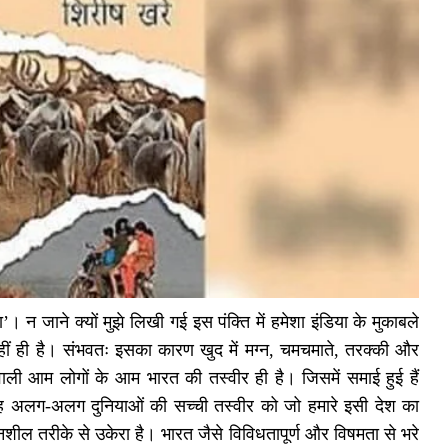
। न जाने क्यों मुझे लिखी गई इस पंक्ति में हमेशा इंडिया के मुकाबले
हीं ही है। संभवतः इसका कारण खुद में मग्न, चमचमाते, तरक्की और
ाली आम लोगों के आम भारत की तस्वीर ही है। जिसमें समाई हुई हैं
ारह अलग-अलग दुनियाओं की सच्ची तस्वीर को जो हमारे इसी देश का
ेदनशील तरीके से उकेरा है। भारत जैसे विविधतापूर्ण और विषमता से भरे