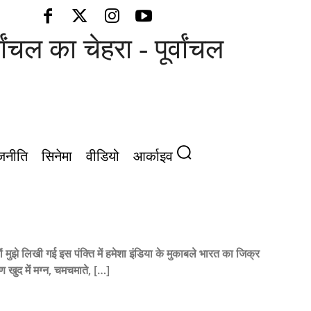
 का चेहरा - पूर्वांचल की आवाज़
जनीति
सिनेमा
वीडियो
आर्काइव
ों मुझे लिखी गई इस पंक्ति में हमेशा इंडिया के मुकाबले भारत का जिक्र
 खुद में मग्न, चमचमाते, […]