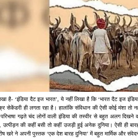
लिखा है- ‘इंडिया दैट इज भारत’, ये नहीं लिखा है कि ‘भारत दैट इज इंडिया’
्र सेकेंडरी ही लगता रहा है। हालांकि संविधान की ऐसी कोई मंशा तो न
परिभाषा गढ़ते चंद लोगों वाली इंडिया की तस्वीर से बहुत अलग दिखने व
षा, उत्पीड़न की कहीं बसी तो कहीं उजड़ी हुई अनेक दुनिया। ऐसी ही ब
शिरीष खरे ने अपनी पुस्तक ‘एक देश बारह दुनिया’ में बहुत मार्मिक और संव