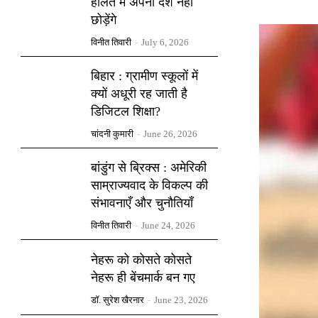
हालत में अपना देश नहीं
छोड़ेंगे
विनीत तिवारी
-
July 6, 2026
बिहार : ग्रामीण स्कूलों में
क्यों अधूरी रह जाती है
डिजिटल शिक्षा?
चांदनी कुमारी
-
June 26, 2026
बांडुंग से ब्रिक्स : अमेरिकी
साम्राज्यवाद के विकल्प की
संभावनाएँ और चुनौतियाँ
विनीत तिवारी
-
June 24, 2026
नेहरू को कोसते कोसते
नेहरू ही बेंचमार्क बन गए
डॉ. सुरेश खैरनार
-
June 23, 2026