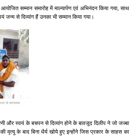
योजित सम्मान समारोह में माल्यार्पण एवं अभिनंदन किया गया, साथ
ं जन्म से दिव्यांग हैं उनका भी सम्मान किया गया।
्रस्ट के समन्वयक
ी और स्वयं के बचपन से दिव्यांग होने के बावजूद दिलीप ने जो जज्बा
ी मृत्यु के बाद बिना धैर्य खोये हुए इन्होंने जिस प्रकार के साहस का