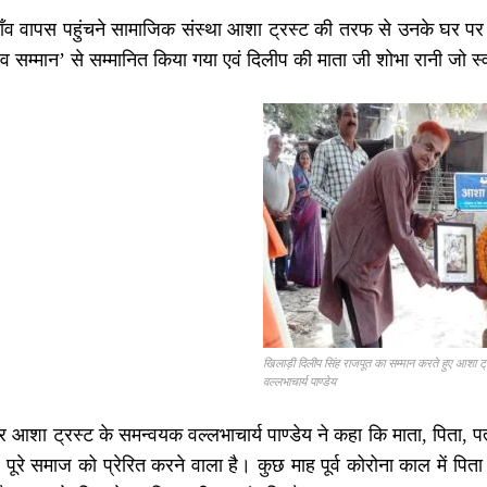
ाँव वापस पहुंचने सामाजिक संस्था आशा ट्रस्ट की तरफ से उनके घर पर आ
व सम्मान’ से सम्मानित किया गया एवं दिलीप की माता जी शोभा रानी जो स्वय
खिलाड़ी दिलीप सिंह राजपूत का सम्मान करते हुए आशा ट
वल्लभाचार्य पाण्डेय
शा ट्रस्ट के समन्वयक वल्लभाचार्य पाण्डेय ने कहा कि माता, पिता, पत्न
पूरे समाज को प्रेरित करने वाला है। कुछ माह पूर्व कोरोना काल में पिता क