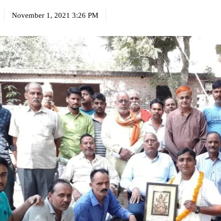
November 1, 2021 3:26 PM