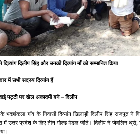
े दिव्यांग दिलीप सिंह और उनकी दिव्यांग माँ को सम्मानित किया
ार में सभी सदस्य दिव्यांग हैं
वाई पट्टी पर खेल अकादमी बने –
दिलीप
त्र के भदहांकला गाँव के निवासी दिव्यांग खिलाड़ी दिलीप सिंह राजपूत 
 में उत्तर प्रदेश के लिए तीन गोल्ड मेडल जीते। दिलीप ने जेवलिन थ्रो, 
िया।