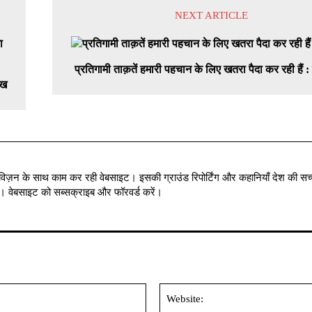
NEXT ARTICLE
प्रतिगामी ताक़तें हमारी पहचान के लिए खतरा पैदा कर रही हैं : 
ःख
विज़न के साथ काम कर रही वेबसाइट। इसकी ग्राउंड रिपोर्टिंग और कहानियाँ देश की सच्
में । वेबसाइट को सब्सक्राइब और फॉरवर्ड करें।
Email:*