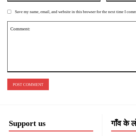
Save my name, email, and website in this browser for the next time I com
Comment:
Support us
गाँव के 