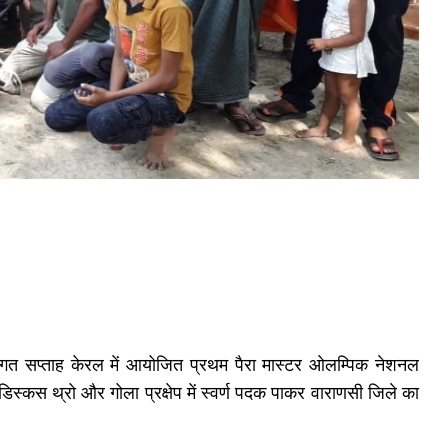
ने विगत सप्ताह केरल में आयोजित प्रथम पैरा मास्टर ओलम्पिक नेशनल
डिस्कस थ्रो और गोला प्रक्षेप में स्वर्ण पदक पाकर वाराणसी जिले का