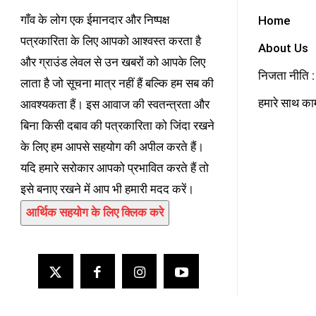
गाँव के लोग एक ईमानदार और निष्पक्ष
Home
पत्रकारिता के लिए आपको आश्वस्त करता है
About Us
और ग्राउंड लेवल से उन खबरों को आपके लिए
निजता नीति : 
लाता है जो सूचना मात्र नहीं हैं बल्कि हम सब की
हमारे साथ काम
आवश्यकता हैं। इस आवाज की स्वतन्त्रता और
बिना किसी दबाव की पत्रकारिता को जिंदा रखने
के लिए हम आपसे सहयोग की अपील करते हैं।
यदि हमारे सरोकार आपको प्रभावित करते हैं तो
इसे बनाए रखने में आप भी हमारी मदद करें।
आर्थिक सहयोग के लिए क्लिक करे