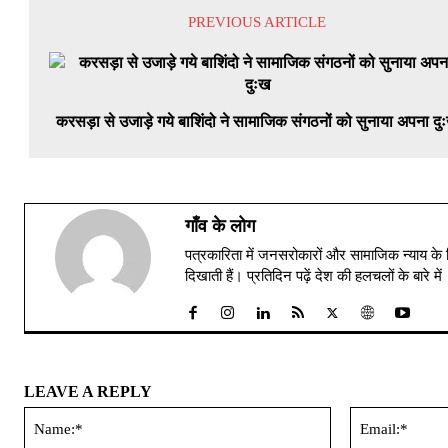
PREVIOUS ARTICLE
करसड़ा से उजाड़े गये बाशिंदो ने सामाजिक संगठनों को सुनाया अपना दु
गाँव के लोग
पत्रकारिता में जनसरोकारों और सामाजिक न्याय के 
दिखाती हैं। प्रतिदिन पढ़ें देश की हलचलों के बारे 
LEAVE A REPLY
Name:*