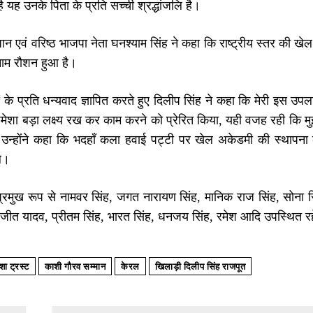
ै यह उनके पिता के प्रति सच्ची श्रद्धांजलि है।
्रधान एवं वरिष्ठ भाजपा नेता घनश्याम सिंह ने कहा कि राष्ट्रीय स्तर की खे
नाम रौशन हुआ है।
 के प्रति धन्यवाद ज्ञापित करते हुए दिलीप सिंह ने कहा कि मेरी इस उपलब्धि
हमेशा बड़ा लक्ष्य रख कर काम करने को प्रेरित किया, यही वजह रही कि मुझे
उन्होंने कहा कि भदहाँ कला हवाई पट्टी पर खेल अकेडमी की स्थापना 
ले।
ं प्रमुख रूप से नामवर सिंह, जगत नारायण सिंह, मानिक राज सिंह, सोना सि
जीत यादव, प्रीतम सिंह, भारत सिंह, धनजय सिंह, रमेश आदि उपस्थित र
ा ट्रस्ट
काशी गौरव सम्मान
केरल
खिलाड़ी दिलीप सिंह राजपूत