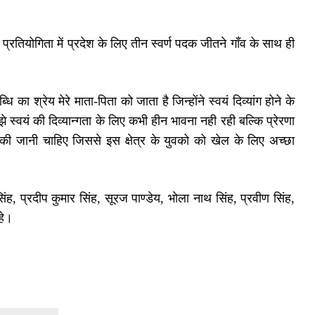
ल प्रतियोगिता में प्रदेश के लिए तीन स्वर्ण पदक जीतने गाँव के साथ ही
 का श्रेय मेरे माता-पिता को जाता है जिन्होंने स्वयं दिव्यांग होने के
 स्वयं की दिव्यान्गता के लिए कभी हीन भावना नही रही बल्कि प्रेरणा
की जानी चाहिए जिससे इस क्षेत्र के युवको को खेल के लिए अच्छा
ंह, प्रदीप कुमार सिंह, सूरज पाण्डेय, भोला नाथ सिंह, प्रवीण सिंह,
हे।