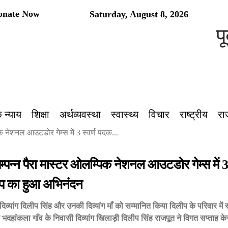
onate Now
Saturday, August 8, 2026
पूर्वां
 न्याय
शिक्षा
अर्थव्यवस्था
स्वास्थ्य
विचार
राष्ट्रीय
रा
िक नेशनल आउटडोर गेम्स में 3 स्वर्ण पदक...
सम्पन्न पैरा मास्टर ओलम्पिक नेशनल आउटडोर गेम्स में 
ीप का हुआ अभिनंदन
दिव्यांग दिलीप सिंह और उनकी दिव्यांग माँ को सम्मानित किया दिलीप के परिवार मे
्र के भदहांकला गाँव के निवासी दिव्यांग खिलाड़ी दिलीप सिंह राजपूत ने विगत सप्त