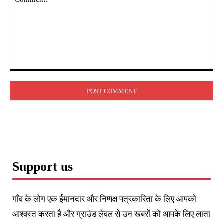
Comment:
Support us
गाँव के लोग एक ईमानदार और निष्पक्ष पत्रकारिता के लिए आपको
आश्वस्त करता है और ग्राउंड लेवल से उन खबरों को आपके लिए लाता