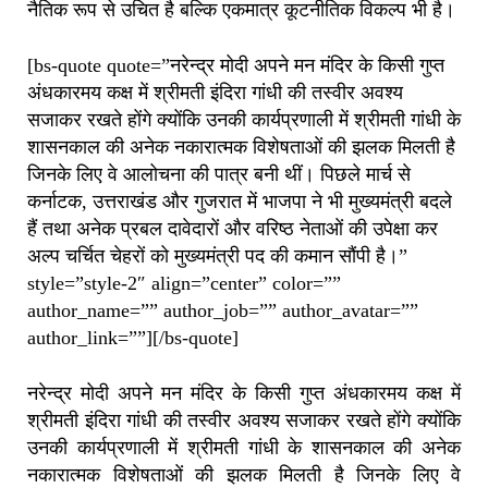
नैतिक रूप से उचित है बल्कि एकमात्र कूटनीतिक विकल्प भी है।
[bs-quote quote=”नरेन्द्र मोदी अपने मन मंदिर के किसी गुप्त
अंधकारमय कक्ष में श्रीमती इंदिरा गांधी की तस्वीर अवश्य
सजाकर रखते होंगे क्योंकि उनकी कार्यप्रणाली में श्रीमती गांधी के
शासनकाल की अनेक नकारात्मक विशेषताओं की झलक मिलती है
जिनके लिए वे आलोचना की पात्र बनी थीं। पिछले मार्च से
कर्नाटक, उत्तराखंड और गुजरात में भाजपा ने भी मुख्यमंत्री बदले
हैं तथा अनेक प्रबल दावेदारों और वरिष्ठ नेताओं की उपेक्षा कर
अल्प चर्चित चेहरों को मुख्यमंत्री पद की कमान सौंपी है।”
style=”style-2″ align=”center” color=””
author_name=”” author_job=”” author_avatar=””
author_link=””][/bs-quote]
नरेन्द्र मोदी अपने मन मंदिर के किसी गुप्त अंधकारमय कक्ष में
श्रीमती इंदिरा गांधी की तस्वीर अवश्य सजाकर रखते होंगे क्योंकि
उनकी कार्यप्रणाली में श्रीमती गांधी के शासनकाल की अनेक
नकारात्मक विशेषताओं की झलक मिलती है जिनके लिए वे