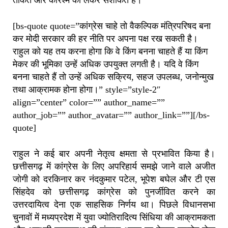
ताकत और करिश्मे को लेकर सशंकित हैं।
[bs-quote quote=”कांग्रेस चाहे तो वैकल्पिक मंत्रिपरिषद बना
कर मोदी सरकार की हर नीति पर अपना पक्ष रख सकती है।
राहुल को यह तय करना होगा कि वे किंग बनना चाहते हैं या किंग
मेकर की भूमिका उन्हें अधिक उपयुक्त लगती है। यदि वे किंग
बनना चाहते हैं तो उन्हें अधिक सक्रिय, सहज उपलब्ध, जनोन्मुख
तथा आक्रामक होना होगा।” style=”style-2″
align=”center” color=”” author_name=””
author_job=”” author_avatar=”” author_link=””][/bs-
quote]
राहुल ने कई बार अपनी नेतृत्व क्षमता से प्रभावित किया है।
छत्तीसगढ़ में कांग्रेस के लिए अपरिहार्य समझे जाने वाले अजीत
जोगी को दरकिनार कर नंदकुमार पटेल, भूपेश बघेल और टी एस
सिंहदेव को छत्तीसगढ़ कांग्रेस को पुनर्जीवित करने का
उत्तरदायित्व देना एक साहसिक निर्णय था। पिछले विधानसभा
चुनावों में मध्यप्रदेश में युवा ज्योतिरादित्य सिंधिया की आक्रामकता