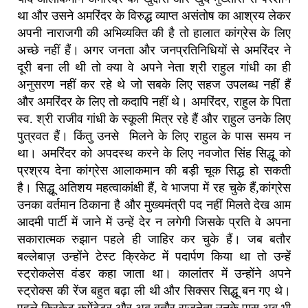
था और उसने अमरिंदर के विरुद्ध व्याप्त असंतोष का आश्रय लेकर
अपनी नाराजगी की अभिव्यक्ति की है तो हालात कांग्रेस के लिए
अच्छे नहीं हैं। अगर जनता और जनप्रतिनिधियों से अमरिंदर ने
दूरी बना ली थी तो क्या वे अपने नेता श्री राहुल गांधी का ही
अनुसरण नहीं कर रहे थे जो सबके लिए सहज उपलब्ध नहीं हैं
और अमरिंदर के लिए तो कदापि नहीं थे। अमरिंदर, राहुल के पिता
स्व. श्री राजीव गांधी के स्कूली मित्र रहे हैं और राहुल उनके लिए
पुत्रवत हैं। किंतु उनसे मिलने के लिए राहुल के पास समय न
था। अमरिंदर को अपदस्थ करने के लिए नवजोत सिंह सिद्धू को
प्रश्रय देना कांग्रेस आलाकमान की बड़ी चूक सिद्ध हो सकती
है। सिद्धू अतिशय महत्वाकांक्षी हैं, वे भाजपा में रह चुके हैं,कांग्रेस
उनका वर्तमान ठिकाना है और मुख्यमंत्री पद नहीं मिलते देख आम
आदमी पार्टी में जाने में उन्हें देर न लगेगी जिसके प्रति वे अपना
सकारात्मक रुझान पहले ही जाहिर कर चुके हैं। जब बतौर
बल्लेबाज़ उन्होंने टेस्ट क्रिकेट में पदार्पण किया था तो उन्हें
स्ट्रोकलेस वंडर कहा जाता था। कालांतर में उन्होंने अपने
स्ट्रोक्स की रेंज बहुत बढ़ा ली थी और सिक्सर सिद्धू बन गए थे।