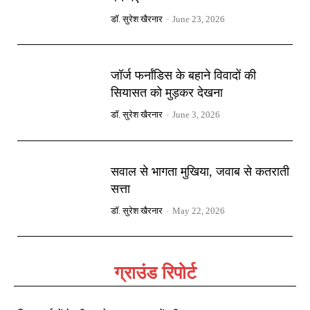
डॉ. सुरेश खैरनार
-
June 23, 2026
जॉर्ज फर्नांडिस के बहाने विवादों की
सियासत को मुड़कर देखना
डॉ. सुरेश खैरनार
-
June 3, 2026
सवाल से भागता मुखिया, जवाब से कतराती
सत्ता
डॉ. सुरेश खैरनार
-
May 22, 2026
ग्राउंड रिपोर्ट