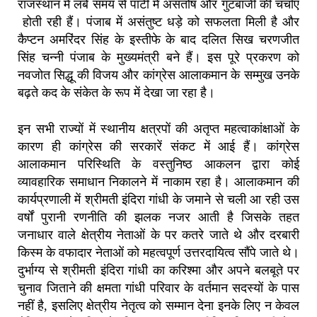
राजस्थान में लंबे समय से पार्टी में असंतोष और गुटबाजी की चर्चाएं
होती रही हैं। पंजाब में असंतुष्ट धड़े को सफलता मिली है और
कैप्टन अमरिंदर सिंह के इस्तीफे के बाद दलित सिख चरणजीत
सिंह चन्नी पंजाब के मुख्यमंत्री बने हैं। इस पूरे प्रकरण को
नवजोत सिद्धू की विजय और कांग्रेस आलाकमान के सम्मुख उनके
बढ़ते कद के संकेत के रूप में देखा जा रहा है।
इन सभी राज्यों में स्थानीय क्षत्रपों की अतृप्त महत्वाकांक्षाओं के
कारण ही कांग्रेस की सरकारें संकट में आई हैं। कांग्रेस
आलाकमान परिस्थिति के वस्तुनिष्ठ आकलन द्वारा कोई
व्यावहारिक समाधान निकालने में नाकाम रहा है। आलाकमान की
कार्यप्रणाली में श्रीमती इंदिरा गांधी के जमाने से चली आ रही उस
वर्षों पुरानी रणनीति की झलक नजर आती है जिसके तहत
जनाधार वाले क्षेत्रीय नेताओं के पर कतरे जाते थे और दरबारी
किस्म के वफादार नेताओं को महत्वपूर्ण उत्तरदायित्व सौंपे जाते थे।
दुर्भाग्य से श्रीमती इंदिरा गांधी का करिश्मा और अपने बलबूते पर
चुनाव जिताने की क्षमता गांधी परिवार के वर्तमान सदस्यों के पास
नहीं है, इसलिए क्षेत्रीय नेतृत्व को सम्मान देना इनके लिए न केवल