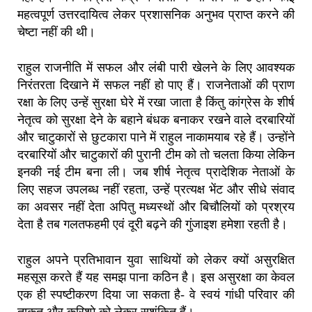
महत्वपूर्ण उत्तरदायित्व लेकर प्रशासनिक अनुभव प्राप्त करने की
चेष्टा नहीं की थी।
राहुल राजनीति में सफल और लंबी पारी खेलने के लिए आवश्यक
निरंतरता दिखाने में सफल नहीं हो पाए हैं। राजनेताओं की प्राण
रक्षा के लिए उन्हें सुरक्षा घेरे में रखा जाता है किंतु कांग्रेस के शीर्ष
नेतृत्व को सुरक्षा देने के बहाने बंधक बनाकर रखने वाले दरबारियों
और चाटुकारों से छुटकारा पाने में राहुल नाकामयाब रहे हैं। उन्होंने
दरबारियों और चाटुकारों की पुरानी टीम को तो चलता किया लेकिन
इनकी नई टीम बना ली। जब शीर्ष नेतृत्व प्रादेशिक नेताओं के
लिए सहज उपलब्ध नहीं रहता, उन्हें प्रत्यक्ष भेंट और सीधे संवाद
का अवसर नहीं देता अपितु मध्यस्थों और बिचौलियों को प्रश्रय
देता है तब गलतफहमी एवं दूरी बढ़ने की गुंजाइश हमेशा रहती है।
राहुल अपने प्रतिभावान युवा साथियों को लेकर क्यों असुरक्षित
महसूस करते हैं यह समझ पाना कठिन है। इस असुरक्षा का केवल
एक ही स्पष्टीकरण दिया जा सकता है- वे स्वयं गांधी परिवार की