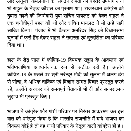
और अनुभवी कमलनाथ की संगठन क्षमता का बेहतर उपयोग लेना
भी राहुल के नेतृत्व कौशल का प्रमाण था। राजस्थान कांग्रेस को
दुबारा गढ़ने की जिम्मेदारी युवा सचिन पायलट को देकर राहुल ने
एक चुनौतीपूर्ण पहल की थी और सचिन पायलट ने भी उन्हें सही
साबित किया। पंजाब में भी कैप्टन अमरिंदर सिंह को विधानसभा
चुनावों में फ्री हैंड देकर राहुल ने उदारता एवं दूरदर्शिता का परिचय
दिया था।
हाल के डेढ़ साल में कोविड-19 विषयक राहुल के आकलन एवं
भविष्यवाणियां आश्चर्यजनक रूप से सटीक रही हैं। उन्होंने
कोविड-19 के मसले पर श्री नरेन्द्र मोदी की तुलना में अलग ढंग
से सोचा, वे अधिक तार्किक एवं विज्ञान सम्मत विचार प्रस्तुत करते
रहे, उन्होंने सरकार को समयपूर्व चेतावनी भी दी और सकारात्मक
सुझाव भी प्रस्तुत किए।
भाजपा ने कांग्रेस और गांधी परिवार पर निरंतर आक्रमण कर इस
बात को परिपुष्ट किया है कि भारतीय राजनीति में यदि भाजपा का
विकल्प कोई है तो वह गांधी परिवार के नेतृत्व वाली कांग्रेस ही है।