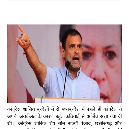
कांग्रेस शासित प्रदेशों में से मध्यप्रदेश में पहले ही कांग्रेस ने
अपनी अंतर्कलह के कारण बहुत कठिनाई से अर्जित सत्ता गंवा दी
थी। कांग्रेस शासित शेष तीन राज्यों पंजाब, छत्तीसगढ़ और