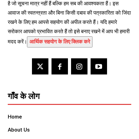
है जो सूचना मात्र नहीं हैं बल्कि हम सब की आवश्यकता हैं। इस
आवाज की स्वतन्त्रता और बिना किसी दबाव की पत्रकारिता को जिंदा
रखने के लिए हम आपसे सहयोग की अपील करते हैं। यदि हमारे
सरोकार आपको प्रभावित करते हैं तो इसे बनाए रखने में आप भी हमारी
मदद करें।
आर्थिक सहयोग के लिए क्लिक करे
गाँव के लोग
Home
About Us