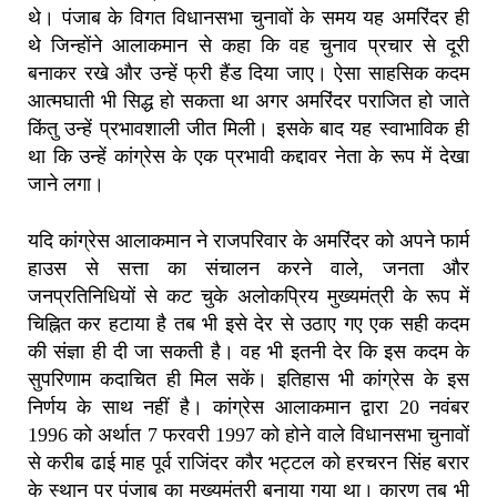
थे। पंजाब के विगत विधानसभा चुनावों के समय यह अमरिंदर ही
थे जिन्होंने आलाकमान से कहा कि वह चुनाव प्रचार से दूरी
बनाकर रखे और उन्हें फ्री हैंड दिया जाए। ऐसा साहसिक कदम
आत्मघाती भी सिद्ध हो सकता था अगर अमरिंदर पराजित हो जाते
किंतु उन्हें प्रभावशाली जीत मिली। इसके बाद यह स्वाभाविक ही
था कि उन्हें कांग्रेस के एक प्रभावी कद्दावर नेता के रूप में देखा
जाने लगा।
यदि कांग्रेस आलाकमान ने राजपरिवार के अमरिंदर को अपने फार्म
हाउस से सत्ता का संचालन करने वाले, जनता और
जनप्रतिनिधियों से कट चुके अलोकप्रिय मुख्यमंत्री के रूप में
चिह्नित कर हटाया है तब भी इसे देर से उठाए गए एक सही कदम
की संज्ञा ही दी जा सकती है। वह भी इतनी देर कि इस कदम के
सुपरिणाम कदाचित ही मिल सकें। इतिहास भी कांग्रेस के इस
निर्णय के साथ नहीं है। कांग्रेस आलाकमान द्वारा 20 नवंबर
1996 को अर्थात 7 फरवरी 1997 को होने वाले विधानसभा चुनावों
से करीब ढाई माह पूर्व राजिंदर कौर भट्टल को हरचरन सिंह बरार
के स्थान पर पंजाब का मुख्यमंत्री बनाया गया था। कारण तब भी