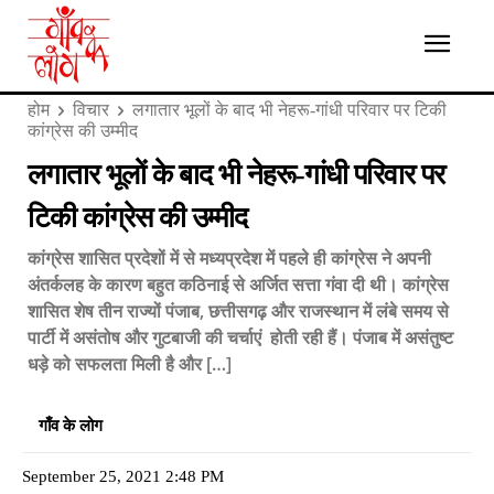
होम
विचार
लगातार भूलों के बाद भी नेहरू-गांधी परिवार पर टिकी
कांग्रेस की उम्मीद
लगातार भूलों के बाद भी नेहरू-गांधी परिवार पर
टिकी कांग्रेस की उम्मीद
कांग्रेस शासित प्रदेशों में से मध्यप्रदेश में पहले ही कांग्रेस ने अपनी
अंतर्कलह के कारण बहुत कठिनाई से अर्जित सत्ता गंवा दी थी। कांग्रेस
शासित शेष तीन राज्यों पंजाब, छत्तीसगढ़ और राजस्थान में लंबे समय से
पार्टी में असंतोष और गुटबाजी की चर्चाएं होती रही हैं। पंजाब में असंतुष्ट
धड़े को सफलता मिली है और […]
गाँव के लोग
September 25, 2021 2:48 PM