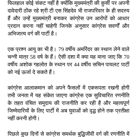
फिलहाल कोई संकट नहीं है क्योंकि मुख्यमंत्री की कुर्सी पर अपनी
दावेदारी ठोंक रहे श्री टी एस सिंहदेव भी राजपरिवार के ही सदस्य
हैं और उन्हें मुख्यमंत्री बनाकर कांग्रेस उन आरोपों को आधार
प्रदान करना नहीं चाहेगी जिनके अनुसार कांग्रेस सवर्णों और
अभिजात्य वर्ग की पार्टी है।
एक प्रश्न आयु का भी है। 79 वर्षीय अमरिंदर का स्थान लेने वाले
चन्नी मात्र 58 वर्ष के हैं। ऐसी दशा में क्या यह माना जाए कि 70
वर्षीय अशोक गहलोत के स्थान पर 44 वर्षीय सचिन पायलट पार्टी
को नई ऊर्जा दे सकते हैं।
कांग्रेस आलाकमान को अपने फैसलों में एकरूपता रखनी होगी
तभी जनता में यह संकेत जाएगा कांग्रेस एक सुविचारित रणनीति
के तहत वंचित समुदाय की राजनीति कर रही है और महत्वपूर्ण
जिम्मेदारियों के लिए पार्टी में अब युवाओं को वृद्ध होने तक प्रतीक्षा
नहीं करनी होगी।
पिछले कुछ दिनों से कांग्रेस समर्थक बुद्धिजीवी वर्ग की रणनीति में