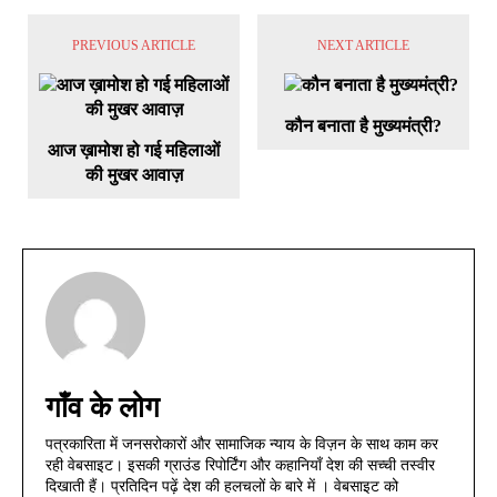
PREVIOUS ARTICLE
NEXT ARTICLE
कौन बनाता है मुख्यमंत्री?
आज ख़ामोश हो गई महिलाओं
की मुखर आवाज़
गाँव के लोग
पत्रकारिता में जनसरोकारों और सामाजिक न्याय के विज़न के साथ काम कर
रही वेबसाइट। इसकी ग्राउंड रिपोर्टिंग और कहानियाँ देश की सच्ची तस्वीर
दिखाती हैं। प्रतिदिन पढ़ें देश की हलचलों के बारे में । वेबसाइट को