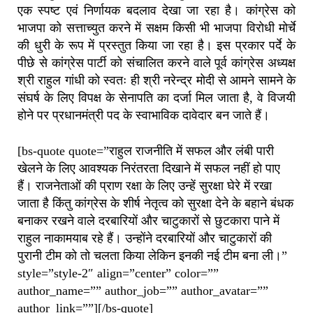
एक स्पष्ट एवं निर्णायक बदलाव देखा जा रहा है। कांग्रेस को
भाजपा को सत्ताच्युत करने में सक्षम किसी भी भाजपा विरोधी मोर्चे
की धुरी के रूप में प्रस्तुत किया जा रहा है। इस प्रकार पर्दे के
पीछे से कांग्रेस पार्टी को संचालित करने वाले पूर्व कांग्रेस अध्यक्ष
श्री राहुल गांधी को स्वतः ही श्री नरेन्द्र मोदी से आमने सामने के
संघर्ष के लिए विपक्ष के सेनापति का दर्जा मिल जाता है, वे विजयी
होने पर प्रधानमंत्री पद के स्वाभाविक दावेदार बन जाते हैं।
[bs-quote quote=”राहुल राजनीति में सफल और लंबी पारी
खेलने के लिए आवश्यक निरंतरता दिखाने में सफल नहीं हो पाए
हैं। राजनेताओं की प्राण रक्षा के लिए उन्हें सुरक्षा घेरे में रखा
जाता है किंतु कांग्रेस के शीर्ष नेतृत्व को सुरक्षा देने के बहाने बंधक
बनाकर रखने वाले दरबारियों और चाटुकारों से छुटकारा पाने में
राहुल नाकामयाब रहे हैं। उन्होंने दरबारियों और चाटुकारों की
पुरानी टीम को तो चलता किया लेकिन इनकी नई टीम बना ली।”
style=”style-2″ align=”center” color=””
author_name=”” author_job=”” author_avatar=””
author_link=””][/bs-quote]