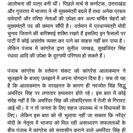
आलोचना की पात्र बनी थीं। पिछले मार्च से कर्नाटक, उत्तराखंड
और गुजरात में भाजपा ने भी मुख्यमंत्री बदले हैं तथा अनेक प्रबल
दावेदारों और वरिष्ठ नेताओं की उपेक्षा कर अल्प चर्चित चेहरों को
मुख्यमंत्री पद की कमान सौंपी है। वर्तमान में प्रधानमंत्री मोदी
चुनाव जिताने की करिश्माई शक्ति रखते हैं इसलिए इन फैसलों पर
पार्टी में कोई असंतोष व्यक्त कर पाने का साहस नहीं कर पाया है।
लेकिन पंजाब में कांग्रेस द्वारा सुनील जाखड़, सुखजिंदर सिंह
रंधावा आदि की उपेक्षा के दूरगामी परिणाम हो सकते हैं।
पंजाब कांग्रेस के वर्तमान संकट को कांग्रेस आलाकमान ने
सुलझाने के बजाए उलझाने में अपना योगदान दिया है। सच तो यह
है कि आलाकमान के वरदहस्त के कारण ही नवजोत सिंह सिद्धू
अमरिंदर सिंह पर लगातार हमलावर होते रहे। इस बात में कोई
संदेह नहीं है कि अमरिंदर सिंह की लोकप्रियता में तेजी से गिरावट
आई थी। वे न तो जनता के लिए सहज उपलब्ध थे न विधायकों के
लिए। लेकिन इस बात को भी भुलाया नहीं जा सकता कि नरेंद्र
मोदी के नेतृत्व में भाजपा को मिल रही असाधारण सफलताओं के
बीच पंजाब में कांग्रेस को सत्तासीन कराने वाले अमरिंदर सिंह ही