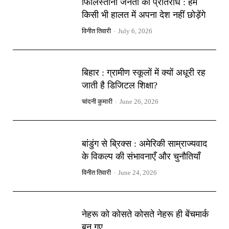
फिलिस्तीनी जनता का प्रतिरोध : हम
किसी भी हालत में अपना देश नहीं छोड़ेंगे
विनीत तिवारी
-
July 6, 2026
बिहार : ग्रामीण स्कूलों में क्यों अधूरी रह
जाती है डिजिटल शिक्षा?
चांदनी कुमारी
-
June 26, 2026
बांडुंग से ब्रिक्स : अमेरिकी साम्राज्यवाद
के विकल्प की संभावनाएँ और चुनौतियाँ
विनीत तिवारी
-
June 24, 2026
नेहरू को कोसते कोसते नेहरू ही बेंचमार्क
बन गए