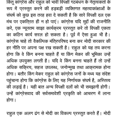
किंतु कांग्रेस और राहुल को भावी विपक्षी गठबंधन के नेतृत्वकर्ता के
रूप में प्रस्तुत करने की हड़बड़ी व्यक्तिगत महत्वाकांक्षाओं के
संघर्ष को कुछ इस तरह हवा दे सकती है कि सारे विपक्षी दल एक
मंच पर एकत्रित ही न हो पाएं। कांग्रेस यदि मुद्दों की राजनीति
करे, एक न्यूनतम साझा कार्यक्रम प्रस्तुत करे तो विपक्षी एकता
का कठिन कार्य सरल हो सकता है। पूर्व में ऐसा हुआ भी है।
कांग्रेस चाहे तो वैकल्पिक मंत्रिपरिषद बना कर मोदी सरकार की
हर नीति पर अपना पक्ष रख सकती है। राहुल को यह तय करना
होगा कि वे किंग बनना चाहते हैं या किंग मेकर की भूमिका उन्हें
अधिक उपयुक्त लगती है। यदि वे किंग बनना चाहते हैं तो उन्हें
अधिक सक्रिय, सहज उपलब्ध, जनोन्मुख तथा आक्रामक होना
होगा। बतौर किंग मेकर राहुल को कांग्रेस जनों के मध्य यह संदेश
पहुंचाना होगा कि कांग्रेस के लिए यह निर्णायक संघर्ष है, अस्तित्व
की लड़ाई है। यही बात अन्य विपक्षी दलों को भी समझानी होगी।
उन्हें कांग्रेसवाद की सर्वसमावेशी प्रकृति को आचरण में लाना
होगा।
राहुल एक अलग ढंग से मोदी का विकल्प प्रस्तुत करते हैं। मोदी