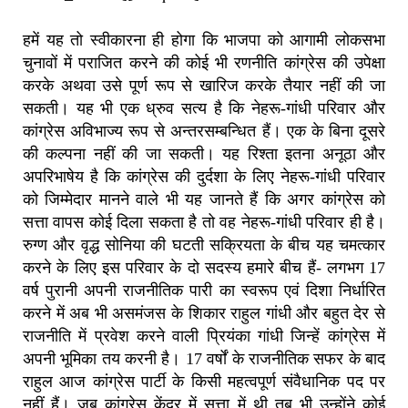
हमें यह तो स्वीकारना ही होगा कि भाजपा को आगामी लोकसभा
चुनावों में पराजित करने की कोई भी रणनीति कांग्रेस की उपेक्षा
करके अथवा उसे पूर्ण रूप से खारिज करके तैयार नहीं की जा
सकती। यह भी एक ध्रुव सत्य है कि नेहरू-गांधी परिवार और
कांग्रेस अविभाज्य रूप से अन्तरसम्बन्धित हैं। एक के बिना दूसरे
की कल्पना नहीं की जा सकती। यह रिश्ता इतना अनूठा और
अपरिभाषेय है कि कांग्रेस की दुर्दशा के लिए नेहरू-गांधी परिवार
को जिम्मेदार मानने वाले भी यह जानते हैं कि अगर कांग्रेस को
सत्ता वापस कोई दिला सकता है तो वह नेहरू-गांधी परिवार ही है।
रुग्ण और वृद्ध सोनिया की घटती सक्रियता के बीच यह चमत्कार
करने के लिए इस परिवार के दो सदस्य हमारे बीच हैं- लगभग 17
वर्ष पुरानी अपनी राजनीतिक पारी का स्वरूप एवं दिशा निर्धारित
करने में अब भी असमंजस के शिकार राहुल गांधी और बहुत देर से
राजनीति में प्रवेश करने वाली प्रियंका गांधी जिन्हें कांग्रेस में
अपनी भूमिका तय करनी है। 17 वर्षों के राजनीतिक सफर के बाद
राहुल आज कांग्रेस पार्टी के किसी महत्वपूर्ण संवैधानिक पद पर
नहीं हैं। जब कांग्रेस केंद्र में सत्ता में थी तब भी उन्होंने कोई