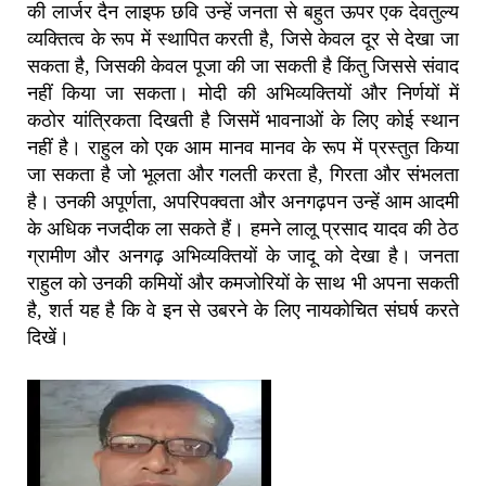
की लार्जर दैन लाइफ छवि उन्हें जनता से बहुत ऊपर एक देवतुल्य
व्यक्तित्व के रूप में स्थापित करती है, जिसे केवल दूर से देखा जा
सकता है, जिसकी केवल पूजा की जा सकती है किंतु जिससे संवाद
नहीं किया जा सकता। मोदी की अभिव्यक्तियों और निर्णयों में
कठोर यांत्रिकता दिखती है जिसमें भावनाओं के लिए कोई स्थान
नहीं है। राहुल को एक आम मानव मानव के रूप में प्रस्तुत किया
जा सकता है जो भूलता और गलती करता है, गिरता और संभलता
है। उनकी अपूर्णता, अपरिपक्वता और अनगढ़पन उन्हें आम आदमी
के अधिक नजदीक ला सकते हैं। हमने लालू प्रसाद यादव की ठेठ
ग्रामीण और अनगढ़ अभिव्यक्तियों के जादू को देखा है। जनता
राहुल को उनकी कमियों और कमजोरियों के साथ भी अपना सकती
है, शर्त यह है कि वे इन से उबरने के लिए नायकोचित संघर्ष करते
दिखें।