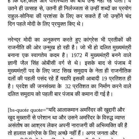
हैं कि देश,काल और परिस्थिति का बोध उन्हें नहीं रह पाता। वे
उतने ही उत्साह से, उतनी ही निर्लज्जता से उन्हीं शब्दों का प्रयोग
राहुल-सोनिया की प्रशंसा के लिए कर सकते हैं जो उन्होंने चंद
दिन पहले मोदी के लिए प्रयुक्त किए थे।
नरेन्द्र मोदी का अनुकरण करते हुए कांग्रेस भी प्रतीकों की
राजनीति की ओर उन्मुख हो रही है। जो भी हो दलित मुख्यमंत्री
बनाना एक स्वागतेय कदम है। 1972 में मुख्यमंत्री बनने वाले
ज्ञानी जैल सिंह ओबीसी वर्ग से थे। इसके बाद से पंजाब में
मुख्यमंत्री पद के लिए जाट सिख समुदाय के नेता ही राजनीतिक
दलों की पहली पसंद रहे हैं यद्यपि इसकी आबादी 19 प्रतिशत ही
है। प्रदेश की जनसंख्या के 32 प्रतिशत का निर्माण करने वाले
दलित समुदाय को पहली बार पंजाब की कमान दी गई है।
[bs-quote quote=”यदि आलाकमान अमरिंदर की खुद्दारी और
खुद मुख्तारी से परेशान था और उसने अमरिंदर के विरुद्ध व्याप्त
असंतोष का आश्रय लेकर अपनी नाराजगी की अभिव्यक्ति की है
तो हालात कांग्रेस के लिए अच्छे नहीं हैं। अगर जनता और