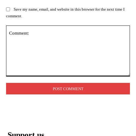
Save my name, email, and website in this browser for the next time I
comment.
Comment:
Support us