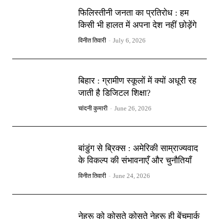
फिलिस्तीनी जनता का प्रतिरोध : हम
किसी भी हालत में अपना देश नहीं छोड़ेंगे
विनीत तिवारी
-
July 6, 2026
बिहार : ग्रामीण स्कूलों में क्यों अधूरी रह
जाती है डिजिटल शिक्षा?
चांदनी कुमारी
-
June 26, 2026
बांडुंग से ब्रिक्स : अमेरिकी साम्राज्यवाद
के विकल्प की संभावनाएँ और चुनौतियाँ
विनीत तिवारी
-
June 24, 2026
नेहरू को कोसते कोसते नेहरू ही बेंचमार्क