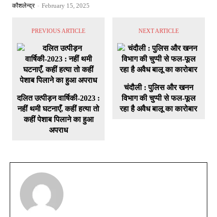
कौशलेन्द्र
-
February 15, 2025
PREVIOUS ARTICLE
NEXT ARTICLE
चंदौली : पुलिस और खनन
दलित उत्पीड़न वार्षिकी-2023 :
विभाग की चुप्पी से फल-फूल
नहीं थमी घटनाएँ, कहीं हत्या तो
रहा है अवैध बालू का कारोबार
कहीं पेशाब पिलाने का हुआ
अपराध