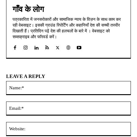
गाँव के लोग
पत्रकारिता में जनसरोकारों और सामाजिक न्याय के विज़न के साथ काम कर
रही वेबसाइट। इसकी ग्राउंड रिपोर्टिंग और कहानियाँ देश की सच्ची तस्वीर
दिखाती हैं। प्रतिदिन पढ़ें देश की हलचलों के बारे में । वेबसाइट को
सब्सक्राइब और फॉरवर्ड करें।
LEAVE A REPLY
Na
Ema
Web