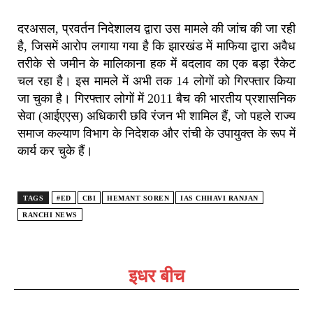
दरअसल, प्रवर्तन निदेशालय द्वारा उस मामले की जांच की जा रही
है, जिसमें आरोप लगाया गया है कि झारखंड में माफिया द्वारा अवैध
तरीके से जमीन के मालिकाना हक में बदलाव का एक बड़ा रैकेट
चल रहा है। इस मामले में अभी तक 14 लोगों को गिरफ्तार किया
जा चुका है। गिरफ्तार लोगों में 2011 बैच की भारतीय प्रशासनिक
सेवा (आईएएस) अधिकारी छवि रंजन भी शामिल हैं, जो पहले राज्य
समाज कल्याण विभाग के निदेशक और रांची के उपायुक्त के रूप में
कार्य कर चुके हैं।
TAGS
#ED
CBI
HEMANT SOREN
IAS CHHAVI RANJAN
RANCHI NEWS
इधर बीच