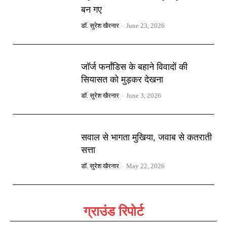
बन गए
डॉ. सुरेश खैरनार
-
June 23, 2026
जॉर्ज फर्नांडिस के बहाने विवादों की
सियासत को मुड़कर देखना
डॉ. सुरेश खैरनार
-
June 3, 2026
सवाल से भागता मुखिया, जवाब से कतराती
सत्ता
डॉ. सुरेश खैरनार
-
May 22, 2026
ग्राउंड रिपोर्ट