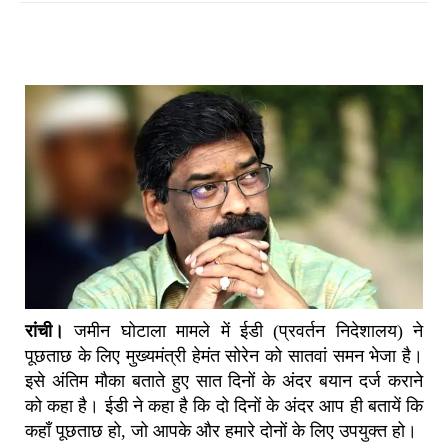
रांची।
जमीन घोटाला मामले में ईडी (प्रवर्तन निदेशालय) ने
पूछताछ के लिए मुख्‍यमंत्री हेमंत सोरेन को सातवां समन भेजा है।
इसे अंतिम मौका बताते हुए सात दिनों के अंदर बयान दर्ज कराने
को कहा है। ईडी ने कहा है कि दो दिनों के अंदर आप ही बतायें कि
कहाँ पूछताछ हो, जो आपके और हमारे दोनों के लिए उपयुक्‍त हो।