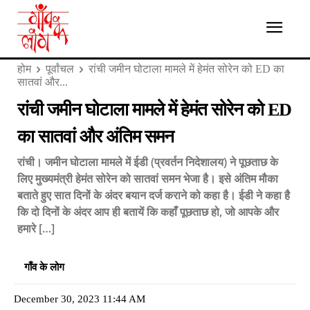
होम
पूर्वांचल
रांची जमीन घोटाला मामले में हेमंत सोरेन को ED का
सातवां और...
रांची जमीन घोटाला मामले में हेमंत सोरेन को ED
का सातवां और अंतिम समन
रांची। जमीन घोटाला मामले में ईडी (प्रवर्तन निदेशालय) ने पूछताछ के
लिए मुख्‍यमंत्री हेमंत सोरेन को सातवां समन भेजा है। इसे अंतिम मौका
बताते हुए सात दिनों के अंदर बयान दर्ज कराने को कहा है। ईडी ने कहा है
कि दो दिनों के अंदर आप ही बतायें कि कहाँ पूछताछ हो, जो आपके और
हमारे […]
गाँव के लोग
December 30, 2023 11:44 AM