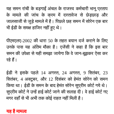
यह समन रांची के बड़गाईं अंचल के राजस्‍व कर्मचारी भानू प्रताप
के मामले की जांच के क्रम में दस्‍तावेज से छेड़छाड़ और
जालसाजी से जुड़े मामले में है। पिछले छह समन में सोरेन एक बार
भी ईडी के समक्ष हाजिर नहीं हुए थे।
पीएमएलए-2002 की धारा 50 के तहत बयान दर्ज कराने के लिए
उनके पास यह अंतिम मौका है। एजेंसी ने कहा है कि इस बार
समन की उपेक्षा से यही समझा जायेगा कि वे जान-बूझकर ऐसा कर
रहे हैं।
ईडी ने इसके पहले 14 अगस्‍त, 24 अगस्‍त, 9 सितंबर, 23
सितंबर, 4 अक्‍टूबर, और 12 दिसंबर को हेमंत सोरेन को समन
किया था। ईडी के समन के बाद हेमंत सोरेन सुप्रीम कोर्ट गये थे।
सुप्रीम कोर्ट ने उन्‍हें हाई कोर्ट जाने की सलाह दी। वे हाई कोर्ट गए
मगर वहाँ से भी अभी तक कोई राहत नहीं मिली है।
यह है मामला