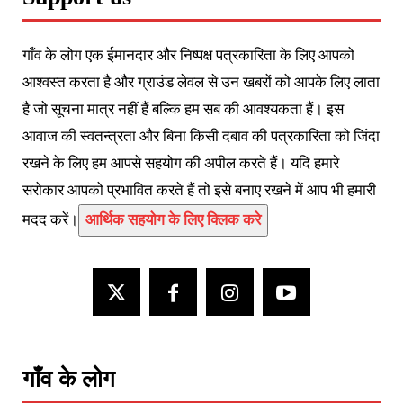
गाँव के लोग एक ईमानदार और निष्पक्ष पत्रकारिता के लिए आपको
आश्वस्त करता है और ग्राउंड लेवल से उन खबरों को आपके लिए लाता
है जो सूचना मात्र नहीं हैं बल्कि हम सब की आवश्यकता हैं। इस
आवाज की स्वतन्त्रता और बिना किसी दबाव की पत्रकारिता को जिंदा
रखने के लिए हम आपसे सहयोग की अपील करते हैं। यदि हमारे
सरोकार आपको प्रभावित करते हैं तो इसे बनाए रखने में आप भी हमारी
मदद करें।
आर्थिक सहयोग के लिए क्लिक करे
गाँव के लोग