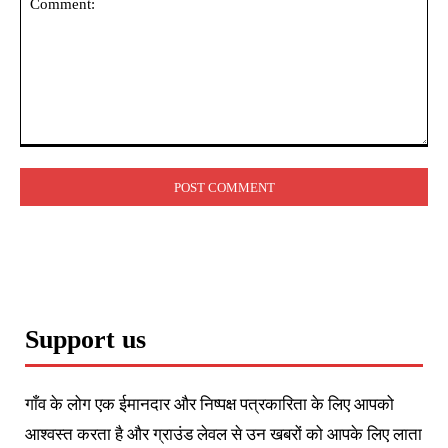
Comment:
Support us
गाँव के लोग एक ईमानदार और निष्पक्ष पत्रकारिता के लिए आपको
आश्वस्त करता है और ग्राउंड लेवल से उन खबरों को आपके लिए लाता