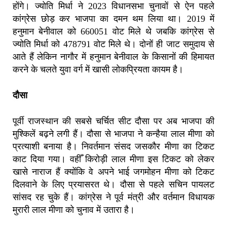
होंगे। ज्योति मिर्धा ने 2023 विधानसभा चुनावों से ऐन पहले
कांग्रेस छोड़ कर भाजपा का दमन थम लिया था। 2019 में
हनुमान बेनीवाल को 660051 वोट मिले थे जबकि कांग्रेस से
ज्योति मिर्धा को 478791 वोट मिले थे। दोनों ही जाट समुदाय से
आते हैं लेकिन नागौर में हनुमान बेनीवाल के किसानों की हिमायत
करने के चलते युवा वर्ग में खासी लोकप्रियता कायम है।
दौसा
पूर्वी राजस्थान की सबसे चर्चित सीट दौसा पर अब भाजपा की
मुश्किलें बढ़ने लगी हैं। दौसा से भाजपा ने कन्हैया लाल मीणा को
प्रत्याशी बनाया है। निवर्तमान संसद जसकौर मीणा का टिकट
काट दिया गया। वहीँ किरोड़ी लाल मीणा इस टिकट को लेकर
खासे नाराज हैं क्‍योंकि वे अपने भाई जगमोहन मीणा को टिकट
दिलवाने के लिए प्रयासरत थे। दौसा से पहले सचिन पायलट
सांसद रह चुके हैं। कांग्रेस ने पूर्व मंत्री और वर्तमान विधायक
मुरारी लाल मीणा को चुनाव में उतारा है।