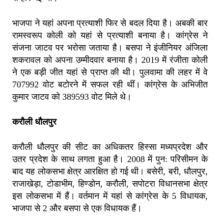
भाजपा ने यहां अपना प्रत्याशी फिर से बदल दिया है। अबकी बार
रामस्वरूप कोली को यहां से प्रत्याशी बनाया है। कांग्रेस ने
संजना जाटव पर भरोसा जताया है। बसपा ने इंजीनियर अंजिला
शकरावल को अपना उम्‍मीदवार बनाया है। 2019 में रंजीता कोली
ने एक बड़ी जीत यहां से प्राप्त की थी। पुलवामा की लहर में वे
707992 वोट बटोरने में सफल रही थीं। कांग्रेस के अभिजीत
कुमार जाटव को 389593 वोट मिले थे।
करौली धौलपुर
करौली धौलपुर की सीट का अधिकतर हिस्सा मध्यप्रदेश और
उतर प्रदेश के साथ लगता हुआ है। 2008 में पुन: परिसीमन के
बाद यह लोकसभा क्षेत्र आरक्षित हो गई थी। बसेरी, बरी, धौलपुर,
राजाखेड़ा, टोडाभीम, हिण्डोन, करौली, सपोटरा विधानसभा क्षेत्र
इस लोकसभा में हैं। वर्तमान में यहां से कांग्रेस के 5 विधायक,
भाजपा से 2 और बसपा से एक विधायक हैं।