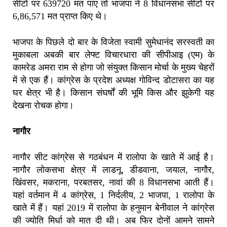
सीटों पर 639720 मत पाए तो भाजपा ने 8 विधानसभा सीटों पर
6,86,571 मत प्राप्त किए थे।
भाजपा के पिछले दो बार के विजेता स्वामी सुमेधानंद सरस्वती का
मुकाबला अबकी बार लेफ्ट विचारधारा की सीपीआइ (एम) के
कामरेड अमरा राम से होगा जो संयुक्त किसान मोर्चा के मुख्य चेहरों
में से एक हैं। कांग्रेस के प्रदेश अध्यक्ष गोविन्द डोटासरा का यह
घर क्षेत्र भी है। किसान संघर्षों की भूमि किस और झुकेगी यह
देखना रोचक होगा।
नागौर
नागौर सीट कांग्रेस से गठबंधन में रालोपा के खाते में आई है।
नागौर लोकसभा क्षेत्र में लाडनू, डीडवाना, जयाल, नागौर,
खिंवसर, मकराना, परबतसर, नावां की 8 विधानसभा आती हैं।
यहां वर्तमान में 4 कांग्रेस, 1 निर्दलीय, 2 भाजपा, 1 रालोपा के
खाते में हैं। यहां 2019 में रालोपा के हनुमान बेनीवाल ने कांग्रेस
की ज्योति मिर्धा को मात दी थी। अब फिर दोनों आमने सामने