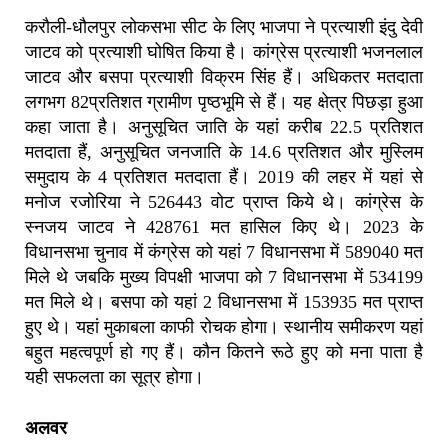
करौली-धौलपुर लोकसभा सीट के लिए भाजपा ने प्रत्याशी इंदु देवी
जाटव को प्रत्याशी घोषित किया है। कांग्रेस प्रत्याशी भजनलाल
जाटव और बसपा प्रत्याशी विक्रम सिंह हैं। अधिकतर मतदाता
लगभग 82प्रतिशत ग्रामीण पृष्ठभूमि से हैं। यह क्षेत्र पिछड़ा हुआ
कहा जाता है। अनुसूचित जाति के यहां करीब 22.5 प्रतिशत
मतदाता हैं, अनुसूचित जनजाति के 14.6 प्रतिशत और मुस्लिम
समुदाय के 4 प्रतिशत मतदाता हैं। 2019 की लहर में यहां से
मनोज रजोरिया ने 526443 वोट प्राप्त किये थे। कांग्रेस के
स्नजय जाटव ने 428761 मत हासिल किए थे। 2023 के
विधानसभा चुनाव में कंग्रेस को यहां 7 विधानसभा में 589040 मत
मिले थे जबकि मुख्य विपक्षी भाजपा को 7 विधानसभा में 534199
मत मिले थे। बसपा को यहां 2 विधानसभा में 153935 मत प्राप्त
हुए थे। यहां मुकाबला काफी रोचक होगा। स्थानीय समीकरण यहां
बहुत महत्वपूर्ण हो गए हैं। कौन कितने रूठे हुए को मना पाता है
यही सफलता का सूत्र होगा।
अलवर