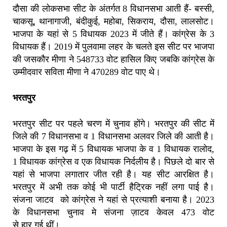
दौसा की लोकसभा सीट के अंतर्गत 8 विधानसभा आती हैं- बस्सी,
चाकसू, थानागाजी, बंदीकुई, महोबा, सिकराय, दौसा, लालसोट।
भाजपा के यहां से 5 विधायक 2023 में जीते हैं। कांग्रेस के 3
विधायक हैं। 2019 में पुलवामा लहर के चलते इस सीट पर भाजपा
की जसकौर मीणा ने 548733 वोट हासिल किए जबकि कांग्रेस के
उम्मीदवार सविता मीणा ने 470289 वोट पाए थे।
भरतपुर
भरतपुर सीट पर पहले चरण में चुनाव होंगे। भरतपुर की सीट में
जिले की 7 विधानसभा व 1 विधानसभा अलवर जिले की आती है।
भाजपा के इस गढ़ में 5 विधायक भाजपा के व 1 विधायक रालोद,
1 विधायक कांग्रेस व एक विधायक निर्दलीय है। पिछले दो बार से
यहां से भाजपा लगातार जीत रही है। यह सीट आरक्षित है।
भरतपुर में अभी तक कोई भी पार्टी हैट्रिक नहीं लगा पाई है।
संजना जाटव को कांग्रेस ने यहां से प्रत्याशी बनाया है। 2023
के विधानसभा चुनाव मे संजना ज़ाटव केवल 473 वोट
से हार गई थीं।