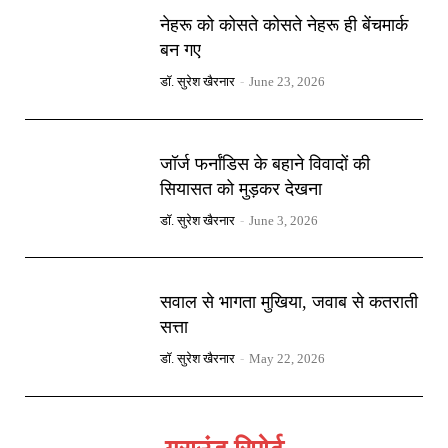
नेहरू को कोसते कोसते नेहरू ही बेंचमार्क
बन गए
डॉ. सुरेश खैरनार
-
June 23, 2026
जॉर्ज फर्नांडिस के बहाने विवादों की
सियासत को मुड़कर देखना
डॉ. सुरेश खैरनार
-
June 3, 2026
सवाल से भागता मुखिया, जवाब से कतराती
सत्ता
डॉ. सुरेश खैरनार
-
May 22, 2026