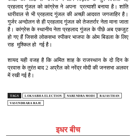
प्रहलाद गुंजल को कांग्रेस ने अपना प्रत्याशी बनाया है। शांति
धारीवाल से भी प्रहलाद गुंजल की अच्छी आदवत जगजाहिर है।
गुर्जर अन्दोलन से ही प्रहलाद गुंजल को तेजतर्रार नेता माना जाता
है। कांग्रेस के स्थानीय नेता प्रहलाद गुंजल के पीछे अब एकजुट
हो गए हैं जिससे लोकसभा स्पीकर भाजपा के ओम बिडला के लिए
राह मुश्किल हो गई है।
शायद यही वजह है कि अमित शाह के राजस्‍थान के दो दिन के
प्रवास के तुरंत बाद 2 अप्रैल को नरेंद्र मोदी की जनसभा अलवर
में रखी गई है।
TAGS
LOKSABHA ELECTION
NARENDRA MODI
RAJASTHAN
VASUNDHARA RAJE
इधर बीच