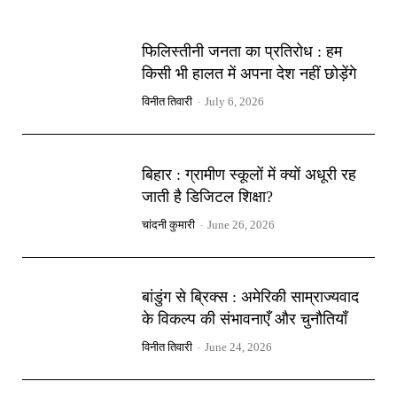
फिलिस्तीनी जनता का प्रतिरोध : हम
किसी भी हालत में अपना देश नहीं छोड़ेंगे
विनीत तिवारी
-
July 6, 2026
बिहार : ग्रामीण स्कूलों में क्यों अधूरी रह
जाती है डिजिटल शिक्षा?
चांदनी कुमारी
-
June 26, 2026
बांडुंग से ब्रिक्स : अमेरिकी साम्राज्यवाद
के विकल्प की संभावनाएँ और चुनौतियाँ
विनीत तिवारी
-
June 24, 2026