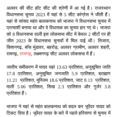
अलवर की सीट हॉट सीट की श्रेणी में आ गई है। राजस्थान
विधानसभा चुनाव 2023 में यहां से 5 सीट कांग्रेस ने जीती हैं।
यहां से सांसद महंत बालकनाथ को भाजपा ने विधानसभा चुनाव में
प्रत्याशी बनाया था और वे विधायक का चुनाव हार गए थे। भाजपा
को 8 विधानसभा वाली इस लोकसभा सीट में केवल 2 सीटों पर ही
जीत 2023 के विधानसभा चुनावों में मिल पाई थी। तिजारा,
किशनगढ़, बॉस मुंडावर, बहरोड़, अलवर ग्रामीण, अलवर शहरी,
रामगढ़,
राजगढ़
, लक्ष्मणगढ़ सीट अलवर लोकसभा में हैं।
जातीय समीकरण में यादव यहां 13.63 प्रतिशत, अनुसूचित जाति
17.8 प्रतिशत, अनुसूचित जनजाति 5.9 प्रतिशत, ब्राह्मण
11.21 प्रतिशत, मुस्लिम 18.6 प्रतिशत, जाट 8.13 प्रतिशत,
माली 5.06 प्रतिशत, सिख 2.3 प्रतिशत और गुर्जर 3.8
प्रतिशत हैं।
भाजपा ने यहां से महंत बालकनाथ को बदल कर भूपेंदर यादव को
टिकट दिया है। भूपेंदर यादव के बारे में पहले हरियाणा से चुनाव में