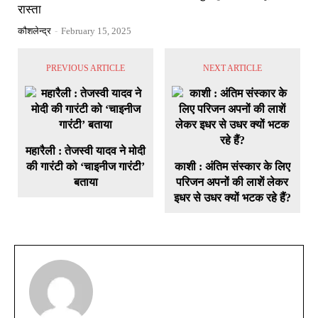
रास्ता
कौशलेन्द्र
-
February 15, 2025
PREVIOUS ARTICLE
NEXT ARTICLE
महारैली : तेजस्वी यादव ने मोदी
की गारंटी को ‘चाइनीज गारंटी’
काशी : अंतिम संस्कार के लिए
बताया
परिजन अपनों की लाशें लेकर
इधर से उधर क्यों भटक रहे हैं?