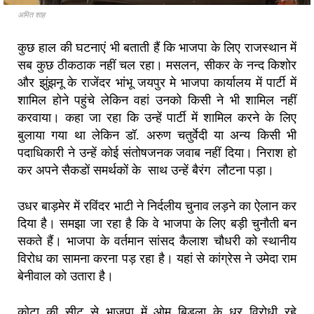
अमित शाह
कुछ हाल की घटनाएं भी बताती हैं कि भाजपा के लिए राजस्‍थान में
सब कुछ ठीकठाक नहीं चल रहा। मसलन, सीकर के नन्द किशोर
और झुंझनू के राजेंदर भांभू जयपुर मे भाजपा कार्यालय में पार्टी में
शामिल होने पहुंचे लेकिन वहां उनको किसी ने भी शामिल नहीं
करवाया। कहा जा रहा कि उन्हें पार्टी में शामिल करने के लिए
बुलाया गया था लेकिन डॉ. अरुण चतुर्वेदी या अन्य किसी भी
पदाधिकारी ने उन्हें कोई संतोषजनक जवाब नहीं दिया। निराश हो
कर अपने सैकडों समर्थकों के साथ उन्‍हें बैरंग लौटना पड़ा।
उधर बाड़मेर में रविंदर भाटी ने निर्दलीय चुनाव लड़ने का ऐलान कर
दिया है। समझा जा रहा है कि वे भाजपा के लिए बड़ी चुनौती बन
सकते हैं। भाजपा के वर्तमान सांसद कैलाश चौधरी को स्थानीय
विरोध का सामना करना पड़ रहा है। यहां से कांग्रेस ने उमेदा राम
बेनीवाल को उतारा है।
कोटा की सीट से भाजपा में ओम बिड़ला के धुर विरोधी रहे