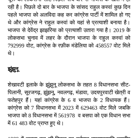
रही है। पिछले दो बार के भाजपा के सांसद राहुल कस्वां कुछ दिन
पहले भाजपा को अलविदा कह कर कांग्रेस पार्टी में शामिल हो गए
थे और कांग्रेस ने राहुल कस्वां को यहां से प्रत्याशी बनाया है।
भाजपा से देवेंद्र झाझरिया को प्रत्याशी उतारा गया है। 2019 के
लोकसभा चुनाव में लहर के दौरान भाजपा के राहुल कस्वां को
792999 वोट, कांग्रेस के रफ़ीक मंडेलिया को 458557 वोट मिले
थे।
झुंझुनू
शेखावटी इलाके के झुंझुनू लोकसभा के तहत 8 विधानसभा सीट-
पिलानी, सूरजगढ़, झुंझनू, नवलगढ़, मंडावा, उदयपुरवाटी खेत्री व
फतेहपुर हैं। यहां कांग्रेस के 6 व भाजपा के 2 विधायक हैं।
कांग्रेस को 7 विधानसभा में 2023 में 629463 वोट मिले जबकि
भाजपा को 8 विधानसभा में 561978 व बसपा को एक विधान सभा
में 61 483 वोट प्राप्त हुए थे।