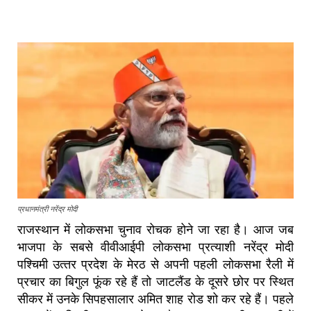
प्रधानमंत्री नरेंद्र मोदी
राजस्थान में लोकसभा चुनाव रोचक होने जा रहा है। आज जब
भाजपा के सबसे वीवीआईपी लोकसभा प्रत्‍याशी नरेंद्र मोदी
पश्चिमी उत्‍तर प्रदेश के मेरठ से अपनी पहली लोकसभा रैली में
प्रचार का बिगुल फूंक रहे हैं तो जाटलैंड के दूसरे छोर पर स्थित
सीकर में उनके सिपहसालार अमित शाह रोड शो कर रहे हैं। पहले