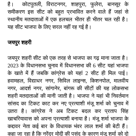
है। कोटपुतली, विराटनगर, शाहपुरा, फुलेरा, बानसूर के
समीकरण इस सीट को बहुत प्रभावित करने वाले हैं जहां से
स्थानीय मतदाताओं में एक हलचल भीतर ही भीतर चल रही है।
यह सीट भाजपा के लिए सरल नहीं रह गई है।
जयपुर शहरी
जयपुर शहरी सीट को एक तरह से भाजपा का गढ़ माना जाता है।
2023 के विधानसभा चुनाव में विधानसभा की 6 सीट यहां भाजपा
के खाते में हैं जबकि कांग्रेस को यहां 2 सीट ही मिल पाई।
हवामहल, विद्याधर नगर, सिविल लाइन्स, किशनपोल, मालवीय
नगर, आदर्श नगर, सांगानेर, बांगरू की सीटों की यह लोकसभा
शहरी मतदाताओं की मानी जाती है। भाजपा ने यहां भी निवर्तमान
सांसद का टिकट काट कर नए प्रत्याशी मंजू शर्मा को चुनाव में
उतरा है। कांग्रेस ने अब टिकट बदल कर प्रताप सिंह
खाचरियावास को अपना प्रत्याशी बनाया है। मंजू शर्मा भाजपा के
कद्दावर नेता कई बार के विधायक भंवर लाल शर्मा की बेटी हैं।
कहा जा रहा है कि नरेंद्र मोदी की पसंद के कारण मंजू शर्मा को दो