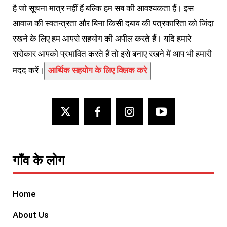
है जो सूचना मात्र नहीं हैं बल्कि हम सब की आवश्यकता हैं। इस
आवाज की स्वतन्त्रता और बिना किसी दबाव की पत्रकारिता को जिंदा
रखने के लिए हम आपसे सहयोग की अपील करते हैं। यदि हमारे
सरोकार आपको प्रभावित करते हैं तो इसे बनाए रखने में आप भी हमारी
मदद करें।
आर्थिक सहयोग के लिए क्लिक करे
गाँव के लोग
Home
About Us