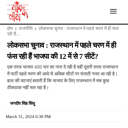
होम
राजनीति
लोकसभा चुनाव : राजस्थान में पहले चरण में ही फंस
रही हैं...
लोकसभा चुनाव : राजस्थान में पहले चरण में ही
फंस रही हैं भाजपा की 12 में से 7 सीटें?
एक तरफ भाजपा 400 पार का नारा दे रही है वहीं दूसरी तरफ राजस्थान
में पार्टी पहले चरण की आधे से अधिक सीटों पर फंसती नजर आ रही है।
हाल की घटनाएं बताती हैं कि भाजपा के लिए राजस्‍थान में सब कुछ
ठीकठाक नहीं चल रहा है।
जगदीप सिंह सिंधु
March 31, 2024 6:30 PM