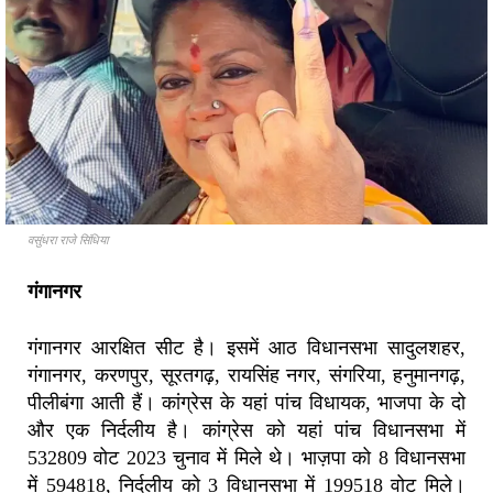
वसुंधरा राजे सिंधिया
गंगानगर
गंगानगर आरक्षित सीट है। इसमें आठ विधानसभा सादुलशहर,
गंगानगर, करणपुर, सूरतगढ़, रायसिंह नगर, संगरिया, हनुमानगढ़,
पीलीबंगा आती हैं। कांग्रेस के यहां पांच विधायक, भाजपा के दो
और एक निर्दलीय है। कांग्रेस को यहां पांच विधानसभा में
532809 वोट 2023 चुनाव में मिले थे। भाज़पा को 8 विधानसभा
में 594818, निर्दलीय को 3 विधानसभा में 199518 वोट मिले।