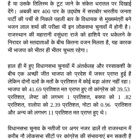
है या उसके तिलिस्म के टूट जाने के संकेत धरातल पर दिखाई
देंगे। अबकी बार 400 पार के उद्घोष में सराबोर भारतीय जनता
पार्टी की पर्ची से निकले पहली बार के विधायक से मुख्यमंत्री बने
भजन लाल शर्मा की परीक्षा भी इन लोकसभा चुनावों में होनी है।
राजस्थान की महारानी वसुंधरा राजे को हाशिये पर धकेलने के
निरादर को मतदाताओं के बीच कितना वजन मिलता है, यह कारक
भी भाजपा को भीतर ही भीतर चुभता रहेगा।
हाल ही में हुए विधानसभा चुनावों में अंतर्कलह और रस्साकशी के
बीच एक अच्छी जीत भाजपा को प्रदेश में जरूर प्राप्त हुई है
लेकिन दोनों दलों के मतों के प्रतिशत में कोई बड़ा अंतर नहीं रहा।
भाजपा को 41.69 प्रतिशत मत प्राप्त हुए तो कांग्रेस को 39.53
प्रतिशत, लेफ्ट को लगभग 1 प्रतिशत, बसपा को 1 .82
प्रतिशत, रालोपा को 2.39 प्रतिशत, नोटा को 0.96 प्रतिशत
और अन्य को लगभग 11 प्रतिशत मत प्राप्त हुए थे।
विधानसभा चुनाव के नतीजों पर अगर नजर डालें तो राजस्‍थान में
करीब नौ लोकसभा सीटों पर कांग्रेस की संभावनाएं बन सकती है