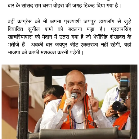
बार के सांसद राम चरण वोहरा की जगह टिकट दिया गया है।
वहीं कांग्रेस को भी अपना प्रत्याशी जयपुर डायलॉग से जुड़े
विवादित सुनील शर्मा को बदलना पड़ा है। प्रतापसिंह
खाचरियावास को मैदान में उतरा गया है जो भैरोंसिंह शेखावत के
भतीजे हैं। अबकी बार जयपुर सीट एकतरफा नहीं रहेगी, यहां
भाजपा को काफी मशक्क्त करनी पड़ेगी।