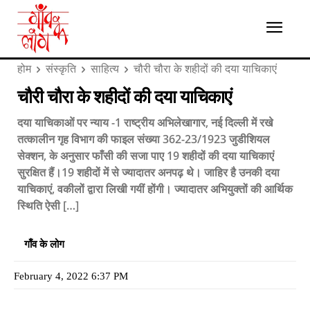
होम
संस्कृति
साहित्य
चौरी चौरा के शहीदों की दया याचिकाएं
चौरी चौरा के शहीदों की दया याचिकाएं
दया याचिकाओं पर न्याय -1 राष्ट्रीय अभिलेखागार, नई दिल्ली में रखे
तत्कालीन गृह विभाग की फाइल संख्या 362-23/1923 जुडीशियल
सेक्शन, के अनुसार फाँसी की सजा पाए 19 शहीदों की दया याचिकाएं
सुरक्षित हैं।19 शहीदों में से ज्यादातर अनपढ़ थे। जाहिर है उनकी दया
याचिकाएं, वकीलों द्वारा लिखी गयीं होंगी। ज्यादातर अभियुक्तों की आर्थिक
स्थिति ऐसी […]
गाँव के लोग
February 4, 2022 6:37 PM