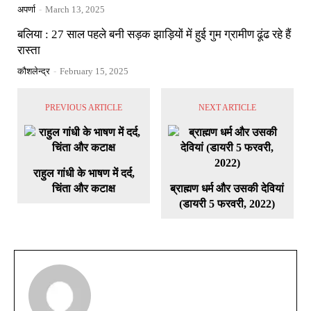
अपर्णा
-
March 13, 2025
बलिया : 27 साल पहले बनी सड़क झाड़ियों में हुई गुम ग्रामीण ढूंढ रहे हैं
रास्ता
कौशलेन्द्र
-
February 15, 2025
PREVIOUS ARTICLE
NEXT ARTICLE
राहुल गांधी के भाषण में दर्द,
चिंता और कटाक्ष
ब्राह्मण धर्म और उसकी देवियां
(डायरी 5 फरवरी, 2022)