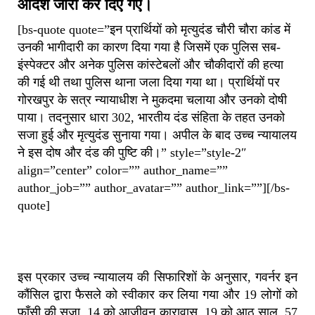
आदेश जारी कर दिए गए।
[bs-quote quote=”इन प्रार्थियों को मृत्युदंड चौरी चौरा कांड में
उनकी भागीदारी का कारण दिया गया है जिसमें एक पुलिस सब-
इंस्पेक्टर और अनेक पुलिस कांस्टेबलों और चौकीदारों की हत्या
की गई थी तथा पुलिस थाना जला दिया गया था। प्रार्थियों पर
गोरखपुर के सत्र न्यायाधीश ने मुकदमा चलाया और उनको दोषी
पाया। तदनुसार धारा 302, भारतीय दंड संहिता के तहत उनको
सजा हुई और मृत्युदंड सुनाया गया। अपील के बाद उच्च न्यायालय
ने इस दोष और दंड की पुष्टि की।” style=”style-2″
align=”center” color=”” author_name=””
author_job=”” author_avatar=”” author_link=””][/bs-
quote]
इस प्रकार उच्च न्यायालय की सिफारिशों के अनुसार, गवर्नर इन
कौंसिल द्वारा फैसले को स्वीकार कर लिया गया और 19 लोगों को
फाँसी की सजा, 14 को आजीवन कारावास, 19 को आठ साल, 57