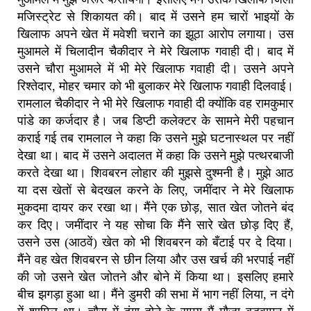
मजिस्ट्रेट से शिकायत की। बाद में उसने हम चारों भाइयों के
खिलाफ अपने खेत में मवेशी चराने का झूठा आरोप लगाया। उस
मुआमले में चिलादीन चैकीदार ने मेरे खिलाफ गवाही दी। बाद में
उसने चौरा मुआमले में भी मेरे खिलाफ गवाही दी। उसने अपने
रिश्तेदार, मोहर चमार को भी बुलाकर मेरे खिलाफ गवाही दिलवाई।
रामलाल चैकीदार ने भी मेरे खिलाफ गवाही दी क्योंकि वह रामकुमार
पांडे का कर्जदार है। जब डिप्टी कलेक्टर के सामने मेरी पहचान
कराई गई तब रामलाल ने कहा कि उसने मुझे घटनास्थल पर नहीं
देखा था। बाद में उसने अदालत में कहा कि उसने मुझे पत्थरबाजी
करते देखा था। शिवबरन लोहार की मुझसे दुश्मनी है। मुझे आठ
या दस खेतों से बेदखल करने के लिए, जमींदार ने मेरे खिलाफ
मुकदमा दायर कर रखा था। मैंने एक छोड़, सात खेत जोतने बंद
कर दिए। जमींदार ने यह सोचा कि मैंने सारे खेत छोड़ दिए हैं,
उसने उस (आठवें) खेत को भी शिवबरन को बँटाई पर दे दिया।
मैंने वह खेत शिवबरन से छीन लिया और उस खर्च की भरपाई नहीं
की जो उसने खेत जोतने और बोने में किया था। इसलिए हमारे
बीच झगड़ा हुआ था। मैंने डुमरी की सभा में भाग नहीं लिया, न दंगे