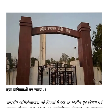
दया याचिकाओं पर न्याय -1
राष्ट्रीय अभिलेखागार, नई दिल्ली में रखे तत्कालीन गृह विभाग की