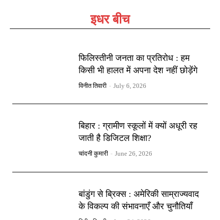
इधर बीच
फिलिस्तीनी जनता का प्रतिरोध : हम
किसी भी हालत में अपना देश नहीं छोड़ेंगे
विनीत तिवारी
-
July 6, 2026
बिहार : ग्रामीण स्कूलों में क्यों अधूरी रह
जाती है डिजिटल शिक्षा?
चांदनी कुमारी
-
June 26, 2026
बांडुंग से ब्रिक्स : अमेरिकी साम्राज्यवाद
के विकल्प की संभावनाएँ और चुनौतियाँ