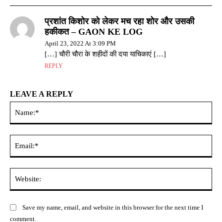
प्रशांत किशोर को लेकर मच रहा शोर और उसकी
हकीकत – GAON KE LOG
April 23, 2022 At 3:09 PM
[…] चौरी चौरा के शहीदों की दया याचिकाएं […]
REPLY
LEAVE A REPLY
Na
Ema
Web
Save my name, email, and website in this browser for the next time I
comment.