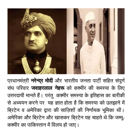
प्रधानमंत्री
नरेन्द्र मोदी
और भारतीय जनता पार्टी सहित संपूर्ण
संघ परिवार
जवाहरलाल नेहरू
को कश्मीर की समस्या के लिए
उत्तरदायी मानते हैं। परंतु कश्मीर समस्या के इतिहास का बारीकी
से अध्ययन करने पर यह ज्ञात होता है कि समस्या को उलझाने में
ब्रिटेन व अमेरिका द्वारा की साज़िशों की निर्णायक भूमिका थी।
अमेरिका और ब्रिटेन और खासकर ब्रिटेन यह चाहते थे कि जम्मू-
कश्मीर का पाकिस्तान में विलय हो जाए।