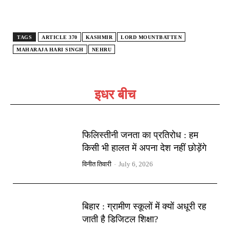
TAGS
ARTICLE 370
KASHMIR
LORD MOUNTBATTEN
MAHARAJA HARI SINGH
NEHRU
इधर बीच
फिलिस्तीनी जनता का प्रतिरोध : हम
किसी भी हालत में अपना देश नहीं छोड़ेंगे
विनीत तिवारी
-
July 6, 2026
बिहार : ग्रामीण स्कूलों में क्यों अधूरी रह
जाती है डिजिटल शिक्षा?