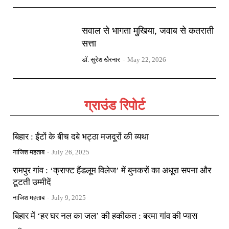
सवाल से भागता मुखिया, जवाब से कतराती
सत्ता
डॉ. सुरेश खैरनार
-
May 22, 2026
ग्राउंड रिपोर्ट
बिहार : ईंटों के बीच दबे भट्ठा मजदूरों की व्यथा
नाजिश महताब
-
July 26, 2025
रामपुर गांव : ‘क्राफ्ट हैंडलूम विलेज’ में बुनकरों का अधूरा सपना और
टूटती उम्मीदें
नाजिश महताब
-
July 9, 2025
बिहार में ‘हर घर नल का जल’ की हकीकत : बरमा गांव की प्यास