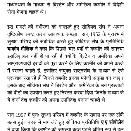
मध्यस्थता के माध्यम से ब्रिटेन और अमेरिका कश्मीर में विदेशी
सेना भेजना चाहते थे।
इस मामले की गंभीरता को समझते हुए सोवियत संघ ने अपना
दृष्टिकोण स्पष्ट करना आवश्यक समझा। सन् 1952 के प्रारंभ में
सुरक्षा परिषद को संबोधित करते हुए सोवियत संघ के प्रतिनिधि
याकोव मौलिक
ने कहा कि पिछले चार वर्षों से कश्मीर की समस्या
इसलिए हल नहीं हो पा रही है क्योंकि ब्रिटेन व अमेरिका अपने
साम्राज्यवादी इरादों को पूरा करने के लिए कश्मीर को अपने कब्जे
में रखना चाहते हैं, इसलिए संयुक्त राष्ट्रसंघ के माध्यम से ऐसे
प्रस्ताव रख रहे हैं जिनसे कश्मीर इनका फौजी अड्डा बन जाए।
इसके बाद सोवियत संघ ने ब्रिटेन और अमेरिका के उन प्रस्तावों
को वीटो का उपयोग करते हुए निरस्त करवा दिया जिनके माध्यम से
ये दोनों देश कश्मीर को अपना उपनिवेश बनाना चाहते थे।
सन् 1957 में पुनः सुरक्षा परिषद में कश्मीर के सवाल पर एक लंबी
बहस हुई। बहस में भाग लेते हुए सोवियत प्रतिनिधि
ए ए सोवोलेव
ने दावा किया कि कश्मीर की समस्या बहुत पहले अंतिम रूप से हल