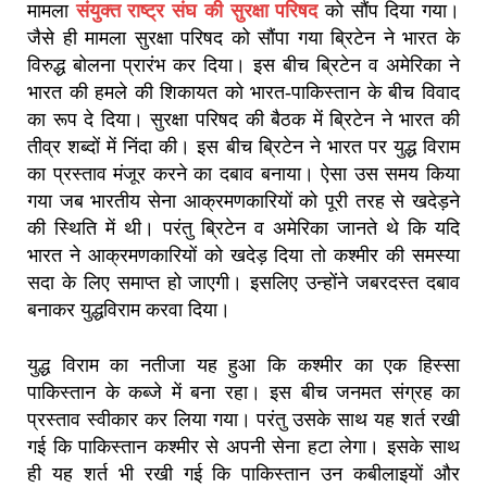
मामला
संयुक्त राष्ट्र संघ की सुरक्षा परिषद
को सौंप दिया गया।
जैसे ही मामला सुरक्षा परिषद को सौंपा गया ब्रिटेन ने भारत के
विरुद्ध बोलना प्रारंभ कर दिया। इस बीच ब्रिटेन व अमेरिका ने
भारत की हमले की शिकायत को भारत-पाकिस्तान के बीच विवाद
का रूप दे दिया। सुरक्षा परिषद की बैठक में ब्रिटेन ने भारत की
तीव्र शब्दों में निंदा की। इस बीच ब्रिटेन ने भारत पर युद्ध विराम
का प्रस्ताव मंजूर करने का दबाव बनाया। ऐसा उस समय किया
गया जब भारतीय सेना आक्रमणकारियों को पूरी तरह से खदेड़ने
की स्थिति में थी। परंतु ब्रिटेन व अमेरिका जानते थे कि यदि
भारत ने आक्रमणकारियों को खदेड़ दिया तो कश्मीर की समस्या
सदा के लिए समाप्त हो जाएगी। इसलिए उन्होंने जबरदस्त दबाव
बनाकर युद्धविराम करवा दिया।
युद्ध विराम का नतीजा यह हुआ कि कश्मीर का एक हिस्सा
पाकिस्तान के कब्जे में बना रहा। इस बीच जनमत संग्रह का
प्रस्ताव स्वीकार कर लिया गया। परंतु उसके साथ यह शर्त रखी
गई कि पाकिस्तान कश्मीर से अपनी सेना हटा लेगा। इसके साथ
ही यह शर्त भी रखी गई कि पाकिस्तान उन कबीलाइयों और