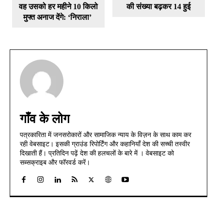
वह उसको हर महीने 10 किलो
की संख्या बढ़कर 14 हुई
मुफ्त अनाज देंगे: ‘निराला’
गाँव के लोग
पत्रकारिता में जनसरोकारों और सामाजिक न्याय के विज़न के साथ काम कर
रही वेबसाइट। इसकी ग्राउंड रिपोर्टिंग और कहानियाँ देश की सच्ची तस्वीर
दिखाती हैं। प्रतिदिन पढ़ें देश की हलचलों के बारे में । वेबसाइट को
सब्सक्राइब और फॉरवर्ड करें।