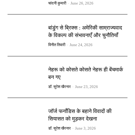
चांदनी कुमारी
-
June 26, 2026
बांडुंग से ब्रिक्स : अमेरिकी साम्राज्यवाद
के विकल्प की संभावनाएँ और चुनौतियाँ
विनीत तिवारी
-
June 24, 2026
नेहरू को कोसते कोसते नेहरू ही बेंचमार्क
बन गए
डॉ. सुरेश खैरनार
-
June 23, 2026
जॉर्ज फर्नांडिस के बहाने विवादों की
सियासत को मुड़कर देखना
डॉ. सुरेश खैरनार
-
June 3, 2026