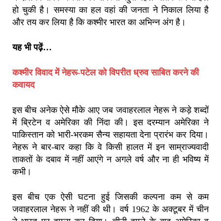
हो चुकी है। समस्या का हल वहां की जनता ने निकाल लिया है
और तय कर लिया है कि कश्मीर भारत का अभिन्न अंग है।
यह भी पढ़ें…
कश्मीर विवाद में नेहरू-पटेल को विपरीत ध्रुव साबित करने की
कवायद
इस बीच अनेक ऐसे मौके आए जब जवाहरलाल नेहरू ने कड़े शब्दों
में ब्रिटेन व अमेरिका की निंदा की। इस दरम्यान अमेरिका ने
पाकिस्तान को भारी-भरकम सैन्य सहायता देना प्रारंभ कर दिया।
नेहरू ने बार-बार कहा कि वे किसी हालत में इन साम्राज्यवादी
ताकतों के दबाव में नहीं आएंगे न अगले वर्ष और ना ही भविष्य में
कभी।
इस बीच एक ऐसी घटना हुई जिसकी कल्पना कम से कम
जवाहरलाल नेहरू ने नहीं की थी। वर्ष 1962 के अक्टूबर में चीन