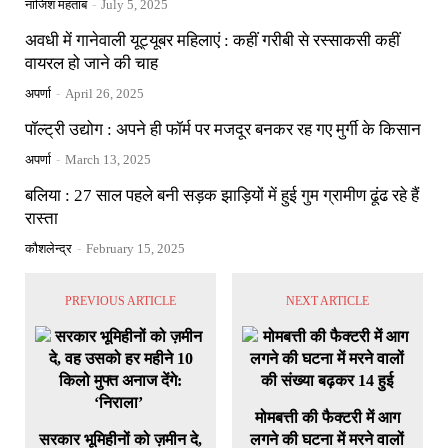
नाजिश महताब
-
July 5, 2025
अवधी में गानेवाली यूट्यूबर महिलाएं : कहीं गरीबी से रस्साकसी कहीं
वायरल हो जाने की चाह
अपर्णा
-
April 26, 2025
पॉल्ट्री उद्योग : अपने ही फॉर्म पर मजदूर बनकर रह गए मुर्गी के किसान
अपर्णा
-
March 13, 2025
बलिया : 27 साल पहले बनी सड़क झाड़ियों में हुई गुम ग्रामीण ढूंढ रहे हैं
रास्ता
कौशलेन्द्र
-
February 15, 2025
PREVIOUS ARTICLE
NEXT ARTICLE
मोमबत्ती की फैक्टरी में आग
सरकार भूमिहीनों को ज़मीन दे,
लगने की घटना में मरने वालों