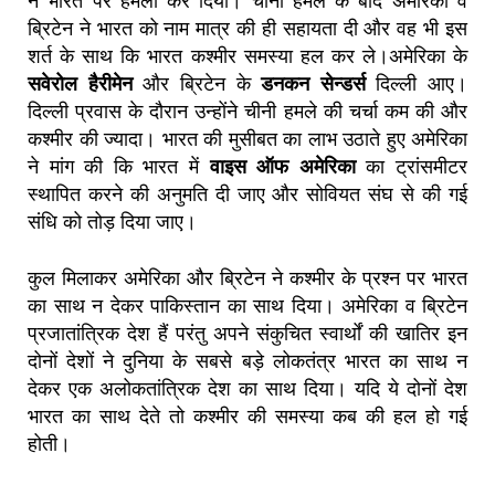
ने भारत पर हमला कर दिया। चीनी हमले के बाद अमेरिका व
ब्रिटेन ने भारत को नाम मात्र की ही सहायता दी और वह भी इस
शर्त के साथ कि भारत कश्मीर समस्या हल कर ले।अमेरिका के
सवेरोल हैरीमेन
और ब्रिटेन के
डनकन सेन्डर्स
दिल्ली आए।
दिल्ली प्रवास के दौरान उन्होंने चीनी हमले की चर्चा कम की और
कश्मीर की ज्यादा। भारत की मुसीबत का लाभ उठाते हुए अमेरिका
ने मांग की कि भारत में
वाइस ऑफ अमेरिका
का ट्रांसमीटर
स्थापित करने की अनुमति दी जाए और सोवियत संघ से की गई
संधि को तोड़ दिया जाए।
कुल मिलाकर अमेरिका और ब्रिटेन ने कश्मीर के प्रश्न पर भारत
का साथ न देकर पाकिस्तान का साथ दिया। अमेरिका व ब्रिटेन
प्रजातांत्रिक देश हैं परंतु अपने संकुचित स्वार्थों की खातिर इन
दोनों देशों ने दुनिया के सबसे बड़े लोकतंत्र भारत का साथ न
देकर एक अलोकतांत्रिक देश का साथ दिया। यदि ये दोनों देश
भारत का साथ देते तो कश्मीर की समस्या कब की हल हो गई
होती।