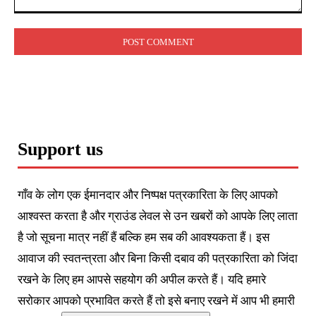
Comment:
Support us
गाँव के लोग एक ईमानदार और निष्पक्ष पत्रकारिता के लिए आपको
आश्वस्त करता है और ग्राउंड लेवल से उन खबरों को आपके लिए लाता
है जो सूचना मात्र नहीं हैं बल्कि हम सब की आवश्यकता हैं। इस
आवाज की स्वतन्त्रता और बिना किसी दबाव की पत्रकारिता को जिंदा
रखने के लिए हम आपसे सहयोग की अपील करते हैं। यदि हमारे
सरोकार आपको प्रभावित करते हैं तो इसे बनाए रखने में आप भी हमारी