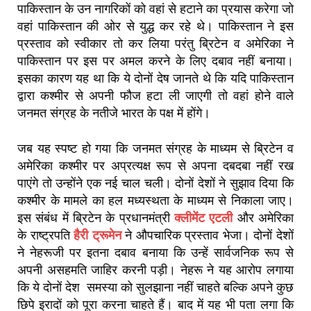
पाकिस्तान के उन नागरिकों को वहां से हटाने का प्रयास करेगा जो
वहां पाकिस्तान की ओर से युद्ध कर रहे थे। पाकिस्तान ने इस
प्रस्ताव को स्वीकार तो कर लिया परंतु ब्रिटेन व अमेरिका ने
पाकिस्तान पर इस पर अमल करने के लिए दबाव नहीं बनाया।
इसका कारण यह था कि ये दोनों देष जानते थे कि यदि पाकिस्तान
द्वारा कश्मीर से अपनी फौज हटा ली जाएगी तो वहां होने वाले
जनमत संग्रह के नतीजे भारत के पक्ष में होंगे।
जब यह स्पष्ट हो गया कि जनमत संग्रह के माध्यम से ब्रिटेन व
अमेरिका कश्मीर पर अप्रत्यक्ष रूप से अपना दबदबा नहीं रख
पाएंगे तो उन्होंने एक नई चाल चली। दोनों देशों ने सुझाव दिया कि
कश्मीर के मामले का हल मध्यस्थता के माध्यम से निकाला जाए।
इस संबंध में ब्रिटेन के प्रधानमंत्री
क्लीमेंट एटली
और अमेरिका
के राष्ट्रपति
हैरी ट्रूमेन
ने औपचारिक प्रस्ताव भेजा। दोनों देशों
ने नेहरूजी पर इतना दबाव बनाया कि उन्हें सार्वजनिक रूप से
अपनी असहमति जाहिर करनी पड़ी। नेहरू ने यह आरोप लगाया
कि ये दोनों देश समस्या को सुलझाना नहीं चाहते बल्कि अपने कुछ
छिपे इरादों को पूरा करना चाहते हैं। बाद में यह भी पता लगा कि