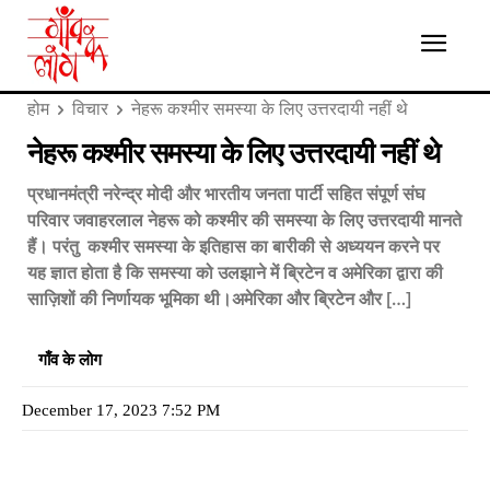
होम
विचार
नेहरू कश्मीर समस्या के लिए उत्तरदायी नहीं थे
नेहरू कश्मीर समस्या के लिए उत्तरदायी नहीं थे
प्रधानमंत्री नरेन्द्र मोदी और भारतीय जनता पार्टी सहित संपूर्ण संघ
परिवार जवाहरलाल नेहरू को कश्मीर की समस्या के लिए उत्तरदायी मानते
हैं। परंतु कश्मीर समस्या के इतिहास का बारीकी से अध्ययन करने पर
यह ज्ञात होता है कि समस्या को उलझाने में ब्रिटेन व अमेरिका द्वारा की
साज़िशों की निर्णायक भूमिका थी।अमेरिका और ब्रिटेन और […]
गाँव के लोग
December 17, 2023 7:52 PM