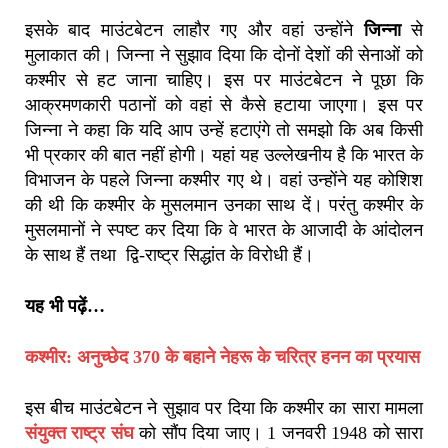
इसके बाद माउंटबेटन लाहौर गए और वहां उन्होंने
जिन्ना
से
मुलाकात की। जिन्ना ने सुझाव दिया कि दोनों देशों की सेनाओं को
कश्मीर से हट जाना चाहिए। इस पर माउंटबेटन ने पूछा कि
आक्रमणकारी पठानों को वहां से कैसे हटाया जाएगा। इस पर
जिन्ना ने कहा कि यदि आप उन्हें हटाएंगे तो समझो कि अब किसी
भी प्रकार की बात नहीं होगी। यहां यह उल्लेखनीय है कि भारत के
विभाजन के पहले जिन्ना कश्मीर गए थे। वहां उन्होंने यह कोशिश
की थी कि कश्मीर के मुसलमान उनका साथ दें। परंतु कश्मीर के
मुसलमानों ने स्पष्ट कर दिया कि वे भारत के आजादी के आंदोलन
के साथ हैं तथा द्वि-राष्ट्र सिद्धांत के विरोधी हैं।
यह भी पढ़ें…
कश्मीर: अनुच्छेद 370 के बहाने नेहरू के चरित्र हनन का प्रयास
इस बीच माउंटबेटन ने सुझाव पर दिया कि कश्मीर का सारा मामला
संयुक्त राष्ट्र संघ
को सौंप दिया जाए। 1 जनवरी 1948 को सारा