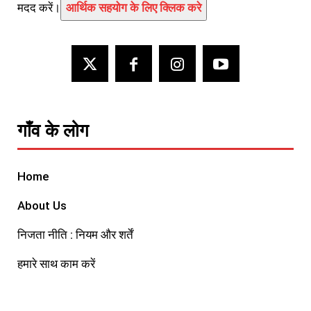
मदद करें।
आर्थिक सहयोग के लिए क्लिक करे
गाँव के लोग
Home
About Us
निजता नीति : नियम और शर्तें
हमारे साथ काम करें