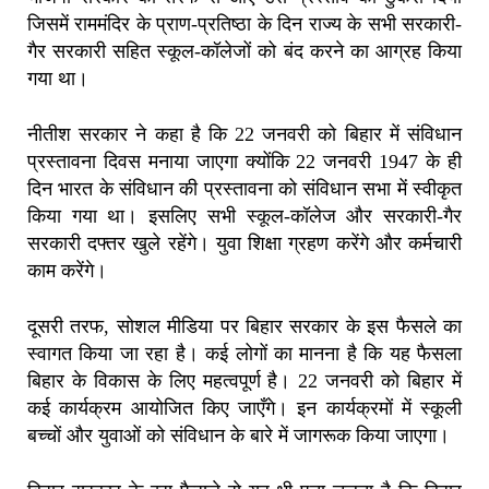
जिसमें राममंदिर के प्राण-प्रतिष्ठा के दिन राज्य के सभी सरकारी-
गैर सरकारी सहित स्कूल-कॉलेजों को बंद करने का आग्रह किया
गया था।
नीतीश सरकार ने कहा है कि 22 जनवरी को बिहार में संविधान
प्रस्तावना दिवस मनाया जाएगा क्योंकि 22 जनवरी 1947 के ही
दिन भारत के संविधान की प्रस्तावना को संविधान सभा में स्वीकृत
किया गया था। इसलिए सभी स्कूल-कॉलेज और सरकारी-गैर
सरकारी दफ्तर खुले रहेंगे। युवा शिक्षा ग्रहण करेंगे और कर्मचारी
काम करेंगे।
दूसरी तरफ, सोशल मीडिया पर बिहार सरकार के इस फैसले का
स्वागत किया जा रहा है। कई लोगों का मानना है कि यह फैसला
बिहार के विकास के लिए महत्वपूर्ण है। 22 जनवरी को बिहार में
कई कार्यक्रम आयोजित किए जाएँगे। इन कार्यक्रमों में स्कूली
बच्चों और युवाओं को संविधान के बारे में जागरूक किया जाएगा।