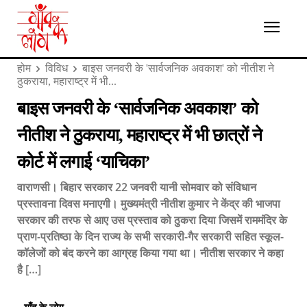
होम
विविध
बाइस जनवरी के 'सार्वजनिक अवकाश' को नीतीश ने
ठुकराया, महाराष्ट्र में भी...
बाइस जनवरी के ‘सार्वजनिक अवकाश’ को
नीतीश ने ठुकराया, महाराष्ट्र में भी छात्रों ने
कोर्ट में लगाई ‘याचिका’
वाराणसी। बिहार सरकार 22 जनवरी यानी सोमवार को संविधान
प्रस्तावना दिवस मनाएगी। मुख्यमंत्री नीतीश कुमार ने केंद्र की भाजपा
सरकार की तरफ से आए उस प्रस्ताव को ठुकरा दिया जिसमें राममंदिर के
प्राण-प्रतिष्ठा के दिन राज्य के सभी सरकारी-गैर सरकारी सहित स्कूल-
कॉलेजों को बंद करने का आग्रह किया गया था। नीतीश सरकार ने कहा
है […]