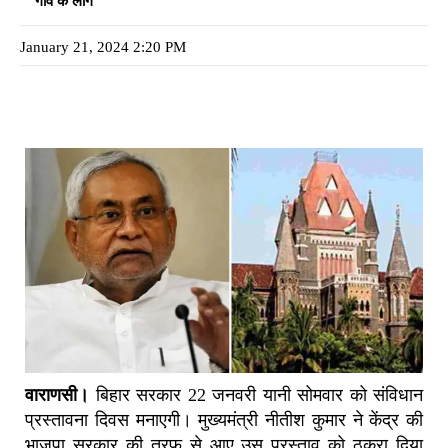
गाँव के लोग
January 21, 2024 2:20 PM
वाराणसी।
बिहार सरकार 22 जनवरी यानी सोमवार को संविधान
प्रस्तावना दिवस मनाएगी। मुख्यमंत्री नीतीश कुमार ने केंद्र की
भाजपा सरकार की तरफ से आए उस प्रस्ताव को ठुकरा दिया