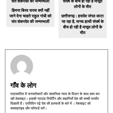
हिमन्त बिस्व सरमा क्यों नहीं
जाने देना चाहते राहुल गांधी को
छत्तीसगढ़ : हसदेव जंगल काटा
संत शंकरदेव की जन्मस्थली
जा रहा है, मानव-हाथी संघर्ष के
बीच हो रही है मासूम लोगों के
मौत
गाँव के लोग
पत्रकारिता में जनसरोकारों और सामाजिक न्याय के विज़न के साथ काम कर
रही वेबसाइट। इसकी ग्राउंड रिपोर्टिंग और कहानियाँ देश की सच्ची तस्वीर
दिखाती हैं। प्रतिदिन पढ़ें देश की हलचलों के बारे में । वेबसाइट को
सब्सक्राइब और फॉरवर्ड करें।