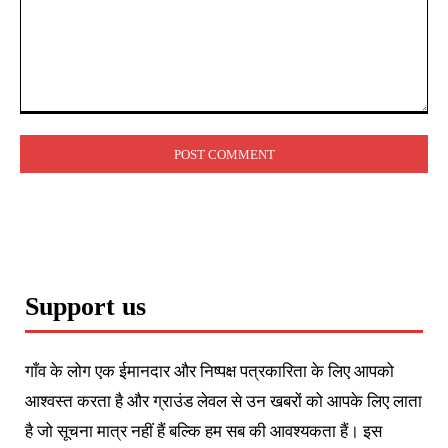
Comment:
Support us
गाँव के लोग एक ईमानदार और निष्पक्ष पत्रकारिता के लिए आपको
आश्वस्त करता है और ग्राउंड लेवल से उन खबरों को आपके लिए लाता
है जो सूचना मात्र नहीं हैं बल्कि हम सब की आवश्यकता हैं। इस