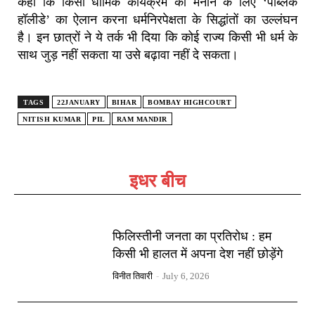
कहा कि किसी धार्मिक कार्यक्रम को मनाने के लिए ‘पब्लिक
हॉलीडे’ का ऐलान करना धर्मनिरपेक्षता के सिद्धांतों का उल्लंघन
है। इन छात्रों ने ये तर्क भी दिया कि कोई राज्य किसी भी धर्म के
साथ जुड़ नहीं सकता या उसे बढ़ावा नहीं दे सकता।
TAGS
22JANUARY
BIHAR
BOMBAY HIGHCOURT
NITISH KUMAR
PIL
RAM MANDIR
इधर बीच
फिलिस्तीनी जनता का प्रतिरोध : हम
किसी भी हालत में अपना देश नहीं छोड़ेंगे
विनीत तिवारी
-
July 6, 2026