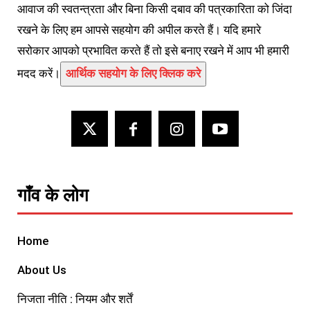
आवाज की स्वतन्त्रता और बिना किसी दबाव की पत्रकारिता को जिंदा
रखने के लिए हम आपसे सहयोग की अपील करते हैं। यदि हमारे
सरोकार आपको प्रभावित करते हैं तो इसे बनाए रखने में आप भी हमारी
मदद करें।
आर्थिक सहयोग के लिए क्लिक करे
गाँव के लोग
Home
About Us
निजता नीति : नियम और शर्तें