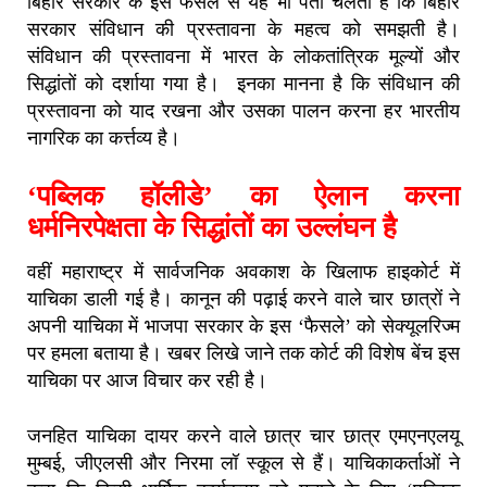
बिहार सरकार के इस फैसले से यह भी पता चलता है कि बिहार
सरकार संविधान की प्रस्तावना के महत्व को समझती है।
संविधान की प्रस्तावना में भारत के लोकतांत्रिक मूल्यों और
सिद्धांतों को दर्शाया गया है। इनका मानना है कि संविधान की
प्रस्तावना को याद रखना और उसका पालन करना हर भारतीय
नागरिक का कर्त्तव्य है।
‘पब्लिक हॉलीडे’ का ऐलान करना
धर्मनिरपेक्षता के सिद्धांतों का उल्लंघन है
वहीं महाराष्ट्र में सार्वजनिक अवकाश के खिलाफ हाइकोर्ट में
याचिका डाली गई है। कानून की पढ़ाई करने वाले चार छात्रों ने
अपनी याचिका में भाजपा सरकार के इस ‘फैसले’ को सेक्यूलरिज्म
पर हमला बताया है। खबर लिखे जाने तक कोर्ट की विशेष बेंच इस
याचिका पर आज विचार कर रही है।
जनहित याचिका दायर करने वाले छात्र चार छात्र एमएनएलयू
मुम्बई, जीएलसी और निरमा लॉ स्कूल से हैं। याचिकाकर्ताओं ने