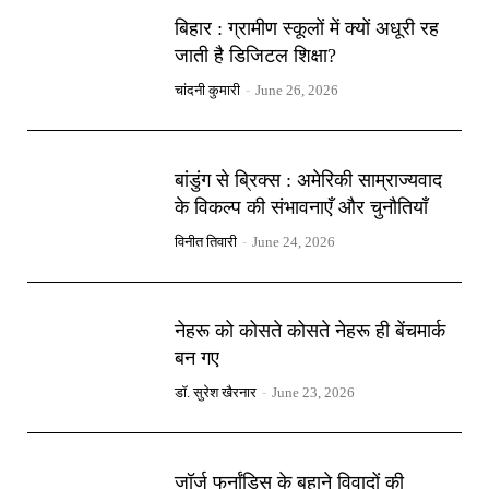
बिहार : ग्रामीण स्कूलों में क्यों अधूरी रह
जाती है डिजिटल शिक्षा?
चांदनी कुमारी
-
June 26, 2026
बांडुंग से ब्रिक्स : अमेरिकी साम्राज्यवाद
के विकल्प की संभावनाएँ और चुनौतियाँ
विनीत तिवारी
-
June 24, 2026
नेहरू को कोसते कोसते नेहरू ही बेंचमार्क
बन गए
डॉ. सुरेश खैरनार
-
June 23, 2026
जॉर्ज फर्नांडिस के बहाने विवादों की