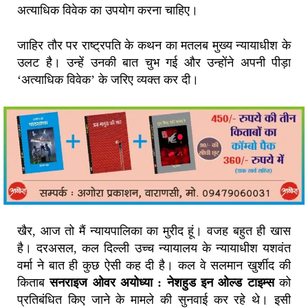
अत्याधिक विवेक का उपयोग करना चाहिए।
जाहिर तौर पर राष्ट्रपति के कथन का मतलब मुख्य न्यायाधीश के
उलट है। उन्हें उनकी बात चुभ गई और उन्होंने अपनी पीड़ा
‘अत्याधिक विवेक’ के जरिए व्यक्त कर दी।
खैर, आज तो मैं न्यायपालिका का मुरीद हूं। वजह बहुत ही खास
है। दरअसल, कल दिल्ली उच्च न्यायालय के न्यायाधीश यशवंत
वर्मा ने बात ही कुछ ऐसी कह दी है। कल वे सलमान खुर्शीद की
किताब
सनराइज ओवर अयोध्या : नेशहुड इन ओल्ड टाइम्स
को
प्रतिबंधित किए जाने के मामले की सुनवाई कर रहे थे। इसी