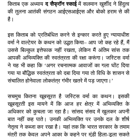
किताब एक अध्याय
द सैफ्रॉन स्काई
में सलमान खुर्शीद ने हिंदुत्व
की तुलना आतंकी संगठन आईएसआईएस और बोको हराम से की
है।
इस किताब को प्रतिबंधित करने से इन्कार करते हुए न्यायाधीश
वर्मा ने वाल्टेयर के कथन को उद्धत किया– आप जो कह रहे हैं, मैं
उससे बिल्कुल इत्तेफाक नहीं रखता, लेकिन मैं अंतिम सांस तक
आपकी अभिव्यक्ति की स्वतंत्रता की रक्षा करूंगा। जस्टिस वर्मा
ने यह भी कहा कि ‘अगर रचनात्मक आवाजों का गला घोंट दिया
गया या बौद्धिक स्वतंत्रता को दबा दिया गया तो विधि के शासन से
संचालित होनेवाला लोकतंत्र गंभीर खतरे में पड़ जाएगा।’
सचमुच कितना खूबसूरत है जस्टिस वर्मा का कथन। इसकी
खूबसूरती इस मायने में कि आज हर क्षेत्र में अभिव्यक्ति के
अधिकार को कुचला जा रहा है। सांसद संसद में खुलकर अपनी
बात नहीं कह पाते। उनकी अभिव्यक्ति पर उनके दल के शीर्ष
नेतृत्व ने कब्जा कर रखा है। यहां तक कि भारत सरकार के तमाम
मंत्री तक केवल अपने आका के कहने पर मुंडी हिला-डुला सकते