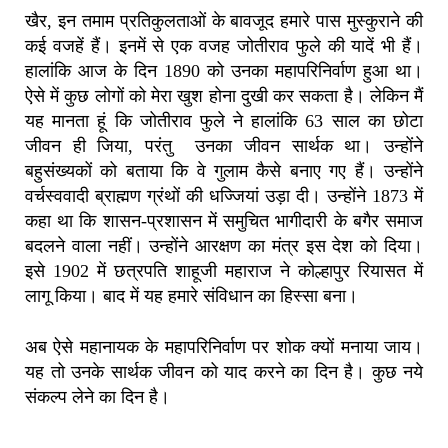
खैर, इन तमाम प्रतिकुलताओं के बावजूद हमारे पास मुस्कुराने की
कई वजहें हैं। इनमें से एक वजह जोतीराव फुले की यादें भी हैं।
हालांकि आज के दिन 1890 को उनका महापरिनिर्वाण हुआ था।
ऐसे में कुछ लोगों को मेरा खुश होना दुखी कर सकता है। लेकिन मैं
यह मानता हूं कि जोतीराव फुले ने हालांकि 63 साल का छोटा
जीवन ही जिया, परंतु उनका जीवन सार्थक था। उन्होंने
बहुसंख्यकों को बताया कि वे गुलाम कैसे बनाए गए हैं। उन्होंने
वर्चस्ववादी ब्राह्मण ग्रंथों की धज्जियां उड़ा दी। उन्होंने 1873 में
कहा था कि शासन-प्रशासन में समुचित भागीदारी के बगैर समाज
बदलने वाला नहीं। उन्होंने आरक्षण का मंत्र इस देश को दिया।
इसे 1902 में छत्रपति शाहूजी महाराज ने कोल्हापुर रियासत में
लागू किया। बाद में यह हमारे संविधान का हिस्सा बना।
अब ऐसे महानायक के महापरिनिर्वाण पर शोक क्यों मनाया जाय।
यह तो उनके सार्थक जीवन को याद करने का दिन है। कुछ नये
संकल्प लेने का दिन है।