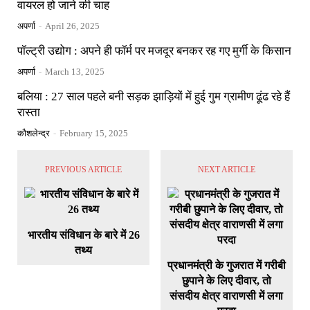
वायरल हो जाने की चाह
अपर्णा
-
April 26, 2025
पॉल्ट्री उद्योग : अपने ही फॉर्म पर मजदूर बनकर रह गए मुर्गी के किसान
अपर्णा
-
March 13, 2025
बलिया : 27 साल पहले बनी सड़क झाड़ियों में हुई गुम ग्रामीण ढूंढ रहे हैं
रास्ता
कौशलेन्द्र
-
February 15, 2025
PREVIOUS ARTICLE
NEXT ARTICLE
भारतीय संविधान के बारे में 26
तथ्य
प्रधानमंत्री के गुजरात में गरीबी
छुपाने के लिए दीवार, तो
संसदीय क्षेत्र वाराणसी में लगा