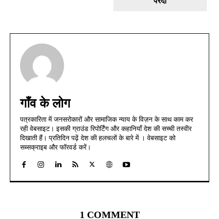
परदा
गाँव के लोग
पत्रकारिता में जनसरोकारों और सामाजिक न्याय के विज़न के साथ काम कर
रही वेबसाइट। इसकी ग्राउंड रिपोर्टिंग और कहानियाँ देश की सच्ची तस्वीर
दिखाती हैं। प्रतिदिन पढ़ें देश की हलचलों के बारे में । वेबसाइट को
सब्सक्राइब और फॉरवर्ड करें।
1 COMMENT