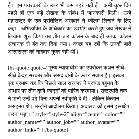
हैं। हम पत्रकारों के उपर भी कम पहरे नहीं हैं। अभी कुछ दिन
पहले ही एक बड़े लेखक के संबंध में जानकारी मिली। उन्हें
महाराष्ट्र के एक प्रतिष्ठित अखबार ने कॉलम लिखने के लिए
कहा। अभिव्यक्ति के अधिकार का उपयोग करते हुए जब लेखक ने
लिखना शुरू किया तब तीन-चार कॉलम के बाद ही उनका कॉलम
अचानक से बंद कर दिया गया। वजह यह रही कि उनकी बातें
आरएसएस को नागवार गुजर रही थीं।
[bs-quote quote=”मुख्य न्यायाधीश का उपरोक्त कथन सीधे-
सीधे केंद्र सरकार और संसद दोनों के ऊपर सवाल है। इसका
एक प्रमाण यह कि पिछले साल सरकार ने प्रचंड बहुमत के
आधार पर तीन कृषि कानूनों को पारित करवाया। राष्ट्रपति तक
ने मानो उन्हें पढ़े बिना अपनी स्वीकृति दे दी। लेकिन किसान
असहमत थे। उन्होंने आंदोलन किया। अदालत को इसमें हस्तक्षेप
करना पड़ा।” style=”style-2″ align=”center” color=””
author_name=”” author_job=”” author_avatar=””
author_link=””][/bs-quote]