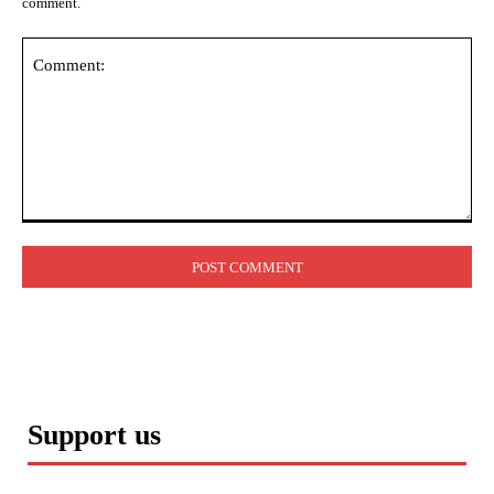
comment.
Comment:
Support us