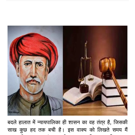
बदले हालात में न्यायपालिका ही शासन का वह तंत्र है, जिसकी
साख कुछ हद तक बची है। इस वाक्य को लिखते समय मैं