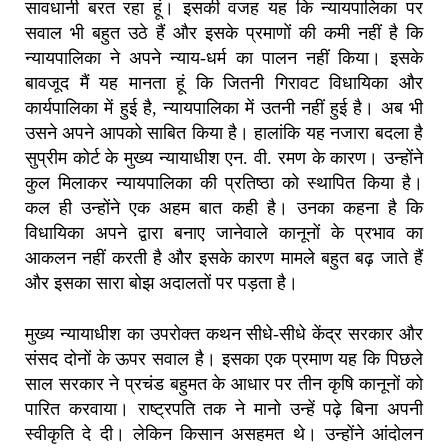
सावधानी बरत रहा हूं। इसकी वजह यह कि न्यायपालिका पर
सवाल भी बहुत उठे हैं और इसके प्रमाणों की कमी नहीं है कि
न्यायपालिका ने अपने न्याय-धर्म का पालन नहीं किया। इसके
बावजूद मैं यह मानता हूं कि जितनी गिरावट विधायिका और
कार्यपालिका में हुई है, न्यायपालिका में उतनी नहीं हुई है। अब भी
उसने अपने आपको साबित किया है। हालांकि यह नजारा बदला है
सुप्रीम कोर्ट के मुख्य न्यायाधीश एन. वी. रमण के कारण। उन्होंने
कुल मिलाकर न्यायपालिका की प्रतिष्ठा को स्थापित किया है।
कल ही उन्होंने एक अहम बात कही है। उनका कहना है कि
विधायिका अपने द्वारा बनाए जानेवाले कानूनों के प्रभाव का
आकलन नहीं करती है और इसके कारण मामले बहुत बढ़ जाते हैं
और इसका सारा बोझ अदालतों पर पड़ता है।
मुख्य न्यायाधीश का उपरोक्त कथन सीधे-सीधे केंद्र सरकार और
संसद दोनों के ऊपर सवाल है। इसका एक प्रमाण यह कि पिछले
साल सरकार ने प्रचंड बहुमत के आधार पर तीन कृषि कानूनों को
पारित करवाया। राष्ट्रपति तक ने मानो उन्हें पढ़े बिना अपनी
स्वीकृति दे दी। लेकिन किसान असहमत थे। उन्होंने आंदोलन