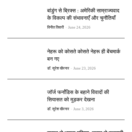
बांडुंग से ब्रिक्स : अमेरिकी साम्राज्यवाद
के विकल्प की संभावनाएँ और चुनौतियाँ
विनीत तिवारी
-
June 24, 2026
नेहरू को कोसते कोसते नेहरू ही बेंचमार्क
बन गए
डॉ. सुरेश खैरनार
-
June 23, 2026
जॉर्ज फर्नांडिस के बहाने विवादों की
सियासत को मुड़कर देखना
डॉ. सुरेश खैरनार
-
June 3, 2026