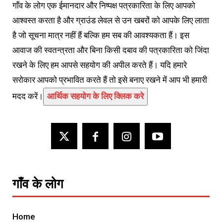
गाँव के लोग एक ईमानदार और निष्पक्ष पत्रकारिता के लिए आपको
आश्वस्त करता है और ग्राउंड लेवल से उन खबरों को आपके लिए लाता
है जो सूचना मात्र नहीं हैं बल्कि हम सब की आवश्यकता हैं। इस
आवाज की स्वतन्त्रता और बिना किसी दबाव की पत्रकारिता को जिंदा
रखने के लिए हम आपसे सहयोग की अपील करते हैं। यदि हमारे
सरोकार आपको प्रभावित करते हैं तो इसे बनाए रखने में आप भी हमारी
मदद करें।
आर्थिक सहयोग के लिए क्लिक करे
गाँव के लोग
Home