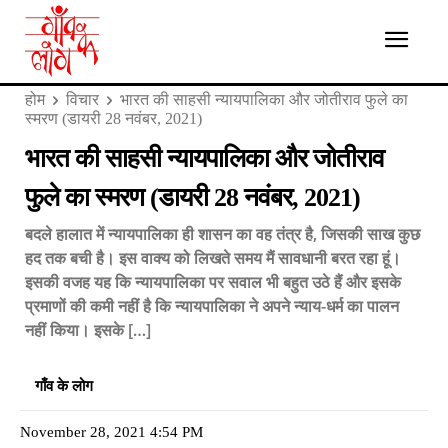
होम
विचार
भारत की साहसी न्यायपालिका और जोतीराव फुले का
स्मरण (डायरी 28 नवंबर, 2021)
भारत की साहसी न्यायपालिका और जोतीराव
फुले का स्मरण (डायरी 28 नवंबर, 2021)
बदले हालात में न्यायपालिका ही शासन का वह तंत्र है, जिसकी साख कुछ
हद तक बची है। इस वाक्य को लिखते समय मैं सावधानी बरत रहा हूं।
इसकी वजह यह कि न्यायपालिका पर सवाल भी बहुत उठे हैं और इसके
प्रमाणों की कमी नहीं है कि न्यायपालिका ने अपने न्याय-धर्म का पालन
नहीं किया। इसके […]
गाँव के लोग
November 28, 2021 4:54 PM