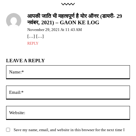
आपकी जाति भी महत्वपूर्ण है योर ऑनर (डायरी- 29
नवंबर, 2021) – GAON KE LOG
November 29, 2021 At 11:43 AM
[…] […]
REPLY
LEAVE A REPLY
Na
Ema
Web
Save my name, email, and website in this browser for the next time I