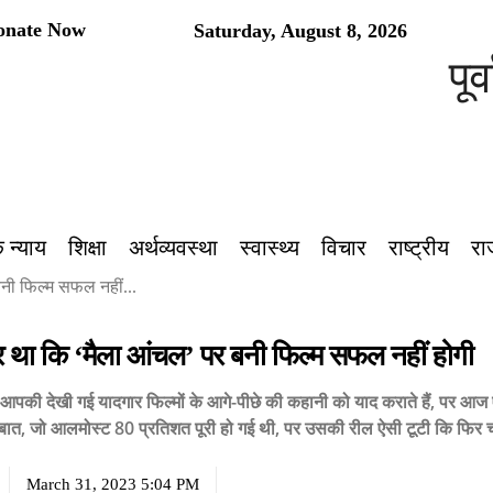
onate Now
Saturday, August 8, 2026
पूर्वांचल
 न्याय
शिक्षा
अर्थव्यवस्था
स्वास्थ्य
विचार
राष्ट्रीय
रा
बनी फिल्म सफल नहीं...
डर था कि ‘मैला आंचल’ पर बनी फिल्म सफल नहीं होगी
आपकी देखी गई यादगार फिल्मों के आगे-पीछे की कहानी को याद कराते हैं, पर आज 
 बात, जो आलमोस्ट 80 प्रतिशत पूरी हो गई थी, पर उसकी रील ऐसी टूटी कि फिर
March 31, 2023 5:04 PM