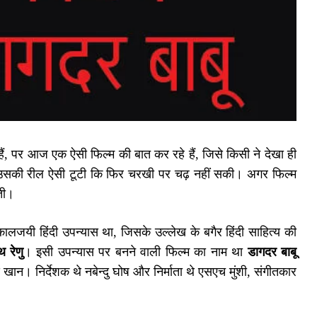
ं, पर आज एक ऐसी फिल्म की बात कर रहे हैं, जिसे किसी ने देखा ही
 उसकी रील ऐसी टूटी कि फिर चरखी पर चढ़ नहीं सकी। अगर फिल्म
ती।
लजयी हिंदी उपन्यास था, जिसके उल्लेख के बगैर हिंदी साहित्य की
 रेणु
। इसी उपन्यास पर बनने वाली फिल्म का नाम था
डागदर बाबू
खान। निर्देशक थे नबेन्दु घोष और निर्माता थे एसएच मुंशी, संगीतकार