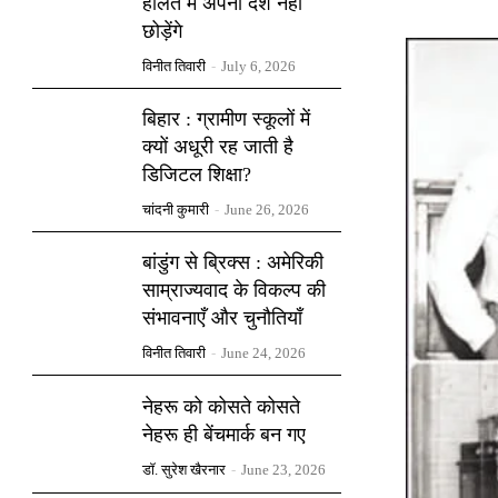
हालत में अपना देश नहीं
छोड़ेंगे
विनीत तिवारी
-
July 6, 2026
बिहार : ग्रामीण स्कूलों में
क्यों अधूरी रह जाती है
डिजिटल शिक्षा?
चांदनी कुमारी
-
June 26, 2026
बांडुंग से ब्रिक्स : अमेरिकी
साम्राज्यवाद के विकल्प की
संभावनाएँ और चुनौतियाँ
विनीत तिवारी
-
June 24, 2026
नेहरू को कोसते कोसते
नेहरू ही बेंचमार्क बन गए
डॉ. सुरेश खैरनार
-
June 23, 2026