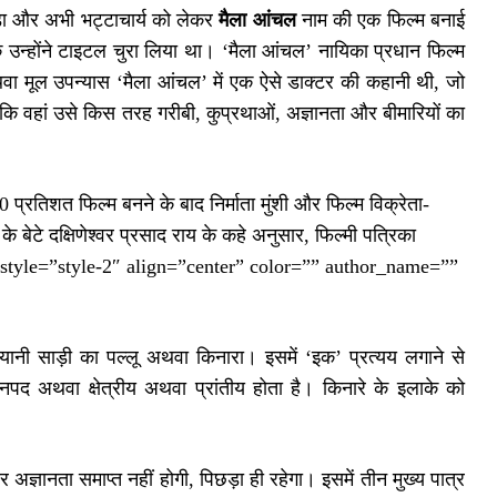
ोड़ा और अभी भट्टाचार्य को लेकर
मैला आंचल
नाम की एक फिल्म बनाई
उन्होंने टाइटल चुरा लिया था। ‘मैला आंचल’ नायिका प्रधान फिल्म
वा मूल उपन्यास ‘मैला आंचल’ में एक ऐसे डाक्टर की कहानी थी, जो
ै कि वहां उसे किस तरह गरीबी, कुप्रथाओं, अज्ञानता और बीमारियों का
्रतिशत फिल्म बनने के बाद निर्माता मुंशी और फिल्म विक्रेता-
 बेटे दक्षिणेश्वर प्रसाद राय के कहे अनुसार, फिल्मी पत्रिका
थीं।” style=”style-2″ align=”center” color=”” author_name=””
नी साड़ी का पल्लू अथवा किनारा। इसमें ‘इक’ प्रत्यय लगाने से
पद अथवा क्षेत्रीय अथवा प्रांतीय होता है। किनारे के इलाके को
्ञानता समाप्त नहीं होगी, पिछड़ा ही रहेगा। इसमें तीन मुख्य पात्र