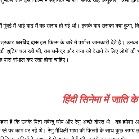
ेटे शुभंकर घोष इस फिल्म में सहायक भी थे। उनके कहे अनुसार, ‘उसी झगड़े क
ं मुंबई में आई बाढ़ में वह खराब हो गई थी। इसके बाद उसका क्या हुआ, 
पत्रकार
अरविंद दास
इस फिल्म के बारे में पर्याप्त जानकारी देते हैं। 
 की शूटिंग चल रही थी, तब धर्मेन्द्र और जया को देखने के लिए लोगों क
र के पास संभाल कर रखा होना चाहिए।
हिंदी सिनेमा में जाति
हना है कि उनके पिता नबेन्दु घोष और रेणु अच्छे दोस्त थे। वह हमेशा
 प्ले पर काम पर रहे थे। रेणु मैथिली भाषा की फिल्मों के साथ कुछ समय तक 