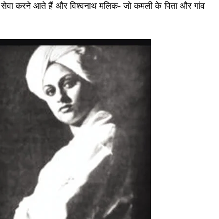
में सेवा करने आते हैं और विश्वनाथ मलिक- जो कमली के पिता और गांव