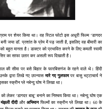
स्टाग्राम पर शेयर किया था। वह स्टिल फोटो इस अधूरी फिल्म ‘डागदर
नी जया डॉ. प्रशांत के प्रेम में पड़ जाती है, इसलिए वह बीमारी का
 को बहुत मानता है। डाक्टर को प्रभावित करने के लिए कमली स्वामी
ह सिर का साफा उतार कर असली रूप दिखाती है।
पाल की सीमा पर बसे बिहार के फारबिसगंज के रहने वाले थे। हिंदी
 उनके द्वारा लिखे गए उपन्यास
मारे गए गुलफाम
पर बासु भट्टाचार्य ने
का स्क्रीन प्ले नबेन्दु घोष ने लिखा था।
 को लेकर ‘डागदर बाबू’ बनाने का निश्चय किया था। नबेन्दु घोष एक
 मंझली दीदी
और
अभिमान
फिल्मों का स्क्रीन प्ले लिखा था। 60 के