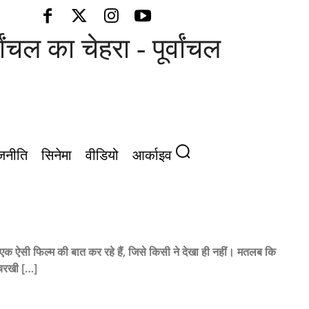
 का चेहरा - पूर्वांचल की आवाज़
जनीति
सिनेमा
वीडियो
आर्काइव
एक ऐसी फिल्म की बात कर रहे हैं, जिसे किसी ने देखा ही नहीं। मतलब कि
 चरखी […]