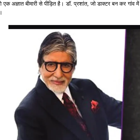
 एक अज्ञात बीमारी से पीड़ित है। डॉ. प्रशांत, जो डाक्टर बन कर गांव 
ं।