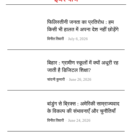
फिलिस्तीनी जनता का प्रतिरोध : हम
किसी भी हालत में अपना देश नहीं छोड़ेंगे
विनीत तिवारी
-
July 6, 2026
बिहार : ग्रामीण स्कूलों में क्यों अधूरी रह
जाती है डिजिटल शिक्षा?
चांदनी कुमारी
-
June 26, 2026
बांडुंग से ब्रिक्स : अमेरिकी साम्राज्यवाद
के विकल्प की संभावनाएँ और चुनौतियाँ
विनीत तिवारी
-
June 24, 2026