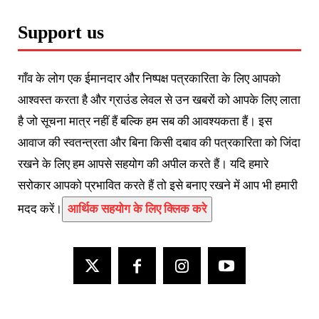
Support us
गाँव के लोग एक ईमानदार और निष्पक्ष पत्रकारिता के लिए आपको
आश्वस्त करता है और ग्राउंड लेवल से उन खबरों को आपके लिए लाता
है जो सूचना मात्र नहीं हैं बल्कि हम सब की आवश्यकता हैं। इस
आवाज की स्वतन्त्रता और बिना किसी दबाव की पत्रकारिता को जिंदा
रखने के लिए हम आपसे सहयोग की अपील करते हैं। यदि हमारे
सरोकार आपको प्रभावित करते हैं तो इसे बनाए रखने में आप भी हमारी
मदद करें।
आर्थिक सहयोग के लिए क्लिक करे