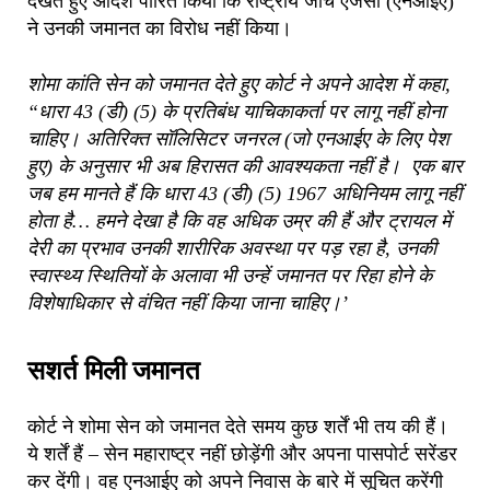
देखते हुए आदेश पारित किया कि राष्ट्रीय जांच एजेंसी (एनआईए)
ने उनकी जमानत का विरोध नहीं किया।
शोमा कांति सेन को जमानत देते हुए कोर्ट ने अपने आदेश में कहा,
“धारा 43 (डी) (5) के प्रतिबंध याचिकाकर्ता पर लागू नहीं होना
चाहिए। अतिरिक्त सॉलिसिटर जनरल (जो एनआईए के लिए पेश
हुए) के अनुसार भी अब हिरासत की आवश्यकता नहीं है। एक बार
जब हम मानते हैं कि धारा 43 (डी) (5) 1967 अधिनियम लागू नहीं
होता है… हमने देखा है कि वह अधिक उम्र की हैं और ट्रायल में
देरी का प्रभाव उनकी शारीरिक अवस्था पर पड़ रहा है, उनकी
स्वास्थ्य स्थितियों के अलावा भी उन्हें जमानत पर रिहा होने के
विशेषाधिकार से वंचित नहीं किया जाना चाहिए।’
सशर्त मिली जमानत
कोर्ट ने शोमा सेन को जमानत देते समय कुछ शर्तें भी तय की हैं।
ये शर्तें हैं – सेन महाराष्ट्र नहीं छोड़ेंगी और अपना पासपोर्ट सरेंडर
कर देंगी।
वह एनआईए को अपने निवास के बारे में सूचित करेंगी