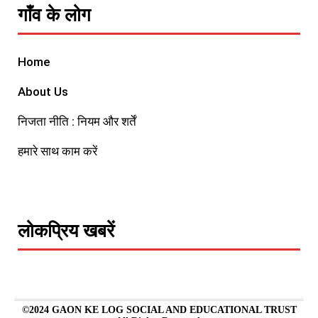
गाँव के लोग
Home
About Us
निजता नीति : नियम और शर्तें
हमारे साथ काम करें
लोकप्रिय खबरें
©2024 GAON KE LOG SOCIAL AND EDUCATIONAL TRUST