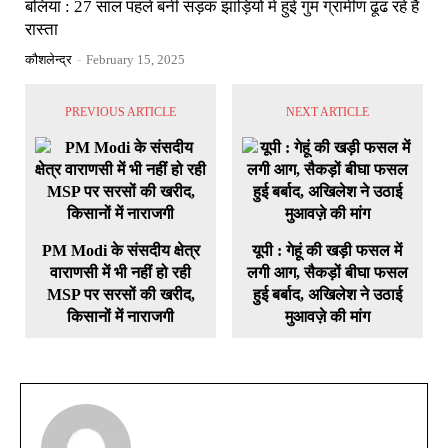
बलिया : 27 साल पहले बनी सड़क झाड़ियों में हुई गुम ग्रामीण ढूंढ रहे हैं
रास्ता
कौशलेन्द्र
-
February 15, 2025
PREVIOUS ARTICLE
NEXT ARTICLE
PM Modi के संसदीय क्षेत्र
यूपी : गेहूं की खड़ी फसल में
वाराणसी में भी नहीं हो रही
लगी आग, सैकड़ों बीघा फसल
MSP पर सरसों की खरीद,
हुई बर्बाद, अखिलेश ने उठाई
किसानों में नाराजगी
मुआवज़े की मांग