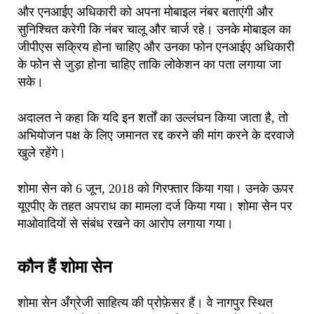
और एनआईए अधिकारी को अपना मोबाइल नंबर बताएंगी और
सुनिश्चित करेगी कि नंबर चालू और चार्ज रहे।
उनके मोबाइल का
जीपीएस सक्रिय होना चाहिए और उनका फोन एनआईए अधिकारी
के फोन से जुड़ा होना चाहिए ताकि लोकेशन का पता लगाया जा
सके।
अदालत ने कहा कि यदि इन शर्तों का उल्लंघन किया जाता है, तो
अभियोजन पक्ष के लिए जमानत रद्द करने की मांग करने के दरवाजे
खुले रहेंगे।
शोमा सेन को 6 जून, 2018 को गिरफ्तार किया गया। उनके ऊपर
यूएपीए के तहत अपराध का मामला दर्ज किया गया। शोमा सेन पर
माओवादियों से संबंध रखने का आरोप लगाया गया।
कौन हैं शोमा सेन
शोमा सेन अँग्रेजी साहित्य की प्रोफ़ेसर हैं। वे नागपुर स्थित