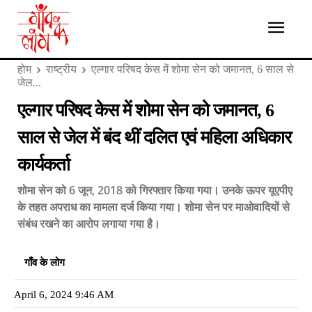
होम
राष्ट्रीय
एल्गार परिषद केस में शोमा सेन को जमानत, 6 साल से
जेल...
एल्गार परिषद केस में शोमा सेन को जमानत, 6
साल से जेल में बंद थीं दलित एवं महिला अधिकार
कार्यकर्ता
शोमा सेन को 6 जून, 2018 को गिरफ्तार किया गया। उनके ऊपर यूएपीए
के तहत अपराध का मामला दर्ज किया गया। शोमा सेन पर माओवादियों से
संबंध रखने का आरोप लगाया गया है।
गाँव के लोग
April 6, 2024 9:46 AM