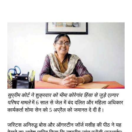
सुप्रीम कोर्ट ने शुक्रवार को भीमा कोरेगांव हिंसा से जुड़े एल्गार
परिषद मामले
में 6 साल से जेल में बंद दलित और महिला अधिकार
कार्यकर्ता शोमा सेन को 5 अप्रैल को जमानत दे दी है।
जस्टिस अनिरुद्ध बोस और ऑगस्टीन जॉर्ज मसीह की पीठ ने यह