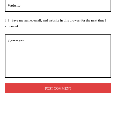
Web
Save my name, email, and website in this browser for the next time I
comment.
Comment: