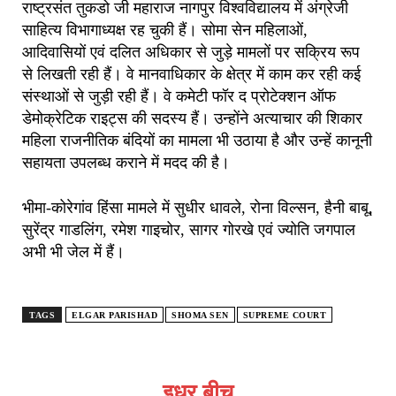
राष्ट्रसंत तुकडो जी महाराज नागपुर विश्वविद्यालय में अंग्रेजी
साहित्य विभागाध्यक्ष रह चुकी हैं। सोमा सेन महिलाओं,
आदिवासियों एवं दलित अधिकार से जुड़े मामलों पर सक्रिय रूप
से लिखती रही हैं। वे मानवाधिकार के क्षेत्र में काम कर रही कई
संस्थाओं से जुड़ी रही हैं। वे कमेटी फॉर द प्रोटेक्शन ऑफ
डेमोक्रेटिक राइट्स की सदस्य हैं। उन्होंने अत्याचार की शिकार
महिला राजनीतिक बंदियों का मामला भी उठाया है और उन्हें कानूनी
सहायता उपलब्ध कराने में मदद की है।
भीमा-कोरेगांव हिंसा मामले में सुधीर धावले, रोना विल्सन, हैनी बाबू,
सुरेंद्र गाडलिंग, रमेश
गाइचोर, सागर गोरखे एवं ज्योति जगपाल
अभी भी जेल में हैं।
TAGS
ELGAR PARISHAD
SHOMA SEN
SUPREME COURT
इधर बीच