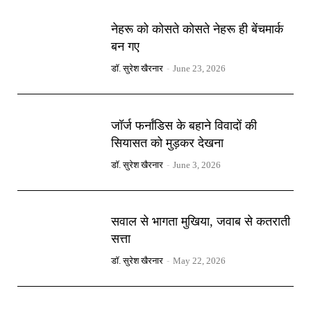
नेहरू को कोसते कोसते नेहरू ही बेंचमार्क
बन गए
डॉ. सुरेश खैरनार
-
June 23, 2026
जॉर्ज फर्नांडिस के बहाने विवादों की
सियासत को मुड़कर देखना
डॉ. सुरेश खैरनार
-
June 3, 2026
सवाल से भागता मुखिया, जवाब से कतराती
सत्ता
डॉ. सुरेश खैरनार
-
May 22, 2026