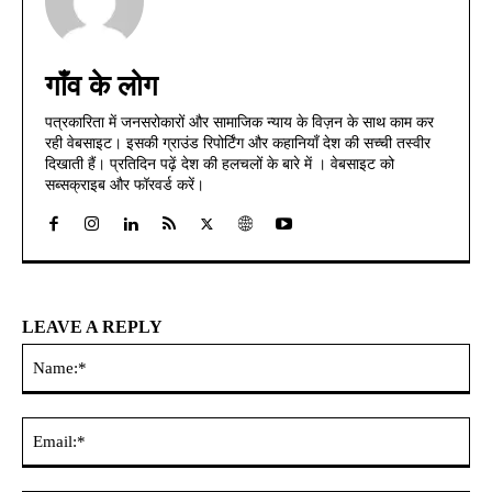
गाँव के लोग
पत्रकारिता में जनसरोकारों और सामाजिक न्याय के विज़न के साथ काम कर
रही वेबसाइट। इसकी ग्राउंड रिपोर्टिंग और कहानियाँ देश की सच्ची तस्वीर
दिखाती हैं। प्रतिदिन पढ़ें देश की हलचलों के बारे में । वेबसाइट को
सब्सक्राइब और फॉरवर्ड करें।
LEAVE A REPLY
Na
Ema