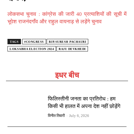
लोकसभा चुनाव : कांग्रेस की जारी 40 प्रत्याशियों की सूची में
भूपेश राजनंदगाँव और राहुल वायनाड़ से लड़ेंगे चुनाव
TAGS
#CONGRESS
BJP.SURESH PACHAURI
LOKSABHA ELECTION 2024
RAJU DEVKHEDI
इधर बीच
फिलिस्तीनी जनता का प्रतिरोध : हम
किसी भी हालत में अपना देश नहीं छोड़ेंगे
विनीत तिवारी
-
July 6, 2026