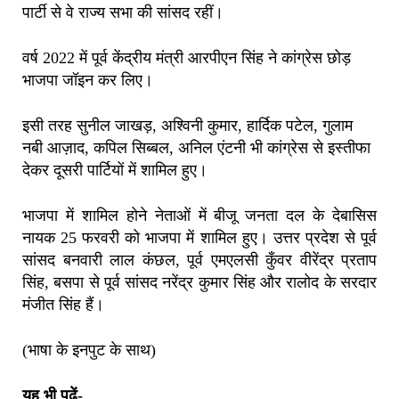
पार्टी से वे राज्य सभा की सांसद रहीं।
वर्ष 2022 में पूर्व केंद्रीय मंत्री आरपीएन सिंह ने कांग्रेस छोड़
भाजपा जॉइन कर लिए।
इसी तरह सुनील जाखड़, अश्विनी कुमार, हार्दिक पटेल, गुलाम
नबी आज़ाद, कपिल सिब्बल, अनिल एंटनी भी कांग्रेस से इस्तीफा
देकर दूसरी पार्टियों में शामिल हुए।
भाजपा में शामिल होने नेताओं में बीजू जनता दल के देबासिस
नायक 25 फरवरी को भाजपा में शामिल हुए। उत्तर प्रदेश से पूर्व
सांसद बनवारी लाल कंछल, पूर्व एमएलसी कुँवर वीरेंद्र प्रताप
सिंह, बसपा से पूर्व सांसद नरेंद्र कुमार सिंह और रालोद के सरदार
मंजीत सिंह हैं।
(भाषा के इनपुट के साथ)
यह भी पढ़ें-