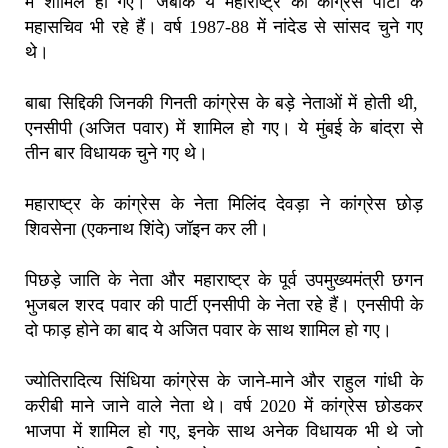
में शामिल हो गए। जबकि ये महाराष्ट्र की कांग्रेस पार्टी के
महासचिव भी रहे हैं। वर्ष 1987-88 में नांदेड से सांसद चुने गए
थे।
बाबा सिद्दिकी जिनकी गिनती कांग्रेस के बड़े नेताओं में होती थी,
एनसीपी (अजित पवार) में शामिल हो गए। ये मुंबई के बांद्रा से
तीन बार विधायक चुने गए थे।
महाराष्ट्र के कांग्रेस के नेता मिलिंद देवड़ा ने कांग्रेस छोड़
शिवसेना (एकनाथ शिंदे) जॉइन कर ली।
पिछड़े जाति के नेता और महाराष्ट्र के पूर्व उपमुख्यमंत्री छगन
भुजबल शरद पवार की पार्टी एनसीपी के नेता रहे हैं। एनसीपी के
दो फाड़ होने का बाद ये अजित पवार के साथ शामिल हो गए।
ज्योतिरादित्य सिंधिया कांग्रेस के जाने-माने और राहुल गांधी के
करीबी माने जाने वाले नेता थे। वर्ष 2020 में कांग्रेस छोडकर
भाजपा में शामिल हो गए, इनके साथ अनेक विधायक भी थे जो