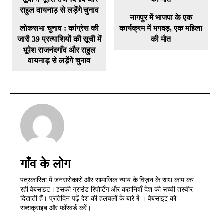
नागपुर में भाजपा के एक
लोकसभा चुनाव : कांग्रेस की
कार्यक्रम में भगदड़, एक महिला
जारी 39 प्रत्याशियों की सूची में
की मौत
भूपेश राजनंदगाँव और राहुल
वायनाड़ से लड़ेंगे चुनाव
गाँव के लोग
पत्रकारिता में जनसरोकारों और सामाजिक न्याय के विज़न के साथ काम कर
रही वेबसाइट। इसकी ग्राउंड रिपोर्टिंग और कहानियाँ देश की सच्ची तस्वीर
दिखाती हैं। प्रतिदिन पढ़ें देश की हलचलों के बारे में । वेबसाइट को
सब्सक्राइब और फॉरवर्ड करें।