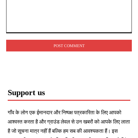
Comment:
Support us
गाँव के लोग एक ईमानदार और निष्पक्ष पत्रकारिता के लिए आपको
आश्वस्त करता है और ग्राउंड लेवल से उन खबरों को आपके लिए लाता
है जो सूचना मात्र नहीं हैं बल्कि हम सब की आवश्यकता हैं। इस