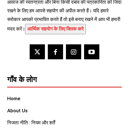
आवाज की स्वतन्त्रता और बिना किसी दबाव की पत्रकारिता को जिंदा
रखने के लिए हम आपसे सहयोग की अपील करते हैं। यदि हमारे
सरोकार आपको प्रभावित करते हैं तो इसे बनाए रखने में आप भी हमारी
मदद करें।
आर्थिक सहयोग के लिए क्लिक करे
गाँव के लोग
Home
About Us
निजता नीति : नियम और शर्तें