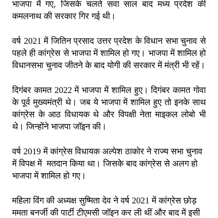
भाजपा में गए, जिसके चलते सवा साल बाद मध्य प्रदेश की
कमलनाथ की सरकार गिर गई थी।
वर्ष 2021 में जितिन प्रसाद उत्तर प्रदेश के विधान सभा चुनाव से
पहले ही कांग्रेस से भाजपा में शामिल हो गए। भाजपा में शामिल हो
विधानसभा चुनाव जीतने के बाद योगी की सरकार में मंत्री भी रहें।
दिगंबर कामत 2022 में भाजपा में शामिल हुए। दिगंबर कामत गोवा
के पूर्व मुख्यमंत्री थे। जब ये भाजपा में शामिल हुए तो इनके साथ
कांग्रेस के आठ विधायक थे और विपक्षी नेता माइकल लोबो भी
थे। जिन्होंने भाजपा जॉइन की।
वर्ष 2019 में कांग्रेस विधायक अल्पेश ठाकोर ने राज्य सभा चुनाव
में विपक्ष में मतदान किया था। जिसके बाद कांग्रेस से अलग हो
भाजपा में शामिल हो गए।
महिला विंग की अध्यक्ष सुष्मिता देव ने वर्ष 2021 में कांग्रेस छोड़
ममता बनर्जी की पार्टी टीएमसी जॉइन कर ली थीं और बाद में इसी