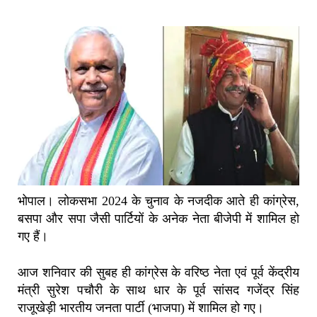
भोपाल। लोकसभा 2024 के चुनाव के नजदीक आते ही कांग्रेस,
बसपा और सपा जैसी पार्टियों के अनेक नेता बीजेपी में शामिल हो
गए हैं।
आज शनिवार की सुबह ही कांग्रेस के वरिष्ठ नेता एवं पूर्व केंद्रीय
मंत्री सुरेश पचौरी के साथ धार के पूर्व सांसद गजेंद्र सिंह
राजूखेड़ी भारतीय जनता पार्टी (भाजपा) में शामिल हो गए।