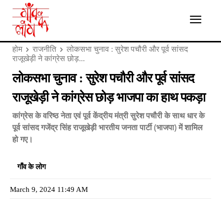
होम
राजनीति
लोकसभा चुनाव : सुरेश पचौरी और पूर्व सांसद
राजूखेड़ी ने कांग्रेस छोड़...
लोकसभा चुनाव : सुरेश पचौरी और पूर्व सांसद
राजूखेड़ी ने कांग्रेस छोड़ भाजपा का हाथ पकड़ा
कांग्रेस के वरिष्ठ नेता एवं पूर्व केंद्रीय मंत्री सुरेश पचौरी के साथ धार के
पूर्व सांसद गजेंद्र सिंह राजूखेड़ी भारतीय जनता पार्टी (भाजपा) में शामिल
हो गए।
गाँव के लोग
March 9, 2024 11:49 AM