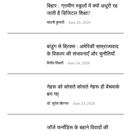
बिहार : ग्रामीण स्कूलों में क्यों अधूरी रह
जाती है डिजिटल शिक्षा?
चांदनी कुमारी
-
June 26, 2026
बांडुंग से ब्रिक्स : अमेरिकी साम्राज्यवाद
के विकल्प की संभावनाएँ और चुनौतियाँ
विनीत तिवारी
-
June 24, 2026
नेहरू को कोसते कोसते नेहरू ही बेंचमार्क
बन गए
डॉ. सुरेश खैरनार
-
June 23, 2026
जॉर्ज फर्नांडिस के बहाने विवादों की