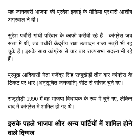
यह जानकारी भाजपा की प्रदेश इकाई के मीडिया प्रभारी आशीष
अग्रवाल ने दी।
सुरेश पचौरी गांधी परिवार के काफी करीबी रहे हैं। कांग्रेस जब
सत्ता में थी, तब पचौरी केंद्रीय रक्षा उत्पादन राज्य मंत्री भी रह
चुके हैं। इसके साथ कांग्रेस से चार बार राज्यसभा सदस्य भी रहे
हैं।
प्रमुख आदिवासी नेता गजेंद्र सिंह राजूखेड़ी तीन बार कांग्रेस के
टिकट पर धार (अनुसूचित जनजाति) सीट से सांसद चुने गए।
राजूखेड़ी 1990 में वह भाजपा विधायक के रूप में चुने गए, लेकिन
बाद में कांग्रेस में शामिल हो गए थे।
इसके पहले भाजपा और अन्य पार्टियों में शामिल होने
वाले दिग्गज