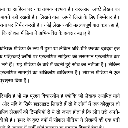
 मीडिया का साहित्य पर नकारात्मक प्रभाव है। दरअसल अच्छे लेखन का
 मायने नहीं रखती है। लिखने वाला अपने लिखे के लिए जिम्मेदार है।
ना पर निर्भर करती है। कोई लेखक यदि महत्ववपूर्ण बात कह रहा है,
कि सोशल मीडिया ने अभिव्यक्ति के अवसर बढ़ाए हैं।
कल्पिक मीडिया के रूप में हुआ था लेकिन धीरे-धीरे उसका दबदबा इस
क पत्रिकाएं ब्लॉगों पर प्रकाशित साहित्य को ससम्मान प्रकाशित कर
े लगे हैं। यह मीडिया के बारे में बदली हुई सोच का नतीजा है। लेकिन
प्रकाशित सामग्री का अधिकांश व्यक्तिगत है। सोशल मीडिया ने एक
प्रश्रय दिया है।
ति है भी यह प्रश्न विचारणीय है क्योंकि जो लेखक स्थापित माने
ैं? और यदि वे सिर्फ हाइलाइट लिखते हैं तो वे लोगों में एक कोतुहल तो
थापित लेखकों की टिप्पणियों से ये तो जरूर होता है कि लोग उसे अपने-
ी है। इधर के कुछ वर्षों में सोशल मीडिया ने लेखकों की एक बड़ी