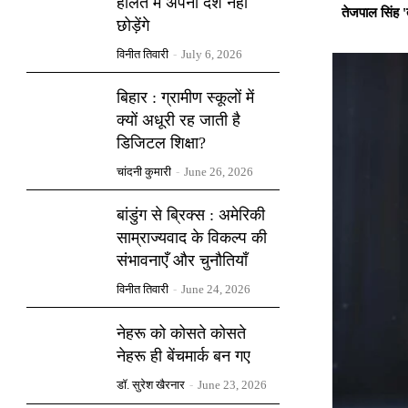
हालत में अपना देश नहीं
तेजपाल सिंह '
छोड़ेंगे
विनीत तिवारी
-
July 6, 2026
बिहार : ग्रामीण स्कूलों में
क्यों अधूरी रह जाती है
डिजिटल शिक्षा?
चांदनी कुमारी
-
June 26, 2026
बांडुंग से ब्रिक्स : अमेरिकी
साम्राज्यवाद के विकल्प की
संभावनाएँ और चुनौतियाँ
विनीत तिवारी
-
June 24, 2026
नेहरू को कोसते कोसते
नेहरू ही बेंचमार्क बन गए
डॉ. सुरेश खैरनार
-
June 23, 2026