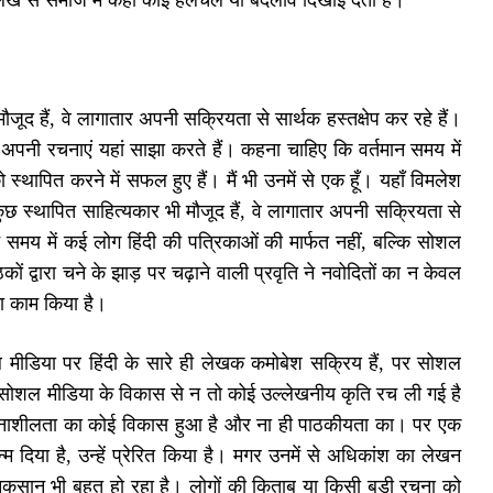
 लिखे से समाज में कहीं कोई हलचल या बदलाव दिखाई देता है।
ूद हैं, वे लागातार अपनी सक्रियता से सार्थक हस्तक्षेप कर रहे हैं।
 अपनी रचनाएं यहां साझा करते हैं। कहना चाहिए कि वर्तमान समय में
्थापित करने में सफल हुए हैं। मैं भी उनमें से एक हूँ। यहाँ विमलेश
स्थापित साहित्यकार भी मौजूद हैं, वे लागातार अपनी सक्रियता से
 समय में कई लोग हिंदी की पत्रिकाओं की मार्फत नहीं, बल्कि सोशल
कों द्वारा चने के झाड़ पर चढ़ाने वाली प्रवृति ने नवोदितों का न केवल
का काम किया है।
ल मीडिया पर हिंदी के सारे ही लेखक कमोबेश सक्रिय हैं, पर सोशल
 सोशल मीडिया के विकास से न तो कोई उल्लेखनीय कृति रच ली गई है
 रचनाशीलता का कोई विकास हुआ है और ना ही पाठकीयता का। पर एक
्म दिया है, उन्हें प्रेरित किया है। मगर उनमें से अधिकांश का लेखन
ुकसान भी बहुत हो रहा है। लोगों की किताब या किसी बड़ी रचना को