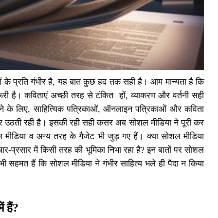
 के प्रति गंभीर है, यह बात कुछ हद तक सही है। आम मान्यता है कि
ूरी है। कविताएं अच्छी तरह से टंकित हों, व्याकरण और वर्तनी सही
ाने के लिए, साहित्यिक पत्रिकाओं, ऑनलाइन पत्रिकाओं और कविता
अकसर उठती रही है। इसकी रही सही कसर अब सोशल मीडिया ने पूरी कर
 मीडिया व अन्य तरह के गैजेट भी जुड़ गए हैं। क्या सोशल मीडिया
रचार-प्रसार में किसी तरह की भूमिका निभा रहा है? इन बातों पर सोशल
 सभी सहमत हैं कि सोशल मीडिया ने गंभीर साहित्य भले ही पैदा न किया
 हैं?