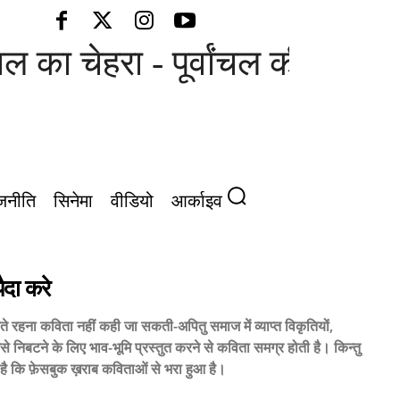
ा चेहरा - पूर्वांचल की आवाज़
जनीति
सिनेमा
वीडियो
आर्काइव
ैदा करे
करते रहना कविता नहीं कही जा सकती-अपितु समाज में व्याप्त विकृतियों,
 निबटने के लिए भाव-भूमि प्रस्तुत करने से कविता समग्र होती है। किन्तु
है कि फ़ेसबुक ख़राब कविताओं से भरा हुआ है।