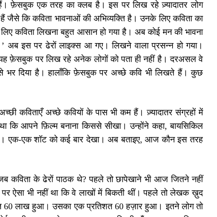
ा हैं। फ़ेसबुक एक तरह का क्लब है। इस पर लिख रहे ज़्यादातर लोग
 हैं जैसे कि कविता भावनाओं की अभिव्यक्ति है। उनके लिए कविता का
ं के लिए कविता लिखना बहुत आसान हो गया है। अब कोई मन की भावना
।’ अब इस पर ढेरों लाइक्स आ गए। लिखने वाला प्रसन्न हो गया।
यह फ़ेसबुक पर लिख रहे अनेक लोगों को पता ही नहीं है। दरअसल वे
से भर दिया है। हालाँकि फ़ेसबुक पर अच्छे कवि भी लिखते हैं। कुछ
ी कविताएँ अच्छे कवियों के पास भी कम हैं। ज़्यादातर संग्रहों में
छा था कि आपने फ़िल्म बनाना किससे सीखा। उन्होंने कहा, बायसिकिल
 देखी। एक-एक शॉट को कई बार देखा। अब बताइए, आज कौन इस तरह
 जब कविता के ढेरों पाठक थे? पहले तो छापेखाने भी आज जितने नहीं
ं, पर ऐसा भी नहीं था कि वे लाखों में बिकती थीं। पहले तो लेखक ख़ुद
तिशत 60 लाख हुआ। उसका एक प्रतिशत 60 हज़ार हुआ। इतने लोग तो