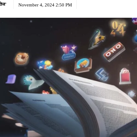
तेज'
November 4, 2024 2:50 PM