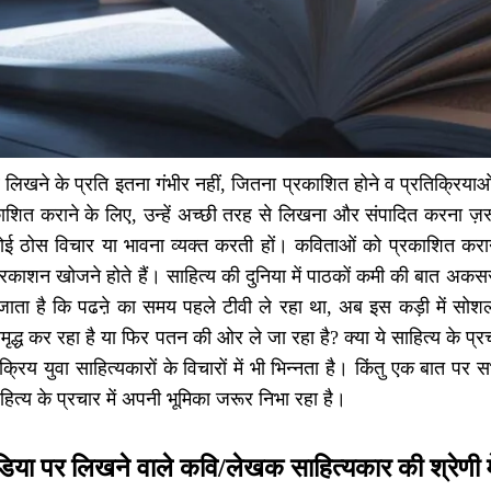
खने के प्रति इतना गंभीर नहीं, जितना प्रकाशित होने व प्रतिक्रियाओं
काशित कराने के लिए, उन्हें अच्छी तरह से लिखना और संपादित करना ज़र
ोई ठोस विचार या भावना व्यक्त करती हों। कविताओं को प्रकाशित कर
 प्रकाशन खोजने होते हैं। साहित्य की दुनिया में पाठकों कमी की बात 
जाता है कि पढऩे का समय पहले टीवी ले रहा था, अब इस कड़ी में सोशल
मृद्ध कर रहा है या फिर पतन की ओर ले जा रहा है? क्या ये साहित्य के प्
्रिय युवा साहित्यकारों के विचारों में भी भिन्नता है। किंतु एक बात पर
हित्य के प्रचार में अपनी भूमिका जरूर निभा रहा है।
या पर लिखने वाले कवि/लेखक साहित्यकार की श्रेणी में