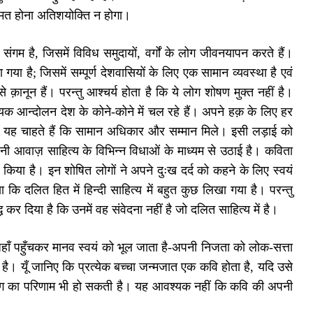
हमत होना अतिशयोक्ति न होगा।
 संगम है, जिसमें विविध समुदायों, वर्गों के लोग जीवनयापन करते हैं।
है; जिसमें सम्पूर्ण देशवासियों के लिए एक सामान व्यवस्था है एवं
 क़ानून हैं। परन्तु आश्चर्य होता है कि ये लोग शोषण मुक्त नहीं है।
क आन्दोलन देश के कोने-कोने में चल रहे हैं। अपने हक़ के लिए हर
ी यह चाहते हैं कि सामान अधिकार और सम्मान मिले। इसी लड़ाई को
अपनी आवाज़ साहित्य के विभिन्न विधाओं के माध्यम से उठाई है। कविता
िया है। इन शोषित लोगों ने अपने दुःख दर्द को कहने के लिए स्वयं
ा कि दलित हित में हिन्दी साहित्य में बहुत कुछ लिखा गया है। परन्तु
्ध कर दिया है कि उनमें वह संवेदना नहीं है जो दलित साहित्य में है।
 जहाँ पहुँचकर मानव स्वयं को भूल जाता है-अपनी निजता को लोक-सत्ता
 है। यूँ जानिए कि प्रत्येक बच्चा जन्मजात एक कवि होता है, यदि उसे
ोग का परिणाम भी हो सकती है। यह आवश्यक नहीं कि कवि की अपनी