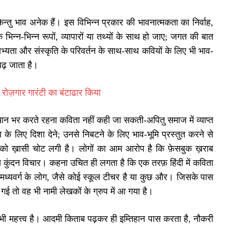
्तु भाव अनेक हैं। इस विभिन्न प्रकार की भावनात्मकता का निर्वाह,
न्न-भिन्न रूपों, व्यापारों या तथ्यों के साथ हो जाए; जगत की बात
सभ्यता और संस्कृति के परिवर्तन के साथ-साथ कवियों के लिए भी भाव-
 बढ़ जाता है।
े रोज़गार गारंटी का बंटाढार किया
ं बखान भर करते रहना कविता नहीं कही जा सकती-अपितु समाज में व्याप्त
के लिए दिशा देने; उनसे निबटने के लिए भाव-भूमि प्रस्तुत करने से
मा को ख़ासी चोट लगी है। लोगों का आम आरोप है कि फ़ेसबुक ख़राब
ंजय कुंदन विचार। कहना उचित ही लगता है कि एक तरफ़ हिंदी में कविता
मध्यवर्ग के लोग, जैसे कोई स्कूल टीचर है या कुछ और। जिसके पास
तो वह भी नामी लेखकों के ग्रुप में आ गया है।
 महत्त्व है। आदमी किताब पढ़कर ही इम्तिहान पास करता है, नौकरी