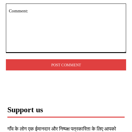
Comment:
Support us
गाँव के लोग एक ईमानदार और निष्पक्ष पत्रकारिता के लिए आपको