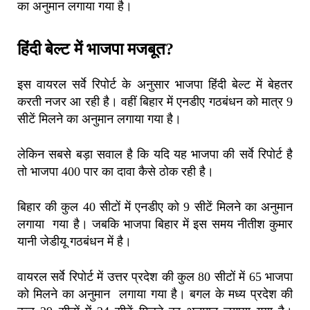
का अनुमान लगाया गया है।
हिंदी बेल्ट में भाजपा मजबूत?
इस वायरल सर्वे रिपोर्ट के अनुसार भाजपा हिंदी बेल्ट में बेहतर
करती नजर आ रही है। वहीं बिहार में एनडीए गठबंधन को मात्र 9
सीटें मिलने का अनुमान लगाया गया है।
लेकिन सबसे बड़ा सवाल है कि यदि यह भाजपा की सर्वे रिपोर्ट है
तो भाजपा 400 पार का दावा कैसे ठोक रही है।
बिहार की कुल 40 सीटों में एनडीए को 9 सीटें मिलने का अनुमान
लगाया गया है। जबकि भाजपा बिहार में इस समय नीतीश कुमार
यानी जेडीयू गठबंधन में है।
वायरल सर्वे रिपोर्ट में उत्तर प्रदेश की कुल 80 सीटों में 65 भाजपा
को मिलने का अनुमान लगाया गया है। बगल के मध्य प्रदेश की