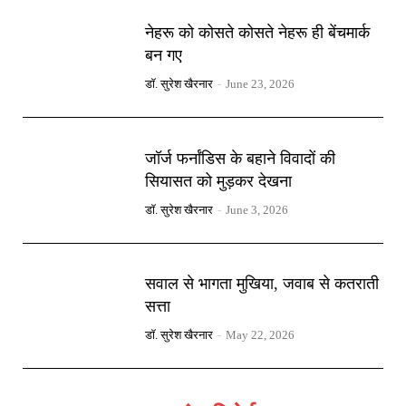
नेहरू को कोसते कोसते नेहरू ही बेंचमार्क
बन गए
डॉ. सुरेश खैरनार
-
June 23, 2026
जॉर्ज फर्नांडिस के बहाने विवादों की
सियासत को मुड़कर देखना
डॉ. सुरेश खैरनार
-
June 3, 2026
सवाल से भागता मुखिया, जवाब से कतराती
सत्ता
डॉ. सुरेश खैरनार
-
May 22, 2026