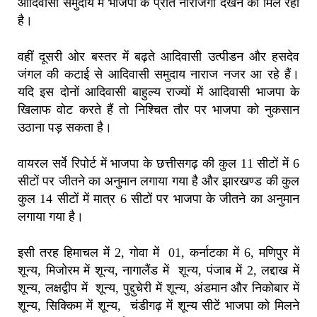
आदिवासी समुदाय में भाजपा के प्रति नाराजगी देखने को मिल रही
है।
वहीं दूसरी ओर बस्तर में बढ़ते आदिवासी उत्पीडन और हसदेव
जंगल की कटाई से आदिवासी समुदाय नाराज नजर आ रहे हैं।
यदि इस दोनों आदिवासी बाहुल्य राज्यों में आदिवासी भाजपा के
खिलाफ वोट करते हैं तो निश्चित तौर पर भाजपा को नुकसान
उठाना पड़ सकता है।
वायरल सर्वे रिपोर्ट में भाजपा के छत्तीसगढ़ की कुल 11 सीटों में 6
सीटों पर जीतने का अनुमान लगाया गया है और झारखण्ड की कुल
कुल 14 सीटों में मात्र 6 सीटों पर भाजपा के जीतने का अनुमान
लगाया गया है।
इसी तरह हिमाचल में 2, गोवा में 01, कर्नाटका में 6, मणिपुर में
शून्य, मिजोरम में शून्य, नागालैंड में शून्य, पंजाब में 2, लद्दाख में
शून्य, लक्षद्वीप में शून्य, पुद्दुचेरी में शून्य, अंडमान और निकोबार में
शून्य, सिक्किम में शून्य, चंडीगढ़ में शून्य सीटें भाजपा को मिलने