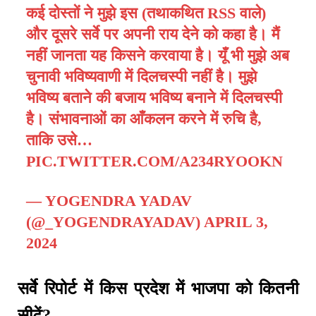
कई दोस्तों ने मुझे इस (तथाकथित RSS वाले)
और दूसरे सर्वे पर अपनी राय देने को कहा है। मैं
नहीं जानता यह किसने करवाया है। यूँ भी मुझे अब
चुनावी भविष्यवाणी में दिलचस्पी नहीं है। मुझे
भविष्य बताने की बजाय भविष्य बनाने में दिलचस्पी
है। संभावनाओं का आँकलन करने में रुचि है,
ताकि उसे…
PIC.TWITTER.COM/A234RYOOKN
— YOGENDRA YADAV
(@_YOGENDRAYADAV)
APRIL 3,
2024
सर्वे रिपोर्ट में किस प्रदेश में भाजपा को कितनी
सीटें?