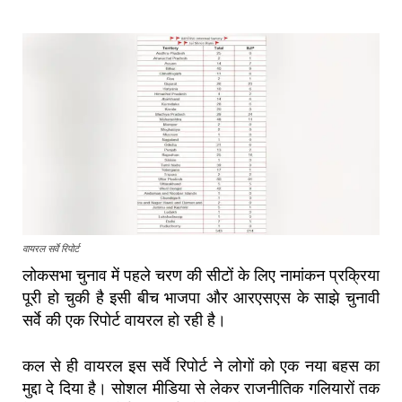
वायरल सर्वे रिपोर्ट
लोकसभा चुनाव में पहले चरण की सीटों के लिए नामांकन प्रक्रिया
पूरी हो चुकी है इसी बीच भाजपा और आरएसएस के साझे चुनावी
सर्वे की एक रिपोर्ट वायरल हो रही है।
कल से ही वायरल इस सर्वे रिपोर्ट ने लोगों को एक नया बहस का
मुद्दा दे दिया है। सोशल मीडिया से लेकर राजनीतिक गलियारों तक