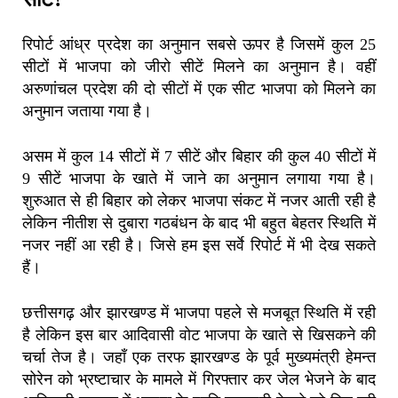
रिपोर्ट आंध्र प्रदेश का अनुमान सबसे ऊपर है जिसमें कुल 25
सीटों में भाजपा को जीरो सीटें मिलने का अनुमान है। वहीं
अरुणांचल प्रदेश की दो सीटों में एक सीट भाजपा को मिलने का
अनुमान जताया गया है।
असम में कुल 14 सीटों में 7 सीटें और बिहार की कुल 40 सीटों में
9 सीटें भाजपा के खाते में जाने का अनुमान लगाया गया है।
शुरुआत से ही बिहार को लेकर भाजपा संकट में नजर आती रही है
लेकिन नीतीश से दुबारा गठबंधन के बाद भी बहुत बेहतर स्थिति में
नजर नहीं आ रही है। जिसे हम इस सर्वे रिपोर्ट में भी देख सकते
हैं।
छत्तीसगढ़ और झारखण्ड में भाजपा पहले से मजबूत स्थिति में रही
है लेकिन इस बार आदिवासी वोट भाजपा के खाते से खिसकने की
चर्चा तेज है। जहाँ एक तरफ झारखण्ड के पूर्व मुख्यमंत्री हेमन्त
सोरेन को भ्रष्टाचार के मामले में गिरफ्तार कर जेल भेजने के बाद