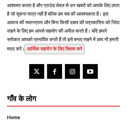
आश्वस्त करता है और ग्राउंड लेवल से उन खबरों को आपके लिए लाता
है जो सूचना मात्र नहीं हैं बल्कि हम सब की आवश्यकता हैं। इस
आवाज की स्वतन्त्रता और बिना किसी दबाव की पत्रकारिता को जिंदा
रखने के लिए हम आपसे सहयोग की अपील करते हैं। यदि हमारे
सरोकार आपको प्रभावित करते हैं तो इसे बनाए रखने में आप भी हमारी
मदद करें।
आर्थिक सहयोग के लिए क्लिक करे
गाँव के लोग
Home