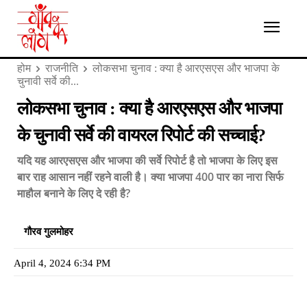
होम
राजनीति
लोकसभा चुनाव : क्या है आरएसएस और भाजपा के
चुनावी सर्वे की...
लोकसभा चुनाव : क्या है आरएसएस और भाजपा
के चुनावी सर्वे की वायरल रिपोर्ट की सच्चाई?
यदि यह आरएसएस और भाजपा की सर्वे रिपोर्ट है तो भाजपा के लिए इस
बार राह आसान नहीं रहने वाली है। क्या भाजपा 400 पार का नारा सिर्फ
माहौल बनाने के लिए दे रही है?
गौरव गुलमोहर
April 4, 2024 6:34 PM