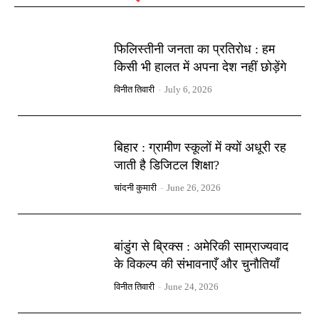
फिलिस्तीनी जनता का प्रतिरोध : हम
किसी भी हालत में अपना देश नहीं छोड़ेंगे
विनीत तिवारी
-
July 6, 2026
बिहार : ग्रामीण स्कूलों में क्यों अधूरी रह
जाती है डिजिटल शिक्षा?
चांदनी कुमारी
-
June 26, 2026
बांडुंग से ब्रिक्स : अमेरिकी साम्राज्यवाद
के विकल्प की संभावनाएँ और चुनौतियाँ
विनीत तिवारी
-
June 24, 2026