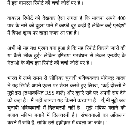
में इस वायरल रिपोर्ट की चर्चा जोरों पर है।
वायरल रिपोर्ट को देखकर ऐसा लगता है कि भाजपा अपने 400
पार के नारे को दुहरा पाने में काफी दूर कड़ी है लेकिन कई प्रदेशों
में विपक्ष शून्य पर खड़ा नजर आ रहा है।
अभी भी यह यक्ष प्रश्न बना हुआ है कि यह रिपोर्ट किसने जारी की
या कैसे लीक हुई? लेकिन इण्डिया गठबंधन से लेकर एनडीए के
नेताओं के बीच इस रिपोर्ट की चर्चा जोरों पर है।
भारत में लम्बे समय से सीनियर चुनावी भविष्यवक्ता योगेन्द्र यादव
ने यह रिपोर्ट अपने एक्स पर शेयर करते हुए लिखा, ‘कई दोस्तों ने
मुझे इस (तथाकथित RSS वाले) और दूसरे सर्वे पर अपनी राय देने
को कहा है। मैं नहीं जानता यह किसने करवाया है। यूँ भी मुझे अब
चुनावी भविष्यवाणी में दिलचस्पी नहीं है। मुझे भविष्य बताने की
बजाय भविष्य बनाने में दिलचस्पी है। संभावनाओं का आँकलन
करने में रुचि है, ताकि उसे हक़ीक़त में बदला जा सके।’