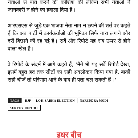
नेताओं से बात करने की कोशिश की लेकिन सभी नेताओं ने
जानकारी न होने का हवाला दिया है।
आरएसएस से जुड़े एक भाजपा नेता नाम न छपने की शर्त पर कहते
हैं कि अब पार्टी में कार्यकर्ताओं की भूमिका सिर्फ नारा लगाने और
दरी बिछाने की रह गई है। सर्वे और रिपोर्ट यह सब ऊपर से होने
वाला खेल है।
वे रिपोर्ट के संदर्भ में आगे कहते हैं, ‘मैंने भी यह सर्वे रिपोर्ट देखा,
इसमें बहुत हद तक सीटों का सही अवलोकन किया गया है. बाकी
सही चीजें तो परिणाम आने के बाद ही पता चल सकती हैं।’
TAGS
BJP
LOK SABHA ELECTION
NARENDRA MODI
SURVEY REPORT
इधर बीच