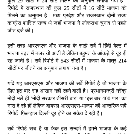
कुल 29 सीटों में 24 सीटें मिलने का अनुमान लगाया गया है।
रिपोर्ट में राजस्थान की कुल 25 सीटों में 16 सीटें भाजपा को
मिलने का अनुमान है। मध्य प्रदेश और राजस्थान दोनों राज्य
कांग्रेस शासित राज्य थे जहाँ भाजपा ने लोकसभा चुनाव से पहले
जीत दर्ज की।
इसी तरह आरएसएस और भाजपा के साझे सर्वे में हिंदी बेल्ट में
भाजपा बढ़त में नजर तो आती है लेकिन बहुमत के आंकड़े से दूर ही
रह जाती है। सर्वे रिपोर्ट में 543 सीटों में भाजपा के मात्र 214
सीटों पर जीतने का अनुमान लगाया गया है।
यदि यह आरएसएस और भाजपा की सर्वे रिपोर्ट है तो भाजपा के
लिए इस बार राह आसान नहीं रहने वाली है। प्रधानमन्त्री नरेंद्र
मोदी भले ही ‘मोदी सरकार तीसरी बार’ या ‘इस बार 400 पार’ का
नारा दे रहे हों लेकिन वायरल आरएसएस-भाजपा की आन्तरिक सर्वे
रिपोर्ट फ़िलहाल दिल्ली दूर होने का संकेत दे रही है।
सर्वे रिपोर्ट सच है या फेक इस सन्दर्भ में हमने भाजपा के कई