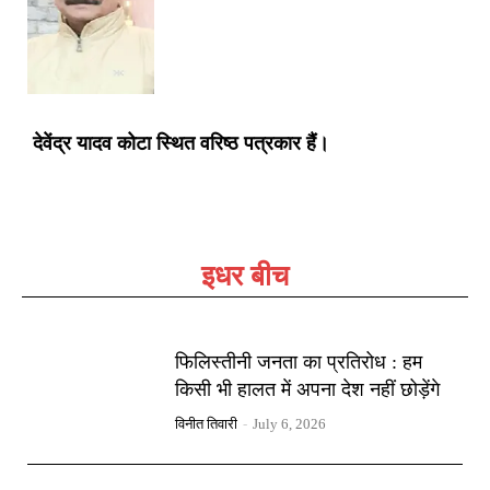
देवेंद्र यादव कोटा स्थित वरिष्ठ पत्रकार हैं।
इधर बीच
फिलिस्तीनी जनता का प्रतिरोध : हम
किसी भी हालत में अपना देश नहीं छोड़ेंगे
विनीत तिवारी
-
July 6, 2026