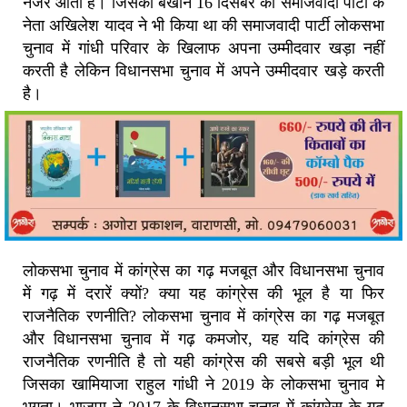
नजर आती है। जिसका बखान 16 दिसंबर को समाजवादी पार्टी के
नेता अखिलेश यादव ने भी किया था की समाजवादी पार्टी लोकसभा
चुनाव में गांधी परिवार के खिलाफ अपना उम्मीदवार खड़ा नहीं
करती है लेकिन विधानसभा चुनाव में अपने उम्मीदवार खड़े करती
है।
लोकसभा चुनाव में कांग्रेस का गढ़ मजबूत और विधानसभा चुनाव
में गढ़ में दरारें क्यों? क्या यह कांग्रेस की भूल है या फिर
राजनैतिक रणनीति? लोकसभा चुनाव में कांग्रेस का गढ़ मजबूत
और विधानसभा चुनाव में गढ़ कमजोर, यह यदि कांग्रेस की
राजनैतिक रणनीति है तो यही कांग्रेस की सबसे बड़ी भूल थी
जिसका खामियाजा राहुल गांधी ने 2019 के लोकसभा चुनाव मे