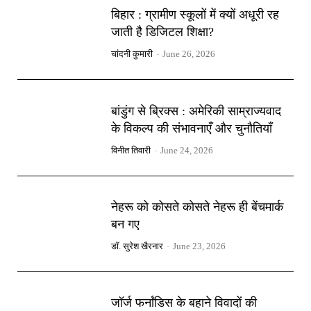
बिहार : ग्रामीण स्कूलों में क्यों अधूरी रह
जाती है डिजिटल शिक्षा?
चांदनी कुमारी
-
June 26, 2026
बांडुंग से ब्रिक्स : अमेरिकी साम्राज्यवाद
के विकल्प की संभावनाएँ और चुनौतियाँ
विनीत तिवारी
-
June 24, 2026
नेहरू को कोसते कोसते नेहरू ही बेंचमार्क
बन गए
डॉ. सुरेश खैरनार
-
June 23, 2026
जॉर्ज फर्नांडिस के बहाने विवादों की