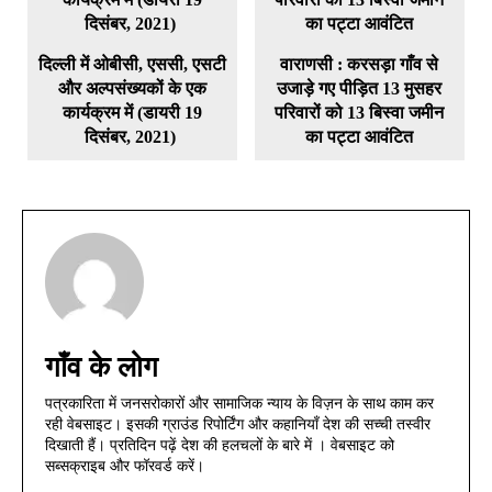
दिल्ली में ओबीसी, एससी, एसटी
वाराणसी : करसड़ा गाँव से
और अल्पसंख्यकों के एक
उजाड़े गए पीड़ित 13 मुसहर
कार्यक्रम में (डायरी 19
परिवारों को 13 बिस्वा जमीन
दिसंबर, 2021)
का पट्टा आवंटित
गाँव के लोग
पत्रकारिता में जनसरोकारों और सामाजिक न्याय के विज़न के साथ काम कर
रही वेबसाइट। इसकी ग्राउंड रिपोर्टिंग और कहानियाँ देश की सच्ची तस्वीर
दिखाती हैं। प्रतिदिन पढ़ें देश की हलचलों के बारे में । वेबसाइट को
सब्सक्राइब और फॉरवर्ड करें।