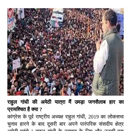
राहुल गांधी की अमेठी यात्रा मैं उमड़ा जनसैलाब हार का
प्रायश्चित है क्या ?
कांग्रेस के पूर्व राष्ट्रीय अध्यक्ष राहुल गांधी, 2019 का लोकसभा
चुनाव हारने के बाद दूसरी बार अपने पारंपरिक संसदीय क्षेत्र