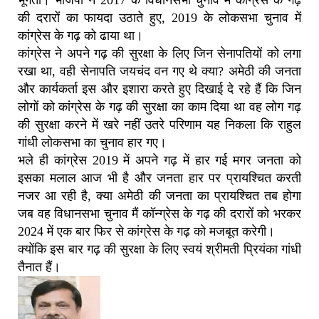
भूगता। भाजपा ने 2017 के विधानसभा चुनाव में कांग्रेस के गढ़
की दरारों का फायदा उठाते हुए, 2019 के लोकसभा चुनाव में
कांग्रेस के गढ़ को ढाया था।
कांग्रेस ने अपने गढ़ की सुरक्षा के लिए जिन सेनापतियों को लगा
रखा था, वही सेनापति जयचंद वन गए थे क्या? अमेठी की जनता
और कार्यकर्ता इस और इशारा करते हुए दिखाई दे रहे हैं कि जिन
लोगों को कांग्रेस के गढ़ की सुरक्षा का काम दिया था वह लोग गढ़
की सुरक्षा करने में खरे नहीं उतरे परिणाम यह निकला कि राहुल
गांधी लोकसभा का चुनाव हार गए।
भले ही कांग्रेस 2019 में अपने गढ़ में हार गई मगर जनता को
इसका मलाल आज भी है और जनता हार पर प्रायश्चित करती
नजर आ रही है, क्या अमेठी की जनता का प्रायश्चित तब होगा
जब वह विधानसभा चुनाव मैं कॉन्ग्रेस के गढ़ की दरारों को भरकर
2024 में एक बार फिर से कांग्रेस के गढ़ को मजबूत करेगी।
क्योंकि इस बार गढ़ की सुरक्षा के लिए स्वयं श्रीमती प्रियंका गांधी
तैनात हैं।