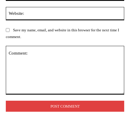
Web
Save my name, email, and website in this browser for the next time I
comment.
Comment: