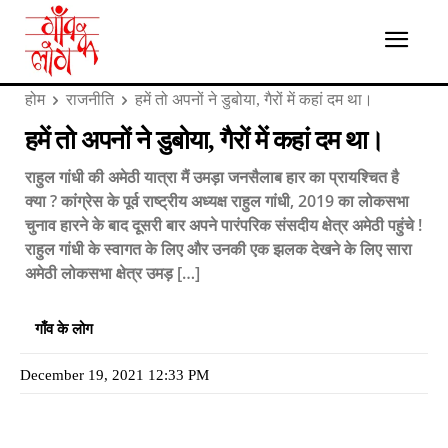
होम
राजनीति
हमें तो अपनों ने डुबोया, गैरों में कहां दम था।
हमें तो अपनों ने डुबोया, गैरों में कहां दम था।
राहुल गांधी की अमेठी यात्रा मैं उमड़ा जनसैलाब हार का प्रायश्चित है
क्या ? कांग्रेस के पूर्व राष्ट्रीय अध्यक्ष राहुल गांधी, 2019 का लोकसभा
चुनाव हारने के बाद दूसरी बार अपने पारंपरिक संसदीय क्षेत्र अमेठी पहुंचे !
राहुल गांधी के स्वागत के लिए और उनकी एक झलक देखने के लिए सारा
अमेठी लोकसभा क्षेत्र उमड़ […]
गाँव के लोग
December 19, 2021 12:33 PM