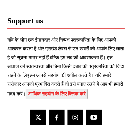
Support us
गाँव के लोग एक ईमानदार और निष्पक्ष पत्रकारिता के लिए आपको
आश्वस्त करता है और ग्राउंड लेवल से उन खबरों को आपके लिए लाता
है जो सूचना मात्र नहीं हैं बल्कि हम सब की आवश्यकता हैं। इस
आवाज की स्वतन्त्रता और बिना किसी दबाव की पत्रकारिता को जिंदा
रखने के लिए हम आपसे सहयोग की अपील करते हैं। यदि हमारे
सरोकार आपको प्रभावित करते हैं तो इसे बनाए रखने में आप भी हमारी
मदद करें।
आर्थिक सहयोग के लिए क्लिक करे