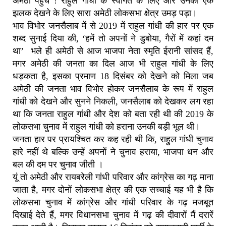
अमेठी पहुंचे ! राहुल गांधी के स्वागत के लिए और उनकी एक
झलक देखने के लिए सारा अमेठी लोकसभा क्षेत्र उमड़ पड़ा।
भाव विभोर जनसैलाब में से 2019 में राहुल गांधी की हार पर एक
शब्द सुनाई दिया की, ‘हमें तो अपनों ने डुबोया, गैरों में कहां दम
था’ भले ही अमेठी से आज भाजपा नेता स्मृति ईरानी सांसद हैं,
मगर अमेठी की जनता का दिल आज भी राहुल गांधी के लिए
धड़कता है, इसका प्रमाण 18 दिसंबर को देखने को मिला जब
अमेठी की जनता भाव विभोर होकर जनसैलाब के रूप में राहुल
गांधी को देखने और सुनने निकली, जनसैलाब को देखकर लग रहा
था कि जनता राहुल गांधी और देश को बता रही थी की 2019 के
लोकसभा चुनाव में राहुल गांधी को हराना उनकी बड़ी भूल थी।
जनता हार पर प्रायश्चित कर कह रही थी कि, राहुल गांधी चुनाव
हारे नहीं थे बल्कि उन्हें अपनों ने चुनाव हराया, भाजपा धन और
बल की दम पर चुनाव जीती ।
यूं तो अमेठी और रायबरेली गांधी परिवार और कांग्रेस का गढ़ माना
जाता है, मगर दोनों लोकसभा क्षेत्र की एक सच्चाई यह भी है कि
लोकसभा चुनाव में कांग्रेस और गांधी परिवार के गढ़ मजबूत
दिखाई देते हैं, मगर विधानसभा चुनाव में गढ़ की दीवारों मैं दरारें