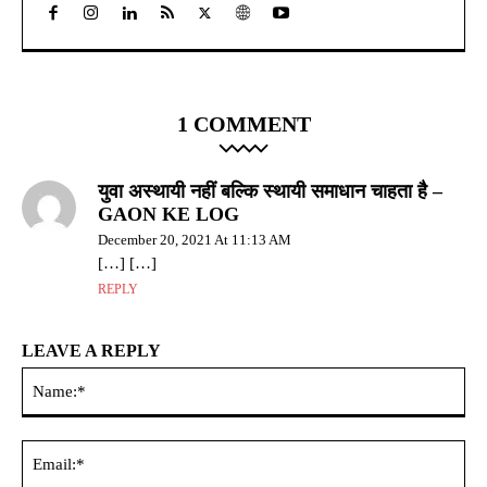
1 COMMENT
युवा अस्थायी नहीं बल्कि स्थायी समाधान चाहता है –
GAON KE LOG
December 20, 2021 At 11:13 AM
[…] […]
REPLY
LEAVE A REPLY
Na
Ema