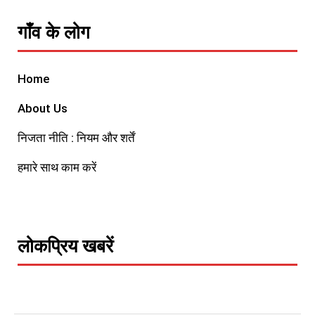
गाँव के लोग
Home
About Us
निजता नीति : नियम और शर्तें
हमारे साथ काम करें
लोकप्रिय खबरें