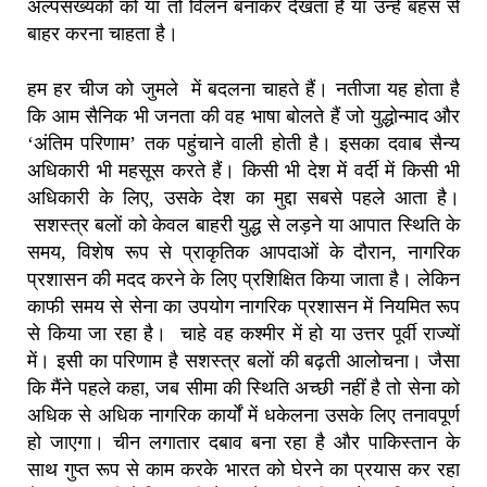
अल्पसंख्यकों को या तो विलन बनाकर देखता है या उन्हें बहस से
बाहर करना चाहता है।
हम हर चीज को जुमले में बदलना चाहते हैं।
नतीजा यह होता है
कि आम सैनिक भी जनता की वह भाषा बोलते हैं जो युद्धोन्माद और
‘अंतिम परिणाम
’
तक पहुंचाने वाली होती है। इसका दवाब सैन्य
अधिकारी भी महसूस करते हैं।
किसी भी देश में वर्दी में किसी भी
अधिकारी के लिए
,
उसके देश का मुद्दा सबसे पहले आता है।
सशस्त्र
बलों को केवल बाहरी युद्ध से लड़ने या आपात स्थिति के
समय, विशेष रूप से प्राकृतिक आपदाओं के दौरान, नागरिक
प्रशासन की मदद करने के लिए प्रशिक्षित किया जाता है।
लेकिन
काफी समय से सेना का उपयोग नागरिक प्रशासन में नियमित रूप
से किया जा रहा है। चाहे वह कश्मीर में हो या उत्तर पूर्वी राज्यों
में। इसी का परिणाम है सशस्त्र बलों की बढ़ती आलोचना।
जैसा
कि मैंने पहले कहा
,
जब सीमा की स्थिति अच्छी नहीं है तो
सेना को
अधिक से अधिक नागरिक कार्यों में धकेलना उसके लिए तनावपूर्ण
हो जाएगा। चीन लगातार दबाव बना रहा है और पाकिस्तान के
साथ गुप्त रूप से काम करके भारत को घेरने का प्रयास कर रहा