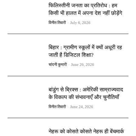
फिलिस्तीनी जनता का प्रतिरोध : हम
किसी भी हालत में अपना देश नहीं छोड़ेंगे
विनीत तिवारी
-
July 6, 2026
बिहार : ग्रामीण स्कूलों में क्यों अधूरी रह
जाती है डिजिटल शिक्षा?
चांदनी कुमारी
-
June 26, 2026
बांडुंग से ब्रिक्स : अमेरिकी साम्राज्यवाद
के विकल्प की संभावनाएँ और चुनौतियाँ
विनीत तिवारी
-
June 24, 2026
नेहरू को कोसते कोसते नेहरू ही बेंचमार्क