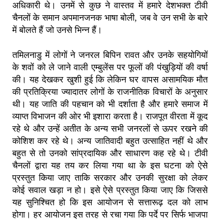
अधिकारी थे।
उनमें से कुछ ने वास्तव में हमारे देशभक्त टीवी
चैनलों के समान अपमानजनक भाषा बोली
,
जब वे उन सभी के बारे
में बोलते हैं जो उनसे भिन्न हैं।
तमिलनाडु में लोगों ने जनरल बिपिन रावत और उनके सहयोगियों
के शवों को ले जाने वाली एम्बुलेंस पर फूलों की पंखुड़ियों की वर्षा
की।
यह देखकर खुशी हुई कि लेकिन घर वापस असामयिक मौत
की प्रतिक्रिया ज्यादातर लोगों के राजनीतिक विचारों के अनुसार
थी।
यह जाति की पहचान को भी दर्शाता है और हमारे समाज में
व्याप्त विभाजन की ओर भी इशारा करता है। राजपूत वीरता में कूद
रहे थे और उन्हें अतीत के अन्य सभी जनरलों से ऊपर रखने की
कोशिश कर रहे थे।
अन्य जातिवादी बहुत उत्साहित नहीं थे और
बहुत से तो उनको सांप्रदायिक और साधारण कह रहे थे।
टीवी
चैनलों द्वारा यह तय कर लिया गया था के इस घटना को ऐसे
प्रस्तुत किया जाए ताकि सरकार और उनकी सुरक्षा को लेकर
कोई सवाल खड़ा न हो। इसे ऐसे प्रस्तुत किया जाए कि जिससे
यह सुनिश्चित हो कि इस आयोजन से सत्तारूढ़ दल को लाभ
होगा।
हर आयोजन इस तरह से रचा गया कि पर्दे पर सिर्फ भाजपा