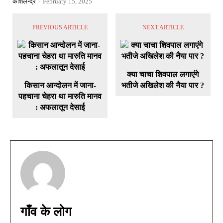
कौशलेन्द्र
-
February 15, 2025
PREVIOUS ARTICLE
NEXT ARTICLE
क्या चाचा शिवपाल लगाएंगे
किसान आन्दोलन में जाना-
भतीजे अखिलेश की नैया पार ?
पहचाना चेहरा था मारुति मानव
: अफलातून देसाई
गाँव के लोग