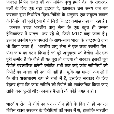
जनरल बिपिन रावत की असामयिक मृत्यु हमारे देश के सशस्त्र
बलों के लिए एक बड़ा झटका है
,
खासकर उस समय जब वह
सरकार द्वारा निर्धारित दिशा-निर्देशों के अनुसार एक संयुक्त कमान
के निर्माण की प्रक्रिया में थे जिसे थिएटर कमांड कहा जा रहा है।
जनरल रावत भारतीय वायु सेना के एक बहुत ही उन्नत
हेलिकॉप्टर में यात्रा कर रहे थे
,
जिसे
Mi17
कहा जाता है।
इ
सका उपयोग प्रधानमंत्री के साथ-साथ भारत के राष्ट्रपति द्वारा
भी किया जाता है।
भारतीय वायु सेना ने एक उच्च स्तरीय त्रि-
सेवा जांच का गठन किया है जो पूरे अनुक्रम को देखेगा और एक
पूरी उम्मीद है कि जैसे ही यह पूरा हो जाएगा तो सरकार इसकी पूर्ण
रिपोर्ट प्रकाशित करेगी क्योंकि अभी तक कई जांच समितियों की
रिपोर्ट का जनता को पता भी नहीं है। चूंकि यह मामला अब लोगों
के बीच असाधारण रूप से चर्चा में है
,
इसलिए सरकार के लिए
बेहतर होगा कि जांच समिति की रिपोर्ट को सार्वजनिक किया जाए
ताकि कानाफूसी और अफवाह फैलाने की कोई जगह न हो।
भारतीय सेना में शीर्ष पद पर आसीन होने के दिन से ही जनरल
बिपिन रावत सरकार के विरोधियों की नजर में थे
,
हालांकि भारतीय