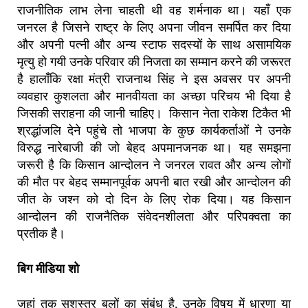
राजनीतिक लाभ लेना चाहती थी वह शर्मनाक था।
यहाँ एक
जनरल है जिसने राष्ट्र के लिए अपना जीवन समर्पित कर दिया
और अपनी पत्नी और अन्य स्टाफ सदस्यों के साथ असामयिक
मृत्यु हो गयी उनके परिवार की निजता का सम्मान करने की जरूरत
है हालाँकि रक्षा मंत्री राजनाथ सिंह ने इस अवसर पर अपनी
व्यवहार कुशलता और मानवीयता का अच्छा परिचय भी दिया है
जिसकी सराहना की जानी चाहिए। किसान नेता राकेश टिकैत भी
श्रद्धांजलि देने पहुंचे तो भाजपा के कुछ कार्यकर्ताओं ने उनके
विरुद्ध नारेबाजी की जो बेहद अपमानजनक था। यह समझना
जरूरी है कि किसान आन्दोलन ने जनरल रावत और अन्य लोगों
की मौत पर बेहद सम्मानपूर्वक अपनी बात रखी और आन्दोलन की
जीत के जश्न को दो दिन के लिए रोक दिया। यह किसान
आन्दोलन की राजनैतिक संवेदनशीलता और परिपक्वता का
प्रतीक है।
बिग मीडिया शो
जहां तक
सशस्त्र
बलों
का
संबंध
है
,
उनके विषय में धारणा या