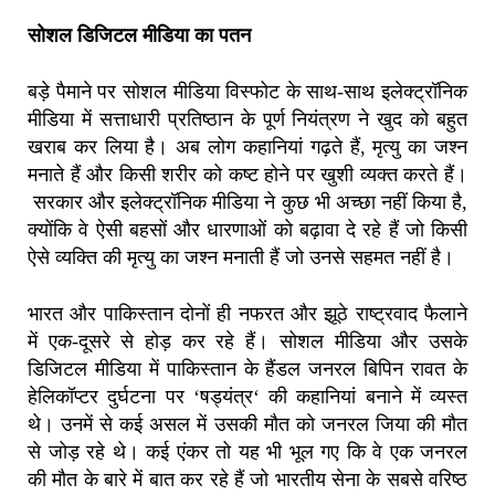
सोशल डिजिटल मीडिया का पतन
बड़े पैमाने पर सोशल मीडिया विस्फोट के साथ-साथ इलेक्ट्रॉनिक
मीडिया में सत्ताधारी प्रतिष्ठान के पूर्ण नियंत्रण ने खुद को बहुत
खराब कर लिया है।
अब लोग कहानियां गढ़ते हैं
,
मृत्यु का जश्न
मनाते हैं और किसी शरीर को कष्ट होने पर खुशी व्यक्त करते हैं।
सरकार और इलेक्ट्रॉनिक मीडिया ने कुछ भी अच्छा नहीं किया है,
क्योंकि वे ऐसी बहसों और धारणाओं को बढ़ावा दे रहे हैं जो किसी
ऐसे व्यक्ति की मृत्यु का जश्न मनाती हैं जो उनसे सहमत नहीं है।
भारत और पाकिस्तान दोनों ही नफरत और झूठे राष्ट्रवाद फैलाने
में एक-दूसरे से होड़ कर रहे हैं।
सोशल मीडिया और उसके
डिजिटल मीडिया में पाकिस्तान के हैंडल जनरल बिपिन रावत के
हेलिकॉप्टर दुर्घटना पर
‘
षड्यंत्र
‘
की कहानियां बनाने में व्यस्त
थे।
उनमें से कई असल में उसकी मौत को जनरल जिया की मौत
से जोड़ रहे थे।
कई एंकर तो यह भी भूल गए कि वे एक जनरल
की मौत के बारे में बात कर रहे हैं जो भारतीय सेना के सबसे वरिष्ठ