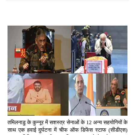
तमिलनाडु के कुन्नूर में सशस्त्र सेनाओं के
12
अन्य सहयोगियों के
साथ एक हवाई दुर्घटना में चीफ ऑफ डिफेंस स्टाफ (सीडीएस)