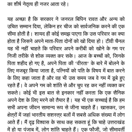
का शीर्ष नेतृत्व ही नजर आता रहे।
यह अच्छा है कि सरकार ने जनरल बिपिन रावत और अन्य को
उचित सम्मान दिया
,
लेकिन हर चीज को सार्वजनिक करने की एक
सीमा होती है।
शायद ही कोई समझ पाएगा कि उस परिवार का क्या
होता है जिसने अपने माता-पिता दोनों को खो दिया हो।
टीवी चैनल
यह भी नहीं चाहते कि परिवार अपने करीबी को खोने के गम पर
निजी तरीके से शोक व्यक्त कर सके।
आज के बच्चों को, जिनके
पिता शहीद हो गए है,
अपने पिता की
‘
वीरता
‘
के बारे में बोलने के
लिए मजबूर किया जाता है, पत्नियों को पति के विषय में बात करने
के लिए कहा जाता है और वह भी उस समय जब वे गम में डूबे हुए
रहते हैं। वे अपने गम को शांति से और चुप रह कर नहीं व्यक्त कर
सकते।
कोई भी इस बात से इनकार नहीं करता कि एक सैनिक
अपने देश के लिए मरने को तैयार है।
यह भी एक सच्चाई है कि हम
सभी अपना जीवन सामान्य रूप से जीना चाहते हैं।
खासकर, उन
क्षेत्रों में जहां भारतीय सशस्त्र बलों में सबसे अधिक संख्या में लोग
आते हैं।
मैं दृढ़ विश्वास के साथ कह सकता हूं कि चाहे उत्तराखंड
में हो या पंजाब में
,
लोग शांति चाहते हैं।
एक फौजी, जो सीमावर्ती