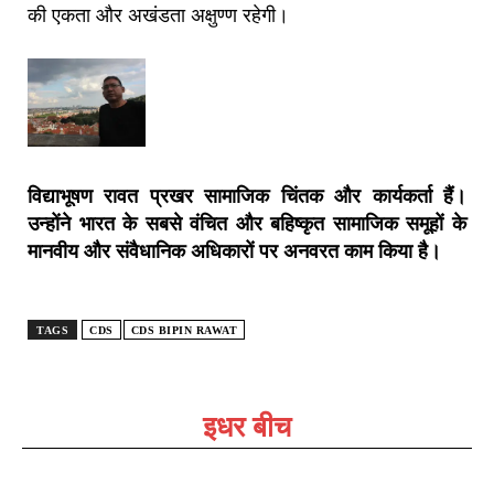
की एकता और अखंडता अक्षुण्ण रहेगी।
विद्याभूषण रावत प्रखर सामाजिक चिंतक और कार्यकर्ता हैं।
उन्होंने भारत के सबसे वंचित और बहिष्कृत सामाजिक समूहों के
मानवीय और संवैधानिक अधिकारों पर अनवरत काम किया है।
TAGS
CDS
CDS BIPIN RAWAT
इधर बीच