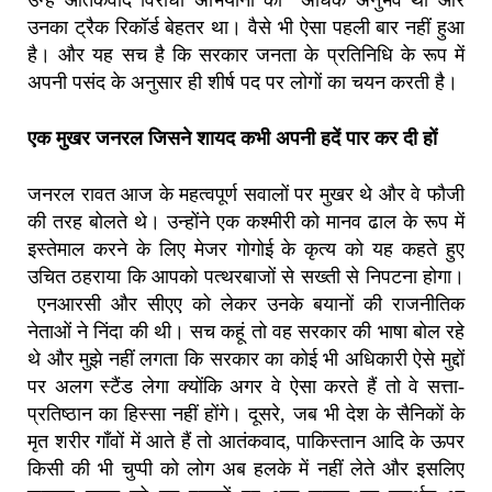
उनका ट्रैक रिकॉर्ड बेहतर था।
वैसे भी ऐसा पहली बार नहीं हुआ
है। और यह सच है कि सरकार जनता के प्रतिनिधि के रूप में
अपनी पसंद के अनुसार ही शीर्ष पद पर लोगों का चयन करती है।
एक मुखर जनरल जिसने शायद कभी अपनी हदें पार कर दी हों
जनरल रावत आज के महत्वपूर्ण सवालों पर मुखर थे और वे फौजी
की तरह बोलते थे।
उन्होंने एक कश्मीरी को मानव ढाल के रूप में
इस्तेमाल करने के लिए मेजर गोगोई के कृत्य को यह कहते हुए
उचित ठहराया कि आपको पत्थरबाजों से सख्ती से निपटना होगा।
एनआरसी और सीएए को लेकर उनके बयानों की राजनीतिक
नेताओं ने निंदा की थी।
सच कहूं तो वह सरकार की भाषा बोल रहे
थे और मुझे नहीं लगता कि सरकार का कोई भी अधिकारी ऐसे मुद्दों
पर अलग स्टैंड लेगा क्योंकि अगर वे ऐसा करते हैं तो वे सत्ता-
प्रतिष्ठान का हिस्सा नहीं होंगे। दूसरे, जब भी देश के सैनिकों के
मृत शरीर गाँवों में आते हैं तो आतंकवाद
,
पाकिस्तान आदि के ऊपर
किसी की भी चुप्पी को लोग अब हलके में नहीं लेते और इसलिए