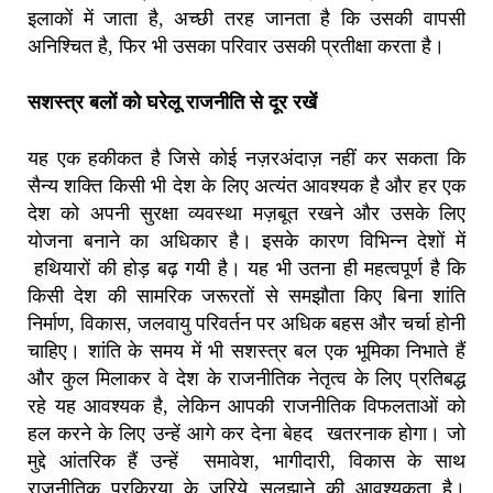
इलाकों में जाता है
,
अच्छी तरह जानता है कि उसकी वापसी
अनिश्चित है
,
फिर भी उसका परिवार उसकी प्रतीक्षा करता है।
सशस्त्र बलों को घरेलू राजनीति से दूर रखें
यह एक हकीकत है जिसे कोई नज़रअंदाज़ नहीं कर सकता कि
सैन्य शक्ति किसी भी देश के लिए अत्यंत आवश्यक है और हर एक
देश को अपनी सुरक्षा व्यवस्था मज़बूत रखने और उसके लिए
योजना बनाने का अधिकार है। इसके कारण विभिन्न देशों में
हथियारों की होड़ बढ़ गयी है।
यह भी उतना ही महत्वपूर्ण है कि
किसी देश की सामरिक जरूरतों से समझौता किए बिना शांति
निर्माण
,
विकास
,
जलवायु परिवर्तन पर अधिक बहस और चर्चा होनी
चाहिए।
शांति के समय में भी सशस्त्र बल एक भूमिका निभाते हैं
और कुल मिलाकर वे देश के राजनीतिक नेतृत्व के लिए प्रतिबद्ध
रहे यह आवश्यक है, लेकिन आपकी राजनीतिक विफलताओं को
हल करने के लिए उन्हें आगे कर देना बेहद खतरनाक होगा।
जो
मुद्दे आंतरिक हैं उन्हें
समावेश
,
भागीदारी
,
विकास के साथ
राजनीतिक प्रक्रिया के जरिये सुलझाने की आवश्यकता है।