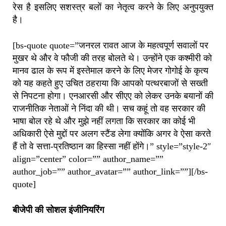
रेस है इसलिए सशस्त्र बलों का नेतृत्व करने के लिए अनुपयुक्त
है।
[bs-quote quote=”जनरल रावत आज के महत्वपूर्ण सवालों पर
मुखर थे और वे फौजी की तरह बोलते थे। उन्होंने एक कश्मीरी को
मानव ढाल के रूप में इस्तेमाल करने के लिए मेजर गोगोई के कृत्य
को यह कहते हुए उचित ठहराया कि आपको पत्थरबाजों से सख्ती
से निपटना होगा। एनआरसी और सीएए को लेकर उनके बयानों की
राजनीतिक नेताओं ने निंदा की थी। सच कहूं तो वह सरकार की
भाषा बोल रहे थे और मुझे नहीं लगता कि सरकार का कोई भी
अधिकारी ऐसे मुद्दों पर अलग स्टैंड लेगा क्योंकि अगर वे ऐसा करते
हैं तो वे सत्ता-प्रतिष्ठान का हिस्सा नहीं होंगे।” style=”style-2″
align=”center” color=”” author_name=””
author_job=”” author_avatar=”” author_link=””][/bs-
quote]
बीजेपी की सोशल इंजीनियरिंग