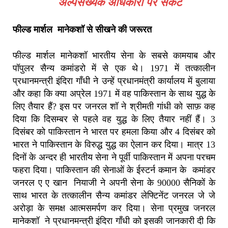
अल्पसंख्यक अधिकारों पर संकट
फील्ड मार्शल मानेकशॉ से सीखने की जरूरत
फील्ड मार्शल मानेकशॉ भारतीय सेना के सबसे कामयाब और
पॉपुलर सैन्य कमांडरो में से एक थे। 1971 में तत्कालीन
प्रधानमन्त्री इंदिरा गाँधी ने उन्हें प्रधानमंत्री कार्यालय में बुलाया
और कहा कि क्या अप्रेल 1971 में वह पाकिस्तान के साथ युद्ध के
लिए तैयार हैं? इस पर जनरल शॉ ने श्रीमती गांधी को साफ़ कह
दिया कि दिसम्बर से पहले वह युद्ध के लिए तैयार नहीं हैं। 3
दिसंबर को पाकिस्तान ने भारत पर हमला किया और 4 दिसंबर को
भारत ने पाकिस्तान के विरुद्ध युद्ध का ऐलान कर दिया। मात्र 13
दिनों के अन्दर ही भारतीय सेना ने पूर्वी पाकिस्तान में अपना परचम
फहरा दिया। पाकिस्तान की सेनाओं के ईस्टर्न कमान के कमांडर
जनरल ए ए खान नियाजी ने अपनी सेना के 90000 सैनिकों के
साथ भारत के तत्कालीन सैन्य कमांडर लेफ्टिनेंट जनरल जे जे
अरोड़ा के समक्ष आत्मसमर्पण कर दिया। सेना प्रमुख जनरल
मानेकशॉ ने प्रधानमन्त्री इंदिरा गाँधी को इसकी जानकारी दी कि