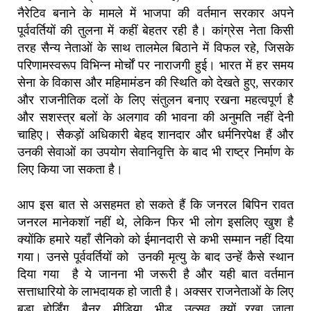
नैरेटिव बनाने के मामले में
भाजपा की वर्तमान सरकार अपने
पूर्ववर्तियों की तुलना में कहीं बेहतर रही है।
कांग्रेस नेता किसी
तरह सैन्य नेताओं के साथ तालमेल बिठाने में विफल रहे
,
जिसके
परिणामस्वरूप विभिन्न मोर्चों पर नाराजगी हुई।
भारत में हर समय
सेना के विकास और महिमामंडन की स्थिति को देखते हुए
,
सरकार
और राजनीतिक दलों के लिए संतुलन बनाए रखना महत्वपूर्ण है
और सशस्त्र बलों के अलगाव की भावना की अनुमति नहीं देनी
चाहिए।
सैकड़ों अधिकारी बेहद शानदार और धर्मनिरपेक्ष हैं और
उनकी सेवाओं का उपयोग सेवानिवृत्ति के बाद भी राष्ट्र निर्माण के
लिए किया जा सकता है।
आप इस बात से असहमत हो सकते हैं कि जनरल बिपिन रावत
जनरल मानेकशॉ नहीं थे
,
लेकिन फिर भी लोग इसलिए खुश है
क्योंकि हमारे यहाँ सैनिको को ईमानदारी से कभी सम्मान नहीं दिया
गया। उनसे पूर्ववर्तियों को उनकी मृत्यु के बाद उन्हें कैसे स्थान
दिया गया है ये जानना भी जरूरी है और यही बात वर्तमान
सत्ताधारियो के लाभदायक हो जाती है। अक्सर
राजनेताओं के लिए
बड़ा होर्डिंग
,
बैनर
,
मीडिया
,
भीड़
,
उत्सव क्यों रखा जाता