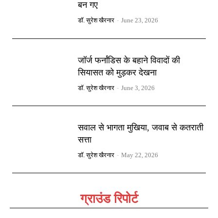
बन गए
डॉ. सुरेश खैरनार
-
June 23, 2026
जॉर्ज फर्नांडिस के बहाने विवादों की
सियासत को मुड़कर देखना
डॉ. सुरेश खैरनार
-
June 3, 2026
सवाल से भागता मुखिया, जवाब से कतराती
सत्ता
डॉ. सुरेश खैरनार
-
May 22, 2026
ग्राउंड रिपोर्ट