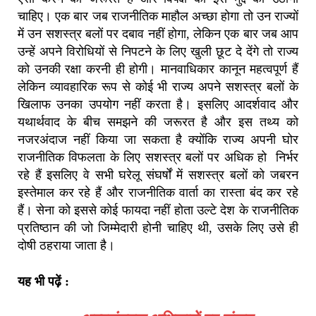
चाहिए।
एक बार जब राजनीतिक माहौल अच्छा होगा तो उन राज्यों
में उन सशस्त्र बलों पर दबाव नहीं होगा
,
लेकिन एक बार जब आप
उन्हें अपने विरोधियों से निपटने के लिए खुली छूट दे देंगे तो राज्य
को उनकी रक्षा करनी ही होगी।
मानवाधिकार कानून महत्वपूर्ण हैं
लेकिन व्यावहारिक रूप से कोई भी राज्य अपने सशस्त्र बलों के
खिलाफ उनका उपयोग नहीं करता है।
इसलिए आदर्शवाद और
यथार्थवाद के बीच समझने की जरूरत है और इस तथ्य को
नजरअंदाज नहीं किया जा सकता है क्योंकि राज्य अपनी घोर
राजनीतिक विफलता के लिए सशस्त्र बलों पर अधिक हो निर्भर
रहे हैं इसलिए
वे सभी घरेलू संघर्षों में सशस्त्र बलों को जबरन
इस्तेमाल कर रहे हैं और राजनीतिक वार्ता का रास्ता बंद कर रहे
हैं।
सेना को इससे कोई फायदा नहीं होता उल्टे देश के राजनीतिक
प्रतिष्ठान की जो जिम्मेदारी होनी चाहिए थी
,
उसके लिए उसे ही
दोषी ठहराया जाता है।
यह भी पढ़ें :