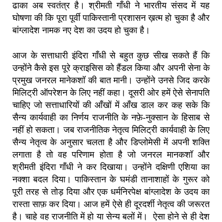
ढाका अब स्वतंत्र है। श्रीमती गाँधी ने भारतीय संसद में यह
घोषणा की कि पूरा पूर्वी पाकिस्तानी प्रशासन ख़त्म हो चुका है और
बांग्लादेश नामक नए देश का उदय हो चुका है।
आज के सत्ताधारी इंदिरा गाँधी से बहुत कुछ सीख सकते हैं कि
उन्होंने कैसे इस पूरे क्राइसिस को हैंडल किया और अपनी सेना के
प्रमुख जनरल मानेकशॉ की बात मानी। उन्होंने उनसे जिद करके
मिलिट्री ऑपरेशन के लिए नहीं कहा। दूसरी ओर हमें ऐसे सेनापति
चाहिए जो सत्ताधारियों की आँखों में आँख डाल कर कह सके कि
सैन्य कार्यवाही का निर्णय राजनीति के नफ़े-नुक्सान के हिसाब से
नहीं हो सकता। जब राजनीतिक नेतृत्व मिलिट्री कार्यवाही के लिए
सैन्य नेतृत्व के अनुसार चलता है और डिप्लोमेसी में अपनी शक्ति
लगाता है तो वह परिणाम होता है जो जनरल मानकशॉ और
श्रीमती इंदिरा गाँधी ने कर दिखाया। उन्होंने दक्षिणी एशिया का
नक्शा बदल दिया। पाकिस्तान के घमंडी तानाशाहों के गुरूर को
पूरी तरह से तोड़ दिया और एक धर्मनिरपेक्ष बांग्लादेश के उदय का
रास्ता साफ़ कर दिया। आज हमें ऐसे ही दूरदर्शी नेतृत्व की जरूरत
है। चाहे वह राजनीति में हो या सेन्य बलों में। ऐसा होने से ही देश