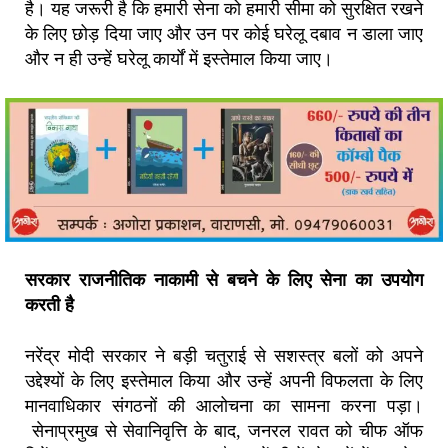
है।
यह जरूरी है कि हमारी सेना को हमारी सीमा को सुरक्षित रखने
के लिए छोड़ दिया जाए और उन पर कोई घरेलू दबाव न डाला जाए
और न ही उन्हें घरेलू कार्यों में इस्तेमाल किया जाए।
सरकार राजनीतिक नाकामी से बचने के लिए सेना का उपयोग
करती है
नरेंद्र मोदी सरकार ने बड़ी चतुराई से सशस्त्र बलों को अपने
उद्देश्यों के लिए इस्तेमाल किया और उन्हें अपनी विफलता के लिए
मानवाधिकार संगठनों की आलोचना का सामना करना पड़ा।
सेनाप्रमुख से
सेवानिवृत्ति के बाद
,
जनरल रावत को चीफ ऑफ