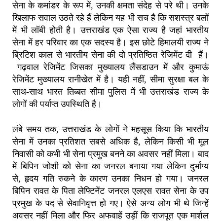
सेना के कमांडर के रूप में
,
उनकी क्षमता संदेह से परे थी।
उनके
खिलाफ सवाल उठते रहे हैं लेकिन यह भी सच है कि सशस्त्र बलों
में भी लॉबी होती है।
उत्तराखंड एक ऐसा राज्य है जहां भारतीय
सेना में हर परिवार का एक सदस्य है। इस
छोटे हिमालयी राज्य ने
ब्रिटिश काल से भारतीय सेना की दो प्रतिष्ठित रेजिमेंट दी हैं।
गढ़वाल रेजिमेंट जिसका मुख्यालय लैंसडाउन में और कुमाऊं
रेजिमेंट मुख्यालय रानीखेत में है। यही नहीं,
सीमा सुरक्षा बल के
साथ-साथ भारत तिब्बत सीमा पुलिस में भी उत्तराखंड राज्य के
लोगों की पर्याप्त उपस्थिति है।
लंबे समय तक
,
उत्तराखंड के लोगों ने महसूस किया कि भारतीय
सेना में उनका प्रतिशत सबसे अधिक है
,
लेकिन किसी भी मूल
निवासी को कभी भी सेना प्रमुख बनने का अवसर नहीं मिला।
बाद
में बिपिन जोशी को सेना का जनरल बनाया गया लेकिन दुर्भाग्य
से
,
हृदय गति रुकने के कारण उनका निधन हो गया।
जनरल
बिपिन रावत के पिता लेफ्टिनेंट जनरल एलएस रावत सेना के उप
प्रमुख के पद से सेवानिवृत्त हो गए।
ऐसे अन्य लोग भी थे जिन्हें
अवसर नहीं मिला और फिर अफवाहें उड़ीं कि राजपूत एक मार्शल