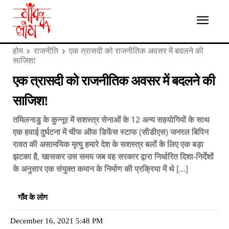
होम
राजनीति
एक त्रासदी को राजनीतिक अवसर में बदलने की
साजिश!
एक त्रासदी को राजनीतिक अवसर में बदलने की
साजिश!
तमिलनाडु के कुन्नूर में सशस्त्र सेनाओं के 12 अन्य सहयोगियों के साथ
एक हवाई दुर्घटना में चीफ ऑफ डिफेंस स्टाफ (सीडीएस) जनरल बिपिन
रावत की असामयिक मृत्यु हमारे देश के सशस्त्र बलों के लिए एक बड़ा
झटका है, खासकर उस समय जब वह सरकार द्वारा निर्धारित दिशा-निर्देशों
के अनुसार एक संयुक्त कमान के निर्माण की प्रक्रिया में थे […]
गाँव के लोग
December 16, 2021 5:48 PM