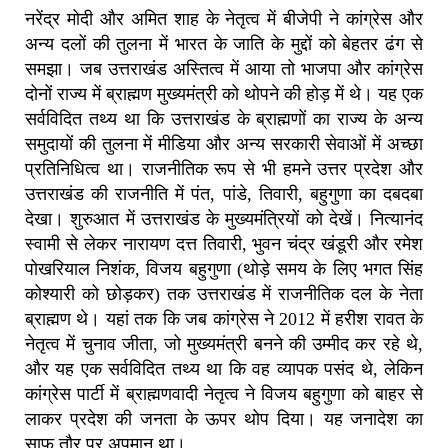
नरेंद्र मोदी और अमित शाह के नेतृत्व में बीजेपी ने कांग्रेस और
अन्य दलों की तुलना में भारत के जाति के मुद्दों को बेहतर ढंग से
समझा।
जब उत्तराखंड अस्तित्व में आया तो भाजपा और कांग्रेस
दोनों राज्य में ब्राह्मण मुख्यमंत्री को थोपने की होड़ में थे।
यह एक
सर्वविदित तथ्य था कि उत्तराखंड के ब्राह्मणों का राज्य के अन्य
समुदायों की तुलना में मीडिया और अन्य सरकारी सेवाओं में अच्छा
प्रतिनिधित्व था।
राजनीतिक रूप से भी हमने उत्तर प्रदेश और
उत्तराखंड की राजनीति में पंत
,
पांडे
,
तिवारी
,
बहुगुणा का दबदबा
देखा।
शुरुआत में उत्तराखंड के मुख्यमंत्रियों को देखें।
नित्यानंद
स्वामी से लेकर नारायण दत्त तिवारी
,
भुवन चंद्र खंडूरी और रमेश
पोखरियाल निशंक
,
विजय बहुगुणा (थोड़े समय के लिए भगत सिंह
कोश्यारी को छोड़कर) तक उत्तराखंड में राजनीतिक दल के नेता
ब्राह्मण थे।
यहां तक
कि
जब
कांग्रेस
ने
2012
में हरीश रावत के
नेतृत्व में चुनाव जीता
,
जो मुख्यमंत्री बनने की उम्मीद कर रहे थे,
और यह एक सर्वविदित तथ्य था कि वह व्यापक पसंद थे
,
लेकिन
कांग्रेस पार्टी में ब्राह्मणवादी नेतृत्व ने विजय बहुगुणा को बाहर से
लाकर प्रदेश की जनता के ऊपर थोप दिया। यह जनादेश का
साफ़ तौर पर अपमान था।