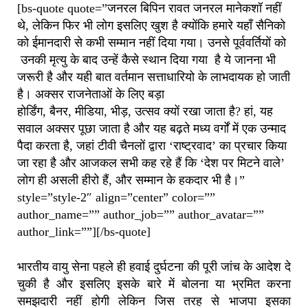
[bs-quote quote=”जनरल बिपिन रावत जनरल मानेकशॉ नहीं
थे, लेकिन फिर भी लोग इसलिए खुश है क्योंकि हमारे यहाँ सैनिको
को ईमानदारी से कभी सम्मान नहीं दिया गया। उनसे पूर्ववर्तियों को
उनकी मृत्यु के बाद उन्हें कैसे स्थान दिया गया है ये जानना भी
जरूरी है और यही बात वर्तमान सत्ताधारियो के लाभदायक हो जाती
है। अक्सर राजनेताओं के लिए बड़ा
होर्डिंग, बैनर, मीडिया, भीड़, उत्सव क्यों रखा जाता है? हां, यह
सवाल अक्सर पूछा जाता है और यह बढ़ते मध्य वर्गों में एक उन्माद
पैदा करता है, जहां टीवी चैनलों द्वारा ‘राष्ट्रवाद’ का प्रचार किया
जा रहा है और आजकल सभी कह रहे हैं कि ‘देश पर मिटने वाले’
लोग ही असली हीरो हैं, और सम्मान के हकदार भी है।”
style=”style-2″ align=”center” color=””
author_name=”” author_job=”” author_avatar=””
author_link=””][/bs-quote]
भारतीय वायु सेना पहले ही हवाई दुर्घटना की पूरी जांच के आदेश दे
चुकी है और इसलिए इसके बारे में बोलना या भ्रमित करना
समझदारी नहीं होगी लेकिन जिस तरह से भाजपा इसका