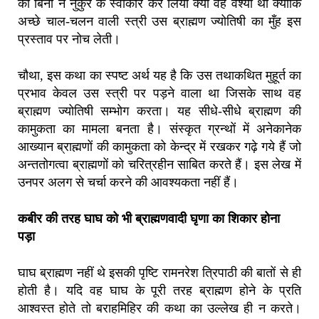
को बिना न नुकुर के स्वीकार कर लिया क्या वह वेश्या थी क्योंकि
अच्छे चाल-चलन वाली स्त्री उस ब्राह्मण ज्योतिषी का मुँह इस
प्रस्ताव पर नोच लेती।
चौथा, इस कथा का स्पष्ट अर्थ यह है कि उस तथाकथित मुहूर्त का
प्रभाव केवल उस स्त्री पर पड़ने वाला था जिसके साथ वह
ब्राह्मण ज्योतिषी सम्भोग करता। यह सीधे-सीधे ब्राह्मण की
कामुकता का मामला बनता है। संस्कृत ग्रन्थों में अनेकानेक
आख्यान ब्राह्मणों की कामुकता को केन्द्र में रखकर गढ़े गये हैं जो
अन्ततोगत्वा ब्राह्मणों को चरित्रहीन साबित करते हैं। इस लेख में
उनपर अलग से चर्चा करने की आवश्यकता नहीं हैं।
कबीर की तरह घाघ को भी ब्राह्मणवादी घृणा का शिकार होना
पड़ा
घाघ ब्राह्मण नहीं थे इसकी पृष्टि रामनरेश त्रिपाठी की बातों से ही
होती है। यदि वह घाघ के पूरी तरह ब्राह्मण होने के प्रति
आश्वस्त होते तो बराहमिहिर की कथा का उल्लेख ही न करते।