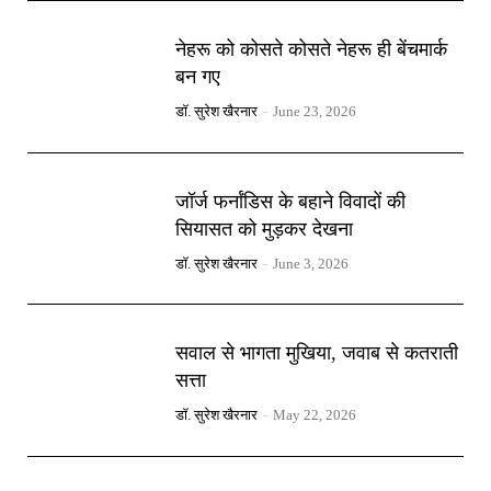
नेहरू को कोसते कोसते नेहरू ही बेंचमार्क
बन गए
डॉ. सुरेश खैरनार
-
June 23, 2026
जॉर्ज फर्नांडिस के बहाने विवादों की
सियासत को मुड़कर देखना
डॉ. सुरेश खैरनार
-
June 3, 2026
सवाल से भागता मुखिया, जवाब से कतराती
सत्ता
डॉ. सुरेश खैरनार
-
May 22, 2026