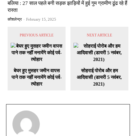
बलिया : 27 साल पहले बनी सड़क झाड़ियों में हुई गुम ग्रामीण ढूंढ रहे हैं
रास्ता
कौशलेन्द्र
-
February 15, 2025
PREVIOUS ARTICLE
NEXT ARTICLE
बेघर हुए मुसहर जमीन वापस
सोहराई पोरोब और हम
पाने तक नहीं मनायेंगे कोई पर्व-
आदिवासी (डायरी 5 नवंबर,
त्योहार
2021)