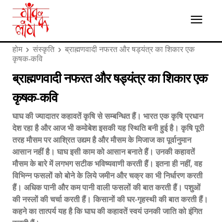
होम
संस्कृति
ब्राह्मणवादी नफरत और षड्यंत्र का शिकार एक
कृषक-कवि
ब्राह्मणवादी नफरत और षड्यंत्र का शिकार एक
कृषक-कवि
घाघ की ज्यादातर कहावतें कृषि से सम्बन्धित हैं। भारत एक कृषि प्रधान
देश रहा है और आज भी कमोबेश इसकी यह स्थिति बनी हुई है। कृषि पूरी
तरह मौसम पर आश्रित उद्यम है और मौसम के मिजाज का पूर्वानुमान
आसान नहीं है। घाघ इसी काम को आसान बनाते हैं। उनकी कहावतें
मौसम के बारे में लगभग सटीक भविष्यवाणी करती हैं। इतना ही नहीं, वह
विभिन्न फसलों को बोने के लिये जमीन और चक्र का भी निर्धारण करती
हैं। अधिक पानी और कम पानी वाली फसलों की बात करती हैं। पशुओं
की नस्लों की चर्चा करती हैं। किसानों की घर-गृहस्थी की बात करती हैं।
कहने का तात्पर्य यह है कि घाघ की कहावतें स्वयं उनकी जाति को इंगित