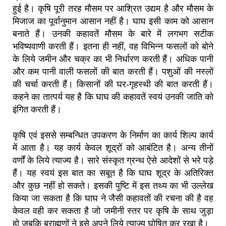
हुई है। कृषि पूरी तरह मौसम पर आश्रित उद्यम है और मौसम के
मिजाज का पूर्वानुमान आसान नहीं है। घाघ इसी काम को आसान
बनाते हैं। उनकी कहावतें मौसम के बारे में लगभग सटीक
भविष्यवाणी करती हैं। इतना ही नहीं, वह विभिन्न फसलों को बोने
के लिये जमीन और चक्र का भी निर्धारण करती हैं। अधिक पानी
और कम पानी वाली फसलों की बात करती हैं। पशुओं की नस्लों
की चर्चा करती हैं। किसानों की घर-गृहस्थी की बात करती हैं।
कहने का तात्पर्य यह है कि घाघ की कहावतें स्वयं उनकी जाति को
इंगित करती हैं।
कृषि एवं इससे सम्बन्धित उपकरण के निर्माण का कार्य शिल्प कार्य
में आता है। यह कार्य केवल शूद्रों को आबंटित है। अन्य तीनों
वर्णाें के लिये त्याज्य है। सारे संस्कृत ग्रन्थ ऐसे आदेशों से भरे पड़े
हैं। यह स्वयं इस बात का सबूत है कि घाघ शूद्र के अतिरिक्त
और कुछ नहीं हो सकते। इसकी पुष्टि में इस तथ्य का भी उल्लेख
किया जा सकता है कि घाघ ने जैसी कहावतों की रचना की है वह
केवल वही कर सकता है जो जमीनी स्तर पर कृषि के साथ जुड़ा
हो जबकि ब्राह्मणों ने इसे अपने लिये त्याज्य घोषित कर रखा है।