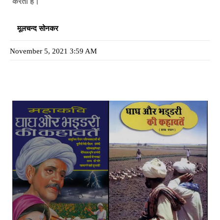
करती हैं।
मूलचन्द सोनकर
November 5, 2021 3:59 AM