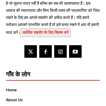
है जो सूचना मात्र नहीं हैं बल्कि हम सब की आवश्यकता हैं। इस
आवाज की स्वतन्त्रता और बिना किसी दबाव की पत्रकारिता को जिंदा
रखने के लिए हम आपसे सहयोग की अपील करते हैं। यदि हमारे
सरोकार आपको प्रभावित करते हैं तो इसे बनाए रखने में आप भी हमारी
मदद करें।
आर्थिक सहयोग के लिए क्लिक करे
गाँव के लोग
Home
About Us