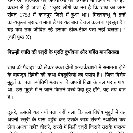
कथन से हो जाता है- ‘‘कुछ लोगों का मत है कि घाघ का जन्म
संवत् 1753 में कानपुर जिले में हुआ था। मिश्रबन्धु ने इन्हें
कान्यकुब्ज ब्राह्मण माना है पर यह बात केवल कल्पना प्रसूत है।
यह कब तक जीवित रहे इसका ठीक-ठीक पता नहीं चलता।’’
(वही पृष्ठ X)
पिछड़ी जाति की स्त्री के प्रति दुर्भावना और गर्हित मानसिकता
घाघ की पैदाइश को लेकर उक्त दोनों अन्तर्कथाओं में समानता होने
के बावजूद द्विवेदी की कथा बेवकूफियों का पर्याय है। जिस विशेष
मुहूर्त का पता ज्योतिषी महाराज ने अपनी विद्या के बल पर लगाया
था, उस मुहूर्त में न जाने कितने बच्चे पैदा हुए होंगे, यह तय बात
है।
दूसरे, उसको यह क्यों पता नहीं चला कि उस विशेष मुहूर्त में वह
अपनी स्त्री के पास पहुँच कर उसके साथ संसर्ग स्थापित कर
लेगा अथवा नहीं? तीसरे, रास्ते में मिली स्त्री जिसने उसके मन्तव्य