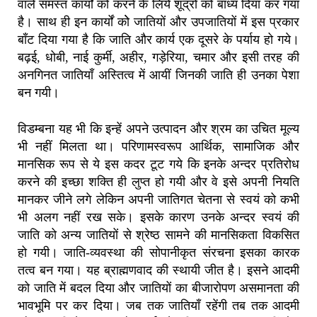
वाले समस्त कार्यों को करने के लिये शूद्रों को बाध्य दिया कर गया
है। साथ ही इन कार्यों कोे जातियों और उपजातियों में इस प्रकार
बाँट दिया गया है कि जाति और कार्य एक दूसरे के पर्याय हो गये।
बढ़ई, धोबी, नाई कुर्मी, अहीर, गड़ेरिया, चमार और इसी तरह की
अनगिनत जातियाँ अस्तित्व में आयीं जिनकी जाति ही उनका पेशा
बन गयी।
विडम्बना यह भी कि इन्हें अपने उत्पादन और श्रम का उचित मूल्य
भी नहीं मिलता था। परिणामस्वरूप आर्थिक, सामाजिक और
मानसिक रूप से ये इस कदर टूट गये कि इनके अन्दर प्रतिरोध
करने की इच्छा शक्ति ही लुप्त हो गयी और वे इसे अपनी नियति
मानकर जीने लगे लेकिन अपनी जातिगत चेतना से स्वयं को कभी
भी अलग नहीं रख सके। इसके कारण उनके अन्दर स्वयं की
जाति को अन्य जातियों से श्रेष्ठ सामने की मानसिकता विकसित
हो गयी। जाति-व्यवस्था की सोपानीकृत संरचना इसका कारक
तत्व बन गया। यह ब्राह्मणवाद की स्थायी जीत है। इसने आदमी
को जाति में बदल दिया और जातियों का बीजारोपण असमानता की
भावभूमि पर कर दिया। जब तक जातियाँ रहेंगी तब तक आदमी