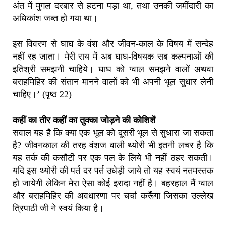
अंत में मुगल दरबार से हटना पड़ा था, तथा उनकी जमींदारी का
अधिकांश जब्त हो गया था।
इस विवरण से घाघ के वंश और जीवन-काल के विषय में सन्देह
नहीं रह जाता। मेरी राय में अब घाघ-विषयक सब कल्पनाओं की
इतिश्री समझनी चाहिये। घाघ को ग्वाल समझने वालों अथवा
बराहमिहिर की संतान मानने वालों को भी अपनी भूल सुधार लेनी
चाहिए।’ (पृष्ठ 22)
कहीं का तीर कहीं का तुक्का जोड़ने की कोशिशें
सवाल यह है कि क्या एक भूल को दूसरी भूल से सुधारा जा सकता
है? जीवनकाल की तरह वंशज वाली थ्योेरी भी इतनी लचर है कि
यह तर्क की कसौटी पर एक पल के लिये भी नहीं ठहर सकती।
यदि इस थ्योरी की पर्त दर पर्त उधेड़ी जाये तो यह स्वयं नतमस्तक
हो जायेगी लेकिन मेरा ऐसा कोई इरादा नहीं है। बहरहाल मैं ग्वाल
और बराहमिहिर की अवधारणा पर चर्चा करूँगा जिसका उल्लेख
त्रिपाठी जी ने स्वयं किया है।