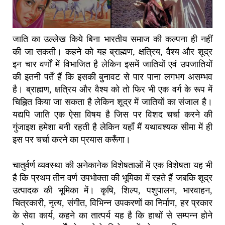
जाति का उल्लेख किये बिना भारतीय समाज की कल्पना ही नहीं
की जा सकती। कहने को यह ब्राह्मण, क्षत्रिय, वैश्य और शूद्र
इन चार वर्णों में विभाजित है लेकिन इसमें जातियों एवं उपजातियों
की इतनी पर्तें हैं कि इसकी बुनावट से पार पाना लगभग असम्भव
है। ब्राह्मण, क्षत्रिय और वैश्य को तो फिर भी एक वर्ग के रूप में
चिह्नित किया जा सकता है लेकिन शूद्र में जातियों का संजाल है।
यद्यपि जाति एक ऐसा विषय है जिस पर विशद चर्चा करने की
गुंजाइश हमेशा बनी रहती है लेकिन यहाँ मैं यथावश्यक सीमा में ही
इस पर चर्चा करने का प्रयास करूँगा।
चातुर्वर्ण व्यवस्था की अनेकानेक विशेषताओं में एक विशेषता यह भी
है कि प्रथम तीन वर्ण उपभोक्ता की भूमिका में रहते हैं जबकि शूद्र
उत्पादक की भूमिका में। कृषि, शिल्प, पशुपालन, भारवाहन,
चित्रकारी, नृत्य, संगीत, विभिन्न उपकरणों का निर्माण, हर प्रकार
के सेवा कार्य, कहने का तात्पर्य यह है कि हाथों से सम्पन्न होने