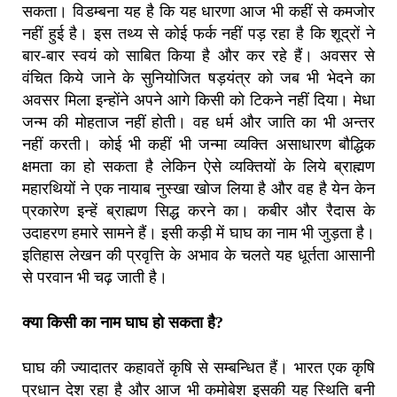
सकता। विडम्बना यह है कि यह धारणा आज भी कहीं से कमजोर
नहीं हुई है। इस तथ्य से कोई फर्क नहीं पड़ रहा है कि शूद्रों ने
बार-बार स्वयं को साबित किया है और कर रहे हैं। अवसर से
वंचित किये जाने के सुनियोजित षड़यंत्र को जब भी भेदने का
अवसर मिला इन्होंने अपने आगे किसी को टिकने नहीं दिया। मेधा
जन्म की मोहताज नहीं होती। वह धर्म और जाति का भी अन्तर
नहीं करती। कोई भी कहीं भी जन्मा व्यक्ति असाधारण बौद्धिक
क्षमता का हो सकता है लेकिन ऐसे व्यक्तियों के लिये ब्राह्मण
महारथियों ने एक नायाब नुस्खा खोज लिया है और वह है येन केन
प्रकारेण इन्हें ब्राह्मण सिद्ध करने का। कबीर और रैदास के
उदाहरण हमारे सामने हैं। इसी कड़ी में घाघ का नाम भी जुड़ता है।
इतिहास लेखन की प्रवृत्ति के अभाव के चलते यह धूर्तता आसानी
से परवान भी चढ़ जाती है।
क्या किसी का नाम घाघ हो सकता है?
घाघ की ज्यादातर कहावतें कृषि से सम्बन्धित हैं। भारत एक कृषि
प्रधान देश रहा है और आज भी कमोबेश इसकी यह स्थिति बनी