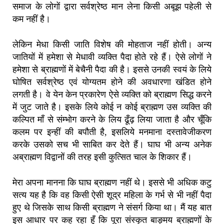
समाज के लोगों द्वारा सर्वश्रेष्ठ मान लेना किसी अबूझ पहेली से
कम नहीं है।
लेकिन मेधा किसी जाति विशेष की मोहताज नहीं होती। अन्य
जातियों में हमेशा से मेधावी व्यक्ति पैदा होते रहे हैं। ऐसे लोगों ने
हमेशा से ब्राह्मणों में बेचैनी पैदा की है। इससे उनकी स्वयं के लिये
घोषित सर्वश्रेष्ठ एवं योग्यतम होने की अवधारणा खंडित होने
लगती है। वे येन केन प्रकारेण ऐसे व्यक्ति को ब्राह्मण सिद्ध करने
में जुट जाते है। इसके लिये कोई न कोई ब्राह्मण उस व्यक्ति की
कल्पित माँ से संम्भोग करने के लिय ढूँढ़ लिया जाता है और चूँकि
कलम पर इन्हीं की बपौती है, इसलिये मनमाना दस्तावेजीकरण
करके उसको सच भी साबित कर देते हैं। घाघ भी अन्य अनेक
अब्राह्मण विद्वानों की तरह इसी कुत्सित चाल के शिकार हैं।
मेरा अपना मानना कि घाघ ब्राह्मण नहीं थे। इससे भी अधिक कटु
सत्य यह है कि वह किसी ऐसी शूद्र महिला के गर्भ से भी नहीं पैदा
हुए थे जिसके साथ किसी ब्राह्मण ने संसर्ग किया था। मैं यह बात
इस आधार पर कह रहा हूँ कि पूरा संस्कृत बाङ्मय ब्राह्मणों के