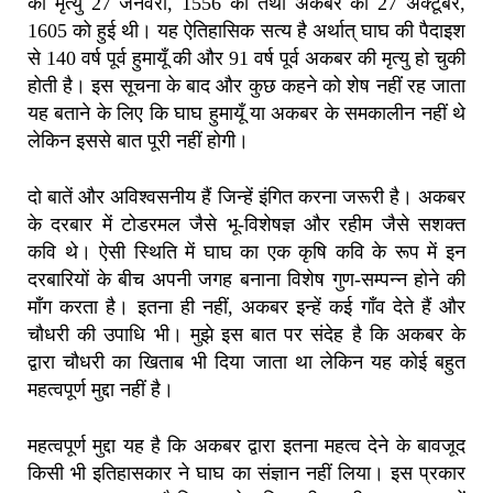
की मृत्यु 27 जनवरी, 1556 को तथा अकबर की 27 अक्टूबर,
1605 को हुई थी। यह ऐतिहासिक सत्य है अर्थात् घाघ की पैदाइश
से 140 वर्ष पूर्व हुमायूँ की और 91 वर्ष पूर्व अकबर की मृत्यु हो चुकी
होती है। इस सूचना के बाद और कुछ कहने को शेष नहीं रह जाता
यह बताने के लिए कि घाघ हुमायूँ या अकबर के समकालीन नहीं थे
लेकिन इससे बात पूरी नहीं होगी।
दो बातें और अविश्वसनीय हैं जिन्हें इंगित करना जरूरी है। अकबर
के दरबार में टोडरमल जैसे भू-विशेषज्ञ और रहीम जैसे सशक्त
कवि थे। ऐसी स्थिति में घाघ का एक कृषि कवि के रूप में इन
दरबारियों के बीच अपनी जगह बनाना विशेष गुण-सम्पन्न होने की
माँग करता है। इतना ही नहीं, अकबर इन्हें कई गाँव देते हैं और
चौधरी की उपाधि भी। मुझे इस बात पर संदेह है कि अकबर के
द्वारा चौधरी का खिताब भी दिया जाता था लेकिन यह कोई बहुत
महत्वपूर्ण मुद्दा नहीं है।
महत्वपूर्ण मुद्दा यह है कि अकबर द्वारा इतना महत्व देने के बावजूद
किसी भी इतिहासकार ने घाघ का संज्ञान नहीं लिया। इस प्रकार