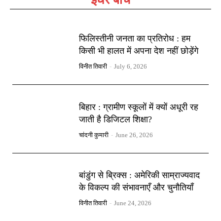
फिलिस्तीनी जनता का प्रतिरोध : हम
किसी भी हालत में अपना देश नहीं छोड़ेंगे
विनीत तिवारी
-
July 6, 2026
बिहार : ग्रामीण स्कूलों में क्यों अधूरी रह
जाती है डिजिटल शिक्षा?
चांदनी कुमारी
-
June 26, 2026
बांडुंग से ब्रिक्स : अमेरिकी साम्राज्यवाद
के विकल्प की संभावनाएँ और चुनौतियाँ
विनीत तिवारी
-
June 24, 2026