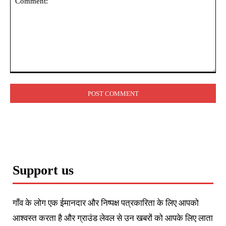
Comment:
Support us
गाँव के लोग एक ईमानदार और निष्पक्ष पत्रकारिता के लिए आपको
आश्वस्त करता है और ग्राउंड लेवल से उन खबरों को आपके लिए लाता