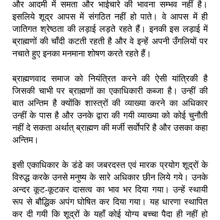
और आदमी में समता और भाईचारे की भावना सम्भव नहीं है।
इसलिये शूद्र आपस में संगठित नहीं हो पाते। वे आपस में ही
जातिगत श्रेष्ठता की लड़ाई लड़ते रहते हैं। इनकी इस लड़ाई में
ब्राह्मणों की चाँदी कटती रहती है और वे इन्हें अपनी उँगलियों पर
नचाते हुए इनका मनमाना शोषण करते रहते हैं।
ब्राह्मणवाद समाज को नियंत्रित करने की ऐसी यांत्रिकी है
जिसकी चाभी पर ब्राह्मणों का एकाधिकारी कब्जा है। उन्हीं की
बात अन्तिम है क्योंकि शास्त्रों की व्याख्या करने का अधिकार
उन्हीं के पास है और उनके द्वारा की गयी व्याख्या को कोई चुनौती
नहीं दे सकता अर्थात् ब्राह्मण की मर्जी सर्वाेपरि है और उसका कहा
अन्तिम।
इसी एकाधिकार के डंडे का जबरदस्त एवं मारक प्रयोग शूद्रों के
विरुद्ध करके उनसे मनुष्य के सारे अधिकार छीन लिये गये। उनके
अन्दर कूट-कूटकर दासत्व का भाव भर दिया गया। उन्हें स्थायी
रूप से बौद्धिक अपंग घोषित कर दिया गया। यह धारणा स्थापित
कर दी गयी कि शूद्रों के यहाँ कोई योग्य बच्चा पैदा ही नहीं हो