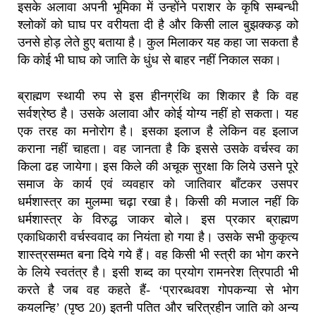
इसके अलावा अपनी भूमिका में उन्होंने पराशर के कृषि सम्बन्धी
श्लोकों को घाघ पर वरीयता दी है और किसी लाल बुझक्कड़ को
उनसे होड़ लेते हुए बताया है। कुल मिलाकर यह कहा जा सकता है
कि कोई भी घाघ को जाति के धुंध से बाहर नहीं निकाल सका।
ब्राह्मण स्थायी रुप से इस हीनग्रंथि का शिकार है कि वह
सर्वश्रेष्ठ है। उसके अलावा और कोई योग्य नहीं हो सकता। यह
एक तरह का मनोरोग है। इसका इलाज है लेकिन वह इलाज
कराना नहीं चाहता। वह जानता है कि इससे उसके वर्चस्व का
किला ढह जायेगा। इस किले की अचूक सुरक्षा कि लिये उसने पूरे
समाज के कार्य एवं व्यवहार को जातिवार बाँटकर उसपर
धर्मशास्त्र का मुलम्मा चढ़ा रखा है। किसी की मजाल नहीं कि
धर्मशास्त्र के विरुद्ध जाकर बोले। इस प्रकार ब्राह्मण
एकाधिकारी वर्चस्ववाद का नियंता हो गया है। उसके सभी कुकृत्य
शास्त्रसम्मत बना दिये गये हैं। वह किसी भी स्त्री का भोग करने
के लिये स्वतंत्र है। इसी शब्द का प्रयोग रामनरेश त्रिपाठी भी
करते है जब वह कहते हैं- ‘प्रारब्धवश गोपकन्या से भोग
कयलन्हि’ (पृष्ठ 20) इतनी पतित और चरित्रहीन जाति को अन्य