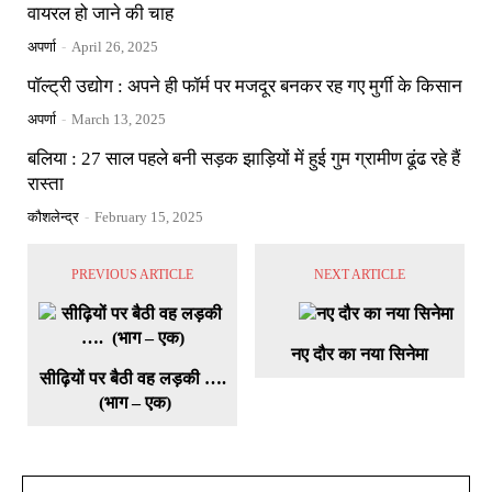
वायरल हो जाने की चाह
अपर्णा
-
April 26, 2025
पॉल्ट्री उद्योग : अपने ही फॉर्म पर मजदूर बनकर रह गए मुर्गी के किसान
अपर्णा
-
March 13, 2025
बलिया : 27 साल पहले बनी सड़क झाड़ियों में हुई गुम ग्रामीण ढूंढ रहे हैं
रास्ता
कौशलेन्द्र
-
February 15, 2025
PREVIOUS ARTICLE
NEXT ARTICLE
नए दौर का नया सिनेमा
सीढ़ियों पर बैठी वह लड़की ….
(भाग – एक)