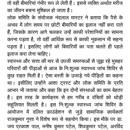
तो वही बीमारियां गंभीर रूप ले लेती हैं। इससे व्यक्ति अर्थात मरीज
का जीवन बचना मुश्किल हो जाता है।
लोक समिति के संयोजक नंदलाल मास्टर ने बताया कि पैसे के
अभाव में लोग समय पर छोटी बीमारियों का इलाज नहीं करा पाते
हैं, जिसके कारण आगे चलकर उन्हें काफी परेशानियों का सामना
करना पड़ता है, तो वहीं आर्थिक रूप से काफी नुकसान भी सहना
पड़ता है। इसलिए लोगों को बिमारियों का पता चलते ही पहले
इलाज करा लेना चाहिए।
स्वास्थ्य और सत्ता की मार से उपजी समस्याओं से जूझ रहे मुसहर
परिवारों की पीड़ाओं से आज के नि:शुल्क स्वास्थ्य जांच शिविर से
कुछ राहत मिली है। ऐसा बस्ती के उजाड़े गये पीड़ितों का कहना
था। इसीलिए उन्होंने आशा ट्रस्ट और लोक समिति के प्रति
आभार भी जताया और कहा कि इन दोनों संस्थाओं का काम बेहतर
है। इस तरह के कार्यक्रम से हम गरीब व वंचितों को थोड़ी
सहूलियत मिलती है। इस नि:शुल्क स्वास्थ्य जांच शिविर के
आयोजन में दलित फ़ाउंडेशन से जुड़े सामाजिक कार्यकर्ता
राजकुमार गुप्ता ने विशेष रूप से सहयोग किया। इस मौके पर डा.
जय प्रकाश पाल, मनीष कुमार पटेल, शिवकुमार पटेल, अरविंद