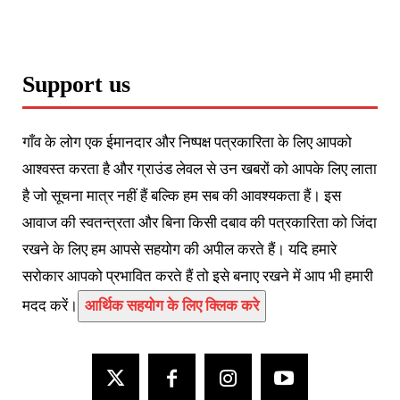
Support us
गाँव के लोग एक ईमानदार और निष्पक्ष पत्रकारिता के लिए आपको
आश्वस्त करता है और ग्राउंड लेवल से उन खबरों को आपके लिए लाता
है जो सूचना मात्र नहीं हैं बल्कि हम सब की आवश्यकता हैं। इस
आवाज की स्वतन्त्रता और बिना किसी दबाव की पत्रकारिता को जिंदा
रखने के लिए हम आपसे सहयोग की अपील करते हैं। यदि हमारे
सरोकार आपको प्रभावित करते हैं तो इसे बनाए रखने में आप भी हमारी
मदद करें।
आर्थिक सहयोग के लिए क्लिक करे