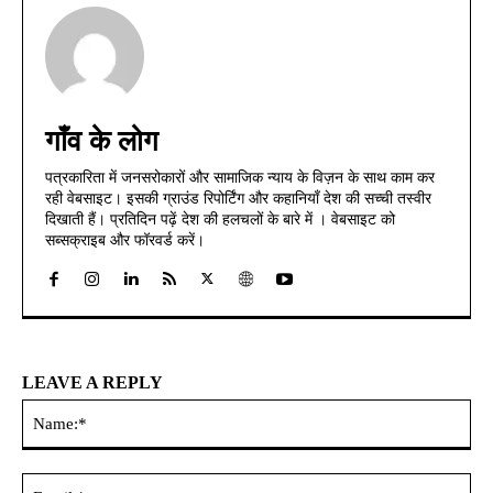
गाँव के लोग
पत्रकारिता में जनसरोकारों और सामाजिक न्याय के विज़न के साथ काम कर
रही वेबसाइट। इसकी ग्राउंड रिपोर्टिंग और कहानियाँ देश की सच्ची तस्वीर
दिखाती हैं। प्रतिदिन पढ़ें देश की हलचलों के बारे में । वेबसाइट को
सब्सक्राइब और फॉरवर्ड करें।
LEAVE A REPLY
Na
Ema