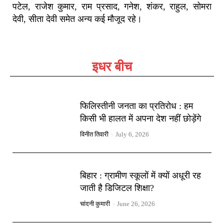
पटेल, राजेश कुमार, राम प्रसाद, गनेश, शंकर, राहुल, सोमरा
देवी, सीता देवी समेत अन्य कई मौजूद रहे।
इधर बीच
फिलिस्तीनी जनता का प्रतिरोध : हम
किसी भी हालत में अपना देश नहीं छोड़ेंगे
विनीत तिवारी
-
July 6, 2026
बिहार : ग्रामीण स्कूलों में क्यों अधूरी रह
जाती है डिजिटल शिक्षा?
चांदनी कुमारी
-
June 26, 2026