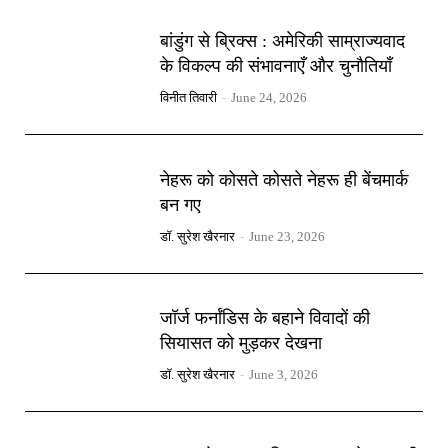
बांडुंग से ब्रिक्स : अमेरिकी साम्राज्यवाद
के विकल्प की संभावनाएँ और चुनौतियाँ
विनीत तिवारी
-
June 24, 2026
नेहरू को कोसते कोसते नेहरू ही बेंचमार्क
बन गए
डॉ. सुरेश खैरनार
-
June 23, 2026
जॉर्ज फर्नांडिस के बहाने विवादों की
सियासत को मुड़कर देखना
डॉ. सुरेश खैरनार
-
June 3, 2026