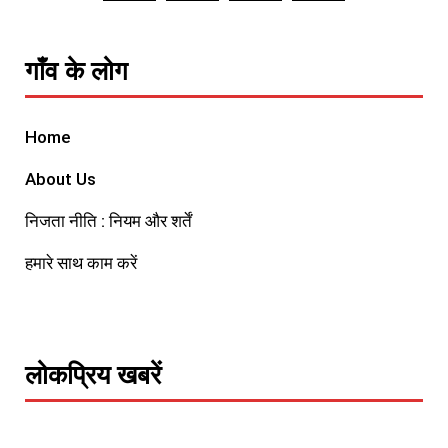
गाँव के लोग
Home
About Us
निजता नीति : नियम और शर्तें
हमारे साथ काम करें
लोकप्रिय खबरें