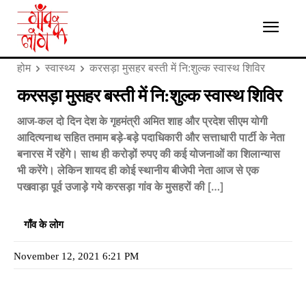
होम
स्वास्थ्य
करसड़ा मुसहर बस्ती में नि:शुल्क स्वास्थ शिविर
करसड़ा मुसहर बस्ती में नि:शुल्क स्वास्थ शिविर
आज-कल दो दिन देश के गृहमंत्री अमित शाह और प्रदेश सीएम योगी
आदित्यनाथ सहित तमाम बड़े-बड़े पदाधिकारी और सत्ताधारी पार्टी के नेता
बनारस में रहेंगे। साथ ही करोड़ों रुपए की कई योजनाओं का शिलान्यास
भी करेंगे। लेकिन शायद ही कोई स्थानीय बीजेपी नेता आज से एक
पखवाड़ा पूर्व उजाड़े गये करसड़ा गांव के मुसहरों की […]
गाँव के लोग
November 12, 2021 6:21 PM