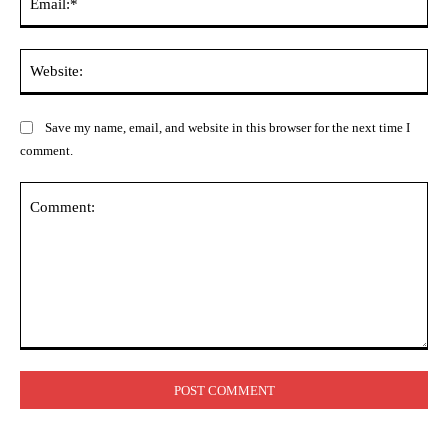
Web
Save my name, email, and website in this browser for the next time I
comment.
Comment: