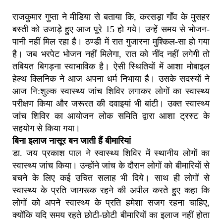
राजकुमार गुप्ता ने मीडिया से बताया कि, करसड़ा गाँव के मुसहर
बस्ती को उजाड़े हुए आज पूरे 15 हो गये। उन्हें समय से भोजन-
पानी नहीं मिल रहा है। ठण्डी में रात गुजारना मुश्किल-सा हो गया
है। जब भरपेट भोजन नहीं मिलेगा, रात को नींद नहीं लगेगी तो
तबियत बिगड़ना स्वाभाविक है। ऐसी स्थितियों में आशा मोबाइल
हेल्थ क्लिनिक ने आज अपना धर्म निभाया है। उसके सदस्यों ने
आज नि:शुल्क स्वास्थ्य जांच शिविर लगाकर लोगों का स्वास्थ्य
परीक्षण किया और जरूरत की दवाइयां भी बांटी। उक्त स्वास्थ्य
जांच शिविर का आयोजन लोक समिति द्वारा आशा ट्रस्ट के
सहयोग से किया गया।
बिना इलाज नासूर बन जाती हैं बीमारियां
डा. जय प्रकाश पाल ने स्वास्थ्य शिविर में स्थानीय लोगों का
स्वास्थ्य जांच किया। उन्होंने जांच के दौरान लोगों को बीमारियों से
बचने के लिए कई उचित सलाह भी दिये। साथ ही लोगों से
स्वास्थ्य के प्रति जागरूक रहने की अपील करते हुए कहा कि
लोगों को अपने स्वास्थ्य के प्रति हमेशा सजग रहना चाहिए,
क्योंकि यदि समय रहते छोटी-छोटी बीमारियों का इलाज नहीं होता