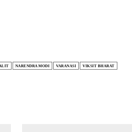
ALIT
NARENDRA MODI
VARANASI
VIKSIT BHARAT