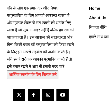
गाँव के लोग एक ईमानदार और निष्पक्ष
Home
पत्रकारिता के लिए आपको आश्वस्त करता है
About Us
और ग्राउंड लेवल से उन खबरों को आपके लिए
निजता नीति : 
लाता है जो सूचना मात्र नहीं हैं बल्कि हम सब की
हमारे साथ काम
आवश्यकता हैं। इस आवाज की स्वतन्त्रता और
बिना किसी दबाव की पत्रकारिता को जिंदा रखने
के लिए हम आपसे सहयोग की अपील करते हैं।
यदि हमारे सरोकार आपको प्रभावित करते हैं तो
इसे बनाए रखने में आप भी हमारी मदद करें।
आर्थिक सहयोग के लिए क्लिक करे