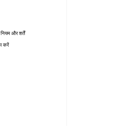
नियम और शर्तें
 करें