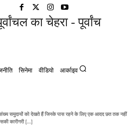
ांचल का चेहरा - पूर्वांचल की आवाज़
जनीति
सिनेमा
वीडियो
आर्काइव
संख्य समुदायों को देखते हैं जिनके पास रहने के लिए एक आदद छत तक नहीं
ो उसकी कारीगरी […]