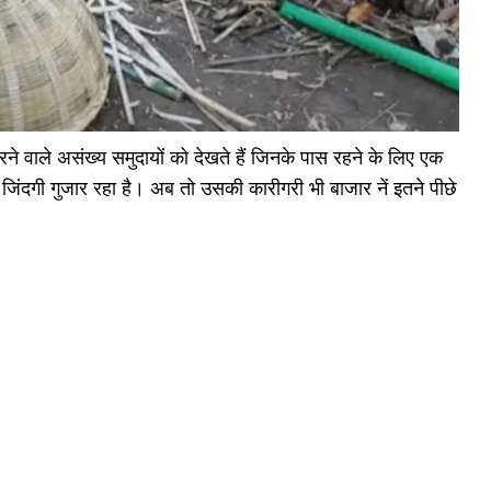
े वाले असंख्य समुदायों को देखते हैं जिनके पास रहने के लिए एक
जिंदगी गुजार रहा है। अब तो उसकी कारीगरी भी बाजार नें इतने पीछे