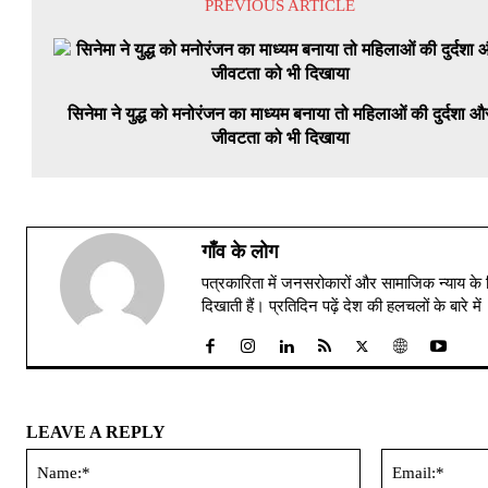
PREVIOUS ARTICLE
सिनेमा ने युद्ध को मनोरंजन का माध्यम बनाया तो महिलाओं की दुर्दशा औ
जीवटता को भी दिखाया
गाँव के लोग
पत्रकारिता में जनसरोकारों और सामाजिक न्याय के 
दिखाती हैं। प्रतिदिन पढ़ें देश की हलचलों के बारे 
LEAVE A REPLY
Name:*