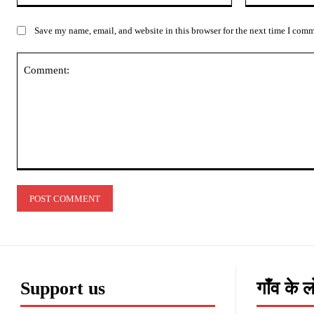
Save my name, email, and website in this browser for the next time I com
Comment:
Support us
गाँव के 