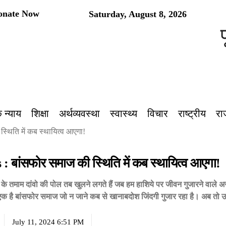
onate Now
Saturday, August 8, 2026
पूर्व
 न्याय
शिक्षा
अर्थव्यवस्था
स्वास्थ्य
विचार
राष्ट्रीय
रा
्थिति में कब स्थायित्व आएगा!
: बांसफोर समाज की स्थिति में कब स्थायित्व आएगा!
े तमाम दांवो की पोल तब खुलने लगते हैं जब हम हाशिये पर जीवन गुजारने वाले अ
ं से एक है बांसफोर समाज जो न जाने कब से खानाबदोश जिंदगी गुजार रहा है। अब त
July 11, 2024 6:51 PM