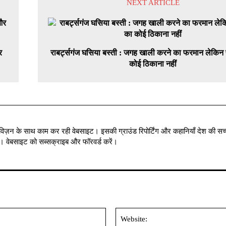
NEXT ARTICLE
र
राबर्ट्सगंज घसिया बस्ती : जगह खाली करने का फरमान लेकिन प
कोई ठिकाना नहीं
विज़न के साथ काम कर रही वेबसाइट। इसकी ग्राउंड रिपोर्टिंग और कहानियाँ देश की सच्
में । वेबसाइट को सब्सक्राइब और फॉरवर्ड करें।
Email:*