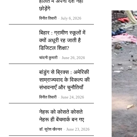
हालत में अपना देश नहीं
छोड़ेंगे
विनीत तिवारी
-
July 6, 2026
बिहार : ग्रामीण स्कूलों में
क्यों अधूरी रह जाती है
डिजिटल शिक्षा?
चांदनी कुमारी
-
June 26, 2026
बांडुंग से ब्रिक्स : अमेरिकी
साम्राज्यवाद के विकल्प की
संभावनाएँ और चुनौतियाँ
विनीत तिवारी
-
June 24, 2026
नेहरू को कोसते कोसते
नेहरू ही बेंचमार्क बन गए
डॉ. सुरेश खैरनार
-
June 23, 2026