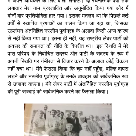
मैं अपने अधिकार के लिए बोली लगाऊं। दो रचनात्मक वर्षों तक
लगातार मेरा नाम प्रस्तावित और अनुमोदित किया गया और मैं
दोनों बार प्रतियोगिता हार गया। इसका मतलब था कि पिछले कई
वर्षों से स्थापित प्रथाओं का पालन किया जा रहा था, जिसका
उल्लंघन अंतर्निहित नस्लीय पूर्वाग्रह के अलावा किसी अन्य कारण
से नहीं किया गया था। इतना ही नहीं, यह राष्ट्रीय लेबर पार्टी की
अवसर की समानता की नीति के विपरीत था। इस स्थिति में मेरे
पास परिषद के निर्वाचित सदस्य और पार्टी के सदस्य के रूप में
अपनी स्थिति पर गंभीरता से विचार करने के अलावा कोई विकल्प
नहीं बचा था। मैंने फैसला किया कि चुप नहीं रहूँगा, बल्कि वापस
लड़ने और नस्लीय पूर्वाग्रह के उनके व्यवहार को सार्वजनिक रूप
से उजागर करूंगा। मैंने लेबर पार्टी में अंतर्निहित नस्लीय पूर्वाग्रह
की पूरी सच्चाई को सार्वजनिक करने का फैसला किया।