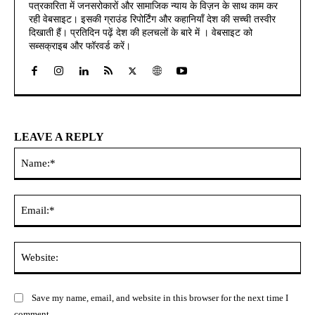
पत्रकारिता में जनसरोकारों और सामाजिक न्याय के विज़न के साथ काम कर
रही वेबसाइट। इसकी ग्राउंड रिपोर्टिंग और कहानियाँ देश की सच्ची तस्वीर
दिखाती हैं। प्रतिदिन पढ़ें देश की हलचलों के बारे में । वेबसाइट को
सब्सक्राइब और फॉरवर्ड करें।
LEAVE A REPLY
Na
Ema
Web
Save my name, email, and website in this browser for the next time I
comment.