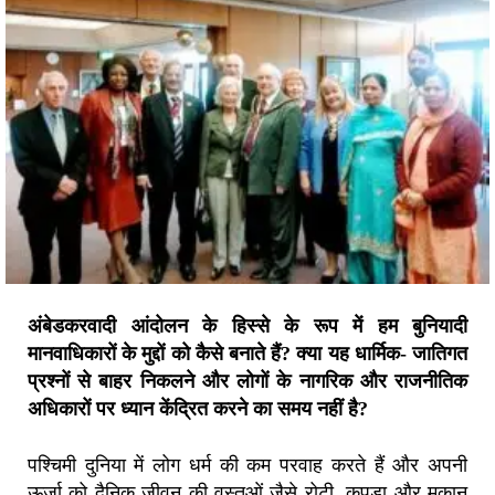
अंबेडकरवादी आंदोलन के हिस्से के रूप में हम बुनियादी
मानवाधिकारों के मुद्दों को कैसे बनाते हैं? क्या यह धार्मिक- जातिगत
प्रश्नों से बाहर निकलने और लोगों के नागरिक और राजनीतिक
अधिकारों पर ध्यान केंद्रित करने का समय नहीं है?
पश्चिमी दुनिया में लोग धर्म की कम परवाह करते हैं और अपनी
ऊर्जा को दैनिक जीवन की वस्तुओं जैसे रोटी, कपड़ा और मकान