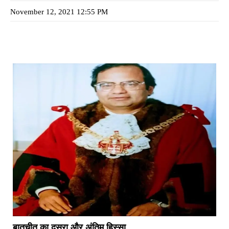
November 12, 2021 12:55 PM
बातचीत का दूसरा और अंतिम हिस्सा