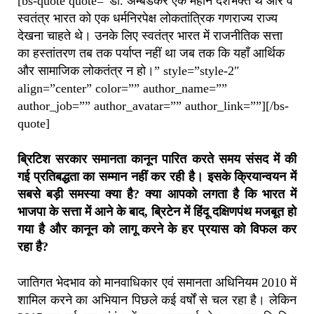
[bs-quote quote=”डॉ. अम्बेडकर एक महान देशभक्त थे और वे
स्वतंत्र भारत को एक धर्मनिरपेक्ष लोकतांत्रिक गणराज्य राज्य
देखना चाहते थे। उनके लिए स्वतंत्र भारत में राजनीतिक सत्ता
का हस्तांतरण तब तक पर्याप्त नहीं था जब तक कि यहाँ आर्थिक
और सामाजिक लोकतंत्र न हो।” style=”style-2″
align=”center” color=”” author_name=””
author_job=”” author_avatar=”” author_link=””][/bs-
quote]
ब्रिटिश सरकार समानता कानून पारित करते समय संसद में की
गई प्रतिबद्धता का सम्मान नहीं कर रही है। इसके क्रियान्वयन में
सबसे बड़ी समस्या क्या है? क्या आपको लगता है कि भारत में
भाजपा के सत्ता में आने के बाद, ब्रिटेन में हिंदू दक्षिणपंथ मजबूत हो
गया है और कानून को लागू करने के हर प्रयास को विफल कर
रहा है?
जातिगत भेदभाव को मानवाधिकार एवं समानता अधिनियम 2010 में
शामिल करने का अभियान पिछले कई वर्षों से चल रहा है। लेकिन