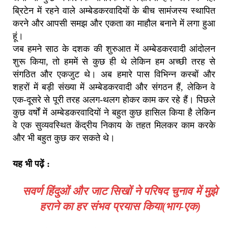
ब्रिटेन में रहने वाले अम्बेडकरवादियों के बीच सामंजस्य स्थापित
करने और आपसी समझ और एकता का माहौल बनाने में लगा हुआ
हूं।
जब हमने साठ के दशक की शुरुआत में अम्बेडकरवादी आंदोलन
शुरू किया, तो हममें से कुछ ही थे लेकिन हम अच्छी तरह से
संगठित और एकजुट थे। अब हमारे पास विभिन्न कस्बों और
शहरों में बड़ी संख्या में अम्बेडकरवादी और संगठन हैं, लेकिन वे
एक-दूसरे से पूरी तरह अलग-थलग होकर काम कर रहे हैं। पिछले
कुछ वर्षों में अम्बेडकरवादियों ने बहुत कुछ हासिल किया है लेकिन
वे एक सुव्यवस्थित केंद्रीय निकाय के तहत मिलकर काम करके
और भी बहुत कुछ कर सकते थे।
यह भी पढ़ें :
सवर्ण हिंदुओं और जाट सिखों ने परिषद चुनाव में मुझे
हराने का हर संभव प्रयास किया(भाग-एक)