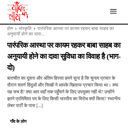
होम
संस्कृति
पारंपरिक आस्था पर कायम रहकर बाबा साहब का
अनुयायी होने का दावा...
पारंपरिक आस्था पर कायम रहकर बाबा साहब का
अनुयायी होने का दावा सुविधा का विवाह है (भाग-
दो)
बातचीत का दूसरा और अंतिम हिस्सा हमने सुना है कि चुनाव प्रचार के
दौरान सवर्ण हिंदुओं और सिखों ने आपके खिलाफ प्रचार किया था। क्या
यह सच है? क्या आप वहाँ तक पहुँचने के लिए उपयुक्त नहीं थे? उन्होंने
इतने प्रतिष्ठित पद के लिए किसी भारतीय का विरोध क्यों किया? स्थानीय
लेबर पार्टी के पास […]
गाँव के लोग