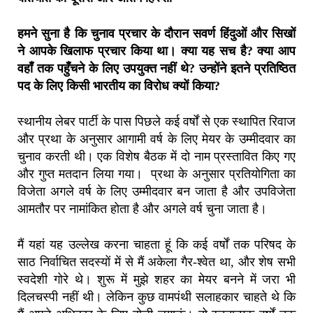
हमने सुना है कि चुनाव प्रचार के दौरान सवर्ण हिंदुओं और सिखों
ने आपके खिलाफ प्रचार किया था। क्या यह सच है? क्या आप
वहाँ तक पहुँचने के लिए उपयुक्त नहीं थे? उन्होंने इतने प्रतिष्ठित
पद के लिए किसी भारतीय का विरोध क्यों किया?
स्थानीय लेबर पार्टी के पास पिछले कई वर्षों से एक स्थापित रिवाज
और प्रथा के अनुसार आगामी वर्ष के लिए मेयर के उम्मीदवार का
चुनाव करती थी। एक विशेष बैठक में दो नाम प्रस्तावित किए गए
और गुप्त मतदान लिया गया। प्रथा के अनुसार प्रतियोगिता का
विजेता अगले वर्ष के लिए उम्मीदवार बन जाता है और उपविजेता
आमतौर पर नामांकित होता है और अगले वर्ष चुना जाता है।
मैं यहां यह उल्लेख करना चाहता हूं कि कई वर्षों तक परिषद के
साठ निर्वाचित सदस्यों में से मैं अकेला गैर-श्वेत था, और शेष सभी
स्वदेशी गोरे थे। शुरू में मुझे शहर का मेयर बनने में जरा भी
दिलचस्पी नहीं थी। लेकिन कुछ वामपंथी सलाहकार चाहते थे कि