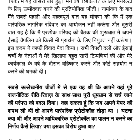
1985 में यह तीसरी बार हुई। मैंने वर्ष 1986-87 के लिए मेयरल्टी
के लिए उम्मीदवार बनने की प्रतियोगिता जीती। नामांकन के बाद
मैंने सबसे पहली और महत्वपूर्ण बात यह घोषणा की कि मैं एक
पारंपरिक नागरिक रविवार का आयोजन नहीं करूंगा और दूसरी
बात यह है कि मैं प्रत्येक परिषद की बैठक की शुरुआत में अपने
ईसाई चैपलिन को किसी भी प्रार्थना के लिए नियुक्त नहीं करूंगा।
इस कदम ने काफी विवाद पैदा किया। सभी विपक्षी दलों और ईसाई
चर्चों के नेताओं ने मेरे खिलाफ बहुत सारी टिप्पणियां की और मेरे
कार्यकाल के वर्ष के दौरान बहिष्कार करने और कोई सहयोग न
करने की धमकी दी।
सबसे उल्लेखनीय चीजों में से एक यह थी कि आपने यहां पूरे
राजनीतिक रीति-रिवाज़ के साथ-साथ पूरी धूमधाम से चर्च जाने
की परंपरा को बदल दिया। कह सकता हूं कि जब आपने मेयर की
शपथ ली थी तो आपने पारंपरिक प्रोटोकॉल तोड़ा था । घटना
क्या थी और आपने आधिकारिक प्रोटोकॉल का पालन न करने का
निर्णय कैसे लिया? क्या इसका विरोध हुआ था?