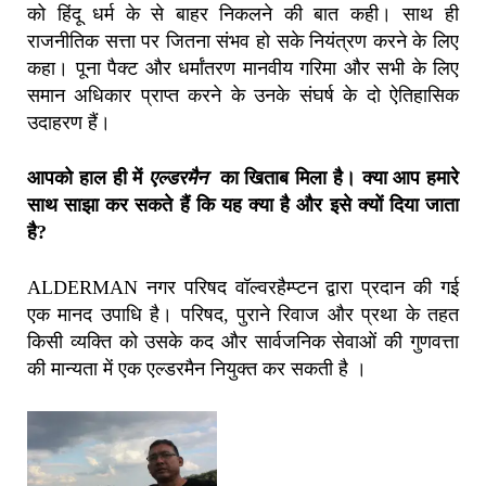
को हिंदू धर्म के से बाहर निकलने की बात कही। साथ ही
राजनीतिक सत्ता पर जितना संभव हो सके नियंत्रण करने के लिए
कहा। पूना पैक्ट और धर्मांतरण मानवीय गरिमा और सभी के लिए
समान अधिकार प्राप्त करने के उनके संघर्ष के दो ऐतिहासिक
उदाहरण हैं।
आपको हाल ही में
एल्डरमैन
का खिताब मिला है। क्या आप हमारे
साथ साझा कर सकते हैं कि यह क्या है और इसे क्यों दिया जाता
है?
ALDERMAN नगर परिषद वॉल्वरहैम्प्टन द्वारा प्रदान की गई
एक मानद उपाधि है। परिषद, पुराने रिवाज और प्रथा के तहत
किसी व्यक्ति को उसके कद और सार्वजनिक सेवाओं की गुणवत्ता
की मान्यता में एक एल्डरमैन नियुक्त कर सकती है ।