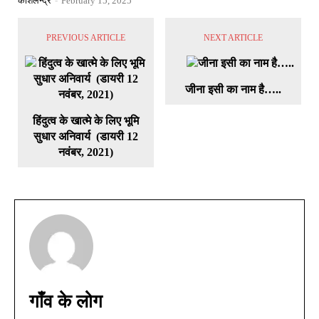
कौशलेन्द्र
-
February 15, 2025
PREVIOUS ARTICLE
NEXT ARTICLE
जीना इसी का नाम है…..
हिंदुत्व के खात्मे के लिए भूमि
सुधार अनिवार्य (डायरी 12
नवंबर, 2021)
गाँव के लोग