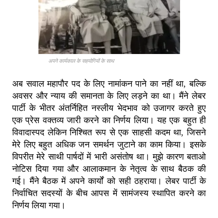
अपने कार्यकाल के सहयोगियों के साथ
अब सवाल महापौर पद के लिए नामांकन पाने का नहीं था, बल्कि
अवसर और न्याय की समानता के लिए लड़ने का था। मैंने लेबर
पार्टी के भीतर अंतर्निहित नस्लीय भेदभाव को उजागर करते हुए
एक प्रेस वक्तव्य जारी करने का निर्णय लिया। यह एक बहुत ही
विवादास्पद लेकिन निश्चित रूप से एक साहसी कदम था, जिसने
मेरे लिए बहुत अधिक जन समर्थन जुटाने का काम किया। इसके
विपरीत मेरे साथी पार्षदों में भारी असंतोष था। मुझे कारण बताओ
नोटिस दिया गया और आलाकमान के नेतृत्व के साथ बैठक की
गई। मैंने बैठक में अपने कार्यों को सही ठहराया। लेबर पार्टी के
निर्वाचित सदस्यों के बीच आपस में सामंजस्य स्थापित करने का
निर्णय लिया गया।