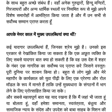
के साथ बहुत अच्छे संबंध हैं। वहाँ अनेक गुरुद्वारों, हिन्दू मन्दिरों,
गिरजाघरों और अन्य धार्मिक स्थलों पर नियमित रूप से मुझे अपने
विशेष समारोहों में आमंत्रित किया जाता है और मैं उन सभी से
सर्वोच्च सम्मान प्राप्त करता हूँ
आपके मेयर काल में मुख्य उपलब्धियां क्या थीं?
कई यादगार उपलब्धियां हैं, जिनका श्रेय मुझे है। उनको इस
प्रकार से रेखांकित किया जा सकता है कि एक अछूत व्यक्ति के
लिए सबसे यादगार बात क्या हो सकती है कि वह उस देश में शहर
के नंबर एक नागरिक का सर्वोच्च पद प्राप्त करे जिसने वस्तुतः
पूरी दुनिया पर शासन किया हो। बहुत से लोग मुझे और मेरे
महापौर के कार्यकाल को युवा पीढ़ी के लिए एक प्रेरणा और रोल
मॉडल के रूप में मानते हैं ताकि उन्हें मुख्यधारा के संगठनों में भाग
लेने के लिए प्रोत्साहित किया जा सके।
और सबसे महत्वपूर्ण बात यह याद रखना है कि मैं जहां भी जाता हूं
या बोलता हूं, वहाँ हमेशा समानता, स्वतंत्रता, बंधुत्व और
सामाजिक न्याय के संदेश और उपदेश को बाबा साहब के मिशन की