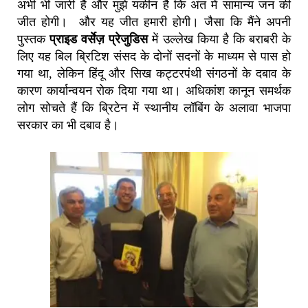
अभी भी जारी है और मुझे यकीन है कि अंत में सामान्य जन की
जीत होगी। और यह जीत हमारी होगी। जैसा कि मैंने अपनी
पुस्तक
प्राइड वर्सेज़ प्रेजुडिस
में उल्लेख किया है कि बराबरी के
लिए यह बिल ब्रिटिश संसद के दोनों सदनों के माध्यम से पास हो
गया था, लेकिन हिंदू और सिख कट्टरपंथी संगठनों के दबाव के
कारण कार्यान्वयन रोक दिया गया था। अधिकांश कानून समर्थक
लोग सोचते हैं कि ब्रिटेन में स्थानीय लॉबिंग के अलावा भाजपा
सरकार का भी दबाव है।