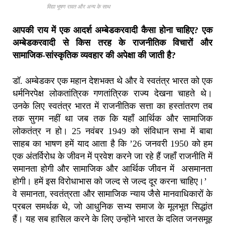
विद्या भूषण रावत और अन्य के साथ
आपकी राय में एक आदर्श अम्बेडकरवादी कैसा होना चाहिए? एक
अम्बेडकरवादी से किस तरह के राजनीतिक विचारों और
सामाजिक-सांस्कृतिक व्यवहार की अपेक्षा की जाती है?
डॉ. अम्बेडकर एक महान देशभक्त थे और वे स्वतंत्र भारत को एक
धर्मनिरपेक्ष लोकतांत्रिक गणतांत्रिक राज्य देखना चाहते थे।
उनके लिए स्वतंत्र भारत में राजनीतिक सत्ता का हस्तांतरण तब
तक सुगम नहीं था जब तक कि यहाँ आर्थिक और सामाजिक
लोकतंत्र न हो। 25 नवंबर 1949 को संविधान सभा में बाबा
साहब का भाषण हमें याद आता है कि ’26 जनवरी 1950 को हम
एक अंतर्विरोध के जीवन में प्रवेश करने जा रहे हैं जहाँ राजनीति में
समानता होगी और सामाजिक और आर्थिक जीवन में असमानता
होगी। हमें इस विरोधाभास को जल्द से जल्द दूर करना चाहिए।’
वे समानता, स्वतंत्रता और सामाजिक न्याय जैसे मानवाधिकारों के
प्रबल समर्थक थे, जो आधुनिक सभ्य समाज के मूलभूत सिद्धांत
हैं। यह सब हासिल करने के लिए उन्होंने भारत के दलित जनसमूह