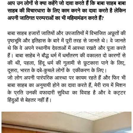
आप उन लोगों से क्या कहेंगे जो दावा करते हैं कि बाबा साहब बाबा
साहब की विचारधारा के लिए काम करने का दावा करते है लेकिन
अपनी जातिगत परम्पराओं का भी महिमामंडन करते हैं?
बाबा साहब हजारों जातियों और उपजातियों में विभाजित अछूतों की
पृष्ठभूमि और इतिहास के बारे में पूरी तरह से जानते थे। वे जानते
थे कि वे अपने स्थानीय देवताओं में आस्था रखते और पूजा करते
हैं। बाबा साहेब ने बौद्ध धर्म में धर्मांतरण की वकालत दो कारणों से
की थी, पहला, हिंदू धर्म की गुलामी से छुटकारा पाने के लिए,
दूसरा, भारत के दबे-कुचले लोगों के एकीकरण के लिए।
जो लोग अपनी पारंपरिक आस्था पर कायम रहते हैं और फिर भी
बाबा साहब का अनुयायी होने का दावा करते हैं, मेरी राय में मिशन
के प्रति उनकी वफादारी सुविधा का विवाह है और वे कट्टर
हिंदुओं से बेहतर नहीं हैं।