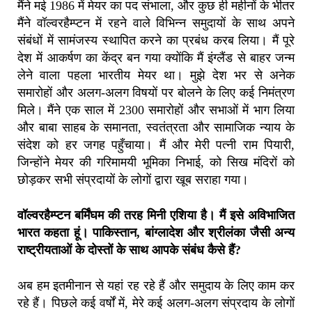
मैंने मई 1986 में मेयर का पद संभाला, और कुछ ही महीनों के भीतर
मैंने वॉल्वरहैम्प्टन में रहने वाले विभिन्न समुदायों के साथ अपने
संबंधों में सामंजस्य स्थापित करने का प्रबंध करब लिया। मैं पूरे
देश में आकर्षण का केंद्र बन गया क्योंकि मैं इंग्लैंड से बाहर जन्म
लेने वाला पहला भारतीय मेयर था। मुझे देश भर से अनेक
समारोहों और अलग-अलग विषयों पर बोलने के लिए कई निमंत्रण
मिले। मैंने एक साल में 2300 समारोहों और सभाओं में भाग लिया
और बाबा साहब के समानता, स्वतंत्रता और सामाजिक न्याय के
संदेश को हर जगह पहुँचाया। मैं और मेरी पत्नी राम पियारी,
जिन्होंने मेयर की गरिमामयी भूमिका निभाई, को सिख मंदिरों को
छोड़कर सभी संप्रदायों के लोगों द्वारा खूब सराहा गया।
वॉल्वरहैम्प्टन बर्मिंघम की तरह मिनी एशिया है। मैं इसे अविभाजित
भारत कहता हूं। पाकिस्तान, बांग्लादेश और श्रीलंका जैसी अन्य
राष्ट्रीयताओं के दोस्तों के साथ आपके संबंध कैसे हैं?
अब हम इतमीनान से यहां रह रहे हैं और समुदाय के लिए काम कर
रहे हैं। पिछले कई वर्षों में, मेरे कई अलग-अलग संप्रदाय के लोगों