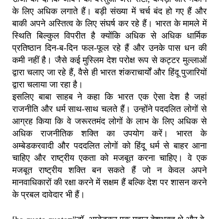
के लिए अधिक लगाते हैं। बड़ी संख्या में चर्च बंद हो गए हैं और
बाकी अपने अस्तित्व के लिए संघर्ष कर रहे हैं। भारत के मामले में
स्थिति बिल्कुल विपरीत है क्योंकि अधिक से अधिक धार्मिक
प्रतिष्ठान दिन-ब-दिन फल-फूल रहे हैं और उनके पास धन की
कमी नहीं है। जैसे कई मुस्लिम देश परोक्ष रूप से कट्टर मुल्लाओं
द्वारा चलाए जा रहे हैं, वैसे ही भारत शंकराचार्यों और हिंदू पुजारियों
द्वारा चलाया जा रहा है।
इसलिए बाबा साहब ने कहा कि भारत एक ऐसा देश है जहां
राजनीति और धर्म साथ-साथ चलते हैं। उन्होंने पददलित लोगों से
आग्रह किया कि वे जरूरतमंद लोगों के लाभ के लिए अधिक से
अधिक राजनीतिक शक्ति का उपयोग करें। भारत के
अम्बेडकरवादी और पददलित लोगों को हिंदू धर्म से बाहर आना
चाहिए और राष्ट्रीय एकता को मजबूत करना चाहिए। वे एक
मजबूत राष्ट्रीय शक्ति बन सकते हैं जो न केवल अपने
मानवाधिकारों की रक्षा करने में सक्षम हैं बल्कि देश पर शासन करने
के प्रबल दावेदार भी हैं।