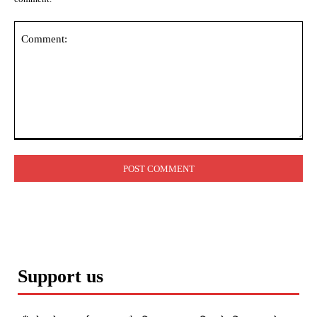
Comment:
Support us