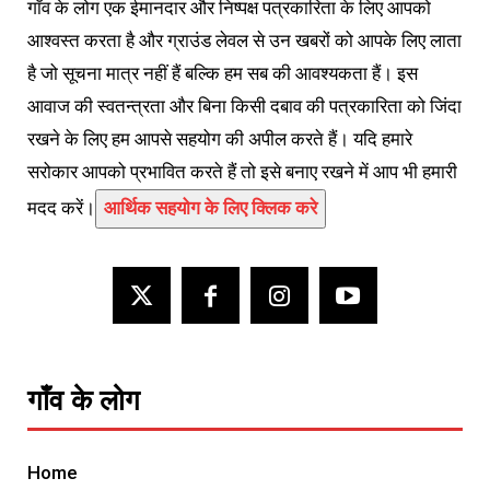
गाँव के लोग एक ईमानदार और निष्पक्ष पत्रकारिता के लिए आपको
आश्वस्त करता है और ग्राउंड लेवल से उन खबरों को आपके लिए लाता
है जो सूचना मात्र नहीं हैं बल्कि हम सब की आवश्यकता हैं। इस
आवाज की स्वतन्त्रता और बिना किसी दबाव की पत्रकारिता को जिंदा
रखने के लिए हम आपसे सहयोग की अपील करते हैं। यदि हमारे
सरोकार आपको प्रभावित करते हैं तो इसे बनाए रखने में आप भी हमारी
मदद करें।
आर्थिक सहयोग के लिए क्लिक करे
गाँव के लोग
Home