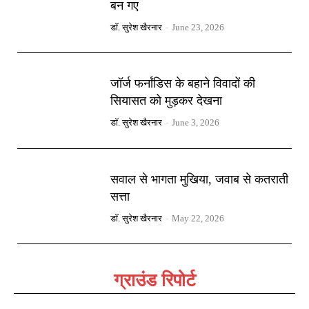
बन गए
डॉ. सुरेश खैरनार
-
June 23, 2026
जॉर्ज फर्नांडिस के बहाने विवादों की
सियासत को मुड़कर देखना
डॉ. सुरेश खैरनार
-
June 3, 2026
सवाल से भागता मुखिया, जवाब से कतराती
सत्ता
डॉ. सुरेश खैरनार
-
May 22, 2026
ग्राउंड रिपोर्ट