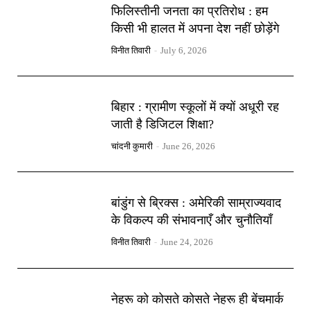
फिलिस्तीनी जनता का प्रतिरोध : हम
किसी भी हालत में अपना देश नहीं छोड़ेंगे
विनीत तिवारी
-
July 6, 2026
बिहार : ग्रामीण स्कूलों में क्यों अधूरी रह
जाती है डिजिटल शिक्षा?
चांदनी कुमारी
-
June 26, 2026
बांडुंग से ब्रिक्स : अमेरिकी साम्राज्यवाद
के विकल्प की संभावनाएँ और चुनौतियाँ
विनीत तिवारी
-
June 24, 2026
नेहरू को कोसते कोसते नेहरू ही बेंचमार्क