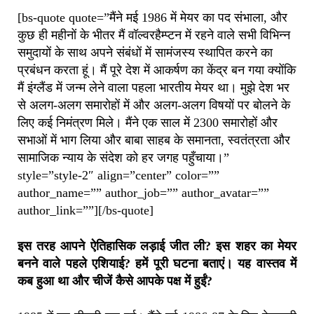
[bs-quote quote=”मैंने मई 1986 में मेयर का पद संभाला, और
कुछ ही महीनों के भीतर मैं वॉल्वरहैम्प्टन में रहने वाले सभी विभिन्न
समुदायों के साथ अपने संबंधों में सामंजस्य स्थापित करने का
प्रबंधन करता हूं। मैं पूरे देश में आकर्षण का केंद्र बन गया क्योंकि
मैं इंग्लैंड में जन्म लेने वाला पहला भारतीय मेयर था। मुझे देश भर
से अलग-अलग समारोहों में और अलग-अलग विषयों पर बोलने के
लिए कई निमंत्रण मिले। मैंने एक साल में 2300 समारोहों और
सभाओं में भाग लिया और बाबा साहब के समानता, स्वतंत्रता और
सामाजिक न्याय के संदेश को हर जगह पहुँचाया।”
style=”style-2″ align=”center” color=””
author_name=”” author_job=”” author_avatar=””
author_link=””][/bs-quote]
इस तरह आपने ऐतिहासिक लड़ाई जीत ली? इस शहर का मेयर
बनने वाले पहले एशियाई? हमें पूरी घटना बताएं। यह वास्तव में
कब हुआ था और चीजें कैसे आपके पक्ष में हुईं?