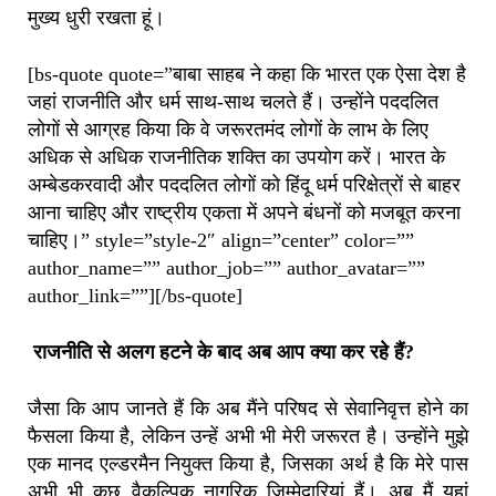
मुख्य धुरी रखता हूं।
[bs-quote quote=”बाबा साहब ने कहा कि भारत एक ऐसा देश है
जहां राजनीति और धर्म साथ-साथ चलते हैं। उन्होंने पददलित
लोगों से आग्रह किया कि वे जरूरतमंद लोगों के लाभ के लिए
अधिक से अधिक राजनीतिक शक्ति का उपयोग करें। भारत के
अम्बेडकरवादी और पददलित लोगों को हिंदू धर्म परिक्षेत्रों से बाहर
आना चाहिए और राष्ट्रीय एकता में अपने बंधनों को मजबूत करना
चाहिए।” style=”style-2″ align=”center” color=””
author_name=”” author_job=”” author_avatar=””
author_link=””][/bs-quote]
राजनीति से अलग हटने के बाद अब आप क्या कर रहे हैं?
जैसा कि आप जानते हैं कि अब मैंने परिषद से सेवानिवृत्त होने का
फैसला किया है, लेकिन उन्हें अभी भी मेरी जरूरत है। उन्होंने मुझे
एक मानद एल्डरमैन नियुक्त किया है, जिसका अर्थ है कि मेरे पास
अभी भी कुछ वैकल्पिक नागरिक जिम्मेदारियां हैं। अब मैं यहां