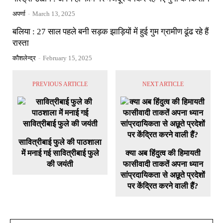
अपर्णा
-
March 13, 2025
बलिया : 27 साल पहले बनी सड़क झाड़ियों में हुई गुम ग्रामीण ढूंढ रहे हैं
रास्ता
कौशलेन्द्र
-
February 15, 2025
PREVIOUS ARTICLE
NEXT ARTICLE
सावित्रीबाई फुले की पाठशाला
में मनाई गई सावित्रीबाई फुले
क्या अब हिंदुत्व की हिमायती
की जयंती
फासीवादी ताकतें अपना ध्यान
सांप्रदायिकता से अछूते प्रदेशों
पर केंद्रित करने वाली हैं?