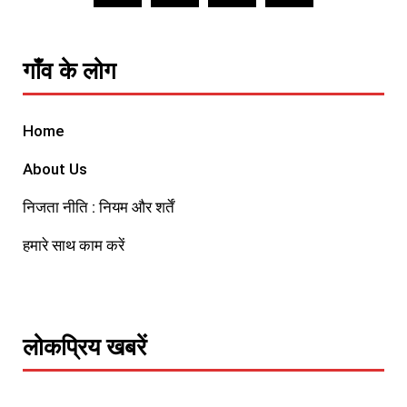
गाँव के लोग
Home
About Us
निजता नीति : नियम और शर्तें
हमारे साथ काम करें
लोकप्रिय खबरें