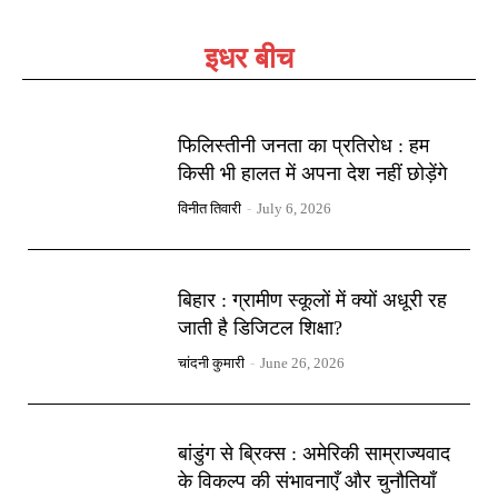
इधर बीच
फिलिस्तीनी जनता का प्रतिरोध : हम
किसी भी हालत में अपना देश नहीं छोड़ेंगे
विनीत तिवारी
-
July 6, 2026
बिहार : ग्रामीण स्कूलों में क्यों अधूरी रह
जाती है डिजिटल शिक्षा?
चांदनी कुमारी
-
June 26, 2026
बांडुंग से ब्रिक्स : अमेरिकी साम्राज्यवाद
के विकल्प की संभावनाएँ और चुनौतियाँ