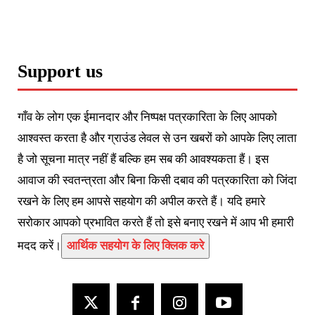
Support us
गाँव के लोग एक ईमानदार और निष्पक्ष पत्रकारिता के लिए आपको
आश्वस्त करता है और ग्राउंड लेवल से उन खबरों को आपके लिए लाता
है जो सूचना मात्र नहीं हैं बल्कि हम सब की आवश्यकता हैं। इस
आवाज की स्वतन्त्रता और बिना किसी दबाव की पत्रकारिता को जिंदा
रखने के लिए हम आपसे सहयोग की अपील करते हैं। यदि हमारे
सरोकार आपको प्रभावित करते हैं तो इसे बनाए रखने में आप भी हमारी
मदद करें।
आर्थिक सहयोग के लिए क्लिक करे