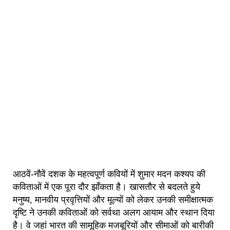
आठवें-नौवें दशक के महत्वपूर्ण कवियों में शुमार मदन कश्यप की
कविताओं में एक पूरा दौर झाँकता है। खासतौर से बदलते हुये
मनुष्य, मानवीय प्रवृत्तियों और मूल्यों को लेकर उनकी समीक्षात्मक
दृष्टि ने उनकी कविताओं को सर्वथा अलग आयाम और स्थान दिया
है। वे जहां भारत की सामूहिक मजबूरियों और सीमाओं को बारीकी