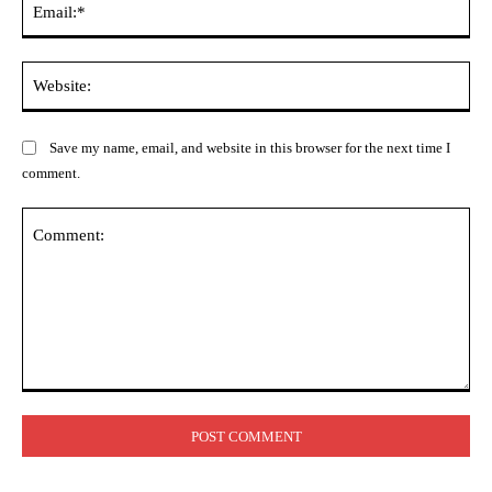
Web
Save my name, email, and website in this browser for the next time I
comment.
Comment: