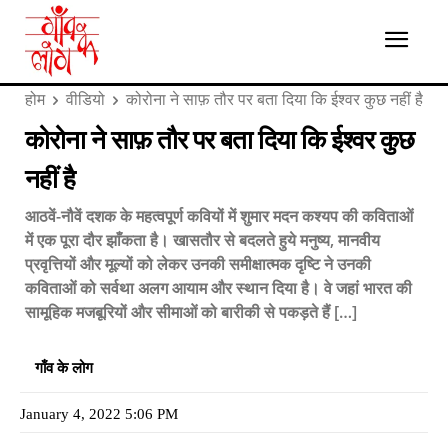
होम
वीडियो
कोरोना ने साफ़ तौर पर बता दिया कि ईश्वर कुछ नहीं है
कोरोना ने साफ़ तौर पर बता दिया कि ईश्वर कुछ
नहीं है
आठवें-नौवें दशक के महत्वपूर्ण कवियों में शुमार मदन कश्यप की कविताओं
में एक पूरा दौर झाँकता है। खासतौर से बदलते हुये मनुष्य, मानवीय
प्रवृत्तियों और मूल्यों को लेकर उनकी समीक्षात्मक दृष्टि ने उनकी
कविताओं को सर्वथा अलग आयाम और स्थान दिया है। वे जहां भारत की
सामूहिक मजबूरियों और सीमाओं को बारीकी से पकड़ते हैं […]
गाँव के लोग
January 4, 2022 5:06 PM