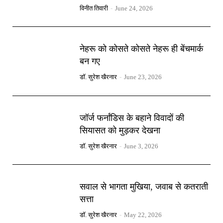
विनीत तिवारी
-
June 24, 2026
नेहरू को कोसते कोसते नेहरू ही बेंचमार्क
बन गए
डॉ. सुरेश खैरनार
-
June 23, 2026
जॉर्ज फर्नांडिस के बहाने विवादों की
सियासत को मुड़कर देखना
डॉ. सुरेश खैरनार
-
June 3, 2026
सवाल से भागता मुखिया, जवाब से कतराती
सत्ता
डॉ. सुरेश खैरनार
-
May 22, 2026