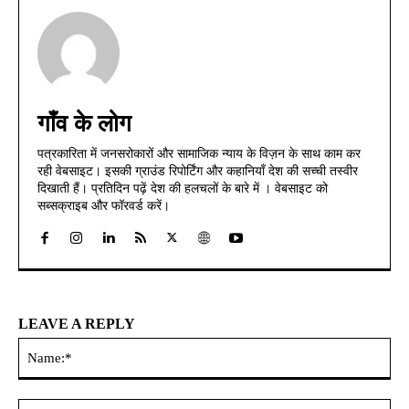
गाँव के लोग
पत्रकारिता में जनसरोकारों और सामाजिक न्याय के विज़न के साथ काम कर
रही वेबसाइट। इसकी ग्राउंड रिपोर्टिंग और कहानियाँ देश की सच्ची तस्वीर
दिखाती हैं। प्रतिदिन पढ़ें देश की हलचलों के बारे में । वेबसाइट को
सब्सक्राइब और फॉरवर्ड करें।
LEAVE A REPLY
Na
Ema